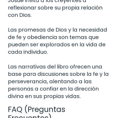
Josué invita a los creyentes a
reflexionar sobre su propia relación
con Dios.
Las promesas de Dios y la necesidad
de fe y obediencia son temas que
pueden ser explorados en la vida de
cada individuo.
Las narrativas del libro ofrecen una
base para discusiones sobre la fe y la
perseverancia, alentando a las
personas a confiar en la dirección
divina en sus propias vidas.
FAQ (Preguntas