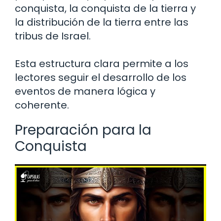
conquista, la conquista de la tierra y
la distribución de la tierra entre las
tribus de Israel.
Esta estructura clara permite a los
lectores seguir el desarrollo de los
eventos de manera lógica y
coherente.
Preparación para la
Conquista