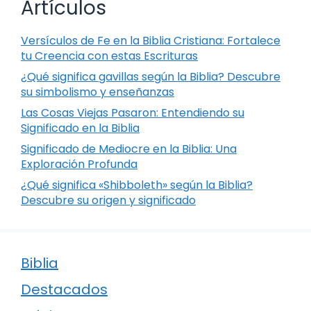
Artículos
Versículos de Fe en la Biblia Cristiana: Fortalece
tu Creencia con estas Escrituras
¿Qué significa gavillas según la Biblia? Descubre
su simbolismo y enseñanzas
Las Cosas Viejas Pasaron: Entendiendo su
Significado en la Biblia
Significado de Mediocre en la Biblia: Una
Exploración Profunda
¿Qué significa «Shibboleth» según la Biblia?
Descubre su origen y significado
Biblia
Destacados