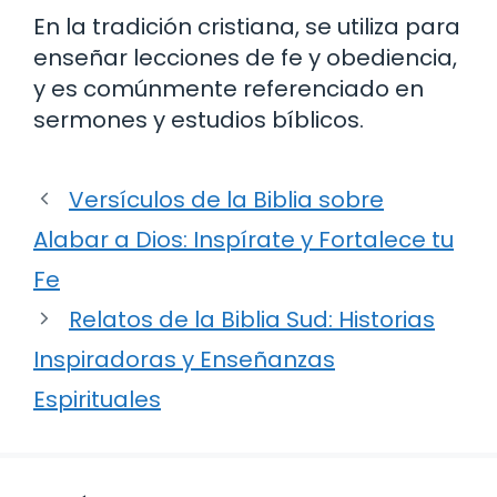
En la tradición cristiana, se utiliza para
enseñar lecciones de fe y obediencia,
y es comúnmente referenciado en
sermones y estudios bíblicos.
Versículos de la Biblia sobre
Alabar a Dios: Inspírate y Fortalece tu
Fe
Relatos de la Biblia Sud: Historias
Inspiradoras y Enseñanzas
Espirituales