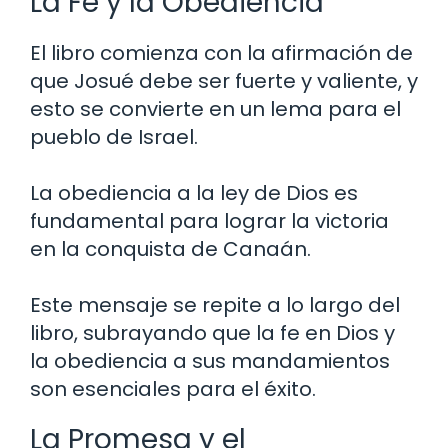
La Fe y la Obediencia
El libro comienza con la afirmación de
que Josué debe ser fuerte y valiente, y
esto se convierte en un lema para el
pueblo de Israel.
La obediencia a la ley de Dios es
fundamental para lograr la victoria
en la conquista de Canaán.
Este mensaje se repite a lo largo del
libro, subrayando que la fe en Dios y
la obediencia a sus mandamientos
son esenciales para el éxito.
La Promesa y el