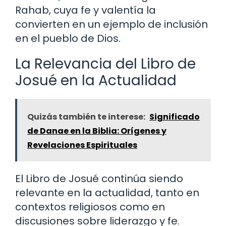
Rahab, cuya fe y valentía la
convierten en un ejemplo de inclusión
en el pueblo de Dios.
La Relevancia del Libro de
Josué en la Actualidad
Quizás también te interese:
Significado
de Danae en la Biblia: Orígenes y
Revelaciones Espirituales
El Libro de Josué continúa siendo
relevante en la actualidad, tanto en
contextos religiosos como en
discusiones sobre liderazgo y fe.