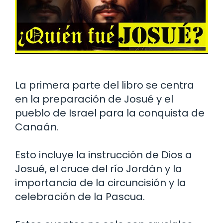
La primera parte del libro se centra
en la preparación de Josué y el
pueblo de Israel para la conquista de
Canaán.
Esto incluye la instrucción de Dios a
Josué, el cruce del río Jordán y la
importancia de la circuncisión y la
celebración de la Pascua.