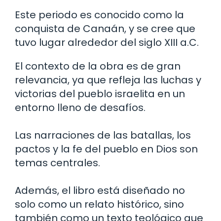
Este periodo es conocido como la
conquista de Canaán, y se cree que
tuvo lugar alrededor del siglo XIII a.C.
El contexto de la obra es de gran
relevancia, ya que refleja las luchas y
victorias del pueblo israelita en un
entorno lleno de desafíos.
Las narraciones de las batallas, los
pactos y la fe del pueblo en Dios son
temas centrales.
Además, el libro está diseñado no
solo como un relato histórico, sino
también como un texto teológico que