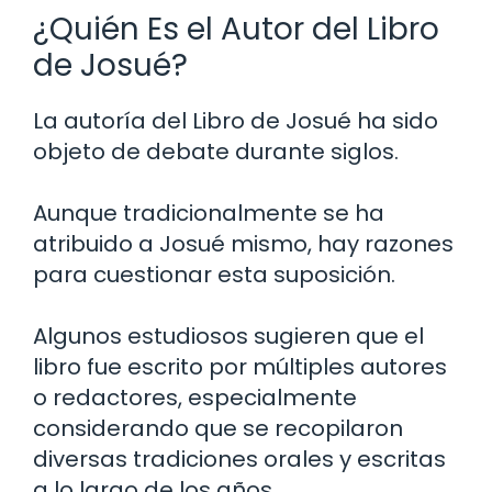
¿Quién Es el Autor del Libro
de Josué?
La autoría del Libro de Josué ha sido
objeto de debate durante siglos.
Aunque tradicionalmente se ha
atribuido a Josué mismo, hay razones
para cuestionar esta suposición.
Algunos estudiosos sugieren que el
libro fue escrito por múltiples autores
o redactores, especialmente
considerando que se recopilaron
diversas tradiciones orales y escritas
a lo largo de los años.