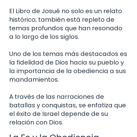
El Libro de Josué no solo es un relato
histórico; también está repleto de
temas profundos que han resonado
a lo largo de los siglos.
Uno de los temas más destacados es
la fidelidad de Dios hacia su pueblo y
la importancia de la obediencia a sus
mandamientos.
A través de las narraciones de
batallas y conquistas, se enfatiza que
el éxito de Israel depende de su
relación con Dios.