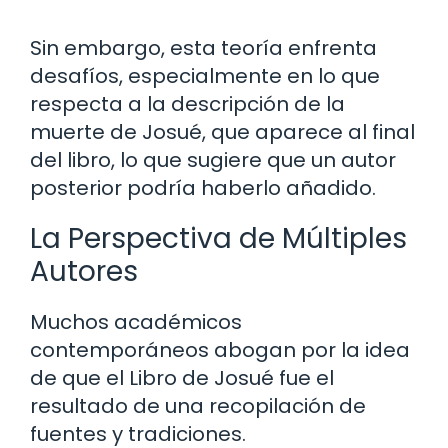
Sin embargo, esta teoría enfrenta
desafíos, especialmente en lo que
respecta a la descripción de la
muerte de Josué, que aparece al final
del libro, lo que sugiere que un autor
posterior podría haberlo añadido.
La Perspectiva de Múltiples
Autores
Muchos académicos
contemporáneos abogan por la idea
de que el Libro de Josué fue el
resultado de una recopilación de
fuentes y tradiciones.