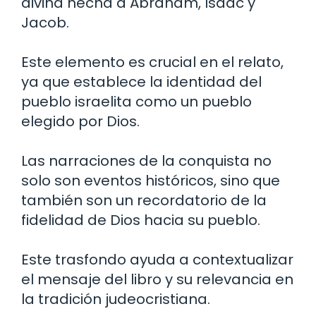
divina hecha a Abraham, Isaac y
Jacob.
Este elemento es crucial en el relato,
ya que establece la identidad del
pueblo israelita como un pueblo
elegido por Dios.
Las narraciones de la conquista no
solo son eventos históricos, sino que
también son un recordatorio de la
fidelidad de Dios hacia su pueblo.
Este trasfondo ayuda a contextualizar
el mensaje del libro y su relevancia en
la tradición judeocristiana.