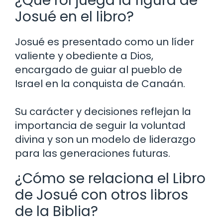
¿Qué rol juega la figura de
Josué en el libro?
Josué es presentado como un líder
valiente y obediente a Dios,
encargado de guiar al pueblo de
Israel en la conquista de Canaán.
Su carácter y decisiones reflejan la
importancia de seguir la voluntad
divina y son un modelo de liderazgo
para las generaciones futuras.
¿Cómo se relaciona el Libro
de Josué con otros libros
de la Biblia?