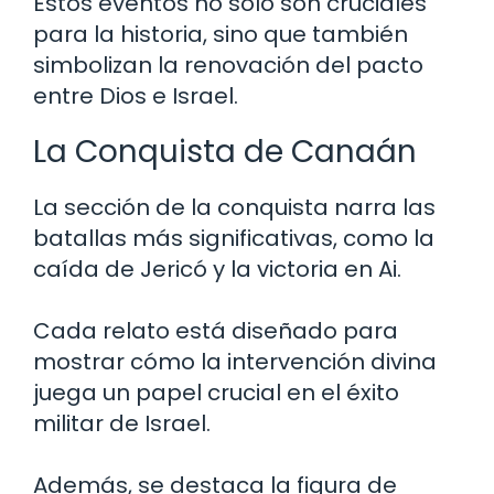
Estos eventos no solo son cruciales
para la historia, sino que también
simbolizan la renovación del pacto
entre Dios e Israel.
La Conquista de Canaán
La sección de la conquista narra las
batallas más significativas, como la
caída de Jericó y la victoria en Ai.
Cada relato está diseñado para
mostrar cómo la intervención divina
juega un papel crucial en el éxito
militar de Israel.
Además, se destaca la figura de