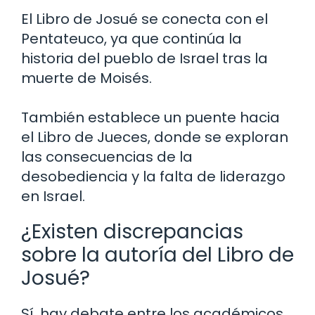
El Libro de Josué se conecta con el
Pentateuco, ya que continúa la
historia del pueblo de Israel tras la
muerte de Moisés.
También establece un puente hacia
el Libro de Jueces, donde se exploran
las consecuencias de la
desobediencia y la falta de liderazgo
en Israel.
¿Existen discrepancias
sobre la autoría del Libro de
Josué?
Sí, hay debate entre los académicos