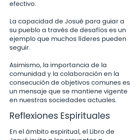
efectivo.
La capacidad de Josué para guiar a
su pueblo a través de desafíos es un
ejemplo que muchos líderes pueden
seguir.
Asimismo, la importancia de la
comunidad y la colaboración en la
consecución de objetivos comunes es
un mensaje que se mantiene vigente
en nuestras sociedades actuales.
Reflexiones Espirituales
En el ámbito espiritual, el Libro de