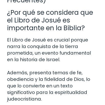
Frecuentes)
¿Por qué se considera que
el Libro de Josué es
importante en la Biblia?
El Libro de Josué es crucial porque
narra la conquista de la tierra
prometida, un evento fundamental
en la historia de Israel.
Además, presenta temas de fe,
obediencia y la fidelidad de Dios, lo
que lo convierte en un texto
significativo para la espiritualidad
judeocristiana.