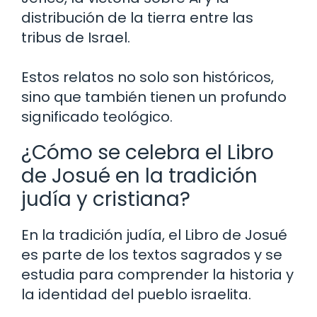
distribución de la tierra entre las
tribus de Israel.
Estos relatos no solo son históricos,
sino que también tienen un profundo
significado teológico.
¿Cómo se celebra el Libro
de Josué en la tradición
judía y cristiana?
En la tradición judía, el Libro de Josué
es parte de los textos sagrados y se
estudia para comprender la historia y
la identidad del pueblo israelita.