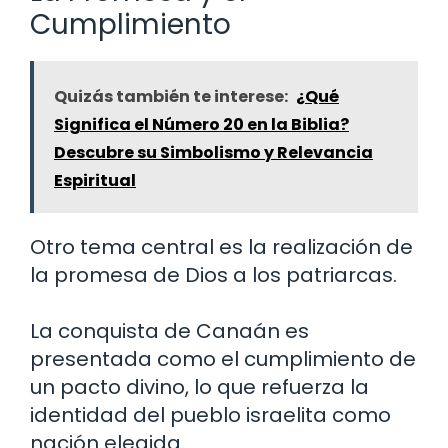
Cumplimiento
Quizás también te interese:
¿Qué
Significa el Número 20 en la Biblia?
Descubre su Simbolismo y Relevancia
Espiritual
Otro tema central es la realización de
la promesa de Dios a los patriarcas.
La conquista de Canaán es
presentada como el cumplimiento de
un pacto divino, lo que refuerza la
identidad del pueblo israelita como
nación elegida.