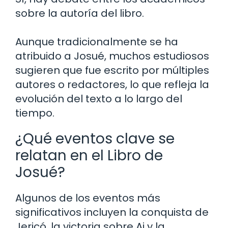
sobre la autoría del libro.
Aunque tradicionalmente se ha
atribuido a Josué, muchos estudiosos
sugieren que fue escrito por múltiples
autores o redactores, lo que refleja la
evolución del texto a lo largo del
tiempo.
¿Qué eventos clave se
relatan en el Libro de
Josué?
Algunos de los eventos más
significativos incluyen la conquista de
Jericó, la victoria sobre Ai y la