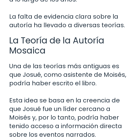
La falta de evidencia clara sobre la
autoría ha llevado a diversas teorías.
La Teoría de la Autoría
Mosaica
Una de las teorías más antiguas es
que Josué, como asistente de Moisés,
podría haber escrito el libro.
Esta idea se basa en la creencia de
que Josué fue un líder cercano a
Moisés y, por lo tanto, podría haber
tenido acceso a información directa
sobre los eventos narrados.