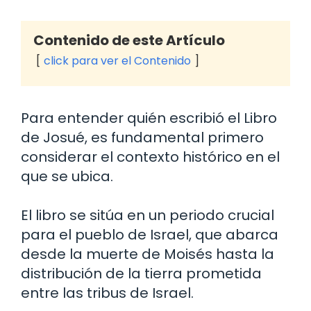
Contenido de este Artículo
click para ver el Contenido
Para entender quién escribió el Libro
de Josué, es fundamental primero
considerar el contexto histórico en el
que se ubica.
El libro se sitúa en un periodo crucial
para el pueblo de Israel, que abarca
desde la muerte de Moisés hasta la
distribución de la tierra prometida
entre las tribus de Israel.