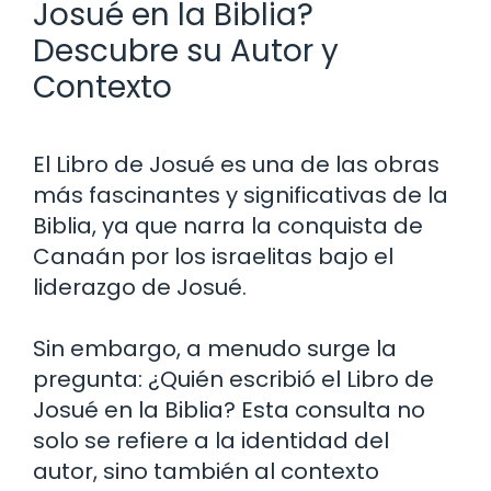
Josué en la Biblia?
Descubre su Autor y
Contexto
El Libro de Josué es una de las obras
más fascinantes y significativas de la
Biblia, ya que narra la conquista de
Canaán por los israelitas bajo el
liderazgo de Josué.
Sin embargo, a menudo surge la
pregunta: ¿Quién escribió el Libro de
Josué en la Biblia? Esta consulta no
solo se refiere a la identidad del
autor, sino también al contexto