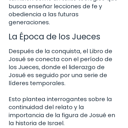
busca enseñar lecciones de fe y
obediencia a las futuras
generaciones.
La Época de los Jueces
Después de la conquista, el Libro de
Josué se conecta con el período de
los Jueces, donde el liderazgo de
Josué es seguido por una serie de
líderes temporales.
Esto plantea interrogantes sobre la
continuidad del relato y la
importancia de la figura de Josué en
la historia de Israel.