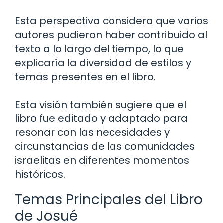
Esta perspectiva considera que varios
autores pudieron haber contribuido al
texto a lo largo del tiempo, lo que
explicaría la diversidad de estilos y
temas presentes en el libro.
Esta visión también sugiere que el
libro fue editado y adaptado para
resonar con las necesidades y
circunstancias de las comunidades
israelitas en diferentes momentos
históricos.
Temas Principales del Libro
de Josué