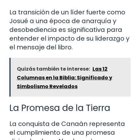
La transición de un líder fuerte como
Josué a una época de anarquía y
desobediencia es significativa para
entender el impacto de su liderazgo y
el mensaje del libro.
Quizás también te interese:
Las 12
Columnas en la Biblia: Significado y
Simbolismo Revelados
La Promesa de la Tierra
La conquista de Canaán representa
el cumplimiento de una promesa