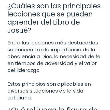
¿Cuáles son las principales
lecciones que se pueden
aprender del Libro de
Josué?
Entre las lecciones más destacadas
se encuentran la importancia de la
obediencia a Dios, la necesidad de fe
en tiempos de adversidad y el valor
del liderazgo.
Estos principios son aplicables en
diversas situaciones de la vida
cotidiana.