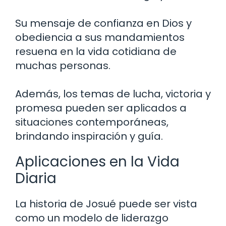
Su mensaje de confianza en Dios y
obediencia a sus mandamientos
resuena en la vida cotidiana de
muchas personas.
Además, los temas de lucha, victoria y
promesa pueden ser aplicados a
situaciones contemporáneas,
brindando inspiración y guía.
Aplicaciones en la Vida
Diaria
La historia de Josué puede ser vista
como un modelo de liderazgo