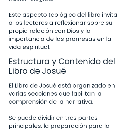
Este aspecto teológico del libro invita
a los lectores a reflexionar sobre su
propia relación con Dios y la
importancia de las promesas en la
vida espiritual.
Estructura y Contenido del
Libro de Josué
El Libro de Josué está organizado en
varias secciones que facilitan la
comprensión de la narrativa.
Se puede dividir en tres partes
principales: la preparación para la