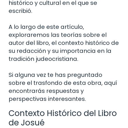
histórico y cultural en el que se
escribió.
A lo largo de este artículo,
exploraremos las teorías sobre el
autor del libro, el contexto histórico de
su redacción y su importancia en la
tradición judeocristiana.
Si alguna vez te has preguntado
sobre el trasfondo de esta obra, aquí
encontrarás respuestas y
perspectivas interesantes.
Contexto Histórico del Libro
de Josué