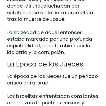
donde las tribus luchaban por
establecerse en la tierra prometida
tras la muerte de Josué.
La sociedad de aquel entonces
estaba marcada por una profunda
espiritualidad, pero también por la
idolatría y la corrupción.
La Época de los Jueces
La época de los jueces fue un período
crítico para Israel.
Los israelitas enfrentaban constantes
amenazas de pueblos vecinos y