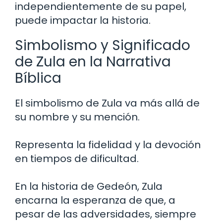
independientemente de su papel,
puede impactar la historia.
Simbolismo y Significado
de Zula en la Narrativa
Bíblica
El simbolismo de Zula va más allá de
su nombre y su mención.
Representa la fidelidad y la devoción
en tiempos de dificultad.
En la historia de Gedeón, Zula
encarna la esperanza de que, a
pesar de las adversidades, siempre