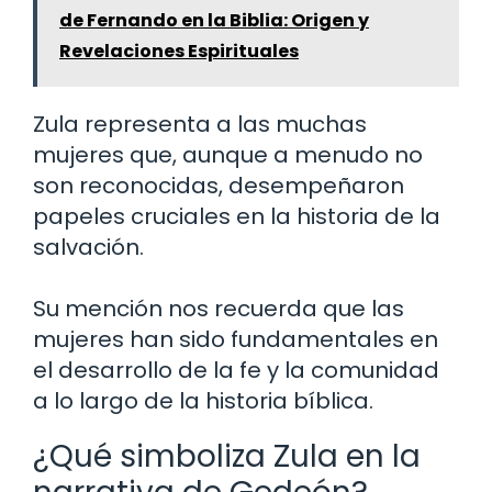
de Fernando en la Biblia: Origen y
Revelaciones Espirituales
Zula representa a las muchas
mujeres que, aunque a menudo no
son reconocidas, desempeñaron
papeles cruciales en la historia de la
salvación.
Su mención nos recuerda que las
mujeres han sido fundamentales en
el desarrollo de la fe y la comunidad
a lo largo de la historia bíblica.
¿Qué simboliza Zula en la