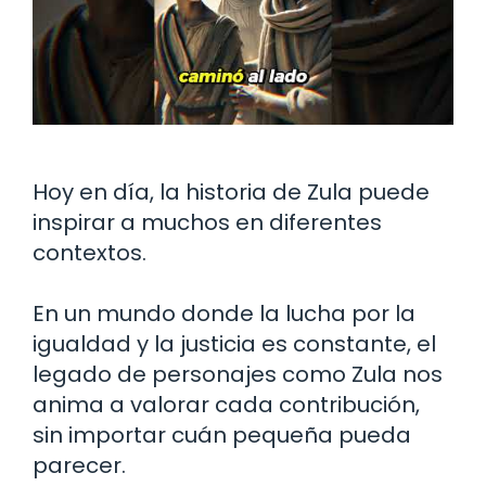
Hoy en día, la historia de Zula puede
inspirar a muchos en diferentes
contextos.
En un mundo donde la lucha por la
igualdad y la justicia es constante, el
legado de personajes como Zula nos
anima a valorar cada contribución,
sin importar cuán pequeña pueda
parecer.