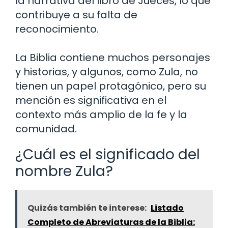
la narrativa del libro de Jueces, lo que
contribuye a su falta de
reconocimiento.
La Biblia contiene muchos personajes
y historias, y algunos, como Zula, no
tienen un papel protagónico, pero su
mención es significativa en el
contexto más amplio de la fe y la
comunidad.
¿Cuál es el significado del
nombre Zula?
Quizás también te interese:
Listado
Completo de Abreviaturas de la Biblia: