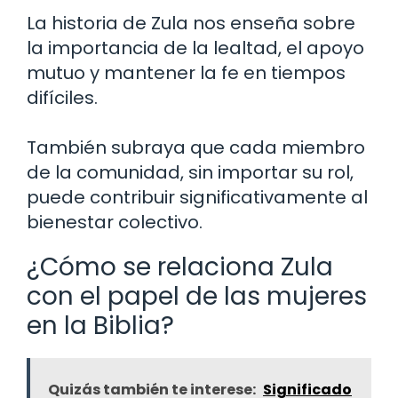
La historia de Zula nos enseña sobre
la importancia de la lealtad, el apoyo
mutuo y mantener la fe en tiempos
difíciles.
También subraya que cada miembro
de la comunidad, sin importar su rol,
puede contribuir significativamente al
bienestar colectivo.
¿Cómo se relaciona Zula
con el papel de las mujeres
en la Biblia?
Quizás también te interese:
Significado