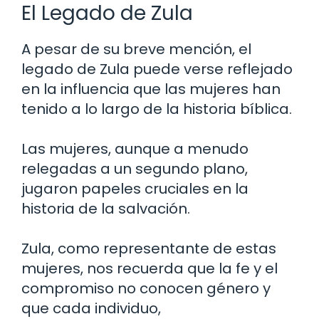
El Legado de Zula
A pesar de su breve mención, el
legado de Zula puede verse reflejado
en la influencia que las mujeres han
tenido a lo largo de la historia bíblica.
Las mujeres, aunque a menudo
relegadas a un segundo plano,
jugaron papeles cruciales en la
historia de la salvación.
Zula, como representante de estas
mujeres, nos recuerda que la fe y el
compromiso no conocen género y
que cada individuo,