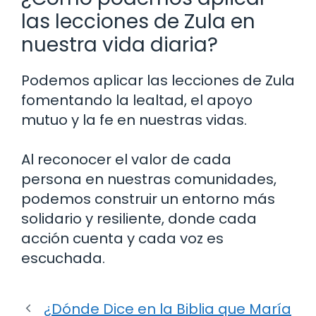
las lecciones de Zula en
nuestra vida diaria?
Podemos aplicar las lecciones de Zula
fomentando la lealtad, el apoyo
mutuo y la fe en nuestras vidas.
Al reconocer el valor de cada
persona en nuestras comunidades,
podemos construir un entorno más
solidario y resiliente, donde cada
acción cuenta y cada voz es
escuchada.
¿Dónde Dice en la Biblia que María