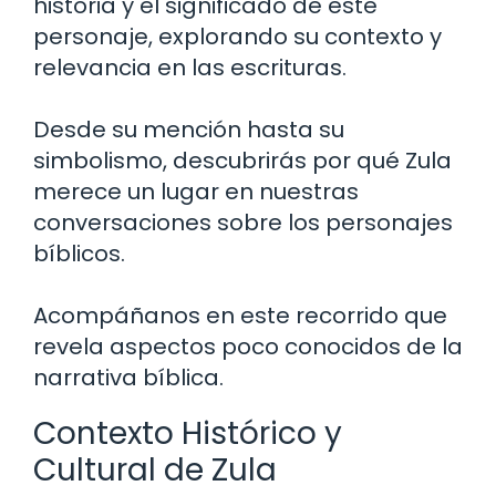
historia y el significado de este
personaje, explorando su contexto y
relevancia en las escrituras.
Desde su mención hasta su
simbolismo, descubrirás por qué Zula
merece un lugar en nuestras
conversaciones sobre los personajes
bíblicos.
Acompáñanos en este recorrido que
revela aspectos poco conocidos de la
narrativa bíblica.
Contexto Histórico y
Cultural de Zula