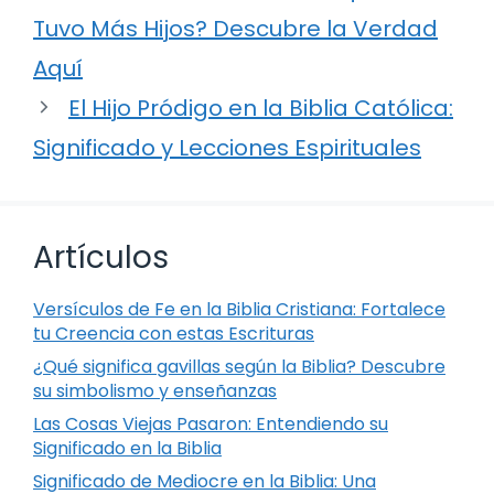
Tuvo Más Hijos? Descubre la Verdad
Aquí
El Hijo Pródigo en la Biblia Católica:
Significado y Lecciones Espirituales
Artículos
Versículos de Fe en la Biblia Cristiana: Fortalece
tu Creencia con estas Escrituras
¿Qué significa gavillas según la Biblia? Descubre
su simbolismo y enseñanzas
Las Cosas Viejas Pasaron: Entendiendo su
Significado en la Biblia
Significado de Mediocre en la Biblia: Una