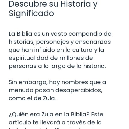
Descubre su Historia y
Significado
La Biblia es un vasto compendio de
historias, personajes y enseñanzas
que han influido en la cultura y la
espiritualidad de millones de
personas a lo largo de la historia.
Sin embargo, hay nombres que a
menudo pasan desapercibidos,
como el de Zula.
¿Quién era Zula en la Biblia? Este
artículo te llevará a través de la