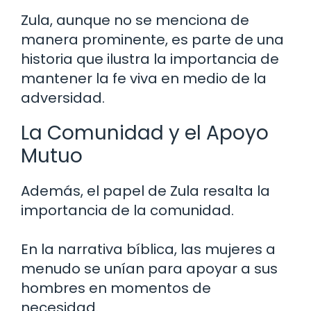
Zula, aunque no se menciona de
manera prominente, es parte de una
historia que ilustra la importancia de
mantener la fe viva en medio de la
adversidad.
La Comunidad y el Apoyo
Mutuo
Además, el papel de Zula resalta la
importancia de la comunidad.
En la narrativa bíblica, las mujeres a
menudo se unían para apoyar a sus
hombres en momentos de
necesidad.