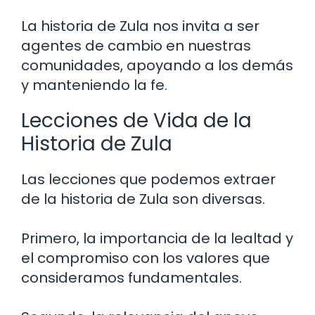
La historia de Zula nos invita a ser
agentes de cambio en nuestras
comunidades, apoyando a los demás
y manteniendo la fe.
Lecciones de Vida de la
Historia de Zula
Las lecciones que podemos extraer
de la historia de Zula son diversas.
Primero, la importancia de la lealtad y
el compromiso con los valores que
consideramos fundamentales.