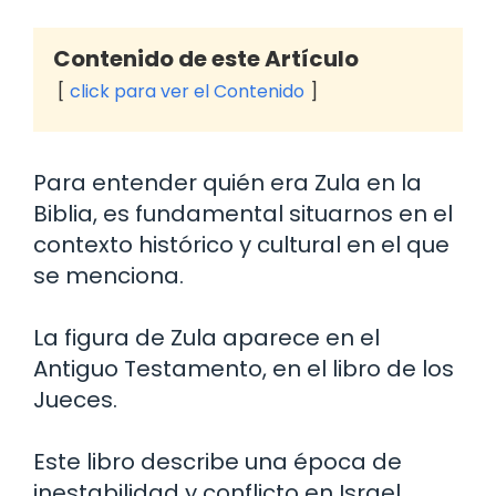
Contenido de este Artículo
click para ver el Contenido
Para entender quién era Zula en la
Biblia, es fundamental situarnos en el
contexto histórico y cultural en el que
se menciona.
La figura de Zula aparece en el
Antiguo Testamento, en el libro de los
Jueces.
Este libro describe una época de
inestabilidad y conflicto en Israel,