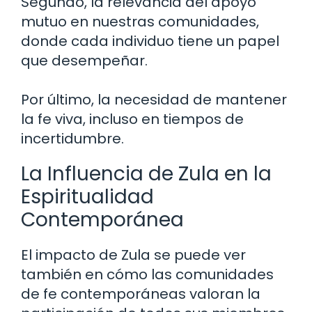
Segundo, la relevancia del apoyo
mutuo en nuestras comunidades,
donde cada individuo tiene un papel
que desempeñar.
Por último, la necesidad de mantener
la fe viva, incluso en tiempos de
incertidumbre.
La Influencia de Zula en la
Espiritualidad
Contemporánea
El impacto de Zula se puede ver
también en cómo las comunidades
de fe contemporáneas valoran la