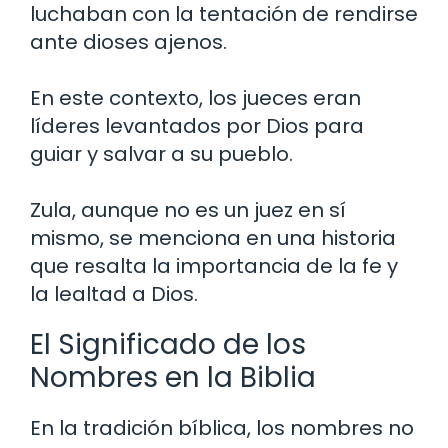
luchaban con la tentación de rendirse
ante dioses ajenos.
En este contexto, los jueces eran
líderes levantados por Dios para
guiar y salvar a su pueblo.
Zula, aunque no es un juez en sí
mismo, se menciona en una historia
que resalta la importancia de la fe y
la lealtad a Dios.
El Significado de los
Nombres en la Biblia
En la tradición bíblica, los nombres no