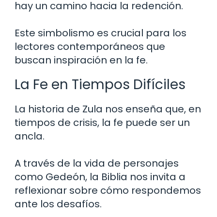
hay un camino hacia la redención.
Este simbolismo es crucial para los
lectores contemporáneos que
buscan inspiración en la fe.
La Fe en Tiempos Difíciles
La historia de Zula nos enseña que, en
tiempos de crisis, la fe puede ser un
ancla.
A través de la vida de personajes
como Gedeón, la Biblia nos invita a
reflexionar sobre cómo respondemos
ante los desafíos.