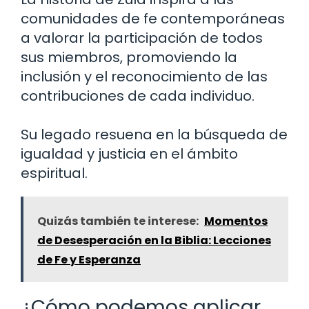
comunidades de fe contemporáneas
a valorar la participación de todos
sus miembros, promoviendo la
inclusión y el reconocimiento de las
contribuciones de cada individuo.
Su legado resuena en la búsqueda de
igualdad y justicia en el ámbito
espiritual.
Quizás también te interese:
Momentos
de Desesperación en la Biblia: Lecciones
de Fe y Esperanza
¿Cómo podemos aplicar