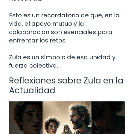
Esto es un recordatorio de que, en la
vida, el apoyo mutuo y la
colaboración son esenciales para
enfrentar los retos.
Zula es un símbolo de esa unidad y
fuerza colectiva.
Reflexiones sobre Zula en la
Actualidad