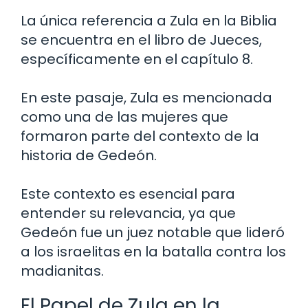
La única referencia a Zula en la Biblia
se encuentra en el libro de Jueces,
específicamente en el capítulo 8.
En este pasaje, Zula es mencionada
como una de las mujeres que
formaron parte del contexto de la
historia de Gedeón.
Este contexto es esencial para
entender su relevancia, ya que
Gedeón fue un juez notable que lideró
a los israelitas en la batalla contra los
madianitas.
El Papel de Zula en la