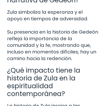
narrativa de Gedeón?
Zula simboliza la esperanza y el
apoyo en tiempos de adversidad.
Su presencia en la historia de Gedeón
refleja la importancia de la
comunidad y la fe, mostrando que,
incluso en momentos difíciles, hay un
camino hacia la redención.
¿Qué impacto tiene la
historia de Zula en la
espiritualidad
contemporánea?
La historia de Zula inspira a las