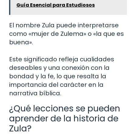
Guía Esencial para Estudiosos
El nombre Zula puede interpretarse
como «mujer de Zulema» o «la que es
buena».
Este significado refleja cualidades
deseables y una conexión con la
bondad y la fe, lo que resalta la
importancia del carácter en la
narrativa bíblica.
¿Qué lecciones se pueden
aprender de la historia de
Zula?