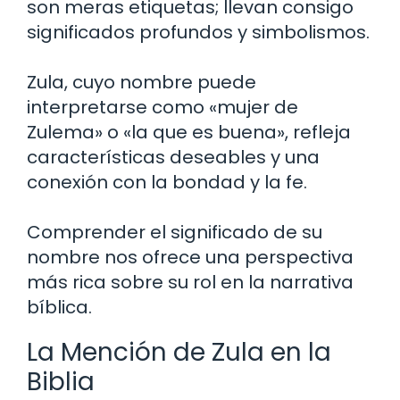
son meras etiquetas; llevan consigo
significados profundos y simbolismos.
Zula, cuyo nombre puede
interpretarse como «mujer de
Zulema» o «la que es buena», refleja
características deseables y una
conexión con la bondad y la fe.
Comprender el significado de su
nombre nos ofrece una perspectiva
más rica sobre su rol en la narrativa
bíblica.
La Mención de Zula en la
Biblia