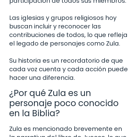
participación de todos sus miembros.
Las iglesias y grupos religiosos hoy
buscan incluir y reconocer las
contribuciones de todos, lo que refleja
el legado de personajes como Zula.
Su historia es un recordatorio de que
cada voz cuenta y cada acción puede
hacer una diferencia.
¿Por qué Zula es un
personaje poco conocido
en la Biblia?
Zula es mencionado brevemente en