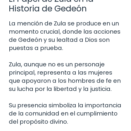
Historia de Gedeón
La mención de Zula se produce en un
momento crucial, donde las acciones
de Gedeón y su lealtad a Dios son
puestas a prueba.
Zula, aunque no es un personaje
principal, representa a las mujeres
que apoyaron a los hombres de fe en
su lucha por la libertad y la justicia.
Su presencia simboliza la importancia
de la comunidad en el cumplimiento
del propósito divino.