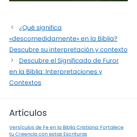
¿Qué significa
«descomedidamente» en la Biblia?
Descubre su interpretación y contexto
Descubre el Significado de Furor
en la Biblia: Interpretaciones y
Contextos
Artículos
Versículos de Fe en la Biblia Cristiana: Fortalece
tu Creencia con estas Escrituras