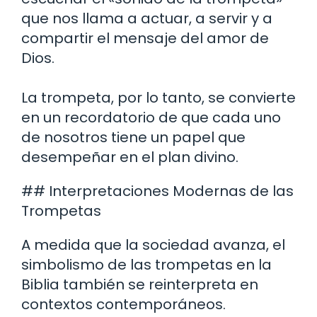
que nos llama a actuar, a servir y a
compartir el mensaje del amor de
Dios.
La trompeta, por lo tanto, se convierte
en un recordatorio de que cada uno
de nosotros tiene un papel que
desempeñar en el plan divino.
## Interpretaciones Modernas de las
Trompetas
A medida que la sociedad avanza, el
simbolismo de las trompetas en la
Biblia también se reinterpreta en
contextos contemporáneos.