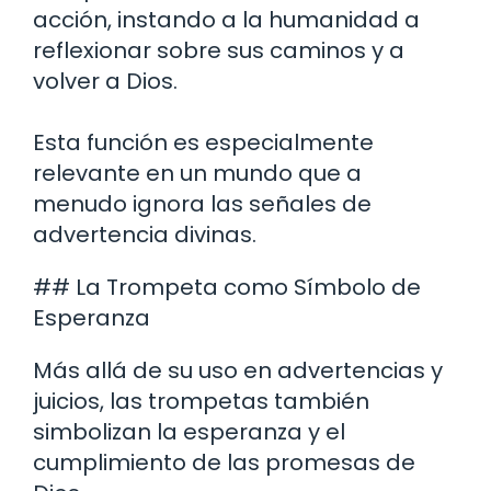
acción, instando a la humanidad a
reflexionar sobre sus caminos y a
volver a Dios.
Esta función es especialmente
relevante en un mundo que a
menudo ignora las señales de
advertencia divinas.
## La Trompeta como Símbolo de
Esperanza
Más allá de su uso en advertencias y
juicios, las trompetas también
simbolizan la esperanza y el
cumplimiento de las promesas de