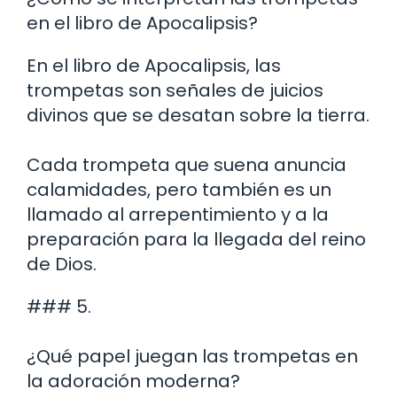
en el libro de Apocalipsis?
En el libro de Apocalipsis, las
trompetas son señales de juicios
divinos que se desatan sobre la tierra.
Cada trompeta que suena anuncia
calamidades, pero también es un
llamado al arrepentimiento y a la
preparación para la llegada del reino
de Dios.
### 5.
¿Qué papel juegan las trompetas en
la adoración moderna?