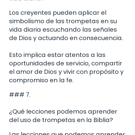
Los creyentes pueden aplicar el
simbolismo de las trompetas en su
vida diaria escuchando las señales
de Dios y actuando en consecuencia.
Esto implica estar atentos a las
oportunidades de servicio, compartir
el amor de Dios y vivir con propósito y
compromiso en la fe.
### 7.
¿Qué lecciones podemos aprender
del uso de trompetas en la Biblia?
Las lecciones que podemos aprender