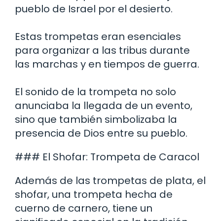
pueblo de Israel por el desierto.
Estas trompetas eran esenciales
para organizar a las tribus durante
las marchas y en tiempos de guerra.
El sonido de la trompeta no solo
anunciaba la llegada de un evento,
sino que también simbolizaba la
presencia de Dios entre su pueblo.
### El Shofar: Trompeta de Caracol
Además de las trompetas de plata, el
shofar, una trompeta hecha de
cuerno de carnero, tiene un