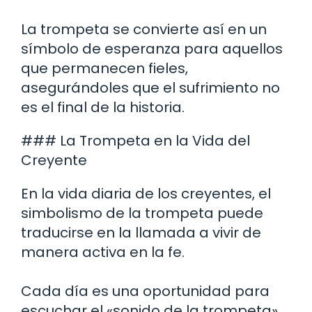
La trompeta se convierte así en un
símbolo de esperanza para aquellos
que permanecen fieles,
asegurándoles que el sufrimiento no
es el final de la historia.
### La Trompeta en la Vida del
Creyente
En la vida diaria de los creyentes, el
simbolismo de la trompeta puede
traducirse en la llamada a vivir de
manera activa en la fe.
Cada día es una oportunidad para
escuchar el «sonido de la trompeta»