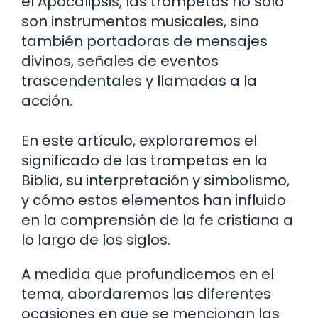
el Apocalipsis, las trompetas no solo
son instrumentos musicales, sino
también portadoras de mensajes
divinos, señales de eventos
trascendentales y llamadas a la
acción.
En este artículo, exploraremos el
significado de las trompetas en la
Biblia, su interpretación y simbolismo,
y cómo estos elementos han influido
en la comprensión de la fe cristiana a
lo largo de los siglos.
A medida que profundicemos en el
tema, abordaremos las diferentes
ocasiones en que se mencionan las