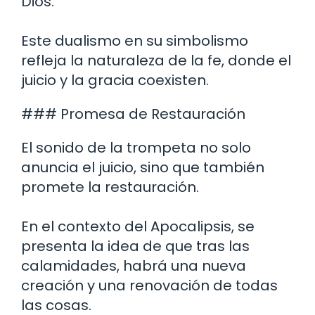
Dios.
Este dualismo en su simbolismo
refleja la naturaleza de la fe, donde el
juicio y la gracia coexisten.
### Promesa de Restauración
El sonido de la trompeta no solo
anuncia el juicio, sino que también
promete la restauración.
En el contexto del Apocalipsis, se
presenta la idea de que tras las
calamidades, habrá una nueva
creación y una renovación de todas
las cosas.