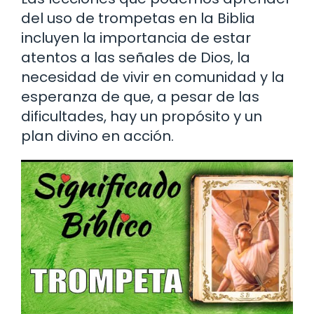
del uso de trompetas en la Biblia
incluyen la importancia de estar
atentos a las señales de Dios, la
necesidad de vivir en comunidad y la
esperanza de que, a pesar de las
dificultades, hay un propósito y un
plan divino en acción.