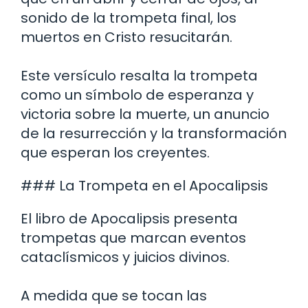
sonido de la trompeta final, los
muertos en Cristo resucitarán.
Este versículo resalta la trompeta
como un símbolo de esperanza y
victoria sobre la muerte, un anuncio
de la resurrección y la transformación
que esperan los creyentes.
### La Trompeta en el Apocalipsis
El libro de Apocalipsis presenta
trompetas que marcan eventos
cataclísmicos y juicios divinos.
A medida que se tocan las