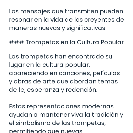
Los mensajes que transmiten pueden
resonar en la vida de los creyentes de
maneras nuevas y significativas.
### Trompetas en la Cultura Popular
Las trompetas han encontrado su
lugar en la cultura popular,
apareciendo en canciones, películas
y obras de arte que abordan temas
de fe, esperanza y redención.
Estas representaciones modernas
ayudan a mantener viva la tradición y
el simbolismo de las trompetas,
permitiendo que nuevas