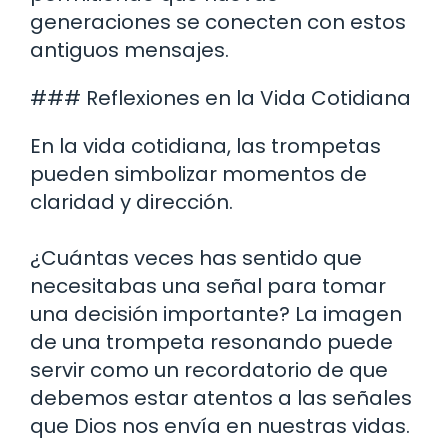
generaciones se conecten con estos
antiguos mensajes.
### Reflexiones en la Vida Cotidiana
En la vida cotidiana, las trompetas
pueden simbolizar momentos de
claridad y dirección.
¿Cuántas veces has sentido que
necesitabas una señal para tomar
una decisión importante? La imagen
de una trompeta resonando puede
servir como un recordatorio de que
debemos estar atentos a las señales
que Dios nos envía en nuestras vidas.