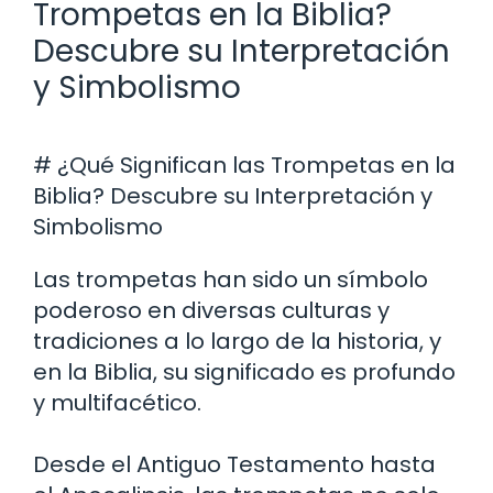
Trompetas en la Biblia?
Descubre su Interpretación
y Simbolismo
# ¿Qué Significan las Trompetas en la
Biblia? Descubre su Interpretación y
Simbolismo
Las trompetas han sido un símbolo
poderoso en diversas culturas y
tradiciones a lo largo de la historia, y
en la Biblia, su significado es profundo
y multifacético.
Desde el Antiguo Testamento hasta