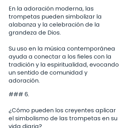
En la adoración moderna, las
trompetas pueden simbolizar la
alabanza y la celebración de la
grandeza de Dios.
Su uso en la música contemporánea
ayuda a conectar a los fieles con la
tradición y la espiritualidad, evocando
un sentido de comunidad y
adoración.
### 6.
¿Cómo pueden los creyentes aplicar
el simbolismo de las trompetas en su
vida diaria?