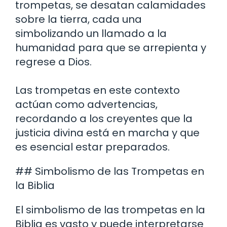
trompetas, se desatan calamidades
sobre la tierra, cada una
simbolizando un llamado a la
humanidad para que se arrepienta y
regrese a Dios.
Las trompetas en este contexto
actúan como advertencias,
recordando a los creyentes que la
justicia divina está en marcha y que
es esencial estar preparados.
## Simbolismo de las Trompetas en
la Biblia
El simbolismo de las trompetas en la
Biblia es vasto y puede interpretarse