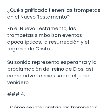
¿Qué significado tienen las trompetas
en el Nuevo Testamento?
En el Nuevo Testamento, las
trompetas simbolizan eventos
apocalípticos, la resurrección y el
regreso de Cristo.
Su sonido representa esperanza y la
proclamación del reino de Dios, así
como advertencias sobre el juicio
venidero.
### 4.
¿Cómo se interpretan las trompetas