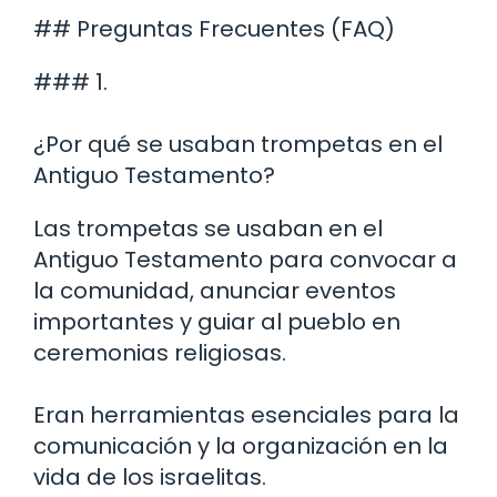
## Preguntas Frecuentes (FAQ)
### 1.
¿Por qué se usaban trompetas en el
Antiguo Testamento?
Las trompetas se usaban en el
Antiguo Testamento para convocar a
la comunidad, anunciar eventos
importantes y guiar al pueblo en
ceremonias religiosas.
Eran herramientas esenciales para la
comunicación y la organización en la
vida de los israelitas.