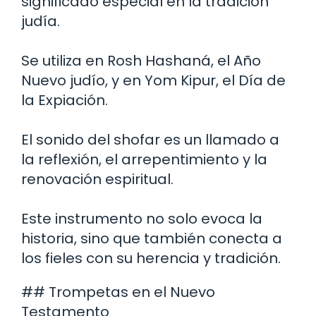
significado especial en la tradición
judía.
Se utiliza en Rosh Hashaná, el Año
Nuevo judío, y en Yom Kipur, el Día de
la Expiación.
El sonido del shofar es un llamado a
la reflexión, el arrepentimiento y la
renovación espiritual.
Este instrumento no solo evoca la
historia, sino que también conecta a
los fieles con su herencia y tradición.
## Trompetas en el Nuevo
Testamento