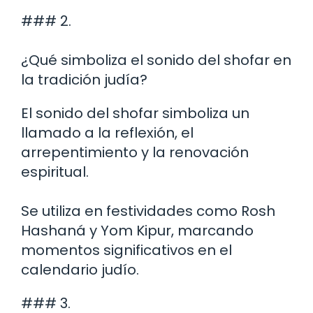
### 2.
¿Qué simboliza el sonido del shofar en
la tradición judía?
El sonido del shofar simboliza un
llamado a la reflexión, el
arrepentimiento y la renovación
espiritual.
Se utiliza en festividades como Rosh
Hashaná y Yom Kipur, marcando
momentos significativos en el
calendario judío.
### 3.