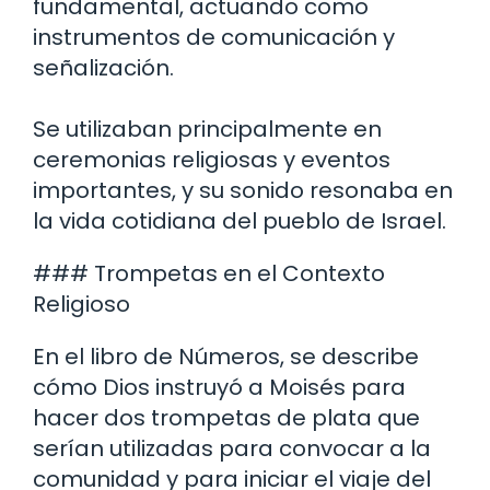
fundamental, actuando como
instrumentos de comunicación y
señalización.
Se utilizaban principalmente en
ceremonias religiosas y eventos
importantes, y su sonido resonaba en
la vida cotidiana del pueblo de Israel.
### Trompetas en el Contexto
Religioso
En el libro de Números, se describe
cómo Dios instruyó a Moisés para
hacer dos trompetas de plata que
serían utilizadas para convocar a la
comunidad y para iniciar el viaje del