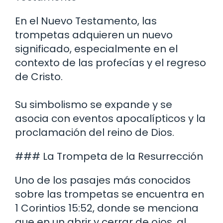
En el Nuevo Testamento, las
trompetas adquieren un nuevo
significado, especialmente en el
contexto de las profecías y el regreso
de Cristo.
Su simbolismo se expande y se
asocia con eventos apocalípticos y la
proclamación del reino de Dios.
### La Trompeta de la Resurrección
Uno de los pasajes más conocidos
sobre las trompetas se encuentra en
1 Corintios 15:52, donde se menciona
que en un abrir y cerrar de ojos, al