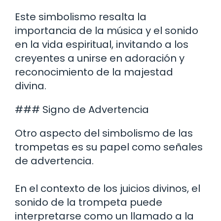
Este simbolismo resalta la
importancia de la música y el sonido
en la vida espiritual, invitando a los
creyentes a unirse en adoración y
reconocimiento de la majestad
divina.
### Signo de Advertencia
Otro aspecto del simbolismo de las
trompetas es su papel como señales
de advertencia.
En el contexto de los juicios divinos, el
sonido de la trompeta puede
interpretarse como un llamado a la