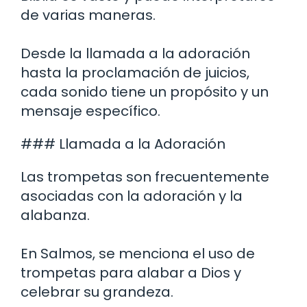
de varias maneras.
Desde la llamada a la adoración
hasta la proclamación de juicios,
cada sonido tiene un propósito y un
mensaje específico.
### Llamada a la Adoración
Las trompetas son frecuentemente
asociadas con la adoración y la
alabanza.
En Salmos, se menciona el uso de
trompetas para alabar a Dios y
celebrar su grandeza.