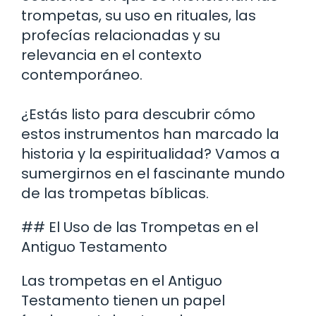
trompetas, su uso en rituales, las
profecías relacionadas y su
relevancia en el contexto
contemporáneo.
¿Estás listo para descubrir cómo
estos instrumentos han marcado la
historia y la espiritualidad? Vamos a
sumergirnos en el fascinante mundo
de las trompetas bíblicas.
## El Uso de las Trompetas en el
Antiguo Testamento
Las trompetas en el Antiguo
Testamento tienen un papel