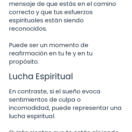
mensaje de que estás en el camino
correcto y que tus esfuerzos
espirituales están siendo
reconocidos.
Puede ser un momento de
reafirmación en tu fe y en tu
propósito.
Lucha Espiritual
En contraste, si el sueño evoca
sentimientos de culpa o
incomodidad, puede representar una
lucha espiritual.