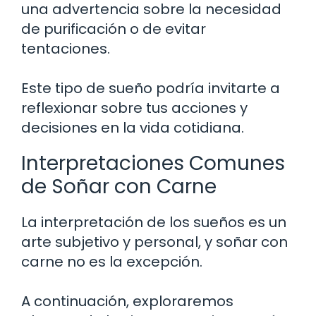
una advertencia sobre la necesidad
de purificación o de evitar
tentaciones.
Este tipo de sueño podría invitarte a
reflexionar sobre tus acciones y
decisiones en la vida cotidiana.
Interpretaciones Comunes
de Soñar con Carne
La interpretación de los sueños es un
arte subjetivo y personal, y soñar con
carne no es la excepción.
A continuación, exploraremos