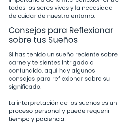
todos los seres vivos y la necesidad
de cuidar de nuestro entorno.
Consejos para Reflexionar
sobre tus Sueños
Si has tenido un sueño reciente sobre
carne y te sientes intrigado o
confundido, aquí hay algunos
consejos para reflexionar sobre su
significado.
La interpretación de los sueños es un
proceso personal y puede requerir
tiempo y paciencia.