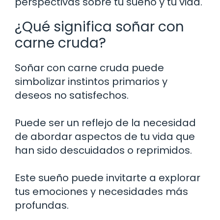
perspectivas sobre tu sueño y tu vida.
¿Qué significa soñar con
carne cruda?
Soñar con carne cruda puede
simbolizar instintos primarios y
deseos no satisfechos.
Puede ser un reflejo de la necesidad
de abordar aspectos de tu vida que
han sido descuidados o reprimidos.
Este sueño puede invitarte a explorar
tus emociones y necesidades más
profundas.