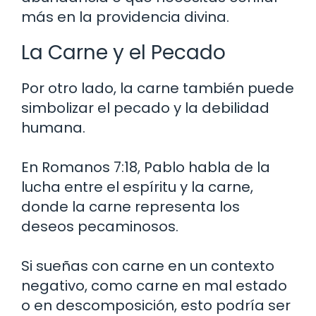
más en la providencia divina.
La Carne y el Pecado
Por otro lado, la carne también puede
simbolizar el pecado y la debilidad
humana.
En Romanos 7:18, Pablo habla de la
lucha entre el espíritu y la carne,
donde la carne representa los
deseos pecaminosos.
Si sueñas con carne en un contexto
negativo, como carne en mal estado
o en descomposición, esto podría ser