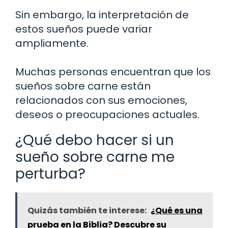
Sin embargo, la interpretación de
estos sueños puede variar
ampliamente.
Muchas personas encuentran que los
sueños sobre carne están
relacionados con sus emociones,
deseos o preocupaciones actuales.
¿Qué debo hacer si un
sueño sobre carne me
perturba?
Quizás también te interese:
¿Qué es una
prueba en la Biblia? Descubre su