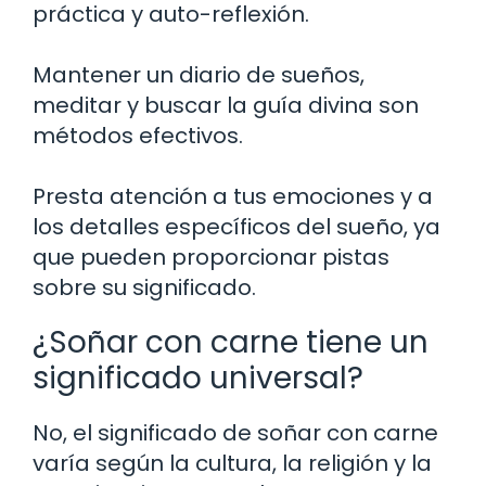
práctica y auto-reflexión.
Mantener un diario de sueños,
meditar y buscar la guía divina son
métodos efectivos.
Presta atención a tus emociones y a
los detalles específicos del sueño, ya
que pueden proporcionar pistas
sobre su significado.
¿Soñar con carne tiene un
significado universal?
No, el significado de soñar con carne
varía según la cultura, la religión y la