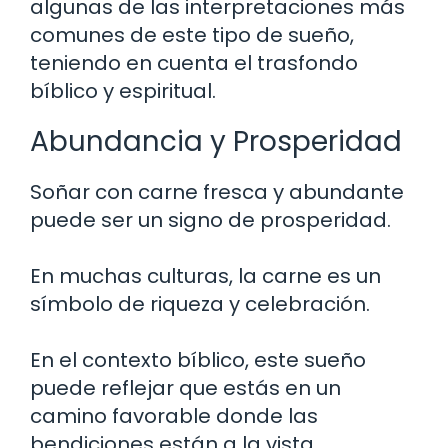
algunas de las interpretaciones más
comunes de este tipo de sueño,
teniendo en cuenta el trasfondo
bíblico y espiritual.
Abundancia y Prosperidad
Soñar con carne fresca y abundante
puede ser un signo de prosperidad.
En muchas culturas, la carne es un
símbolo de riqueza y celebración.
En el contexto bíblico, este sueño
puede reflejar que estás en un
camino favorable donde las
bendiciones están a la vista.