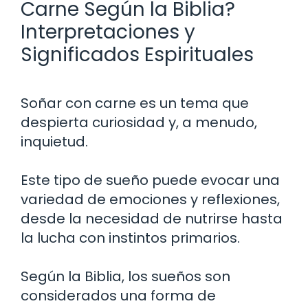
Carne Según la Biblia?
Interpretaciones y
Significados Espirituales
Soñar con carne es un tema que
despierta curiosidad y, a menudo,
inquietud.
Este tipo de sueño puede evocar una
variedad de emociones y reflexiones,
desde la necesidad de nutrirse hasta
la lucha con instintos primarios.
Según la Biblia, los sueños son
considerados una forma de