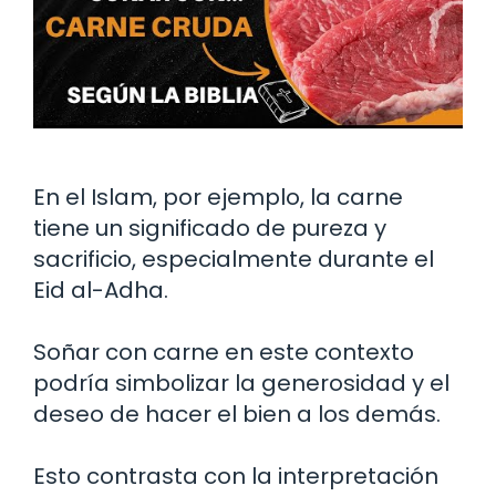
En el Islam, por ejemplo, la carne
tiene un significado de pureza y
sacrificio, especialmente durante el
Eid al-Adha.
Soñar con carne en este contexto
podría simbolizar la generosidad y el
deseo de hacer el bien a los demás.
Esto contrasta con la interpretación