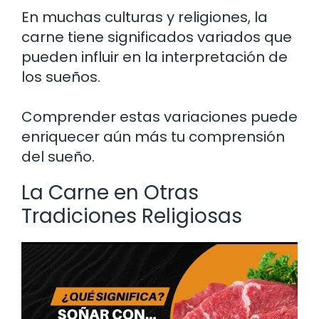
En muchas culturas y religiones, la
carne tiene significados variados que
pueden influir en la interpretación de
los sueños.
Comprender estas variaciones puede
enriquecer aún más tu comprensión
del sueño.
La Carne en Otras
Tradiciones Religiosas