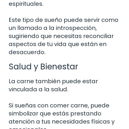
espirituales.
Este tipo de sueño puede servir como
un llamado a la introspección,
sugiriendo que necesitas reconciliar
aspectos de tu vida que están en
desacuerdo.
Salud y Bienestar
La carne también puede estar
vinculada a la salud.
Si sueñas con comer carne, puede
simbolizar que estás prestando
atención a tus necesidades físicas y