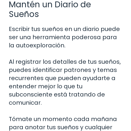
Mantén un Diario de
Sueños
Escribir tus sueños en un diario puede
ser una herramienta poderosa para
la autoexploración.
Al registrar los detalles de tus sueños,
puedes identificar patrones y temas
recurrentes que pueden ayudarte a
entender mejor lo que tu
subconsciente está tratando de
comunicar.
Tómate un momento cada mañana
para anotar tus sueños y cualquier