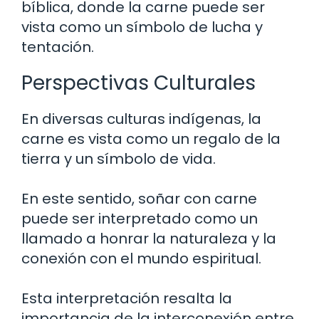
bíblica, donde la carne puede ser
vista como un símbolo de lucha y
tentación.
Perspectivas Culturales
En diversas culturas indígenas, la
carne es vista como un regalo de la
tierra y un símbolo de vida.
En este sentido, soñar con carne
puede ser interpretado como un
llamado a honrar la naturaleza y la
conexión con el mundo espiritual.
Esta interpretación resalta la
importancia de la interconexión entre