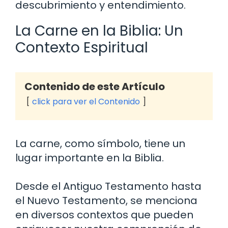
descubrimiento y entendimiento.
La Carne en la Biblia: Un
Contexto Espiritual
Contenido de este Artículo
click para ver el Contenido
La carne, como símbolo, tiene un
lugar importante en la Biblia.
Desde el Antiguo Testamento hasta
el Nuevo Testamento, se menciona
en diversos contextos que pueden