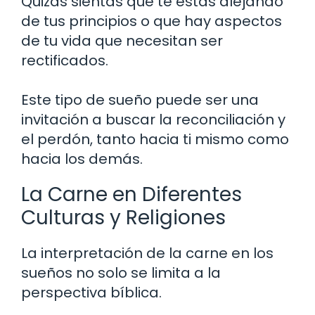
Quizás sientas que te estás alejando
de tus principios o que hay aspectos
de tu vida que necesitan ser
rectificados.
Este tipo de sueño puede ser una
invitación a buscar la reconciliación y
el perdón, tanto hacia ti mismo como
hacia los demás.
La Carne en Diferentes
Culturas y Religiones
La interpretación de la carne en los
sueños no solo se limita a la
perspectiva bíblica.