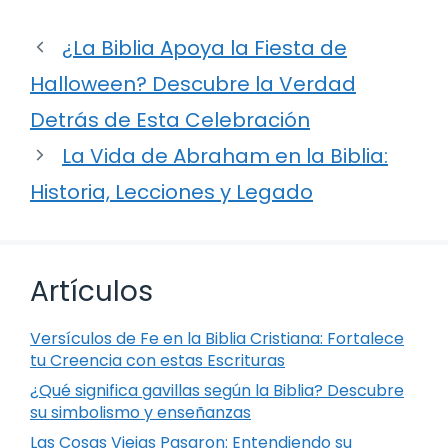
¿La Biblia Apoya la Fiesta de
Halloween? Descubre la Verdad
Detrás de Esta Celebración
La Vida de Abraham en la Biblia:
Historia, Lecciones y Legado
Artículos
Versículos de Fe en la Biblia Cristiana: Fortalece
tu Creencia con estas Escrituras
¿Qué significa gavillas según la Biblia? Descubre
su simbolismo y enseñanzas
Las Cosas Viejas Pasaron: Entendiendo su