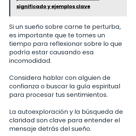
significado y ejemplos clave
Si un sueño sobre carne te perturba,
es importante que te tomes un
tiempo para reflexionar sobre lo que
podría estar causando esa
incomodidad.
Considera hablar con alguien de
confianza o buscar la guía espiritual
para procesar tus sentimientos.
La autoexploración y la búsqueda de
claridad son clave para entender el
mensaje detrás del sueño.