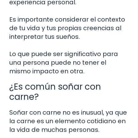
experiencia personal.
Es importante considerar el contexto
de tu vida y tus propias creencias al
interpretar tus sueños.
Lo que puede ser significativo para
una persona puede no tener el
mismo impacto en otra.
¿Es común soñar con
carne?
Soñar con carne no es inusual, ya que
la carne es un elemento cotidiano en
la vida de muchas personas.