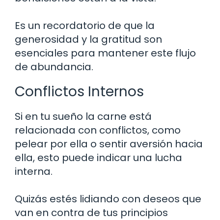
Es un recordatorio de que la
generosidad y la gratitud son
esenciales para mantener este flujo
de abundancia.
Conflictos Internos
Si en tu sueño la carne está
relacionada con conflictos, como
pelear por ella o sentir aversión hacia
ella, esto puede indicar una lucha
interna.
Quizás estés lidiando con deseos que
van en contra de tus principios