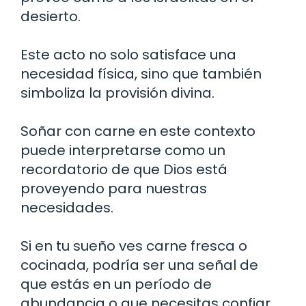
desierto.
Este acto no solo satisface una
necesidad física, sino que también
simboliza la provisión divina.
Soñar con carne en este contexto
puede interpretarse como un
recordatorio de que Dios está
proveyendo para nuestras
necesidades.
Si en tu sueño ves carne fresca o
cocinada, podría ser una señal de
que estás en un período de
abundancia o que necesitas confiar