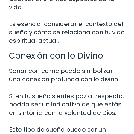
vida.
Es esencial considerar el contexto del
sueño y cómo se relaciona con tu vida
espiritual actual.
Conexión con lo Divino
Soñar con carne puede simbolizar
una conexión profunda con lo divino.
Si en tu sueño sientes paz al respecto,
podría ser un indicativo de que estás
en sintonía con la voluntad de Dios.
Este tipo de sueño puede ser un