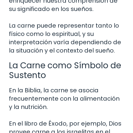
enriquecer nuestra comprensión de
su significado en los sueños.
La carne puede representar tanto lo
físico como lo espiritual, y su
interpretación varía dependiendo de
la situación y el contexto del sueño.
La Carne como Símbolo de
Sustento
En la Biblia, la carne se asocia
frecuentemente con la alimentación
y la nutrición.
En el libro de Éxodo, por ejemplo, Dios
provee carne a los israelitas en el