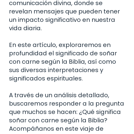
comunicación divina, donde se
revelan mensajes que pueden tener
un impacto significativo en nuestra
vida diaria.
En este artículo, exploraremos en
profundidad el significado de soñar
con carne según la Biblia, así como
sus diversas interpretaciones y
significados espirituales.
A través de un análisis detallado,
buscaremos responder a la pregunta
que muchos se hacen: ¿Qué significa
soñar con carne según la Biblia?
Acompáñanos en este viaje de