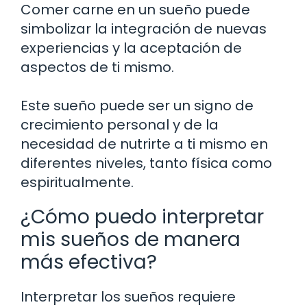
Comer carne en un sueño puede
simbolizar la integración de nuevas
experiencias y la aceptación de
aspectos de ti mismo.
Este sueño puede ser un signo de
crecimiento personal y de la
necesidad de nutrirte a ti mismo en
diferentes niveles, tanto física como
espiritualmente.
¿Cómo puedo interpretar
mis sueños de manera
más efectiva?
Interpretar los sueños requiere