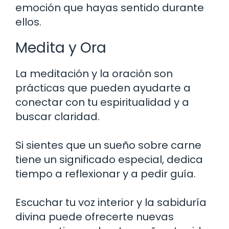
emoción que hayas sentido durante
ellos.
Medita y Ora
La meditación y la oración son
prácticas que pueden ayudarte a
conectar con tu espiritualidad y a
buscar claridad.
Si sientes que un sueño sobre carne
tiene un significado especial, dedica
tiempo a reflexionar y a pedir guía.
Escuchar tu voz interior y la sabiduría
divina puede ofrecerte nuevas