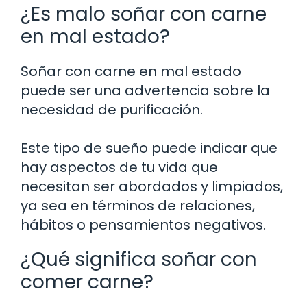
¿Es malo soñar con carne
en mal estado?
Soñar con carne en mal estado
puede ser una advertencia sobre la
necesidad de purificación.
Este tipo de sueño puede indicar que
hay aspectos de tu vida que
necesitan ser abordados y limpiados,
ya sea en términos de relaciones,
hábitos o pensamientos negativos.
¿Qué significa soñar con
comer carne?