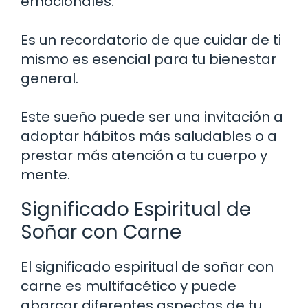
emocionales.
Es un recordatorio de que cuidar de ti
mismo es esencial para tu bienestar
general.
Este sueño puede ser una invitación a
adoptar hábitos más saludables o a
prestar más atención a tu cuerpo y
mente.
Significado Espiritual de
Soñar con Carne
El significado espiritual de soñar con
carne es multifacético y puede
abarcar diferentes aspectos de tu