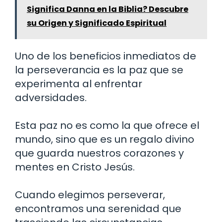
Significa Danna en la Biblia? Descubre
su Origen y Significado Espiritual
Uno de los beneficios inmediatos de
la perseverancia es la paz que se
experimenta al enfrentar
adversidades.
Esta paz no es como la que ofrece el
mundo, sino que es un regalo divino
que guarda nuestros corazones y
mentes en Cristo Jesús.
Cuando elegimos perseverar,
encontramos una serenidad que