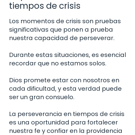
tiempos de crisis
Los momentos de crisis son pruebas
significativas que ponen a prueba
nuestra capacidad de perseverar.
Durante estas situaciones, es esencial
recordar que no estamos solos.
Dios promete estar con nosotros en
cada dificultad, y esta verdad puede
ser un gran consuelo.
La perseverancia en tiempos de crisis
es una oportunidad para fortalecer
nuestra fe y confiar en la providencia