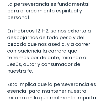
La perseverancia es fundamental
para el crecimiento espiritual y
personal.
En Hebreos 12:1-2, se nos exhorta a
despojarnos de todo peso y del
pecado que nos asedia, y a correr
con paciencia la carrera que
tenemos por delante, mirando a
Jesús, autor y consumador de
nuestra fe.
Esto implica que la perseverancia es
esencial para mantener nuestra
mirada en lo que realmente importa.