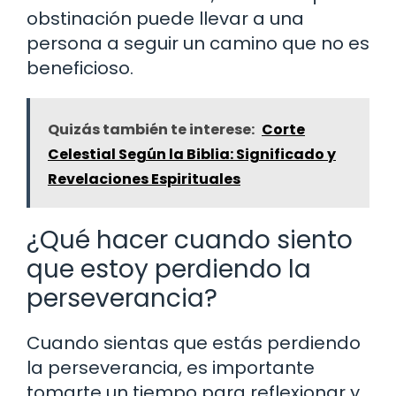
obstinación puede llevar a una
persona a seguir un camino que no es
beneficioso.
Quizás también te interese:
Corte
Celestial Según la Biblia: Significado y
Revelaciones Espirituales
¿Qué hacer cuando siento
que estoy perdiendo la
perseverancia?
Cuando sientas que estás perdiendo
la perseverancia, es importante
tomarte un tiempo para reflexionar y