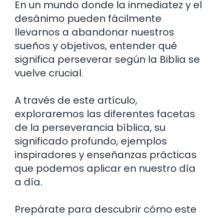
En un mundo donde la inmediatez y el
desánimo pueden fácilmente
llevarnos a abandonar nuestros
sueños y objetivos, entender qué
significa perseverar según la Biblia se
vuelve crucial.
A través de este artículo,
exploraremos las diferentes facetas
de la perseverancia bíblica, su
significado profundo, ejemplos
inspiradores y enseñanzas prácticas
que podemos aplicar en nuestro día
a día.
Prepárate para descubrir cómo este