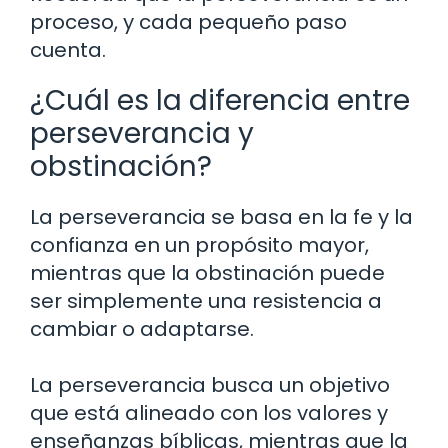
proceso, y cada pequeño paso
cuenta.
¿Cuál es la diferencia entre
perseverancia y
obstinación?
La perseverancia se basa en la fe y la
confianza en un propósito mayor,
mientras que la obstinación puede
ser simplemente una resistencia a
cambiar o adaptarse.
La perseverancia busca un objetivo
que está alineado con los valores y
enseñanzas bíblicas, mientras que la