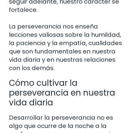
seguir adelante, nuestro carácter se
fortalece.
La perseverancia nos enseña
lecciones valiosas sobre la humildad,
la paciencia y la empatía, cualidades
que son fundamentales en nuestra
vida diaria y en nuestras relaciones
con los demás.
Cómo cultivar la
perseverancia en nuestra
vida diaria
Desarrollar la perseverancia no es
algo que ocurre de la noche a la