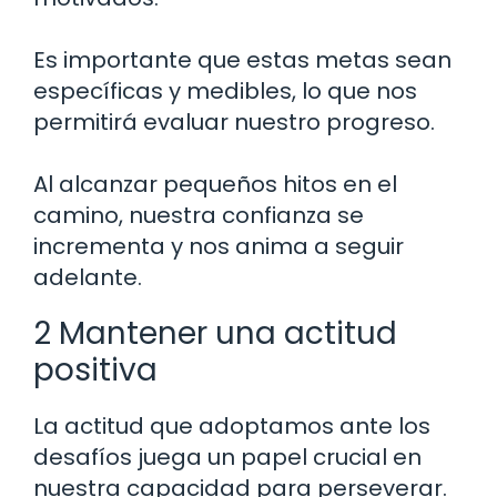
Es importante que estas metas sean
específicas y medibles, lo que nos
permitirá evaluar nuestro progreso.
Al alcanzar pequeños hitos en el
camino, nuestra confianza se
incrementa y nos anima a seguir
adelante.
2 Mantener una actitud
positiva
La actitud que adoptamos ante los
desafíos juega un papel crucial en
nuestra capacidad para perseverar.