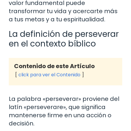
valor fundamental puede
transformar tu vida y acercarte más
a tus metas y a tu espiritualidad.
La definición de perseverar
en el contexto bíblico
Contenido de este Artículo
click para ver el Contenido
La palabra «perseverar» proviene del
latín «perseverare», que significa
mantenerse firme en una acción o
decisión.