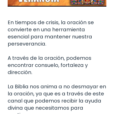
En tiempos de crisis, la oración se
convierte en una herramienta
esencial para mantener nuestra
perseverancia.
A través de la oración, podemos
encontrar consuelo, fortaleza y
dirección.
La Biblia nos anima a no desmayar en
la oración, ya que es a través de este
canal que podemos recibir la ayuda
divina que necesitamos para