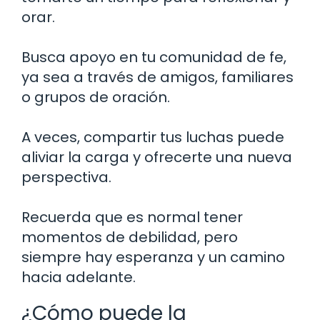
orar.
Busca apoyo en tu comunidad de fe,
ya sea a través de amigos, familiares
o grupos de oración.
A veces, compartir tus luchas puede
aliviar la carga y ofrecerte una nueva
perspectiva.
Recuerda que es normal tener
momentos de debilidad, pero
siempre hay esperanza y un camino
hacia adelante.
¿Cómo puede la