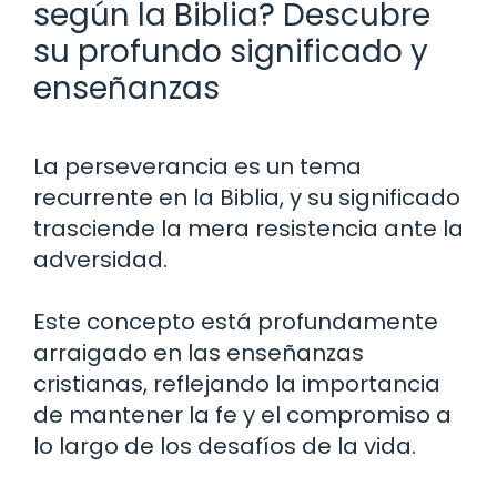
según la Biblia? Descubre
su profundo significado y
enseñanzas
La perseverancia es un tema
recurrente en la Biblia, y su significado
trasciende la mera resistencia ante la
adversidad.
Este concepto está profundamente
arraigado en las enseñanzas
cristianas, reflejando la importancia
de mantener la fe y el compromiso a
lo largo de los desafíos de la vida.