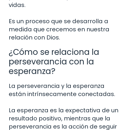
vidas.
Es un proceso que se desarrolla a
medida que crecemos en nuestra
relación con Dios.
¿Cómo se relaciona la
perseverancia con la
esperanza?
La perseverancia y la esperanza
están intrínsecamente conectadas.
La esperanza es la expectativa de un
resultado positivo, mientras que la
perseverancia es la acción de seguir