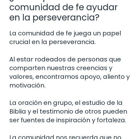
comunidad de fe ayudar
en la perseverancia?
La comunidad de fe juega un papel
crucial en la perseverancia.
Al estar rodeados de personas que
comparten nuestras creencias y
valores, encontramos apoyo, aliento y
motivación.
La oración en grupo, el estudio de la
Biblia y el testimonio de otros pueden
ser fuentes de inspiración y fortaleza.
La comunidad nos recuerda que no