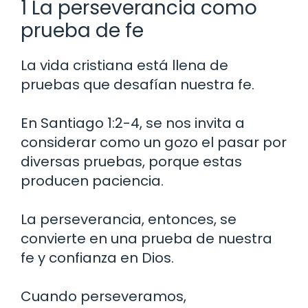
1 La perseverancia como
prueba de fe
La vida cristiana está llena de
pruebas que desafían nuestra fe.
En Santiago 1:2-4, se nos invita a
considerar como un gozo el pasar por
diversas pruebas, porque estas
producen paciencia.
La perseverancia, entonces, se
convierte en una prueba de nuestra
fe y confianza en Dios.
Cuando perseveramos,