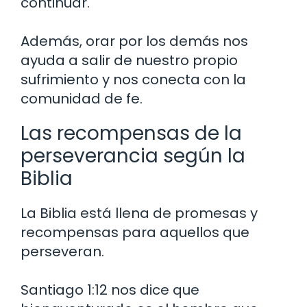
continuar.
Además, orar por los demás nos
ayuda a salir de nuestro propio
sufrimiento y nos conecta con la
comunidad de fe.
Las recompensas de la
perseverancia según la
Biblia
La Biblia está llena de promesas y
recompensas para aquellos que
perseveran.
Santiago 1:12 nos dice que