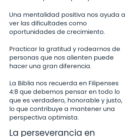
Una mentalidad positiva nos ayuda a
ver las dificultades como
oportunidades de crecimiento.
Practicar la gratitud y rodearnos de
personas que nos alienten puede
hacer una gran diferencia.
La Biblia nos recuerda en Filipenses
4:8 que debemos pensar en todo lo
que es verdadero, honorable y justo,
lo que contribuye a mantener una
perspectiva optimista.
La perseverancia en