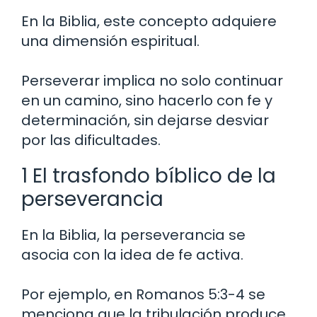
En la Biblia, este concepto adquiere
una dimensión espiritual.
Perseverar implica no solo continuar
en un camino, sino hacerlo con fe y
determinación, sin dejarse desviar
por las dificultades.
1 El trasfondo bíblico de la
perseverancia
En la Biblia, la perseverancia se
asocia con la idea de fe activa.
Por ejemplo, en Romanos 5:3-4 se
menciona que la tribulación produce