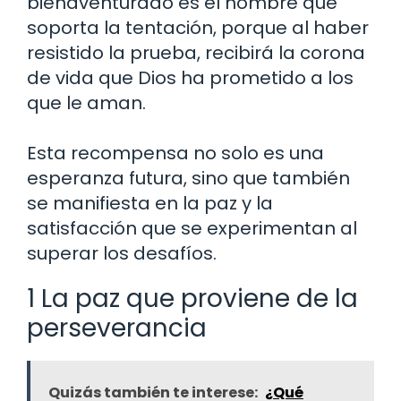
bienaventurado es el hombre que
soporta la tentación, porque al haber
resistido la prueba, recibirá la corona
de vida que Dios ha prometido a los
que le aman.
Esta recompensa no solo es una
esperanza futura, sino que también
se manifiesta en la paz y la
satisfacción que se experimentan al
superar los desafíos.
1 La paz que proviene de la
perseverancia
Quizás también te interese:
¿Qué