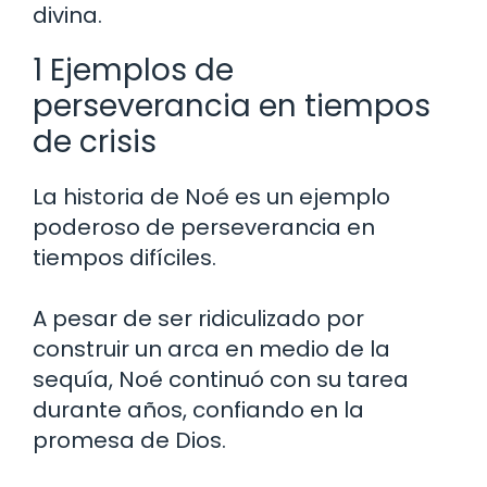
divina.
1 Ejemplos de
perseverancia en tiempos
de crisis
La historia de Noé es un ejemplo
poderoso de perseverancia en
tiempos difíciles.
A pesar de ser ridiculizado por
construir un arca en medio de la
sequía, Noé continuó con su tarea
durante años, confiando en la
promesa de Dios.