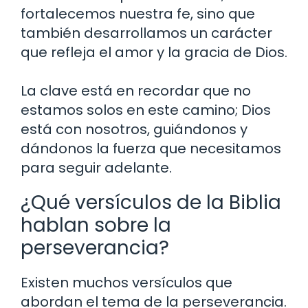
fortalecemos nuestra fe, sino que
también desarrollamos un carácter
que refleja el amor y la gracia de Dios.
La clave está en recordar que no
estamos solos en este camino; Dios
está con nosotros, guiándonos y
dándonos la fuerza que necesitamos
para seguir adelante.
¿Qué versículos de la Biblia
hablan sobre la
perseverancia?
Existen muchos versículos que
abordan el tema de la perseverancia.