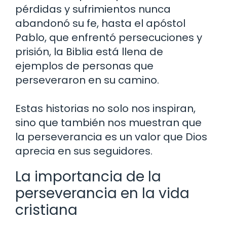
pérdidas y sufrimientos nunca
abandonó su fe, hasta el apóstol
Pablo, que enfrentó persecuciones y
prisión, la Biblia está llena de
ejemplos de personas que
perseveraron en su camino.
Estas historias no solo nos inspiran,
sino que también nos muestran que
la perseverancia es un valor que Dios
aprecia en sus seguidores.
La importancia de la
perseverancia en la vida
cristiana