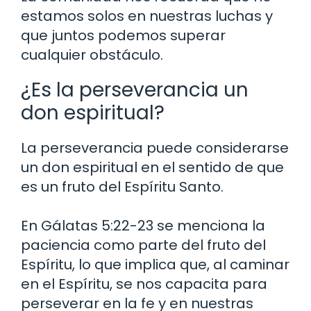
estamos solos en nuestras luchas y
que juntos podemos superar
cualquier obstáculo.
¿Es la perseverancia un
don espiritual?
La perseverancia puede considerarse
un don espiritual en el sentido de que
es un fruto del Espíritu Santo.
En Gálatas 5:22-23 se menciona la
paciencia como parte del fruto del
Espíritu, lo que implica que, al caminar
en el Espíritu, se nos capacita para
perseverar en la fe y en nuestras