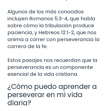
Algunos de los más conocidos
incluyen Romanos 5:3-4, que habla
sobre cómo la tribulación produce
paciencia, y Hebreos 12:1-2, que nos
anima a correr con perseverancia la
carrera de la fe.
Estos pasajes nos recuerdan que la
perseverancia es un componente
esencial de la vida cristiana.
¿Cómo puedo aprender a
perseverar en mi vida
diaria?