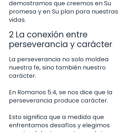
demostramos que creemos en Su
promesa y en Su plan para nuestras
vidas.
2 La conexión entre
perseverancia y carácter
La perseverancia no solo moldea
nuestra fe, sino también nuestro
carácter.
En Romanos 5:4, se nos dice que la
perseverancia produce carácter.
Esto significa que a medida que
enfrentamos desafíos y elegimos