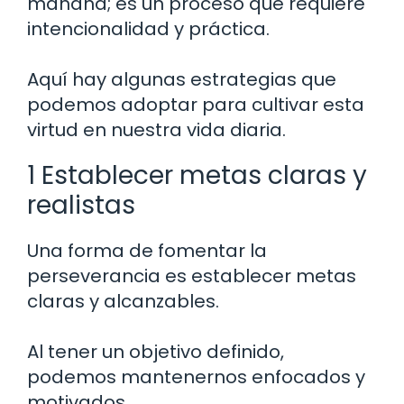
mañana; es un proceso que requiere
intencionalidad y práctica.
Aquí hay algunas estrategias que
podemos adoptar para cultivar esta
virtud en nuestra vida diaria.
1 Establecer metas claras y
realistas
Una forma de fomentar la
perseverancia es establecer metas
claras y alcanzables.
Al tener un objetivo definido,
podemos mantenernos enfocados y
motivados.