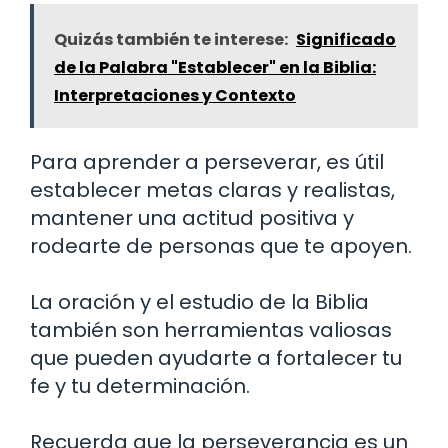
Quizás también te interese:
Significado
de la Palabra "Establecer" en la Biblia:
Interpretaciones y Contexto
Para aprender a perseverar, es útil
establecer metas claras y realistas,
mantener una actitud positiva y
rodearte de personas que te apoyen.
La oración y el estudio de la Biblia
también son herramientas valiosas
que pueden ayudarte a fortalecer tu
fe y tu determinación.
Recuerda que la perseverancia es un