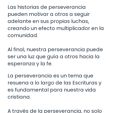
Las historias de perseverancia
pueden motivar a otros a seguir
adelante en sus propias luchas,
creando un efecto multiplicador en la
comunidad.
Al final, nuestra perseverancia puede
ser una luz que guía a otros hacia la
esperanza y la fe.
La perseverancia es un tema que
resuena a lo largo de las Escrituras y
es fundamental para nuestra vida
cristiana.
A través de la perseverancia, no solo