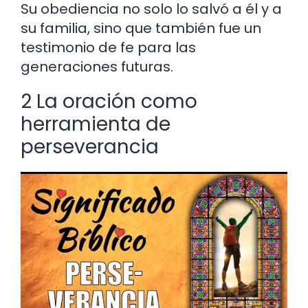
Su obediencia no solo lo salvó a él y a
su familia, sino que también fue un
testimonio de fe para las
generaciones futuras.
2 La oración como
herramienta de
perseverancia