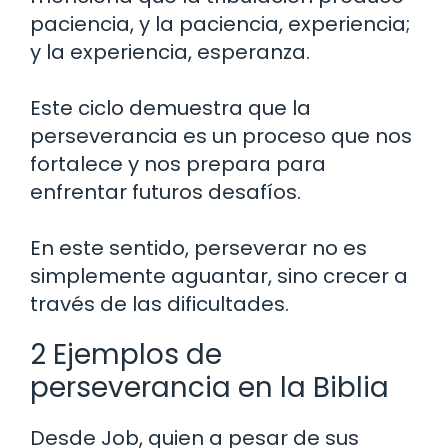
paciencia, y la paciencia, experiencia;
y la experiencia, esperanza.
Este ciclo demuestra que la
perseverancia es un proceso que nos
fortalece y nos prepara para
enfrentar futuros desafíos.
En este sentido, perseverar no es
simplemente aguantar, sino crecer a
través de las dificultades.
2 Ejemplos de
perseverancia en la Biblia
Desde Job, quien a pesar de sus