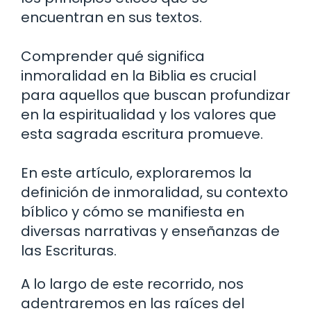
encuentran en sus textos.
Comprender qué significa
inmoralidad en la Biblia es crucial
para aquellos que buscan profundizar
en la espiritualidad y los valores que
esta sagrada escritura promueve.
En este artículo, exploraremos la
definición de inmoralidad, su contexto
bíblico y cómo se manifiesta en
diversas narrativas y enseñanzas de
las Escrituras.
A lo largo de este recorrido, nos
adentraremos en las raíces del