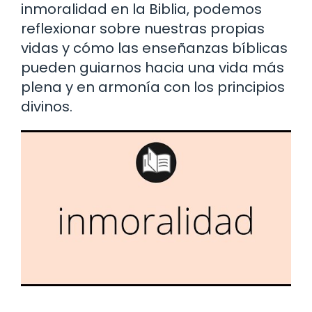
inmoralidad en la Biblia, podemos
reflexionar sobre nuestras propias
vidas y cómo las enseñanzas bíblicas
pueden guiarnos hacia una vida más
plena y en armonía con los principios
divinos.