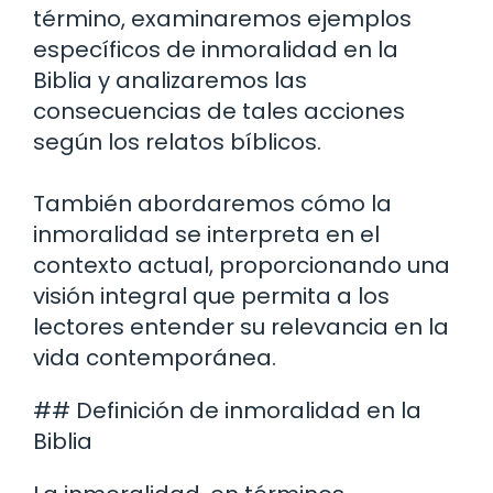
término, examinaremos ejemplos
específicos de inmoralidad en la
Biblia y analizaremos las
consecuencias de tales acciones
según los relatos bíblicos.
También abordaremos cómo la
inmoralidad se interpreta en el
contexto actual, proporcionando una
visión integral que permita a los
lectores entender su relevancia en la
vida contemporánea.
## Definición de inmoralidad en la
Biblia