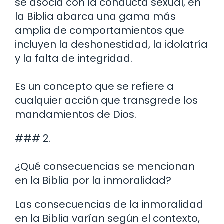
se asocia con la conducta sexual, en
la Biblia abarca una gama más
amplia de comportamientos que
incluyen la deshonestidad, la idolatría
y la falta de integridad.
Es un concepto que se refiere a
cualquier acción que transgrede los
mandamientos de Dios.
### 2.
¿Qué consecuencias se mencionan
en la Biblia por la inmoralidad?
Las consecuencias de la inmoralidad
en la Biblia varían según el contexto,