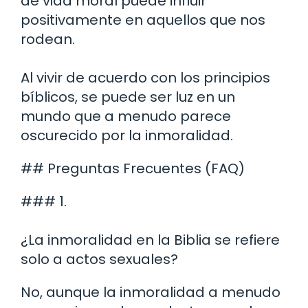
de vida moral puede influir
positivamente en aquellos que nos
rodean.
Al vivir de acuerdo con los principios
bíblicos, se puede ser luz en un
mundo que a menudo parece
oscurecido por la inmoralidad.
## Preguntas Frecuentes (FAQ)
### 1.
¿La inmoralidad en la Biblia se refiere
solo a actos sexuales?
No, aunque la inmoralidad a menudo