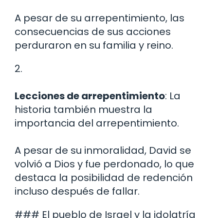
A pesar de su arrepentimiento, las
consecuencias de sus acciones
perduraron en su familia y reino.
2.
Lecciones de arrepentimiento
: La
historia también muestra la
importancia del arrepentimiento.
A pesar de su inmoralidad, David se
volvió a Dios y fue perdonado, lo que
destaca la posibilidad de redención
incluso después de fallar.
### El pueblo de Israel y la idolatría