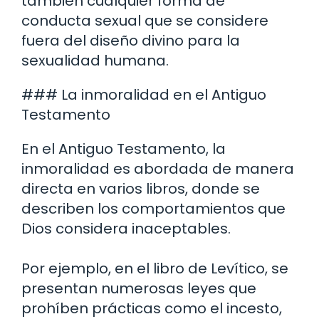
también cualquier forma de
conducta sexual que se considere
fuera del diseño divino para la
sexualidad humana.
### La inmoralidad en el Antiguo
Testamento
En el Antiguo Testamento, la
inmoralidad es abordada de manera
directa en varios libros, donde se
describen los comportamientos que
Dios considera inaceptables.
Por ejemplo, en el libro de Levítico, se
presentan numerosas leyes que
prohíben prácticas como el incesto,