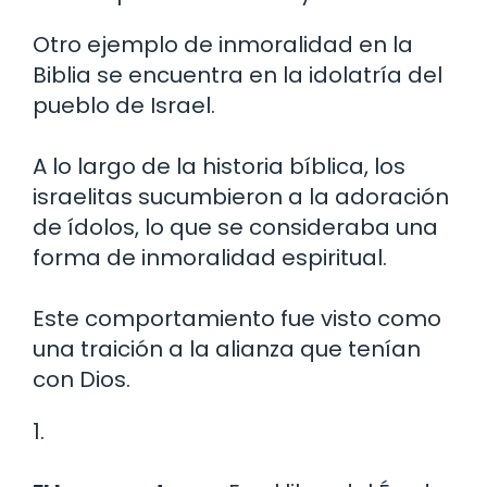
Otro ejemplo de inmoralidad en la
Biblia se encuentra en la idolatría del
pueblo de Israel.
A lo largo de la historia bíblica, los
israelitas sucumbieron a la adoración
de ídolos, lo que se consideraba una
forma de inmoralidad espiritual.
Este comportamiento fue visto como
una traición a la alianza que tenían
con Dios.
1.