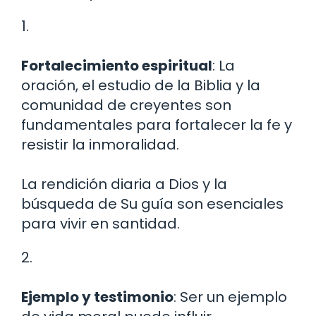
1.
Fortalecimiento espiritual
: La
oración, el estudio de la Biblia y la
comunidad de creyentes son
fundamentales para fortalecer la fe y
resistir la inmoralidad.
La rendición diaria a Dios y la
búsqueda de Su guía son esenciales
para vivir en santidad.
2.
Ejemplo y testimonio
: Ser un ejemplo