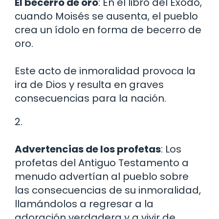
El becerro de oro
: En el libro del Éxodo,
cuando Moisés se ausenta, el pueblo
crea un ídolo en forma de becerro de
oro.
Este acto de inmoralidad provoca la
ira de Dios y resulta en graves
consecuencias para la nación.
2.
Advertencias de los profetas
: Los
profetas del Antiguo Testamento a
menudo advertían al pueblo sobre
las consecuencias de su inmoralidad,
llamándolos a regresar a la
adoración verdadera y a vivir de