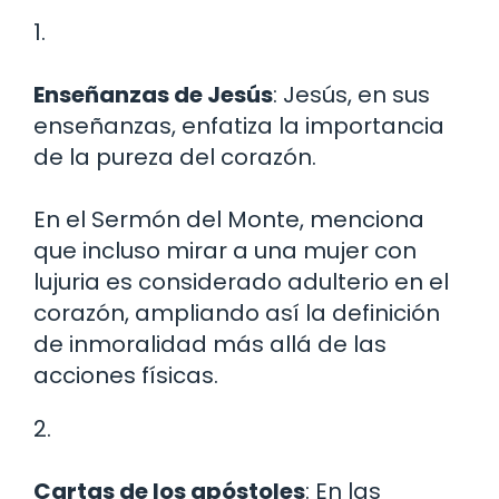
1.
Enseñanzas de Jesús
: Jesús, en sus
enseñanzas, enfatiza la importancia
de la pureza del corazón.
En el Sermón del Monte, menciona
que incluso mirar a una mujer con
lujuria es considerado adulterio en el
corazón, ampliando así la definición
de inmoralidad más allá de las
acciones físicas.
2.
Cartas de los apóstoles
: En las