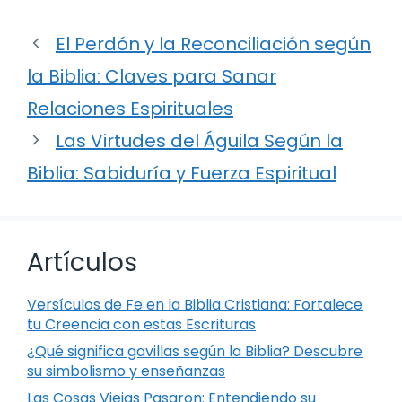
El Perdón y la Reconciliación según
la Biblia: Claves para Sanar
Relaciones Espirituales
Las Virtudes del Águila Según la
Biblia: Sabiduría y Fuerza Espiritual
Artículos
Versículos de Fe en la Biblia Cristiana: Fortalece
tu Creencia con estas Escrituras
¿Qué significa gavillas según la Biblia? Descubre
su simbolismo y enseñanzas
Las Cosas Viejas Pasaron: Entendiendo su