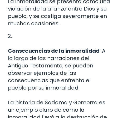
La inmoralidad se presenta como una
violación de la alianza entre Dios y su
pueblo, y se castiga severamente en
muchas ocasiones.
2.
Consecuencias de la inmoralidad
: A
lo largo de las narraciones del
Antiguo Testamento, se pueden
observar ejemplos de las
consecuencias que enfrenta el
pueblo por su inmoralidad.
La historia de Sodoma y Gomorra es
un ejemplo claro de cómo la
inmoralidad llevó a la destrucción de