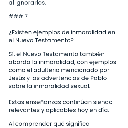
al ignorarlos.
### 7.
¿Existen ejemplos de inmoralidad en
el Nuevo Testamento?
Sí, el Nuevo Testamento también
aborda la inmoralidad, con ejemplos
como el adulterio mencionado por
Jesús y las advertencias de Pablo
sobre la inmoralidad sexual.
Estas enseñanzas continúan siendo
relevantes y aplicables hoy en día.
Al comprender qué significa