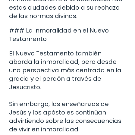
estas ciudades debido a su rechazo
de las normas divinas.
### La inmoralidad en el Nuevo
Testamento
El Nuevo Testamento también
aborda la inmoralidad, pero desde
una perspectiva más centrada en la
gracia y el perdón a través de
Jesucristo.
Sin embargo, las enseñanzas de
Jesús y los apóstoles continúan
advirtiendo sobre las consecuencias
de vivir en inmoralidad.