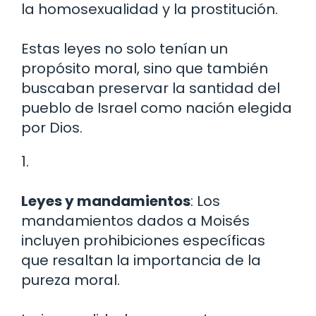
la homosexualidad y la prostitución.
Estas leyes no solo tenían un
propósito moral, sino que también
buscaban preservar la santidad del
pueblo de Israel como nación elegida
por Dios.
1.
Leyes y mandamientos
: Los
mandamientos dados a Moisés
incluyen prohibiciones específicas
que resaltan la importancia de la
pureza moral.