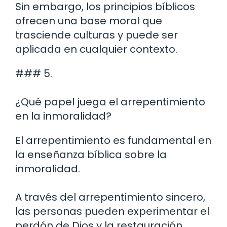
Sin embargo, los principios bíblicos
ofrecen una base moral que
trasciende culturas y puede ser
aplicada en cualquier contexto.
### 5.
¿Qué papel juega el arrepentimiento
en la inmoralidad?
El arrepentimiento es fundamental en
la enseñanza bíblica sobre la
inmoralidad.
A través del arrepentimiento sincero,
las personas pueden experimentar el
perdón de Dios y la restauración,