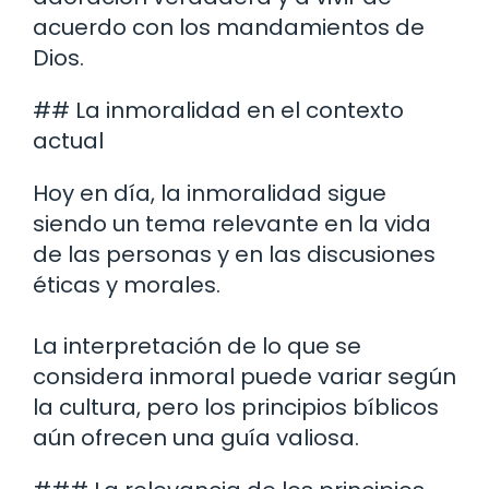
acuerdo con los mandamientos de
Dios.
## La inmoralidad en el contexto
actual
Hoy en día, la inmoralidad sigue
siendo un tema relevante en la vida
de las personas y en las discusiones
éticas y morales.
La interpretación de lo que se
considera inmoral puede variar según
la cultura, pero los principios bíblicos
aún ofrecen una guía valiosa.