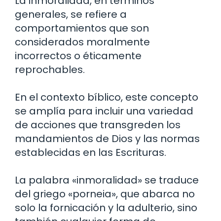
La inmoralidad, en términos
generales, se refiere a
comportamientos que son
considerados moralmente
incorrectos o éticamente
reprochables.
En el contexto bíblico, este concepto
se amplía para incluir una variedad
de acciones que transgreden los
mandamientos de Dios y las normas
establecidas en las Escrituras.
La palabra «inmoralidad» se traduce
del griego «porneia», que abarca no
solo la fornicación y la adulterio, sino