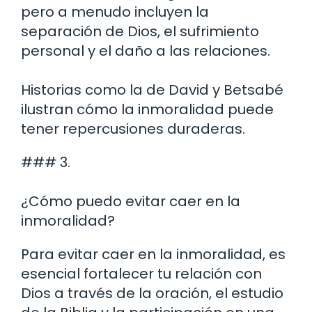
pero a menudo incluyen la
separación de Dios, el sufrimiento
personal y el daño a las relaciones.
Historias como la de David y Betsabé
ilustran cómo la inmoralidad puede
tener repercusiones duraderas.
### 3.
¿Cómo puedo evitar caer en la
inmoralidad?
Para evitar caer en la inmoralidad, es
esencial fortalecer tu relación con
Dios a través de la oración, el estudio