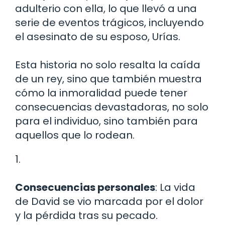
adulterio con ella, lo que llevó a una
serie de eventos trágicos, incluyendo
el asesinato de su esposo, Urías.
Esta historia no solo resalta la caída
de un rey, sino que también muestra
cómo la inmoralidad puede tener
consecuencias devastadoras, no solo
para el individuo, sino también para
aquellos que lo rodean.
1.
Consecuencias personales
: La vida
de David se vio marcada por el dolor
y la pérdida tras su pecado.