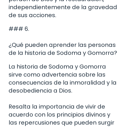
independientemente de la gravedad
de sus acciones.
### 6.
¿Qué pueden aprender las personas
de la historia de Sodoma y Gomorra?
La historia de Sodoma y Gomorra
sirve como advertencia sobre las
consecuencias de la inmoralidad y la
desobediencia a Dios.
Resalta la importancia de vivir de
acuerdo con los principios divinos y
las repercusiones que pueden surgir