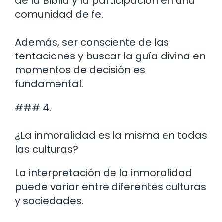
de la Biblia y la participación en una
comunidad de fe.
Además, ser consciente de las
tentaciones y buscar la guía divina en
momentos de decisión es
fundamental.
### 4.
¿La inmoralidad es la misma en todas
las culturas?
La interpretación de la inmoralidad
puede variar entre diferentes culturas
y sociedades.