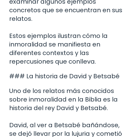
examinar algunos ejemplos
concretos que se encuentran en sus
relatos.
Estos ejemplos ilustran cómo la
inmoralidad se manifiesta en
diferentes contextos y las
repercusiones que conlleva.
### La historia de David y Betsabé
Uno de los relatos más conocidos
sobre inmoralidad en la Biblia es la
historia del rey David y Betsabé.
David, al ver a Betsabé bañándose,
se dejó llevar por la lujuria y cometió