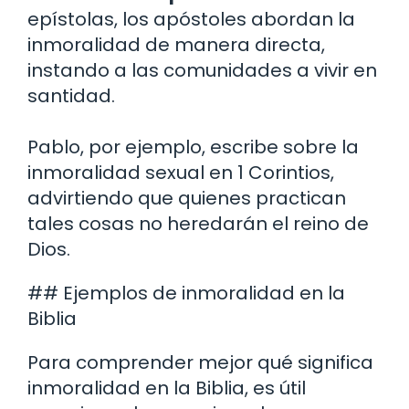
epístolas, los apóstoles abordan la
inmoralidad de manera directa,
instando a las comunidades a vivir en
santidad.
Pablo, por ejemplo, escribe sobre la
inmoralidad sexual en 1 Corintios,
advirtiendo que quienes practican
tales cosas no heredarán el reino de
Dios.
## Ejemplos de inmoralidad en la
Biblia
Para comprender mejor qué significa
inmoralidad en la Biblia, es útil