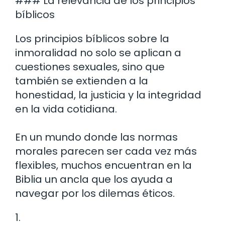
### La relevancia de los principios
bíblicos
Los principios bíblicos sobre la
inmoralidad no solo se aplican a
cuestiones sexuales, sino que
también se extienden a la
honestidad, la justicia y la integridad
en la vida cotidiana.
En un mundo donde las normas
morales parecen ser cada vez más
flexibles, muchos encuentran en la
Biblia un ancla que los ayuda a
navegar por los dilemas éticos.
1.