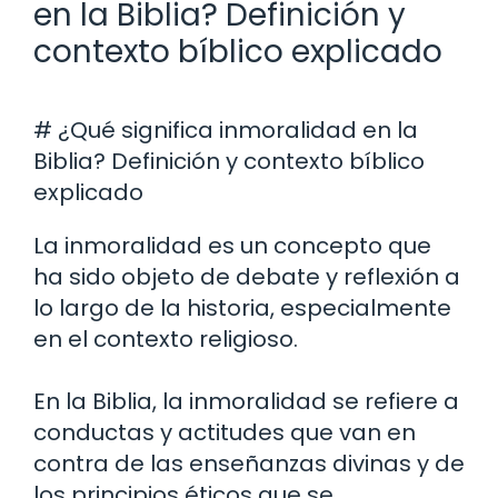
en la Biblia? Definición y
contexto bíblico explicado
# ¿Qué significa inmoralidad en la
Biblia? Definición y contexto bíblico
explicado
La inmoralidad es un concepto que
ha sido objeto de debate y reflexión a
lo largo de la historia, especialmente
en el contexto religioso.
En la Biblia, la inmoralidad se refiere a
conductas y actitudes que van en
contra de las enseñanzas divinas y de
los principios éticos que se