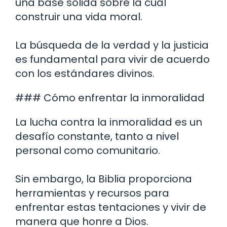
una base sólida sobre la cual
construir una vida moral.
La búsqueda de la verdad y la justicia
es fundamental para vivir de acuerdo
con los estándares divinos.
### Cómo enfrentar la inmoralidad
La lucha contra la inmoralidad es un
desafío constante, tanto a nivel
personal como comunitario.
Sin embargo, la Biblia proporciona
herramientas y recursos para
enfrentar estas tentaciones y vivir de
manera que honre a Dios.