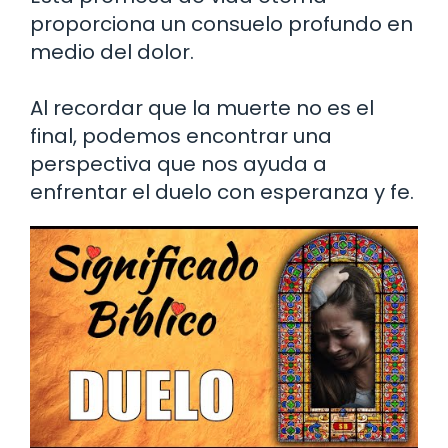
proporciona un consuelo profundo en
medio del dolor.
Al recordar que la muerte no es el
final, podemos encontrar una
perspectiva que nos ayuda a
enfrentar el duelo con esperanza y fe.