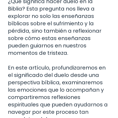
¿Qué significa hacer duelo en la
Biblia? Esta pregunta nos lleva a
explorar no solo las enseñanzas
bíblicas sobre el sufrimiento y la
pérdida, sino también a reflexionar
sobre cómo estas enseñanzas
pueden guiarnos en nuestros
momentos de tristeza.
En este artículo, profundizaremos en
el significado del duelo desde una
perspectiva bíblica, examinaremos
las emociones que lo acompañan y
compartiremos reflexiones
espirituales que pueden ayudarnos a
navegar por este proceso tan