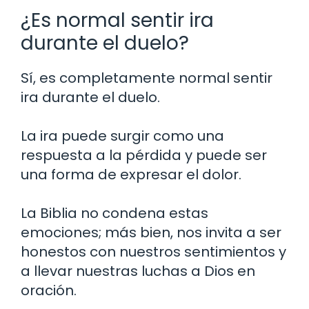
¿Es normal sentir ira
durante el duelo?
Sí, es completamente normal sentir
ira durante el duelo.
La ira puede surgir como una
respuesta a la pérdida y puede ser
una forma de expresar el dolor.
La Biblia no condena estas
emociones; más bien, nos invita a ser
honestos con nuestros sentimientos y
a llevar nuestras luchas a Dios en
oración.