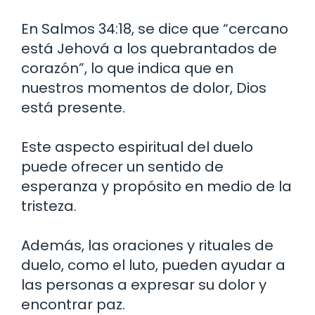
En Salmos 34:18, se dice que “cercano
está Jehová a los quebrantados de
corazón”, lo que indica que en
nuestros momentos de dolor, Dios
está presente.
Este aspecto espiritual del duelo
puede ofrecer un sentido de
esperanza y propósito en medio de la
tristeza.
Además, las oraciones y rituales de
duelo, como el luto, pueden ayudar a
las personas a expresar su dolor y
encontrar paz.