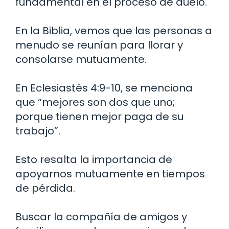
fundamental en el proceso de duelo.
En la Biblia, vemos que las personas a
menudo se reunían para llorar y
consolarse mutuamente.
En Eclesiastés 4:9-10, se menciona
que “mejores son dos que uno;
porque tienen mejor paga de su
trabajo”.
Esto resalta la importancia de
apoyarnos mutuamente en tiempos
de pérdida.
Buscar la compañía de amigos y