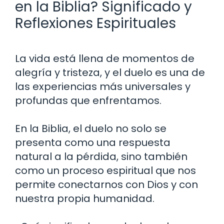
en la Biblia? Significado y
Reflexiones Espirituales
La vida está llena de momentos de
alegría y tristeza, y el duelo es una de
las experiencias más universales y
profundas que enfrentamos.
En la Biblia, el duelo no solo se
presenta como una respuesta
natural a la pérdida, sino también
como un proceso espiritual que nos
permite conectarnos con Dios y con
nuestra propia humanidad.