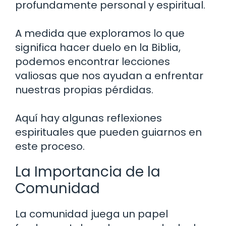
profundamente personal y espiritual.
A medida que exploramos lo que
significa hacer duelo en la Biblia,
podemos encontrar lecciones
valiosas que nos ayudan a enfrentar
nuestras propias pérdidas.
Aquí hay algunas reflexiones
espirituales que pueden guiarnos en
este proceso.
La Importancia de la
Comunidad
La comunidad juega un papel