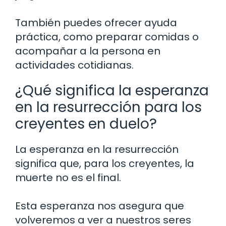
También puedes ofrecer ayuda
práctica, como preparar comidas o
acompañar a la persona en
actividades cotidianas.
¿Qué significa la esperanza
en la resurrección para los
creyentes en duelo?
La esperanza en la resurrección
significa que, para los creyentes, la
muerte no es el final.
Esta esperanza nos asegura que
volveremos a ver a nuestros seres