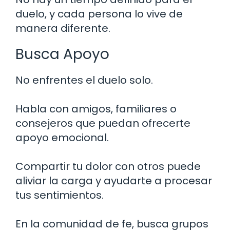
duelo, y cada persona lo vive de
manera diferente.
Busca Apoyo
No enfrentes el duelo solo.
Habla con amigos, familiares o
consejeros que puedan ofrecerte
apoyo emocional.
Compartir tu dolor con otros puede
aliviar la carga y ayudarte a procesar
tus sentimientos.
En la comunidad de fe, busca grupos