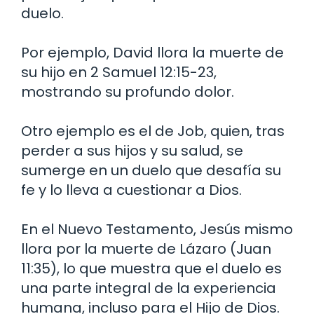
duelo.
Por ejemplo, David llora la muerte de
su hijo en 2 Samuel 12:15-23,
mostrando su profundo dolor.
Otro ejemplo es el de Job, quien, tras
perder a sus hijos y su salud, se
sumerge en un duelo que desafía su
fe y lo lleva a cuestionar a Dios.
En el Nuevo Testamento, Jesús mismo
llora por la muerte de Lázaro (Juan
11:35), lo que muestra que el duelo es
una parte integral de la experiencia
humana, incluso para el Hijo de Dios.