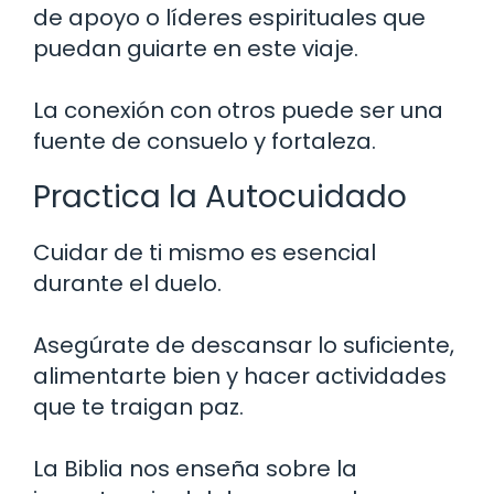
de apoyo o líderes espirituales que
puedan guiarte en este viaje.
La conexión con otros puede ser una
fuente de consuelo y fortaleza.
Practica la Autocuidado
Cuidar de ti mismo es esencial
durante el duelo.
Asegúrate de descansar lo suficiente,
alimentarte bien y hacer actividades
que te traigan paz.
La Biblia nos enseña sobre la