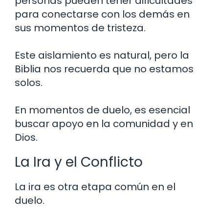
personas pueden tener dificultades
para conectarse con los demás en
sus momentos de tristeza.
Este aislamiento es natural, pero la
Biblia nos recuerda que no estamos
solos.
En momentos de duelo, es esencial
buscar apoyo en la comunidad y en
Dios.
La Ira y el Conflicto
La ira es otra etapa común en el
duelo.