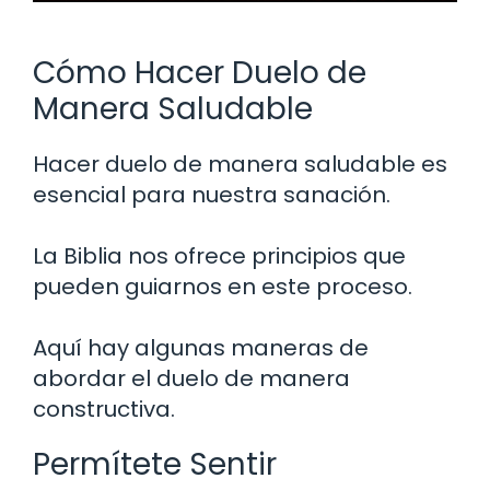
Cómo Hacer Duelo de
Manera Saludable
Hacer duelo de manera saludable es
esencial para nuestra sanación.
La Biblia nos ofrece principios que
pueden guiarnos en este proceso.
Aquí hay algunas maneras de
abordar el duelo de manera
constructiva.
Permítete Sentir