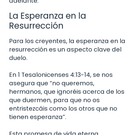
adelante.
La Esperanza en la
Resurrección
Para los creyentes, la esperanza en la
resurrección es un aspecto clave del
duelo.
En 1 Tesalonicenses 4:13-14, se nos
asegura que “no queremos,
hermanos, que ignoréis acerca de los
que duermen, para que no os
entristezcáis como los otros que no
tienen esperanza”.
Esta promesa de vida eterna