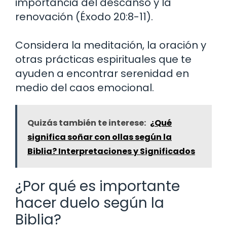
importancia del descanso y la
renovación (Éxodo 20:8-11).
Considera la meditación, la oración y
otras prácticas espirituales que te
ayuden a encontrar serenidad en
medio del caos emocional.
Quizás también te interese:
¿Qué
significa soñar con ollas según la
Biblia? Interpretaciones y Significados
¿Por qué es importante
hacer duelo según la
Biblia?