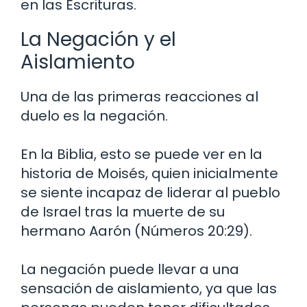
en las Escrituras.
La Negación y el
Aislamiento
Una de las primeras reacciones al
duelo es la negación.
En la Biblia, esto se puede ver en la
historia de Moisés, quien inicialmente
se siente incapaz de liderar al pueblo
de Israel tras la muerte de su
hermano Aarón (Números 20:29).
La negación puede llevar a una
sensación de aislamiento, ya que las