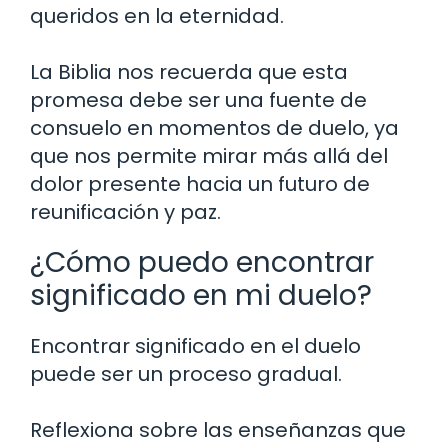
queridos en la eternidad.
La Biblia nos recuerda que esta
promesa debe ser una fuente de
consuelo en momentos de duelo, ya
que nos permite mirar más allá del
dolor presente hacia un futuro de
reunificación y paz.
¿Cómo puedo encontrar
significado en mi duelo?
Encontrar significado en el duelo
puede ser un proceso gradual.
Reflexiona sobre las enseñanzas que