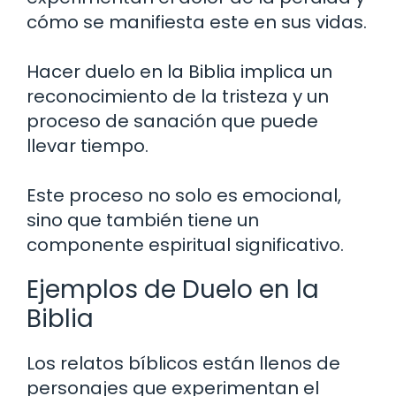
cómo se manifiesta este en sus vidas.
Hacer duelo en la Biblia implica un
reconocimiento de la tristeza y un
proceso de sanación que puede
llevar tiempo.
Este proceso no solo es emocional,
sino que también tiene un
componente espiritual significativo.
Ejemplos de Duelo en la
Biblia
Los relatos bíblicos están llenos de
personajes que experimentan el