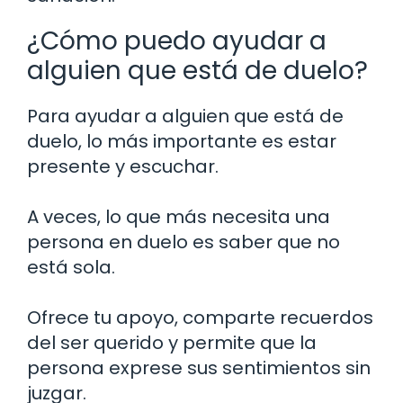
¿Cómo puedo ayudar a
alguien que está de duelo?
Para ayudar a alguien que está de
duelo, lo más importante es estar
presente y escuchar.
A veces, lo que más necesita una
persona en duelo es saber que no
está sola.
Ofrece tu apoyo, comparte recuerdos
del ser querido y permite que la
persona exprese sus sentimientos sin
juzgar.