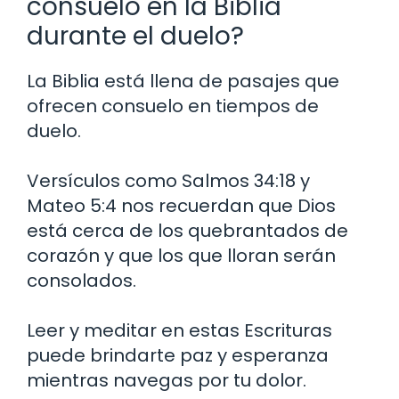
consuelo en la Biblia
durante el duelo?
La Biblia está llena de pasajes que
ofrecen consuelo en tiempos de
duelo.
Versículos como Salmos 34:18 y
Mateo 5:4 nos recuerdan que Dios
está cerca de los quebrantados de
corazón y que los que lloran serán
consolados.
Leer y meditar en estas Escrituras
puede brindarte paz y esperanza
mientras navegas por tu dolor.