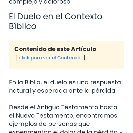
complejo y doloroso.
El Duelo en el Contexto
Bíblico
Contenido de este Artículo
click para ver el Contenido
En la Biblia, el duelo es una respuesta
natural y esperada ante la pérdida.
Desde el Antiguo Testamento hasta
el Nuevo Testamento, encontramos
ejemplos de personas que
experimentan el dolor de la pérdida y