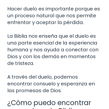
Hacer duelo es importante porque es
un proceso natural que nos permite
enfrentar y aceptar la pérdida.
La Biblia nos enseña que el duelo es
una parte esencial de la experiencia
humana y nos ayuda a conectar con
Dios y con los demás en momentos
de tristeza.
A través del duelo, podemos
encontrar consuelo y esperanza en
las promesas de Dios.
¿Cómo puedo encontrar