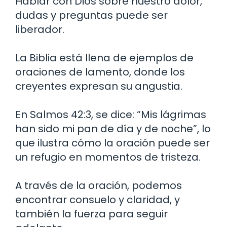
Hablar con Dios sobre nuestro dolor,
dudas y preguntas puede ser
liberador.
La Biblia está llena de ejemplos de
oraciones de lamento, donde los
creyentes expresan su angustia.
En Salmos 42:3, se dice: “Mis lágrimas
han sido mi pan de día y de noche”, lo
que ilustra cómo la oración puede ser
un refugio en momentos de tristeza.
A través de la oración, podemos
encontrar consuelo y claridad, y
también la fuerza para seguir