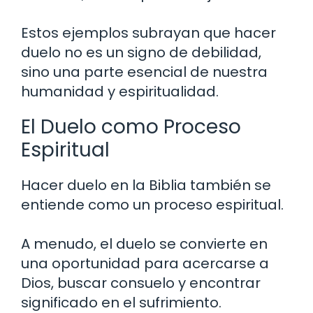
Estos ejemplos subrayan que hacer
duelo no es un signo de debilidad,
sino una parte esencial de nuestra
humanidad y espiritualidad.
El Duelo como Proceso
Espiritual
Hacer duelo en la Biblia también se
entiende como un proceso espiritual.
A menudo, el duelo se convierte en
una oportunidad para acercarse a
Dios, buscar consuelo y encontrar
significado en el sufrimiento.