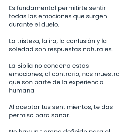
Es fundamental permitirte sentir
todas las emociones que surgen
durante el duelo.
La tristeza, la ira, la confusión y la
soledad son respuestas naturales.
La Biblia no condena estas
emociones; al contrario, nos muestra
que son parte de la experiencia
humana.
Al aceptar tus sentimientos, te das
permiso para sanar.
No hay un tiempo definido para el