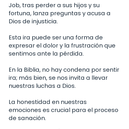
Job, tras perder a sus hijos y su
fortuna, lanza preguntas y acusa a
Dios de injusticia.
Esta ira puede ser una forma de
expresar el dolor y la frustración que
sentimos ante la pérdida.
En la Biblia, no hay condena por sentir
ira; más bien, se nos invita a llevar
nuestras luchas a Dios.
La honestidad en nuestras
emociones es crucial para el proceso
de sanación.