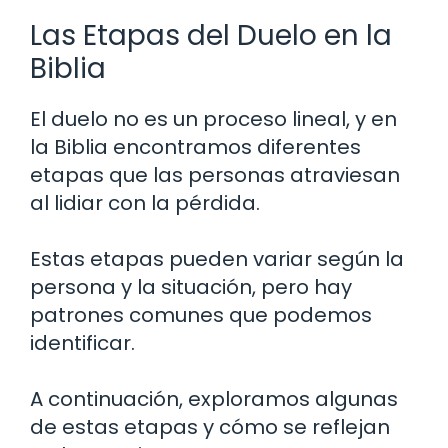
Las Etapas del Duelo en la
Biblia
El duelo no es un proceso lineal, y en
la Biblia encontramos diferentes
etapas que las personas atraviesan
al lidiar con la pérdida.
Estas etapas pueden variar según la
persona y la situación, pero hay
patrones comunes que podemos
identificar.
A continuación, exploramos algunas
de estas etapas y cómo se reflejan