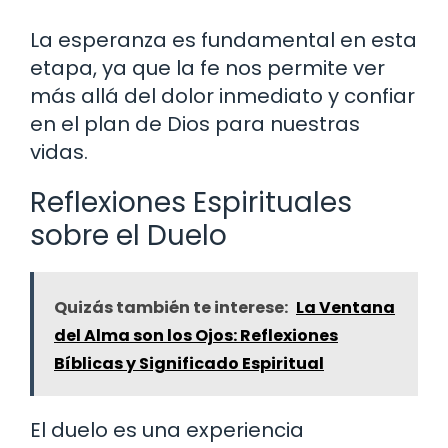
La esperanza es fundamental en esta
etapa, ya que la fe nos permite ver
más allá del dolor inmediato y confiar
en el plan de Dios para nuestras
vidas.
Reflexiones Espirituales
sobre el Duelo
Quizás también te interese:
La Ventana
del Alma son los Ojos: Reflexiones
Bíblicas y Significado Espiritual
El duelo es una experiencia