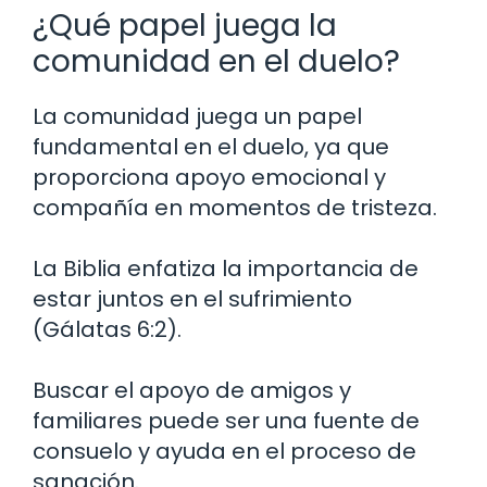
¿Qué papel juega la
comunidad en el duelo?
La comunidad juega un papel
fundamental en el duelo, ya que
proporciona apoyo emocional y
compañía en momentos de tristeza.
La Biblia enfatiza la importancia de
estar juntos en el sufrimiento
(Gálatas 6:2).
Buscar el apoyo de amigos y
familiares puede ser una fuente de
consuelo y ayuda en el proceso de
sanación.