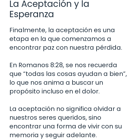
La Aceptación y la
Esperanza
Finalmente, la aceptación es una
etapa en la que comenzamos a
encontrar paz con nuestra pérdida.
En Romanos 8:28, se nos recuerda
que “todas las cosas ayudan a bien”,
lo que nos anima a buscar un
propósito incluso en el dolor.
La aceptación no significa olvidar a
nuestros seres queridos, sino
encontrar una forma de vivir con su
memoria y seguir adelante.