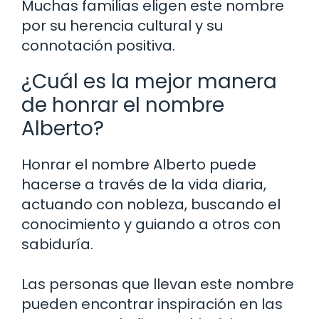
Muchas familias eligen este nombre
por su herencia cultural y su
connotación positiva.
¿Cuál es la mejor manera
de honrar el nombre
Alberto?
Honrar el nombre Alberto puede
hacerse a través de la vida diaria,
actuando con nobleza, buscando el
conocimiento y guiando a otros con
sabiduría.
Las personas que llevan este nombre
pueden encontrar inspiración en las