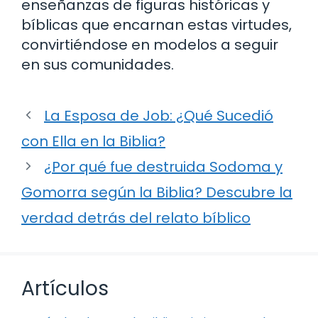
enseñanzas de figuras históricas y
bíblicas que encarnan estas virtudes,
convirtiéndose en modelos a seguir
en sus comunidades.
La Esposa de Job: ¿Qué Sucedió
con Ella en la Biblia?
¿Por qué fue destruida Sodoma y
Gomorra según la Biblia? Descubre la
verdad detrás del relato bíblico
Artículos