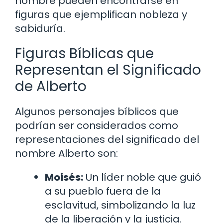
nombre pueden encontrarse en
figuras que ejemplifican nobleza y
sabiduría.
Figuras Bíblicas que
Representan el Significado
de Alberto
Algunos personajes bíblicos que
podrían ser considerados como
representaciones del significado del
nombre Alberto son:
Moisés:
Un líder noble que guió
a su pueblo fuera de la
esclavitud, simbolizando la luz
de la liberación y la justicia.