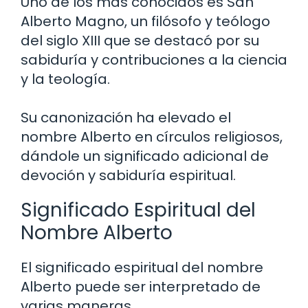
Uno de los más conocidos es San
Alberto Magno, un filósofo y teólogo
del siglo XIII que se destacó por su
sabiduría y contribuciones a la ciencia
y la teología.
Su canonización ha elevado el
nombre Alberto en círculos religiosos,
dándole un significado adicional de
devoción y sabiduría espiritual.
Significado Espiritual del
Nombre Alberto
El significado espiritual del nombre
Alberto puede ser interpretado de
varias maneras.