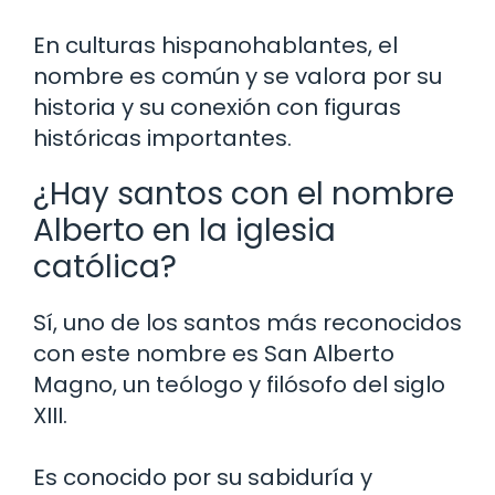
En culturas hispanohablantes, el
nombre es común y se valora por su
historia y su conexión con figuras
históricas importantes.
¿Hay santos con el nombre
Alberto en la iglesia
católica?
Sí, uno de los santos más reconocidos
con este nombre es San Alberto
Magno, un teólogo y filósofo del siglo
XIII.
Es conocido por su sabiduría y