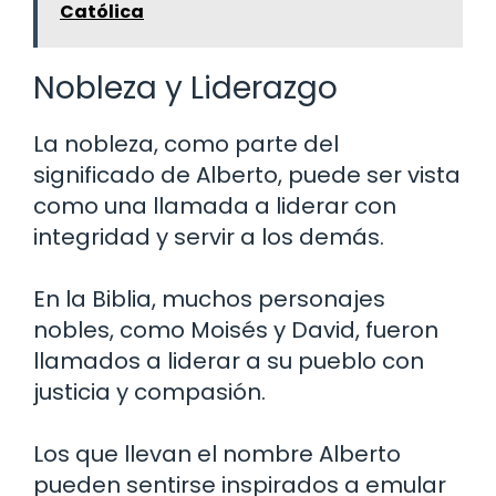
Católica
Nobleza y Liderazgo
La nobleza, como parte del
significado de Alberto, puede ser vista
como una llamada a liderar con
integridad y servir a los demás.
En la Biblia, muchos personajes
nobles, como Moisés y David, fueron
llamados a liderar a su pueblo con
justicia y compasión.
Los que llevan el nombre Alberto
pueden sentirse inspirados a emular