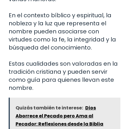
En el contexto bíblico y espiritual, la
nobleza y la luz que representa el
nombre pueden asociarse con
virtudes como la fe, la integridad y la
búsqueda del conocimiento.
Estas cualidades son valoradas en la
tradición cristiana y pueden servir
como guía para quienes llevan este
nombre.
Quizás también te interese:
Dios
Aborrece el Pecado pero Ama al
Pecador: Reflexiones desde la Biblia