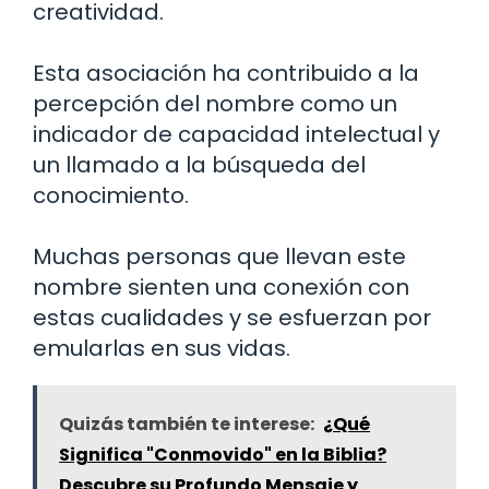
creatividad.
Esta asociación ha contribuido a la
percepción del nombre como un
indicador de capacidad intelectual y
un llamado a la búsqueda del
conocimiento.
Muchas personas que llevan este
nombre sienten una conexión con
estas cualidades y se esfuerzan por
emularlas en sus vidas.
Quizás también te interese:
¿Qué
Significa "Conmovido" en la Biblia?
Descubre su Profundo Mensaje y