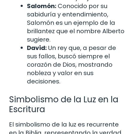
Salomón:
Conocido por su
sabiduría y entendimiento,
Salomón es un ejemplo de la
brillantez que el nombre Alberto
sugiere.
David:
Un rey que, a pesar de
sus fallos, buscó siempre el
corazón de Dios, mostrando
nobleza y valor en sus
decisiones.
Simbolismo de la Luz en la
Escritura
El simbolismo de la luz es recurrente
en la Biblia, representando la verdad