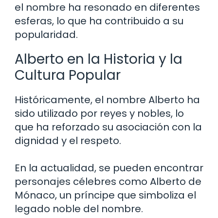
el nombre ha resonado en diferentes
esferas, lo que ha contribuido a su
popularidad.
Alberto en la Historia y la
Cultura Popular
Históricamente, el nombre Alberto ha
sido utilizado por reyes y nobles, lo
que ha reforzado su asociación con la
dignidad y el respeto.
En la actualidad, se pueden encontrar
personajes célebres como Alberto de
Mónaco, un príncipe que simboliza el
legado noble del nombre.