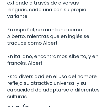
extiende a través de diversas
lenguas, cada una con su propia
variante.
En español, se mantiene como
Alberto, mientras que en inglés se
traduce como Albert.
En italiano, encontramos Alberto, y en
francés, Albert.
Esta diversidad en el uso del nombre
refleja su atractivo universal y su
capacidad de adaptarse a diferentes
culturas.