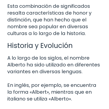
Esta combinación de significados
resalta características de honor y
distinción, que han hecho que el
nombre sea popular en diversas
culturas a lo largo de la historia.
Historia y Evolución
A lo largo de los siglos, el nombre
Alberto ha sido utilizado en diferentes
variantes en diversas lenguas.
En inglés, por ejemplo, se encuentra
la forma «Albert», mientras que en
italiano se utiliza «Alberto».