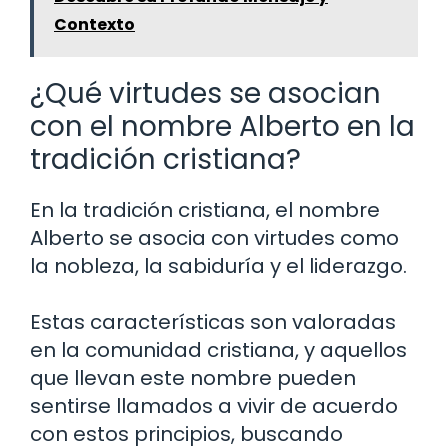
Contexto
¿Qué virtudes se asocian
con el nombre Alberto en la
tradición cristiana?
En la tradición cristiana, el nombre
Alberto se asocia con virtudes como
la nobleza, la sabiduría y el liderazgo.
Estas características son valoradas
en la comunidad cristiana, y aquellos
que llevan este nombre pueden
sentirse llamados a vivir de acuerdo
con estos principios, buscando