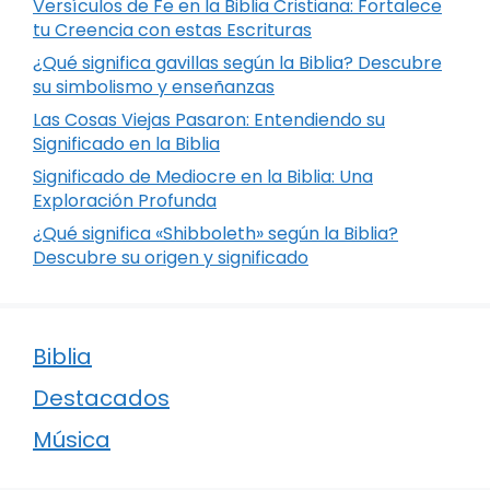
Versículos de Fe en la Biblia Cristiana: Fortalece
tu Creencia con estas Escrituras
¿Qué significa gavillas según la Biblia? Descubre
su simbolismo y enseñanzas
Las Cosas Viejas Pasaron: Entendiendo su
Significado en la Biblia
Significado de Mediocre en la Biblia: Una
Exploración Profunda
¿Qué significa «Shibboleth» según la Biblia?
Descubre su origen y significado
Biblia
Destacados
Música