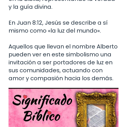
y la guía divina.
En Juan 8:12, Jesús se describe a sí
mismo como «la luz del mundo».
Aquellos que llevan el nombre Alberto
pueden ver en este simbolismo una
invitación a ser portadores de luz en
sus comunidades, actuando con
amor y compasión hacia los demás.