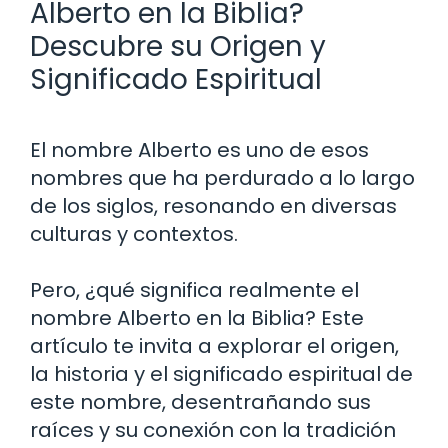
Alberto en la Biblia?
Descubre su Origen y
Significado Espiritual
El nombre Alberto es uno de esos
nombres que ha perdurado a lo largo
de los siglos, resonando en diversas
culturas y contextos.
Pero, ¿qué significa realmente el
nombre Alberto en la Biblia? Este
artículo te invita a explorar el origen,
la historia y el significado espiritual de
este nombre, desentrañando sus
raíces y su conexión con la tradición