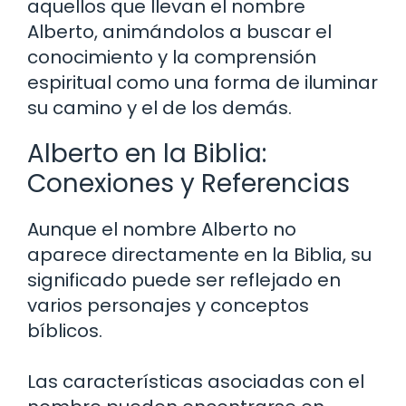
aquellos que llevan el nombre
Alberto, animándolos a buscar el
conocimiento y la comprensión
espiritual como una forma de iluminar
su camino y el de los demás.
Alberto en la Biblia:
Conexiones y Referencias
Aunque el nombre Alberto no
aparece directamente en la Biblia, su
significado puede ser reflejado en
varios personajes y conceptos
bíblicos.
Las características asociadas con el