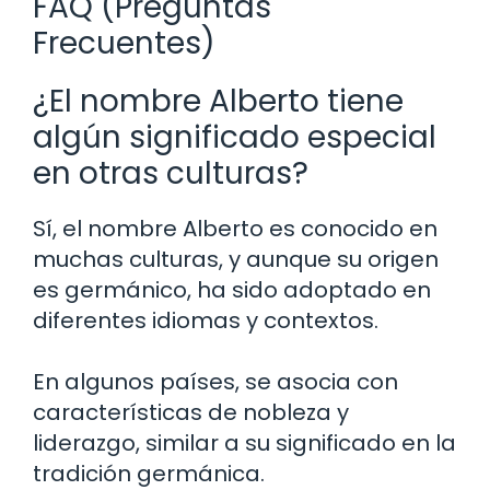
FAQ (Preguntas
Frecuentes)
¿El nombre Alberto tiene
algún significado especial
en otras culturas?
Sí, el nombre Alberto es conocido en
muchas culturas, y aunque su origen
es germánico, ha sido adoptado en
diferentes idiomas y contextos.
En algunos países, se asocia con
características de nobleza y
liderazgo, similar a su significado en la
tradición germánica.