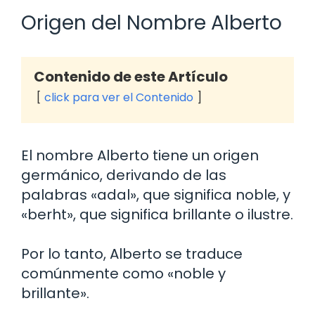
Origen del Nombre Alberto
Contenido de este Artículo
click para ver el Contenido
El nombre Alberto tiene un origen
germánico, derivando de las
palabras «adal», que significa noble, y
«berht», que significa brillante o ilustre.
Por lo tanto, Alberto se traduce
comúnmente como «noble y
brillante».