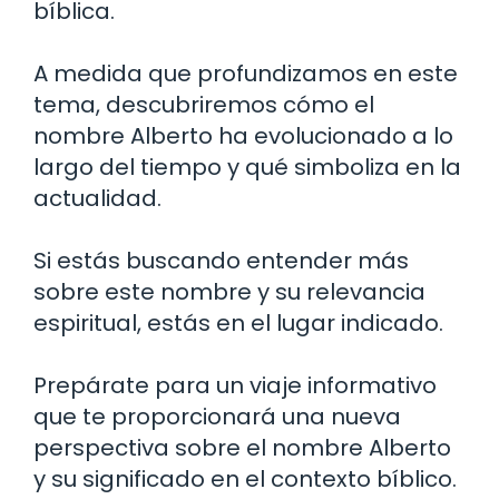
bíblica.
A medida que profundizamos en este
tema, descubriremos cómo el
nombre Alberto ha evolucionado a lo
largo del tiempo y qué simboliza en la
actualidad.
Si estás buscando entender más
sobre este nombre y su relevancia
espiritual, estás en el lugar indicado.
Prepárate para un viaje informativo
que te proporcionará una nueva
perspectiva sobre el nombre Alberto
y su significado en el contexto bíblico.