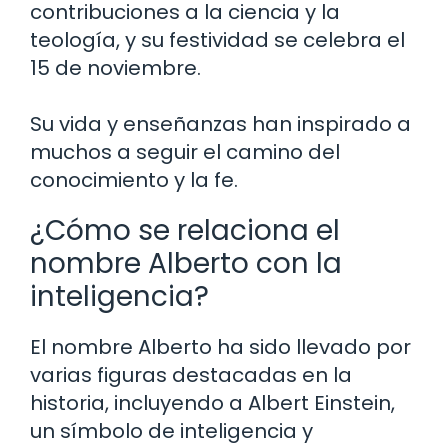
contribuciones a la ciencia y la
teología, y su festividad se celebra el
15 de noviembre.
Su vida y enseñanzas han inspirado a
muchos a seguir el camino del
conocimiento y la fe.
¿Cómo se relaciona el
nombre Alberto con la
inteligencia?
El nombre Alberto ha sido llevado por
varias figuras destacadas en la
historia, incluyendo a Albert Einstein,
un símbolo de inteligencia y