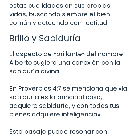
estas cualidades en sus propias
vidas, buscando siempre el bien
común y actuando con rectitud.
Brillo y Sabiduría
El aspecto de «brillante» del nombre
Alberto sugiere una conexión con la
sabiduría divina.
En Proverbios 4:7 se menciona que «la
sabiduría es la principal cosa;
adquiere sabiduría, y con todos tus
bienes adquiere inteligencia».
Este pasaje puede resonar con