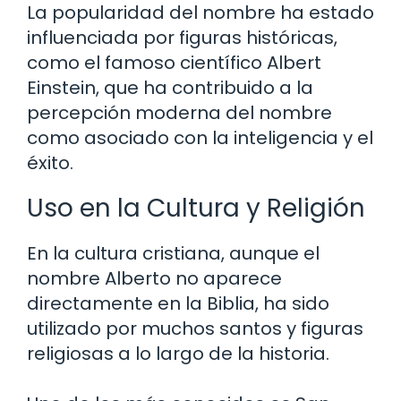
La popularidad del nombre ha estado
influenciada por figuras históricas,
como el famoso científico Albert
Einstein, que ha contribuido a la
percepción moderna del nombre
como asociado con la inteligencia y el
éxito.
Uso en la Cultura y Religión
En la cultura cristiana, aunque el
nombre Alberto no aparece
directamente en la Biblia, ha sido
utilizado por muchos santos y figuras
religiosas a lo largo de la historia.