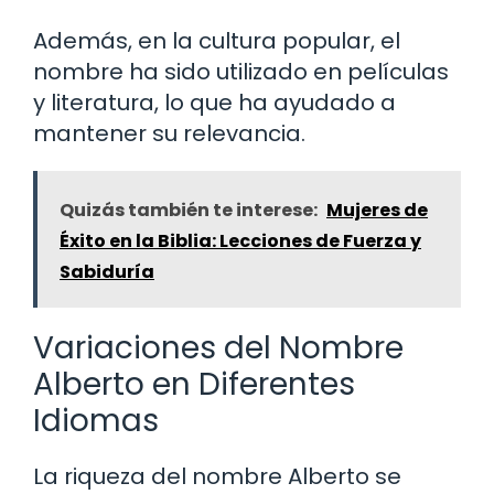
Además, en la cultura popular, el
nombre ha sido utilizado en películas
y literatura, lo que ha ayudado a
mantener su relevancia.
Quizás también te interese:
Mujeres de
Éxito en la Biblia: Lecciones de Fuerza y
Sabiduría
Variaciones del Nombre
Alberto en Diferentes
Idiomas
La riqueza del nombre Alberto se