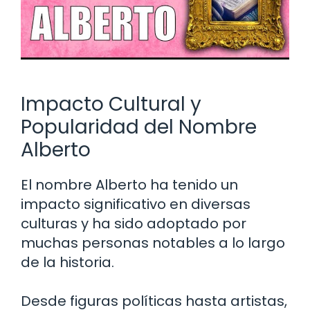
Impacto Cultural y
Popularidad del Nombre
Alberto
El nombre Alberto ha tenido un
impacto significativo en diversas
culturas y ha sido adoptado por
muchas personas notables a lo largo
de la historia.
Desde figuras políticas hasta artistas,