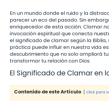
En un mundo donde el ruido y la distrac
parecer un eco del pasado. Sin embargo, 
enriquecedor de esta acción. Clamar no 
invocación espiritual que conecta nuestr
el significado de clamar según la Biblia, 
práctica puede influir en nuestra vida esp
descubrimiento que no solo ampliará t
transformar tu relación con Dios.
El Significado de Clamar en la
Contenido de este Artículo
click para 