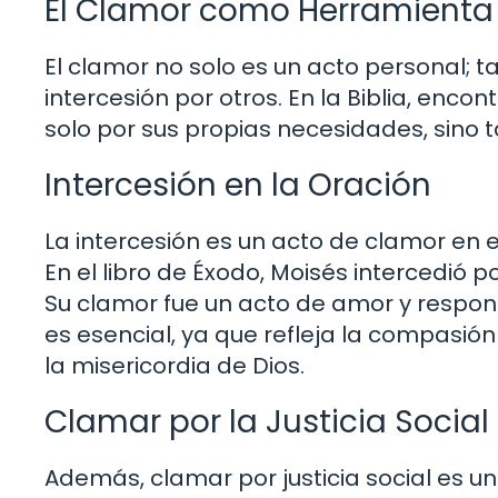
El Clamor como Herramienta 
El clamor no solo es un acto personal;
intercesión por otros. En la Biblia, en
solo por sus propias necesidades, sino t
Intercesión en la Oración
La intercesión es un acto de clamor en 
En el libro de Éxodo, Moisés intercedió 
Su clamor fue un acto de amor y respon
es esencial, ya que refleja la compasión
la misericordia de Dios.
Clamar por la Justicia Social
Además, clamar por justicia social es u