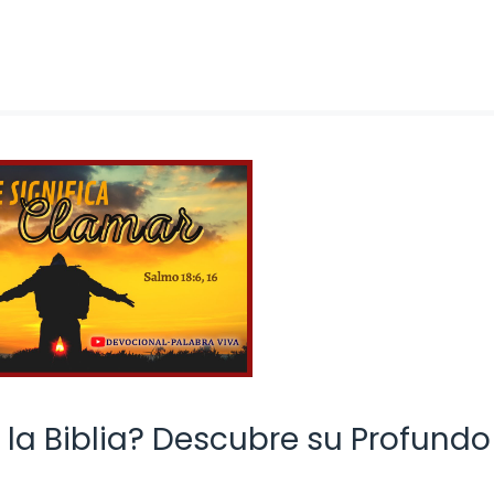
la Biblia? Descubre su Profundo