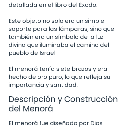
detallada en el libro del Éxodo.
Este objeto no solo era un simple
soporte para las lámparas, sino que
también era un símbolo de la luz
divina que iluminaba el camino del
pueblo de Israel.
El menorá tenía siete brazos y era
hecho de oro puro, lo que refleja su
importancia y santidad.
Descripción y Construcción
del Menorá
El menorá fue diseñado por Dios