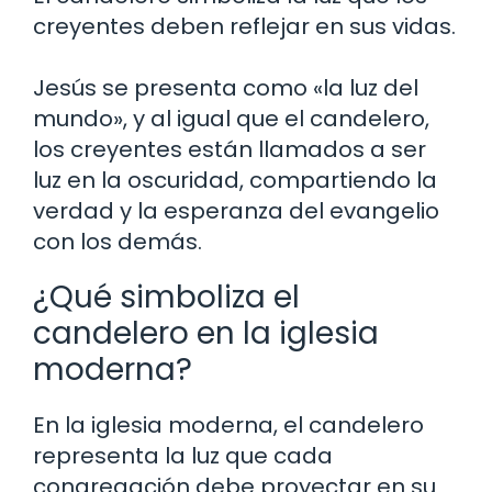
creyentes deben reflejar en sus vidas.
Jesús se presenta como «la luz del
mundo», y al igual que el candelero,
los creyentes están llamados a ser
luz en la oscuridad, compartiendo la
verdad y la esperanza del evangelio
con los demás.
¿Qué simboliza el
candelero en la iglesia
moderna?
En la iglesia moderna, el candelero
representa la luz que cada
congregación debe proyectar en su