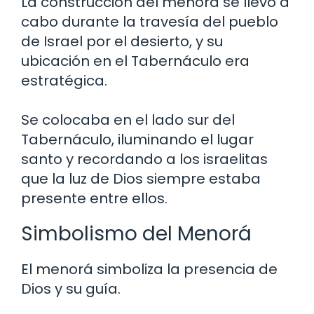
La construcción del menorá se llevó a
cabo durante la travesía del pueblo
de Israel por el desierto, y su
ubicación en el Tabernáculo era
estratégica.
Se colocaba en el lado sur del
Tabernáculo, iluminando el lugar
santo y recordando a los israelitas
que la luz de Dios siempre estaba
presente entre ellos.
Simbolismo del Menorá
El menorá simboliza la presencia de
Dios y su guía.