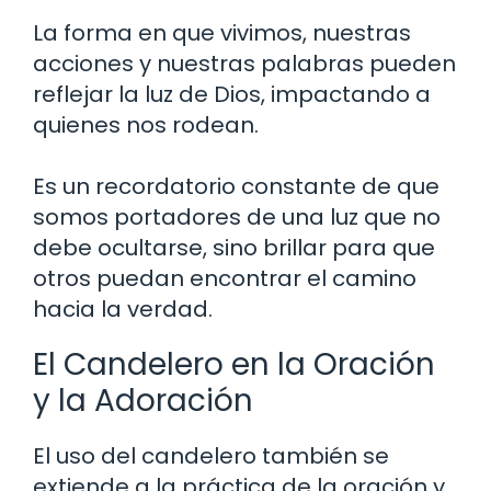
La forma en que vivimos, nuestras
acciones y nuestras palabras pueden
reflejar la luz de Dios, impactando a
quienes nos rodean.
Es un recordatorio constante de que
somos portadores de una luz que no
debe ocultarse, sino brillar para que
otros puedan encontrar el camino
hacia la verdad.
El Candelero en la Oración
y la Adoración
El uso del candelero también se
extiende a la práctica de la oración y