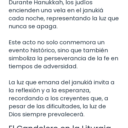
Durante Hanukkah, los judíos
encienden una vela en el janukiá
cada noche, representando la luz que
nunca se apaga.
Este acto no solo conmemora un
evento histórico, sino que también
simboliza la perseverancia de la fe en
tiempos de adversidad.
La luz que emana del janukiá invita a
la reflexión y a la esperanza,
recordando a los creyentes que, a
pesar de las dificultades, la luz de
Dios siempre prevalecerá.