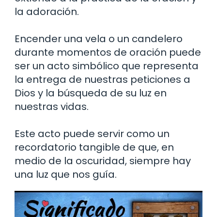
la adoración.
Encender una vela o un candelero
durante momentos de oración puede
ser un acto simbólico que representa
la entrega de nuestras peticiones a
Dios y la búsqueda de su luz en
nuestras vidas.
Este acto puede servir como un
recordatorio tangible de que, en
medio de la oscuridad, siempre hay
una luz que nos guía.