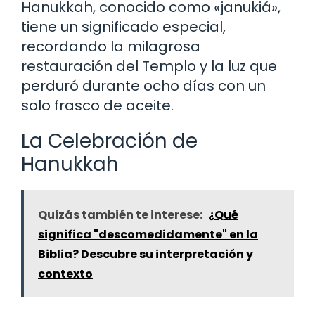
Hanukkah, conocido como «janukiá»,
tiene un significado especial,
recordando la milagrosa
restauración del Templo y la luz que
perduró durante ocho días con un
solo frasco de aceite.
La Celebración de
Hanukkah
Quizás también te interese:
¿Qué
significa "descomedidamente" en la
Biblia? Descubre su interpretación y
contexto