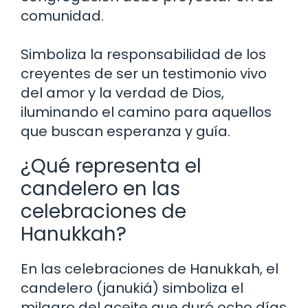
comunidad.
Simboliza la responsabilidad de los
creyentes de ser un testimonio vivo
del amor y la verdad de Dios,
iluminando el camino para aquellos
que buscan esperanza y guía.
¿Qué representa el
candelero en las
celebraciones de
Hanukkah?
En las celebraciones de Hanukkah, el
candelero (janukiá) simboliza el
milagro del aceite que duró ocho días