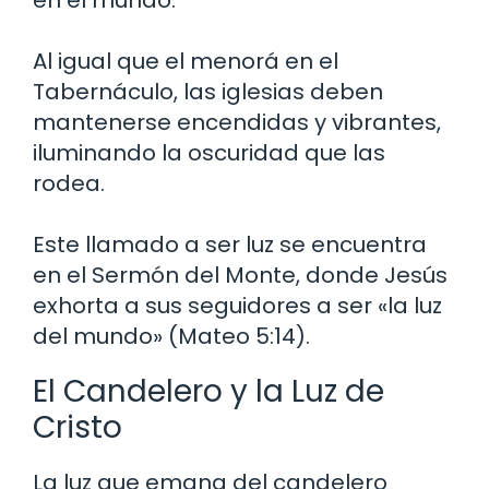
Al igual que el menorá en el
Tabernáculo, las iglesias deben
mantenerse encendidas y vibrantes,
iluminando la oscuridad que las
rodea.
Este llamado a ser luz se encuentra
en el Sermón del Monte, donde Jesús
exhorta a sus seguidores a ser «la luz
del mundo» (Mateo 5:14).
El Candelero y la Luz de
Cristo
La luz que emana del candelero