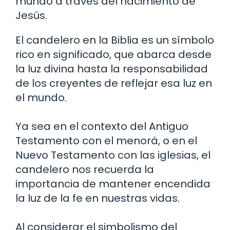
mundo a través del nacimiento de
Jesús.
El candelero en la Biblia es un símbolo
rico en significado, que abarca desde
la luz divina hasta la responsabilidad
de los creyentes de reflejar esa luz en
el mundo.
Ya sea en el contexto del Antiguo
Testamento con el menorá, o en el
Nuevo Testamento con las iglesias, el
candelero nos recuerda la
importancia de mantener encendida
la luz de la fe en nuestras vidas.
Al considerar el simbolismo del