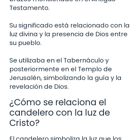
Testamento.
Su significado está relacionado con la
luz divina y la presencia de Dios entre
su pueblo.
Se utilizaba en el Tabernáculo y
posteriormente en el Templo de
Jerusalén, simbolizando la guía y la
revelación de Dios.
¿Cómo se relaciona el
candelero con la luz de
Cristo?
El candelero simboliza la luz que los