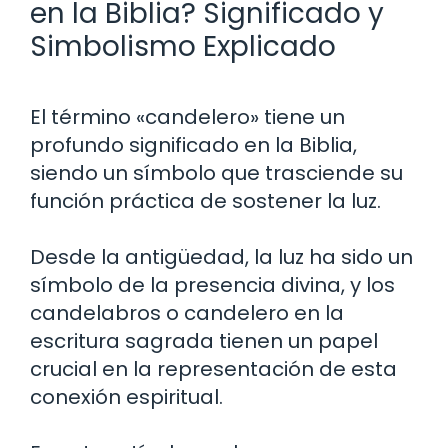
en la Biblia? Significado y
Simbolismo Explicado
El término «candelero» tiene un
profundo significado en la Biblia,
siendo un símbolo que trasciende su
función práctica de sostener la luz.
Desde la antigüedad, la luz ha sido un
símbolo de la presencia divina, y los
candelabros o candelero en la
escritura sagrada tienen un papel
crucial en la representación de esta
conexión espiritual.