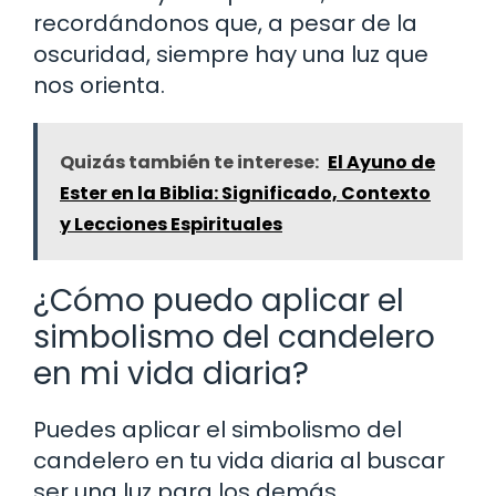
recordándonos que, a pesar de la
oscuridad, siempre hay una luz que
nos orienta.
Quizás también te interese:
El Ayuno de
Ester en la Biblia: Significado, Contexto
y Lecciones Espirituales
¿Cómo puedo aplicar el
simbolismo del candelero
en mi vida diaria?
Puedes aplicar el simbolismo del
candelero en tu vida diaria al buscar
ser una luz para los demás.