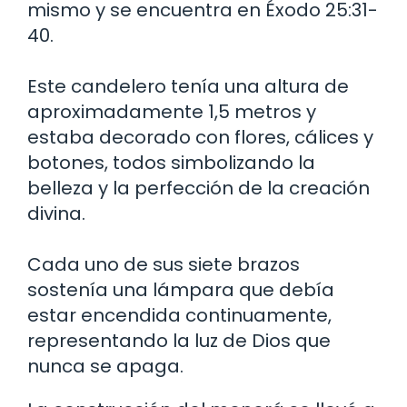
mismo y se encuentra en Éxodo 25:31-
40.
Este candelero tenía una altura de
aproximadamente 1,5 metros y
estaba decorado con flores, cálices y
botones, todos simbolizando la
belleza y la perfección de la creación
divina.
Cada uno de sus siete brazos
sostenía una lámpara que debía
estar encendida continuamente,
representando la luz de Dios que
nunca se apaga.