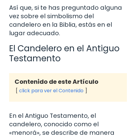
Así que, si te has preguntado alguna
vez sobre el simbolismo del
candelero en la Biblia, estás en el
lugar adecuado.
El Candelero en el Antiguo
Testamento
Contenido de este Artículo
click para ver el Contenido
En el Antiguo Testamento, el
candelero, conocido como el
«menorá», se describe de manera