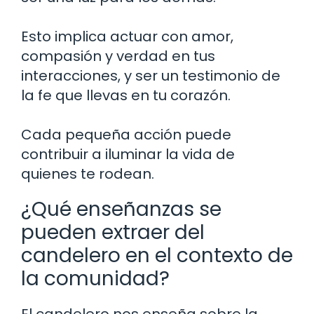
Esto implica actuar con amor,
compasión y verdad en tus
interacciones, y ser un testimonio de
la fe que llevas en tu corazón.
Cada pequeña acción puede
contribuir a iluminar la vida de
quienes te rodean.
¿Qué enseñanzas se
pueden extraer del
candelero en el contexto de
la comunidad?
El candelero nos enseña sobre la