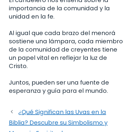
importancia de la comunidad y la
unidad en la fe.
Al igual que cada brazo del menorá
sostiene una lámpara, cada miembro
de la comunidad de creyentes tiene
un papel vital en reflejar la luz de
Cristo.
Juntos, pueden ser una fuente de
esperanza y guía para el mundo.
¿Qué Significan las Uvas en la
Biblia? Descubre su Simbolismo y