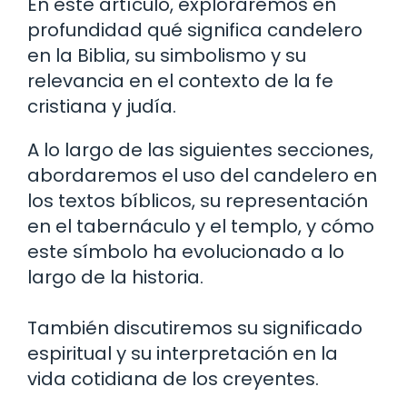
En este artículo, exploraremos en
profundidad qué significa candelero
en la Biblia, su simbolismo y su
relevancia en el contexto de la fe
cristiana y judía.
A lo largo de las siguientes secciones,
abordaremos el uso del candelero en
los textos bíblicos, su representación
en el tabernáculo y el templo, y cómo
este símbolo ha evolucionado a lo
largo de la historia.
También discutiremos su significado
espiritual y su interpretación en la
vida cotidiana de los creyentes.