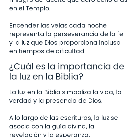
en el Templo.
Encender las velas cada noche
representa la perseverancia de la fe
y la luz que Dios proporciona incluso
en tiempos de dificultad.
¿Cuál es la importancia de
la luz en la Biblia?
La luz en la Biblia simboliza la vida, la
verdad y la presencia de Dios.
A lo largo de las escrituras, la luz se
asocia con la guía divina, la
revelación y la esperanza,