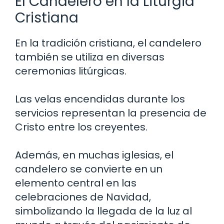
El Candelero en la Liturgia
Cristiana
En la tradición cristiana, el candelero
también se utiliza en diversas
ceremonias litúrgicas.
Las velas encendidas durante los
servicios representan la presencia de
Cristo entre los creyentes.
Además, en muchas iglesias, el
candelero se convierte en un
elemento central en las
celebraciones de Navidad,
simbolizando la llegada de la luz al