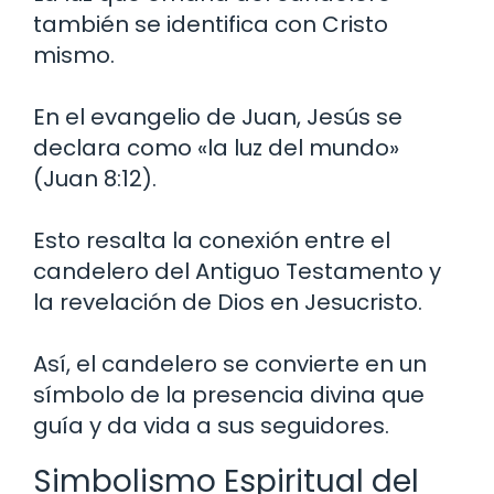
también se identifica con Cristo
mismo.
En el evangelio de Juan, Jesús se
declara como «la luz del mundo»
(Juan 8:12).
Esto resalta la conexión entre el
candelero del Antiguo Testamento y
la revelación de Dios en Jesucristo.
Así, el candelero se convierte en un
símbolo de la presencia divina que
guía y da vida a sus seguidores.
Simbolismo Espiritual del