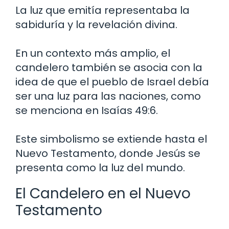
La luz que emitía representaba la
sabiduría y la revelación divina.
En un contexto más amplio, el
candelero también se asocia con la
idea de que el pueblo de Israel debía
ser una luz para las naciones, como
se menciona en Isaías 49:6.
Este simbolismo se extiende hasta el
Nuevo Testamento, donde Jesús se
presenta como la luz del mundo.
El Candelero en el Nuevo
Testamento