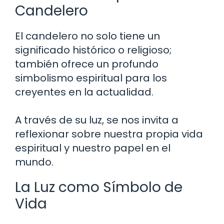
Candelero
El candelero no solo tiene un
significado histórico o religioso;
también ofrece un profundo
simbolismo espiritual para los
creyentes en la actualidad.
A través de su luz, se nos invita a
reflexionar sobre nuestra propia vida
espiritual y nuestro papel en el
mundo.
La Luz como Símbolo de
Vida