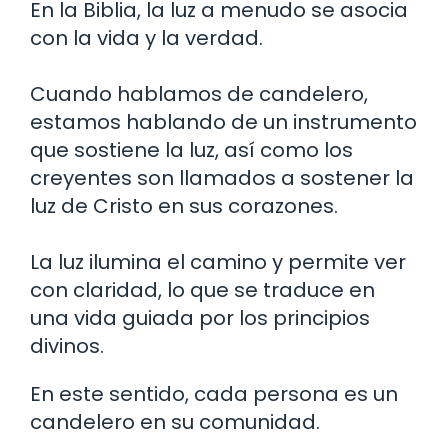
En la Biblia, la luz a menudo se asocia
con la vida y la verdad.
Cuando hablamos de candelero,
estamos hablando de un instrumento
que sostiene la luz, así como los
creyentes son llamados a sostener la
luz de Cristo en sus corazones.
La luz ilumina el camino y permite ver
con claridad, lo que se traduce en
una vida guiada por los principios
divinos.
En este sentido, cada persona es un
candelero en su comunidad.