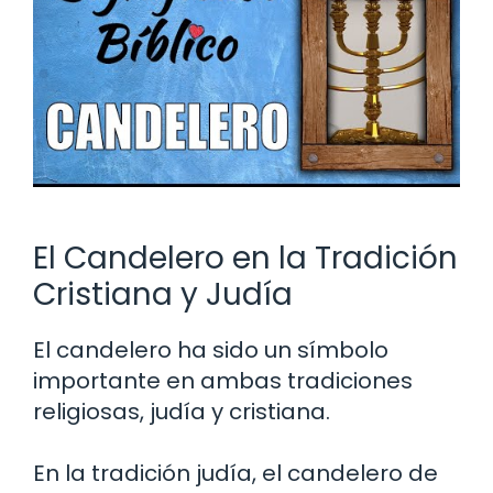
El Candelero en la Tradición
Cristiana y Judía
El candelero ha sido un símbolo
importante en ambas tradiciones
religiosas, judía y cristiana.
En la tradición judía, el candelero de