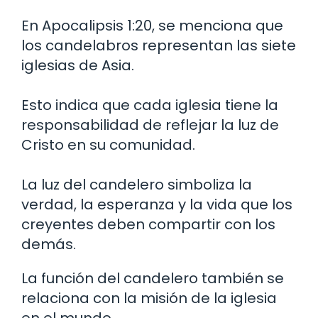
En Apocalipsis 1:20, se menciona que
los candelabros representan las siete
iglesias de Asia.
Esto indica que cada iglesia tiene la
responsabilidad de reflejar la luz de
Cristo en su comunidad.
La luz del candelero simboliza la
verdad, la esperanza y la vida que los
creyentes deben compartir con los
demás.
La función del candelero también se
relaciona con la misión de la iglesia
en el mundo.