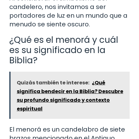
candelero, nos invitamos a ser
portadores de luz en un mundo que a
menudo se siente oscuro.
¿Qué es el menorá y cuál
es su significado en la
Biblia?
Quizás también te interese:
¿Qué
significa bendecir en la Biblia? Descubre
su profundo significado y contexto
espiritual
El menorá es un candelabro de siete
brazos mencionado en el Antiguo