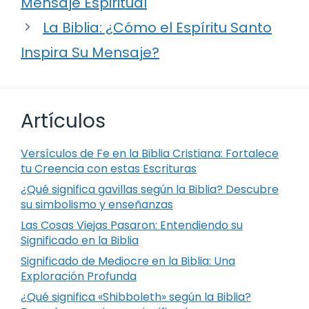
Mensaje Espiritual
La Biblia: ¿Cómo el Espíritu Santo
Inspira Su Mensaje?
Artículos
Versículos de Fe en la Biblia Cristiana: Fortalece
tu Creencia con estas Escrituras
¿Qué significa gavillas según la Biblia? Descubre
su simbolismo y enseñanzas
Las Cosas Viejas Pasaron: Entendiendo su
Significado en la Biblia
Significado de Mediocre en la Biblia: Una
Exploración Profunda
¿Qué significa «Shibboleth» según la Biblia?