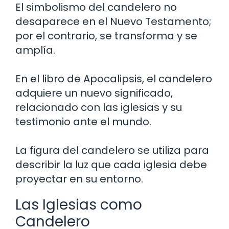
El simbolismo del candelero no
desaparece en el Nuevo Testamento;
por el contrario, se transforma y se
amplía.
En el libro de Apocalipsis, el candelero
adquiere un nuevo significado,
relacionado con las iglesias y su
testimonio ante el mundo.
La figura del candelero se utiliza para
describir la luz que cada iglesia debe
proyectar en su entorno.
Las Iglesias como
Candelero