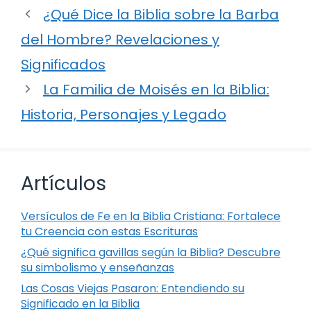
¿Qué Dice la Biblia sobre la Barba
del Hombre? Revelaciones y
Significados
La Familia de Moisés en la Biblia:
Historia, Personajes y Legado
Artículos
Versículos de Fe en la Biblia Cristiana: Fortalece
tu Creencia con estas Escrituras
¿Qué significa gavillas según la Biblia? Descubre
su simbolismo y enseñanzas
Las Cosas Viejas Pasaron: Entendiendo su
Significado en la Biblia