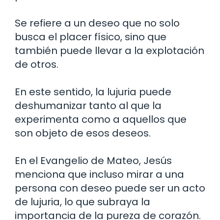
Se refiere a un deseo que no solo
busca el placer físico, sino que
también puede llevar a la explotación
de otros.
En este sentido, la lujuria puede
deshumanizar tanto al que la
experimenta como a aquellos que
son objeto de esos deseos.
En el Evangelio de Mateo, Jesús
menciona que incluso mirar a una
persona con deseo puede ser un acto
de lujuria, lo que subraya la
importancia de la pureza de corazón.