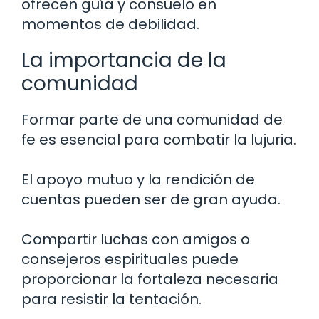
ofrecen guía y consuelo en
momentos de debilidad.
La importancia de la
comunidad
Formar parte de una comunidad de
fe es esencial para combatir la lujuria.
El apoyo mutuo y la rendición de
cuentas pueden ser de gran ayuda.
Compartir luchas con amigos o
consejeros espirituales puede
proporcionar la fortaleza necesaria
para resistir la tentación.