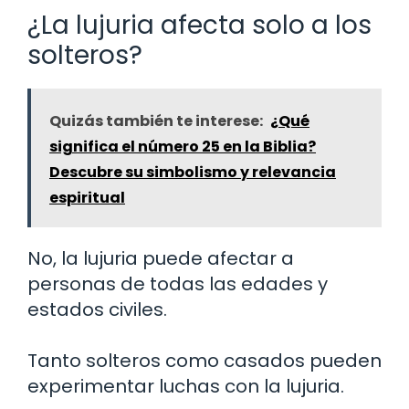
¿La lujuria afecta solo a los
solteros?
Quizás también te interese:
¿Qué
significa el número 25 en la Biblia?
Descubre su simbolismo y relevancia
espiritual
No, la lujuria puede afectar a
personas de todas las edades y
estados civiles.
Tanto solteros como casados pueden
experimentar luchas con la lujuria.