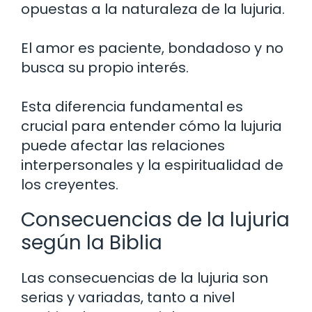
opuestas a la naturaleza de la lujuria.
El amor es paciente, bondadoso y no
busca su propio interés.
Esta diferencia fundamental es
crucial para entender cómo la lujuria
puede afectar las relaciones
interpersonales y la espiritualidad de
los creyentes.
Consecuencias de la lujuria
según la Biblia
Las consecuencias de la lujuria son
serias y variadas, tanto a nivel