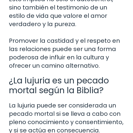
sino también el testimonio de un
estilo de vida que valore el amor
verdadero y la pureza.
Promover la castidad y el respeto en
las relaciones puede ser una forma
poderosa de influir en la cultura y
ofrecer un camino alternativo.
¿La lujuria es un pecado
mortal según la Biblia?
La lujuria puede ser considerada un
pecado mortal si se lleva a cabo con
pleno conocimiento y consentimiento,
y si se actúa en consecuencia.