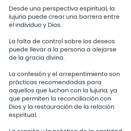
Desde una perspectiva espiritual, la
lujuria puede crear una barrera entre
el individuo y Dios.
La falta de control sobre los deseos
puede llevar a la persona a alejarse
de la gracia divina.
La confesión y el arrepentimiento son
prácticas recomendadas para
aquellos que luchan con la lujuria, ya
que permiten la reconciliación con
Dios y la restauración de la relación
espiritual.