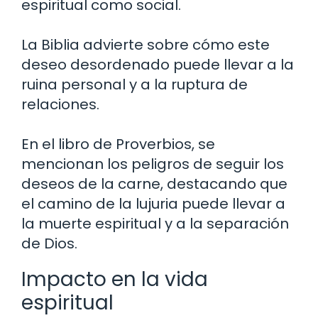
espiritual como social.
La Biblia advierte sobre cómo este
deseo desordenado puede llevar a la
ruina personal y a la ruptura de
relaciones.
En el libro de Proverbios, se
mencionan los peligros de seguir los
deseos de la carne, destacando que
el camino de la lujuria puede llevar a
la muerte espiritual y a la separación
de Dios.
Impacto en la vida
espiritual