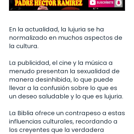
En la actualidad, la lujuria se ha
normalizado en muchos aspectos de
la cultura.
La publicidad, el cine y la música a
menudo presentan la sexualidad de
manera desinhibida, lo que puede
llevar a la confusión sobre lo que es
un deseo saludable y lo que es lujuria.
La Biblia ofrece un contrapeso a estas
influencias culturales, recordando a
los creyentes que la verdadera