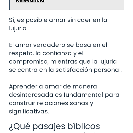
Relevancia
Sí, es posible amar sin caer en la
lujuria.
El amor verdadero se basa en el
respeto, la confianza y el
compromiso, mientras que la lujuria
se centra en la satisfacción personal.
Aprender a amar de manera
desinteresada es fundamental para
construir relaciones sanas y
significativas.
¿Qué pasajes bíblicos