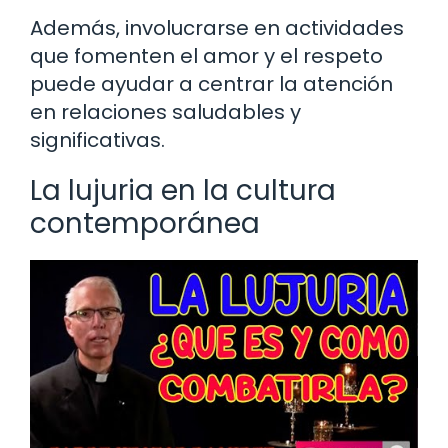
Además, involucrarse en actividades
que fomenten el amor y el respeto
puede ayudar a centrar la atención
en relaciones saludables y
significativas.
La lujuria en la cultura
contemporánea