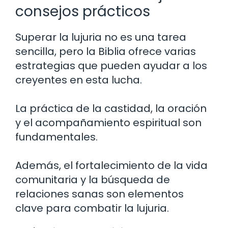
consejos prácticos
Superar la lujuria no es una tarea
sencilla, pero la Biblia ofrece varias
estrategias que pueden ayudar a los
creyentes en esta lucha.
La práctica de la castidad, la oración
y el acompañamiento espiritual son
fundamentales.
Además, el fortalecimiento de la vida
comunitaria y la búsqueda de
relaciones sanas son elementos
clave para combatir la lujuria.