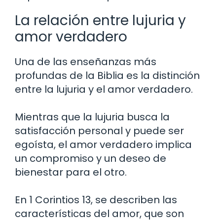
La relación entre lujuria y
amor verdadero
Una de las enseñanzas más
profundas de la Biblia es la distinción
entre la lujuria y el amor verdadero.
Mientras que la lujuria busca la
satisfacción personal y puede ser
egoísta, el amor verdadero implica
un compromiso y un deseo de
bienestar para el otro.
En 1 Corintios 13, se describen las
características del amor, que son