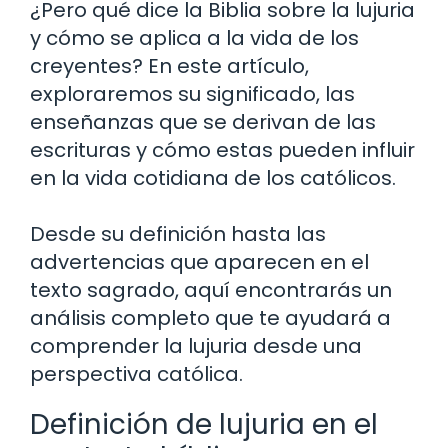
¿Pero qué dice la Biblia sobre la lujuria
y cómo se aplica a la vida de los
creyentes? En este artículo,
exploraremos su significado, las
enseñanzas que se derivan de las
escrituras y cómo estas pueden influir
en la vida cotidiana de los católicos.
Desde su definición hasta las
advertencias que aparecen en el
texto sagrado, aquí encontrarás un
análisis completo que te ayudará a
comprender la lujuria desde una
perspectiva católica.
Definición de lujuria en el