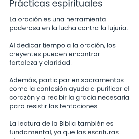
Prácticas espirituales
La oración es una herramienta
poderosa en la lucha contra la lujuria.
Al dedicar tiempo a la oración, los
creyentes pueden encontrar
fortaleza y claridad.
Además, participar en sacramentos
como la confesión ayuda a purificar el
corazón y a recibir la gracia necesaria
para resistir las tentaciones.
La lectura de la Biblia también es
fundamental, ya que las escrituras