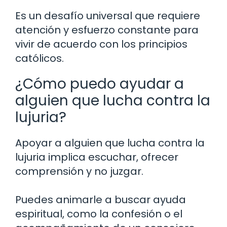
Es un desafío universal que requiere
atención y esfuerzo constante para
vivir de acuerdo con los principios
católicos.
¿Cómo puedo ayudar a
alguien que lucha contra la
lujuria?
Apoyar a alguien que lucha contra la
lujuria implica escuchar, ofrecer
comprensión y no juzgar.
Puedes animarle a buscar ayuda
espiritual, como la confesión o el