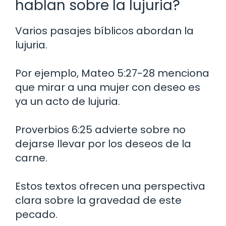
hablan sobre la lujuria?
Varios pasajes bíblicos abordan la
lujuria.
Por ejemplo, Mateo 5:27-28 menciona
que mirar a una mujer con deseo es
ya un acto de lujuria.
Proverbios 6:25 advierte sobre no
dejarse llevar por los deseos de la
carne.
Estos textos ofrecen una perspectiva
clara sobre la gravedad de este
pecado.