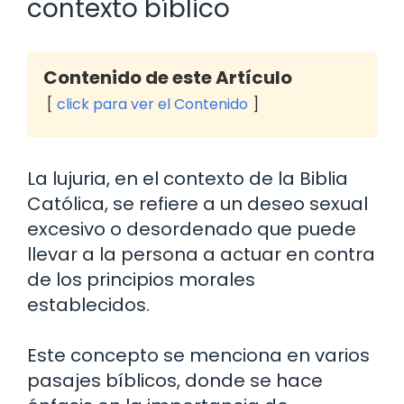
contexto bíblico
Contenido de este Artículo
click para ver el Contenido
La lujuria, en el contexto de la Biblia
Católica, se refiere a un deseo sexual
excesivo o desordenado que puede
llevar a la persona a actuar en contra
de los principios morales
establecidos.
Este concepto se menciona en varios
pasajes bíblicos, donde se hace