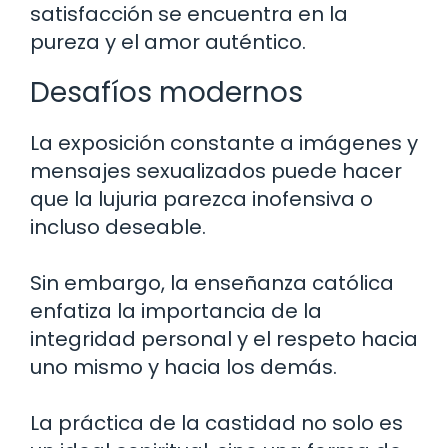
satisfacción se encuentra en la
pureza y el amor auténtico.
Desafíos modernos
La exposición constante a imágenes y
mensajes sexualizados puede hacer
que la lujuria parezca inofensiva o
incluso deseable.
Sin embargo, la enseñanza católica
enfatiza la importancia de la
integridad personal y el respeto hacia
uno mismo y hacia los demás.
La práctica de la castidad no solo es