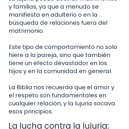
y familias, ya que a menudo se
manifiesta en adulterio o en la
búsqueda de relaciones fuera del
matrimonio.
Este tipo de comportamiento no solo
hiere a la pareja, sino que también
tiene un efecto devastador en los
hijos y en la comunidad en general.
La Biblia nos recuerda que el amor y
el respeto son fundamentales en
cualquier relación, y la lujuria socava
esos principios.
La lucha contra la lujuria: