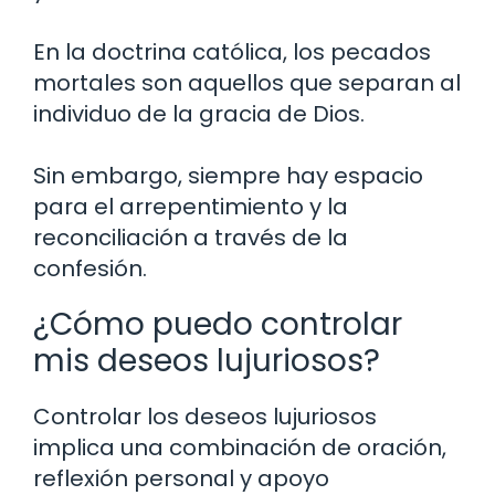
En la doctrina católica, los pecados
mortales son aquellos que separan al
individuo de la gracia de Dios.
Sin embargo, siempre hay espacio
para el arrepentimiento y la
reconciliación a través de la
confesión.
¿Cómo puedo controlar
mis deseos lujuriosos?
Controlar los deseos lujuriosos
implica una combinación de oración,
reflexión personal y apoyo