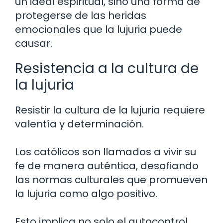
un ideal espiritual, sino una forma de
protegerse de las heridas
emocionales que la lujuria puede
causar.
Resistencia a la cultura de
la lujuria
Resistir la cultura de la lujuria requiere
valentía y determinación.
Los católicos son llamados a vivir su
fe de manera auténtica, desafiando
las normas culturales que promueven
la lujuria como algo positivo.
Esto implica no solo el autocontrol,