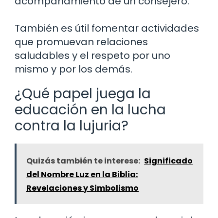
acompañamiento de un consejero.
También es útil fomentar actividades
que promuevan relaciones
saludables y el respeto por uno
mismo y por los demás.
¿Qué papel juega la
educación en la lucha
contra la lujuria?
Quizás también te interese:
Significado
del Nombre Luz en la Biblia:
Revelaciones y Simbolismo