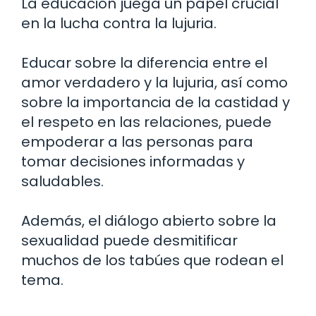
La educación juega un papel crucial
en la lucha contra la lujuria.
Educar sobre la diferencia entre el
amor verdadero y la lujuria, así como
sobre la importancia de la castidad y
el respeto en las relaciones, puede
empoderar a las personas para
tomar decisiones informadas y
saludables.
Además, el diálogo abierto sobre la
sexualidad puede desmitificar
muchos de los tabúes que rodean el
tema.