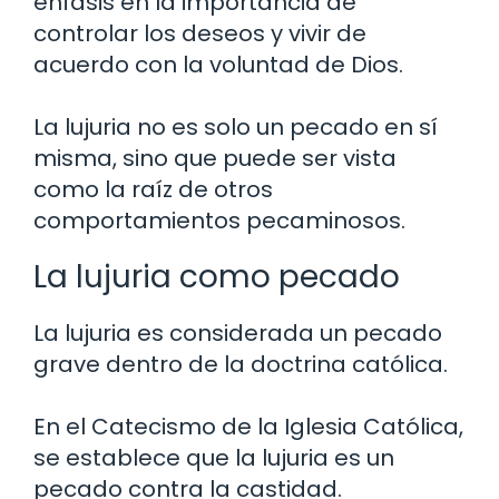
énfasis en la importancia de
controlar los deseos y vivir de
acuerdo con la voluntad de Dios.
La lujuria no es solo un pecado en sí
misma, sino que puede ser vista
como la raíz de otros
comportamientos pecaminosos.
La lujuria como pecado
La lujuria es considerada un pecado
grave dentro de la doctrina católica.
En el Catecismo de la Iglesia Católica,
se establece que la lujuria es un
pecado contra la castidad.