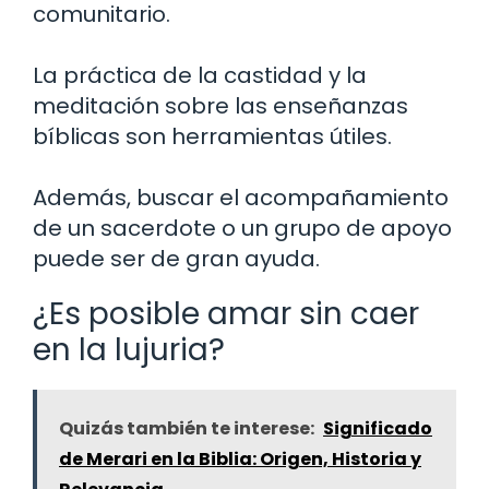
comunitario.
La práctica de la castidad y la
meditación sobre las enseñanzas
bíblicas son herramientas útiles.
Además, buscar el acompañamiento
de un sacerdote o un grupo de apoyo
puede ser de gran ayuda.
¿Es posible amar sin caer
en la lujuria?
Quizás también te interese:
Significado
de Merari en la Biblia: Origen, Historia y