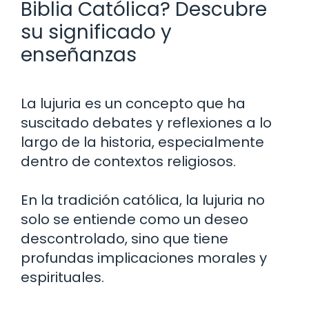
Biblia Católica? Descubre
su significado y
enseñanzas
La lujuria es un concepto que ha
suscitado debates y reflexiones a lo
largo de la historia, especialmente
dentro de contextos religiosos.
En la tradición católica, la lujuria no
solo se entiende como un deseo
descontrolado, sino que tiene
profundas implicaciones morales y
espirituales.