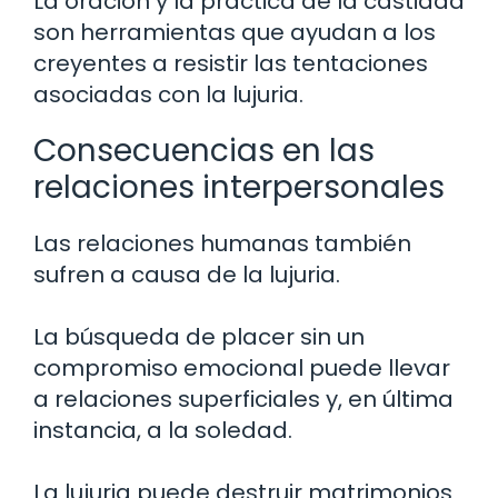
La oración y la práctica de la castidad
son herramientas que ayudan a los
creyentes a resistir las tentaciones
asociadas con la lujuria.
Consecuencias en las
relaciones interpersonales
Las relaciones humanas también
sufren a causa de la lujuria.
La búsqueda de placer sin un
compromiso emocional puede llevar
a relaciones superficiales y, en última
instancia, a la soledad.
La lujuria puede destruir matrimonios