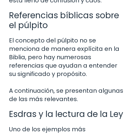
está lleno de confusión y caos.
Referencias bíblicas sobre
el púlpito
El concepto del púlpito no se
menciona de manera explícita en la
Biblia, pero hay numerosas
referencias que ayudan a entender
su significado y propósito.
A continuación, se presentan algunas
de las más relevantes.
Esdras y la lectura de la Ley
Uno de los ejemplos más