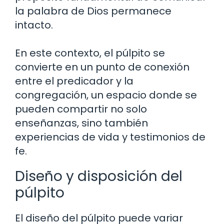
la palabra de Dios permanece
intacto.
En este contexto, el púlpito se
convierte en un punto de conexión
entre el predicador y la
congregación, un espacio donde se
pueden compartir no solo
enseñanzas, sino también
experiencias de vida y testimonios de
fe.
Diseño y disposición del
púlpito
El diseño del púlpito puede variar