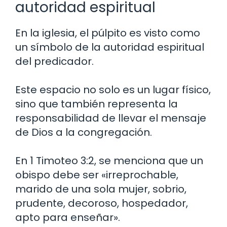
autoridad espiritual
En la iglesia, el púlpito es visto como
un símbolo de la autoridad espiritual
del predicador.
Este espacio no solo es un lugar físico,
sino que también representa la
responsabilidad de llevar el mensaje
de Dios a la congregación.
En 1 Timoteo 3:2, se menciona que un
obispo debe ser «irreprochable,
marido de una sola mujer, sobrio,
prudente, decoroso, hospedador,
apto para enseñar».