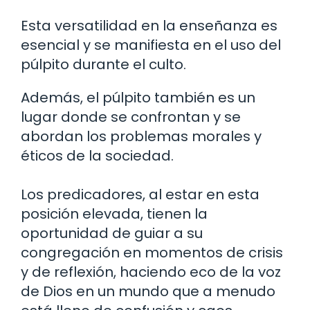
Esta versatilidad en la enseñanza es
esencial y se manifiesta en el uso del
púlpito durante el culto.
Además, el púlpito también es un
lugar donde se confrontan y se
abordan los problemas morales y
éticos de la sociedad.
Los predicadores, al estar en esta
posición elevada, tienen la
oportunidad de guiar a su
congregación en momentos de crisis
y de reflexión, haciendo eco de la voz
de Dios en un mundo que a menudo