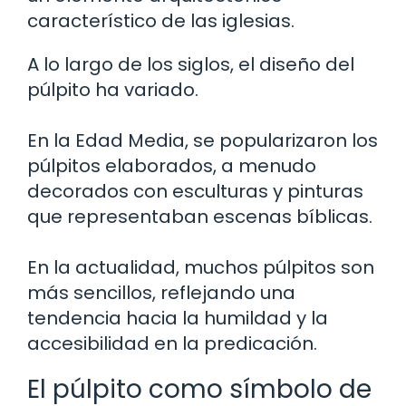
característico de las iglesias.
A lo largo de los siglos, el diseño del
púlpito ha variado.
En la Edad Media, se popularizaron los
púlpitos elaborados, a menudo
decorados con esculturas y pinturas
que representaban escenas bíblicas.
En la actualidad, muchos púlpitos son
más sencillos, reflejando una
tendencia hacia la humildad y la
accesibilidad en la predicación.
El púlpito como símbolo de