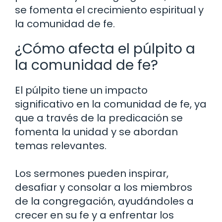
se fomenta el crecimiento espiritual y
la comunidad de fe.
¿Cómo afecta el púlpito a
la comunidad de fe?
El púlpito tiene un impacto
significativo en la comunidad de fe, ya
que a través de la predicación se
fomenta la unidad y se abordan
temas relevantes.
Los sermones pueden inspirar,
desafiar y consolar a los miembros
de la congregación, ayudándoles a
crecer en su fe y a enfrentar los