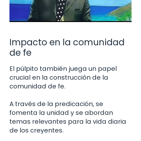
Impacto en la comunidad
de fe
El púlpito también juega un papel
crucial en la construcción de la
comunidad de fe.
A través de la predicación, se
fomenta la unidad y se abordan
temas relevantes para la vida diaria
de los creyentes.