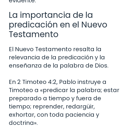
evidente.
La importancia de la
predicación en el Nuevo
Testamento
El Nuevo Testamento resalta la
relevancia de la predicación y la
enseñanza de la palabra de Dios.
En 2 Timoteo 4:2, Pablo instruye a
Timoteo a «predicar la palabra; estar
preparado a tiempo y fuera de
tiempo; reprender, redargüir,
exhortar, con toda paciencia y
doctrina».