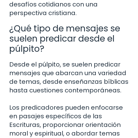
desafíos cotidianos con una
perspectiva cristiana.
¿Qué tipo de mensajes se
suelen predicar desde el
púlpito?
Desde el púlpito, se suelen predicar
mensajes que abarcan una variedad
de temas, desde enseñanzas bíblicas
hasta cuestiones contemporáneas.
Los predicadores pueden enfocarse
en pasajes específicos de las
Escrituras, proporcionar orientación
moral y espiritual, o abordar temas