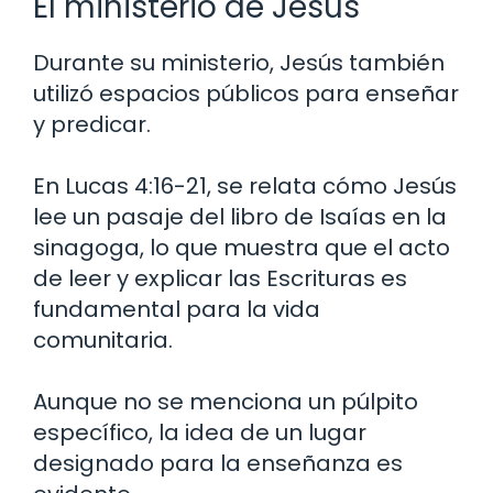
El ministerio de Jesús
Durante su ministerio, Jesús también
utilizó espacios públicos para enseñar
y predicar.
En Lucas 4:16-21, se relata cómo Jesús
lee un pasaje del libro de Isaías en la
sinagoga, lo que muestra que el acto
de leer y explicar las Escrituras es
fundamental para la vida
comunitaria.
Aunque no se menciona un púlpito
específico, la idea de un lugar
designado para la enseñanza es