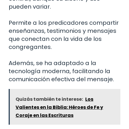
pueden variar.
Permite a los predicadores compartir
enseñanzas, testimonios y mensajes
que conectan con la vida de los
congregantes.
Además, se ha adaptado a la
tecnología moderna, facilitando la
comunicación efectiva del mensaje.
Quizás también te interese:
Los
Valientes en la Biblia: Héroes de Fe y
Coraje en las Escrituras