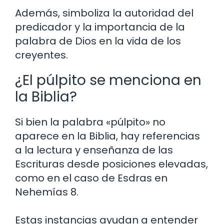
Además, simboliza la autoridad del
predicador y la importancia de la
palabra de Dios en la vida de los
creyentes.
¿El púlpito se menciona en
la Biblia?
Si bien la palabra «púlpito» no
aparece en la Biblia, hay referencias
a la lectura y enseñanza de las
Escrituras desde posiciones elevadas,
como en el caso de Esdras en
Nehemías 8.
Estas instancias ayudan a entender