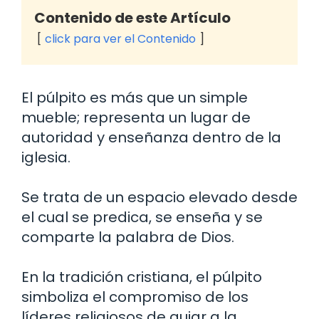
Contenido de este Artículo
click para ver el Contenido
El púlpito es más que un simple
mueble; representa un lugar de
autoridad y enseñanza dentro de la
iglesia.
Se trata de un espacio elevado desde
el cual se predica, se enseña y se
comparte la palabra de Dios.
En la tradición cristiana, el púlpito
simboliza el compromiso de los
líderes religiosos de guiar a la