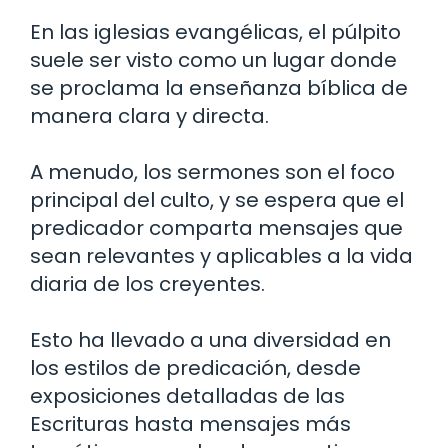
En las iglesias evangélicas, el púlpito
suele ser visto como un lugar donde
se proclama la enseñanza bíblica de
manera clara y directa.
A menudo, los sermones son el foco
principal del culto, y se espera que el
predicador comparta mensajes que
sean relevantes y aplicables a la vida
diaria de los creyentes.
Esto ha llevado a una diversidad en
los estilos de predicación, desde
exposiciones detalladas de las
Escrituras hasta mensajes más