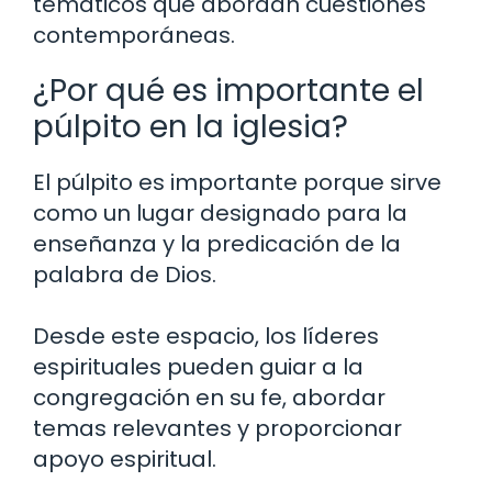
temáticos que abordan cuestiones
contemporáneas.
¿Por qué es importante el
púlpito en la iglesia?
El púlpito es importante porque sirve
como un lugar designado para la
enseñanza y la predicación de la
palabra de Dios.
Desde este espacio, los líderes
espirituales pueden guiar a la
congregación en su fe, abordar
temas relevantes y proporcionar
apoyo espiritual.