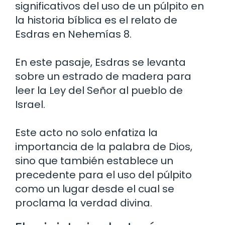
significativos del uso de un púlpito en
la historia bíblica es el relato de
Esdras en Nehemías 8.
En este pasaje, Esdras se levanta
sobre un estrado de madera para
leer la Ley del Señor al pueblo de
Israel.
Este acto no solo enfatiza la
importancia de la palabra de Dios,
sino que también establece un
precedente para el uso del púlpito
como un lugar desde el cual se
proclama la verdad divina.