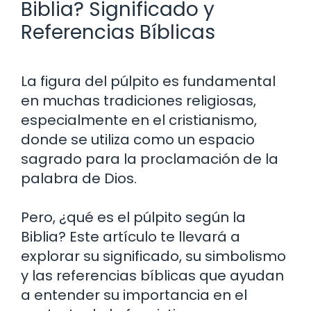
Biblia? Significado y
Referencias Bíblicas
La figura del púlpito es fundamental
en muchas tradiciones religiosas,
especialmente en el cristianismo,
donde se utiliza como un espacio
sagrado para la proclamación de la
palabra de Dios.
Pero, ¿qué es el púlpito según la
Biblia? Este artículo te llevará a
explorar su significado, su simbolismo
y las referencias bíblicas que ayudan
a entender su importancia en el