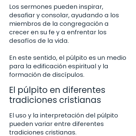
Los sermones pueden inspirar,
desafiar y consolar, ayudando a los
miembros de la congregación a
crecer en su fe y a enfrentar los
desafíos de la vida.
En este sentido, el púlpito es un medio
para la edificación espiritual y la
formación de discípulos.
El púlpito en diferentes
tradiciones cristianas
El uso y la interpretación del púlpito
pueden variar entre diferentes
tradiciones cristianas.