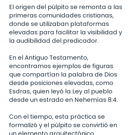
El origen del púlpito se remonta a las
primeras comunidades cristianas,
donde se utilizaban plataformas
elevadas para facilitar la visibilidad y
la audibilidad del predicador.
En el Antiguo Testamento,
encontramos ejemplos de figuras
que compartían la palabra de Dios
desde posiciones elevadas, como
Esdras, quien leyó la Ley al pueblo
desde un estrado en Nehemías 8:4.
Con el tiempo, esta práctica se
formalizó y el púlpito se convirtió en
un elemento arquitectónico