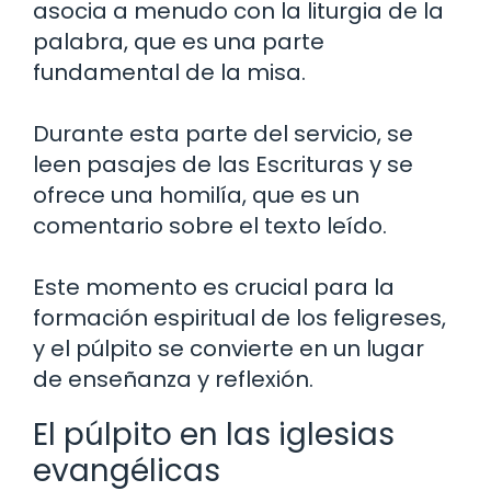
asocia a menudo con la liturgia de la
palabra, que es una parte
fundamental de la misa.
Durante esta parte del servicio, se
leen pasajes de las Escrituras y se
ofrece una homilía, que es un
comentario sobre el texto leído.
Este momento es crucial para la
formación espiritual de los feligreses,
y el púlpito se convierte en un lugar
de enseñanza y reflexión.
El púlpito en las iglesias
evangélicas