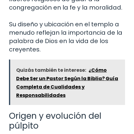
congregación en la fe y la moralidad.
Su diseño y ubicación en el templo a
menudo reflejan la importancia de la
palabra de Dios en la vida de los
creyentes.
Quizás también te interese:
¿Cómo
Debe Ser un Pastor Según la Biblia? Guía
Completa de Cualidades y
Responsabilidades
Origen y evolución del
púlpito