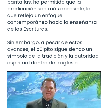
pantallas, ha permitido que la
predicación sea más accesible, lo
que refleja un enfoque
contemporáneo hacia la enseñanza
de las Escrituras.
Sin embargo, a pesar de estos
avances, el púlpito sigue siendo un
símbolo de la tradición y la autoridad
espiritual dentro de la iglesia.