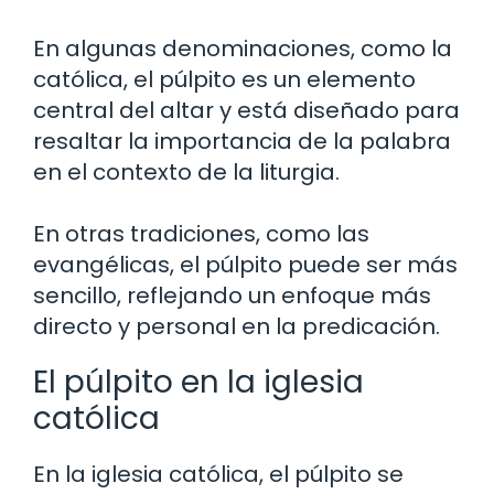
En algunas denominaciones, como la
católica, el púlpito es un elemento
central del altar y está diseñado para
resaltar la importancia de la palabra
en el contexto de la liturgia.
En otras tradiciones, como las
evangélicas, el púlpito puede ser más
sencillo, reflejando un enfoque más
directo y personal en la predicación.
El púlpito en la iglesia
católica
En la iglesia católica, el púlpito se