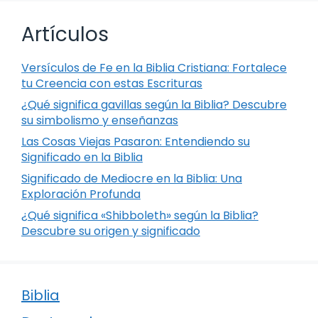
Artículos
Versículos de Fe en la Biblia Cristiana: Fortalece
tu Creencia con estas Escrituras
¿Qué significa gavillas según la Biblia? Descubre
su simbolismo y enseñanzas
Las Cosas Viejas Pasaron: Entendiendo su
Significado en la Biblia
Significado de Mediocre en la Biblia: Una
Exploración Profunda
¿Qué significa «Shibboleth» según la Biblia?
Descubre su origen y significado
Biblia