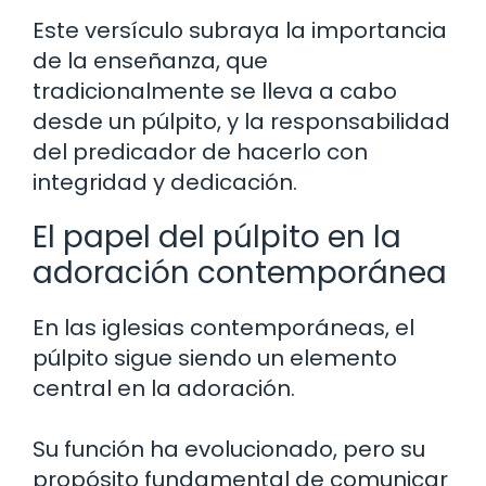
Este versículo subraya la importancia
de la enseñanza, que
tradicionalmente se lleva a cabo
desde un púlpito, y la responsabilidad
del predicador de hacerlo con
integridad y dedicación.
El papel del púlpito en la
adoración contemporánea
En las iglesias contemporáneas, el
púlpito sigue siendo un elemento
central en la adoración.
Su función ha evolucionado, pero su
propósito fundamental de comunicar