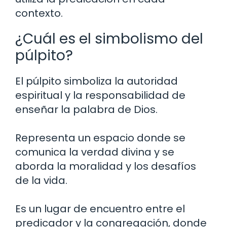
contexto.
¿Cuál es el simbolismo del
púlpito?
El púlpito simboliza la autoridad
espiritual y la responsabilidad de
enseñar la palabra de Dios.
Representa un espacio donde se
comunica la verdad divina y se
aborda la moralidad y los desafíos
de la vida.
Es un lugar de encuentro entre el
predicador y la congregación, donde