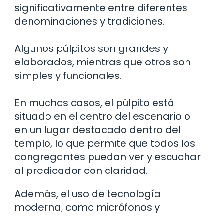
significativamente entre diferentes
denominaciones y tradiciones.
Algunos púlpitos son grandes y
elaborados, mientras que otros son
simples y funcionales.
En muchos casos, el púlpito está
situado en el centro del escenario o
en un lugar destacado dentro del
templo, lo que permite que todos los
congregantes puedan ver y escuchar
al predicador con claridad.
Además, el uso de tecnología
moderna, como micrófonos y