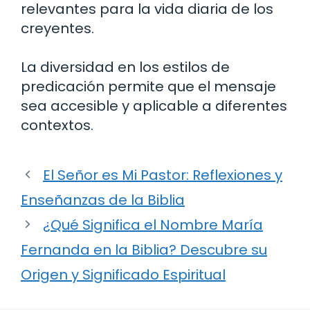
relevantes para la vida diaria de los
creyentes.
La diversidad en los estilos de
predicación permite que el mensaje
sea accesible y aplicable a diferentes
contextos.
El Señor es Mi Pastor: Reflexiones y
Enseñanzas de la Biblia
¿Qué Significa el Nombre María
Fernanda en la Biblia? Descubre su
Origen y Significado Espiritual