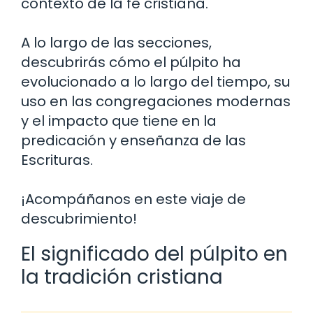
contexto de la fe cristiana.
A lo largo de las secciones,
descubrirás cómo el púlpito ha
evolucionado a lo largo del tiempo, su
uso en las congregaciones modernas
y el impacto que tiene en la
predicación y enseñanza de las
Escrituras.
¡Acompáñanos en este viaje de
descubrimiento!
El significado del púlpito en
la tradición cristiana