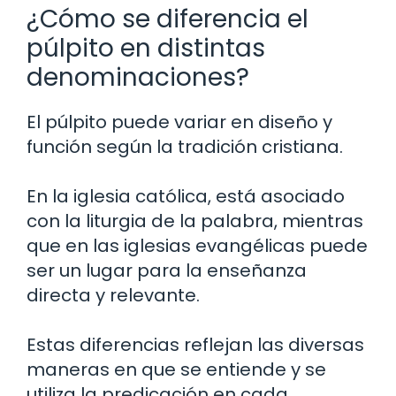
¿Cómo se diferencia el
púlpito en distintas
denominaciones?
El púlpito puede variar en diseño y
función según la tradición cristiana.
En la iglesia católica, está asociado
con la liturgia de la palabra, mientras
que en las iglesias evangélicas puede
ser un lugar para la enseñanza
directa y relevante.
Estas diferencias reflejan las diversas
maneras en que se entiende y se
utiliza la predicación en cada