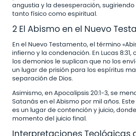
angustia y la desesperación, sugiriendo
tanto físico como espiritual.
2 El Abismo en el Nuevo Tes
En el Nuevo Testamento, el término «Ab
infierno y la condenación. En Lucas 8:3
los demonios le suplican que no los enví
un lugar de prisión para los espíritus ma
separación de Dios.
Asimismo, en Apocalipsis 20:1-3, se men
Satanás en el Abismo por mil años. Este
es un lugar de contención y juicio, donde
momento del juicio final.
Interpretaciones Teológicas