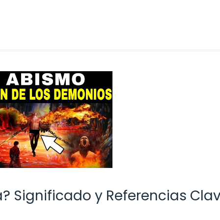
a? Significado y Referencias Cla