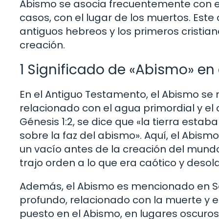
Abismo se asocia frecuentemente con el
casos, con el lugar de los muertos. Est
antiguos hebreos y los primeros cristian
creación.
1 Significado de «Abismo» en
En el Antiguo Testamento, el Abismo se
relacionado con el agua primordial y el 
Génesis 1:2, se dice que «la tierra esta
sobre la faz del abismo». Aquí, el Abism
un vacío antes de la creación del mundo.
trajo orden a lo que era caótico y desol
Además, el Abismo es mencionado en S
profundo, relacionado con la muerte y el
puesto en el Abismo, en lugares oscuros,