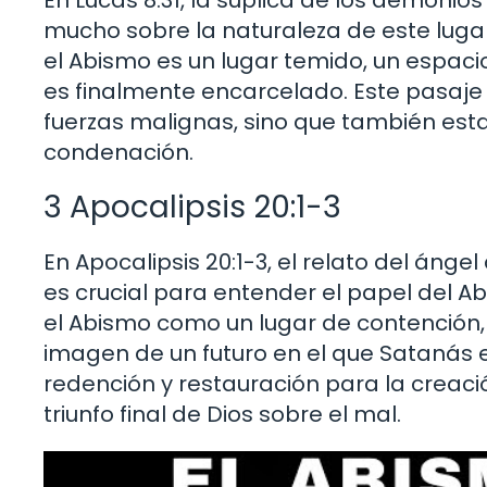
mucho sobre la naturaleza de este luga
el Abismo es un lugar temido, un espacio
es finalmente encarcelado. Este pasaje 
fuerzas malignas, sino que también esta
condenación.
3 Apocalipsis 20:1-3
En Apocalipsis 20:1-3, el relato del áng
es crucial para entender el papel del Ab
el Abismo como un lugar de contención,
imagen de un futuro en el que Satanás
redención y restauración para la creació
triunfo final de Dios sobre el mal.