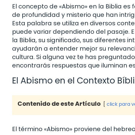
El concepto de «Abismo» en la Biblia es
de profundidad y misterio que han intrig
Esta palabra se utiliza en diversos contex
puede variar dependiendo del pasaje. E
la Biblia, su significado, sus diferentes 
ayudarán a entender mejor su relevancia
cultura. Si alguna vez te has preguntad
encontrarás respuestas que iluminan est
El Abismo en el Contexto Bíbl
Contenido de este Artículo
click para 
El término «Abismo» proviene del hebreo 