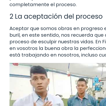
completamente el proceso.
2 La aceptación del proceso
Aceptar que somos obras en progreso es
buril, en este sentido, nos recuerda qu
proceso de esculpir nuestras vidas. En F
en vosotros la buena obra la perfeccion
está trabajando en nosotros, incluso c