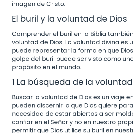
imagen de Cristo.
El buril y la voluntad de Dios
Comprender el buril en la Biblia tambié
voluntad de Dios. La voluntad divina es un
puede representar la forma en que Dios
golpe del buril puede ser visto como una
propósito en el mundo.
1 La búsqueda de la voluntad
Buscar la voluntad de Dios es un viaje
pueden discernir lo que Dios quiere para e
necesidad de estar abiertos a ser mold
confiar en el Señor y no en nuestro pro
permitir que Dios utilice su buril en nu