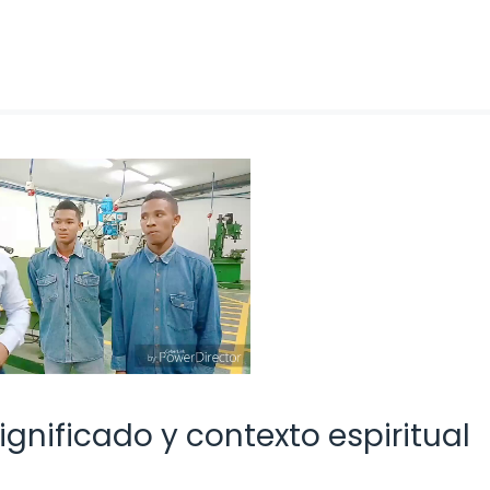
Significado y contexto espiritual