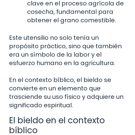
clave en el proceso agrícola de
cosecha, fundamental para
obtener el grano comestible.
Este utensilio no solo tenía un
propósito práctico, sino que también
era un símbolo de la labor y el
esfuerzo humano en la agricultura.
En el contexto bíblico, el bieldo se
convierte en un elemento que
trasciende su uso físico y adquiere un
significado espiritual.
El bieldo en el contexto
bíblico