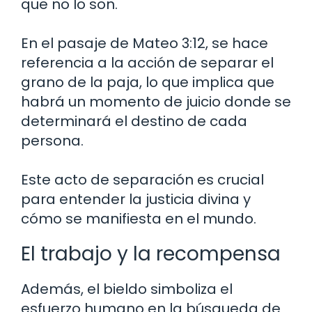
que no lo son.
En el pasaje de Mateo 3:12, se hace
referencia a la acción de separar el
grano de la paja, lo que implica que
habrá un momento de juicio donde se
determinará el destino de cada
persona.
Este acto de separación es crucial
para entender la justicia divina y
cómo se manifiesta en el mundo.
El trabajo y la recompensa
Además, el bieldo simboliza el
esfuerzo humano en la búsqueda de