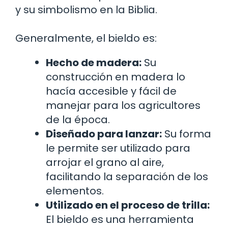
y su simbolismo en la Biblia.
Generalmente, el bieldo es:
Hecho de madera:
Su
construcción en madera lo
hacía accesible y fácil de
manejar para los agricultores
de la época.
Diseñado para lanzar:
Su forma
le permite ser utilizado para
arrojar el grano al aire,
facilitando la separación de los
elementos.
Utilizado en el proceso de trilla:
El bieldo es una herramienta