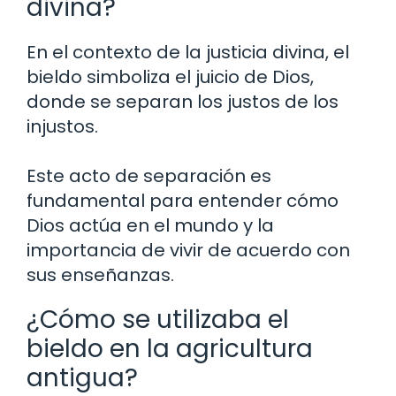
divina?
En el contexto de la justicia divina, el
bieldo simboliza el juicio de Dios,
donde se separan los justos de los
injustos.
Este acto de separación es
fundamental para entender cómo
Dios actúa en el mundo y la
importancia de vivir de acuerdo con
sus enseñanzas.
¿Cómo se utilizaba el
bieldo en la agricultura
antigua?