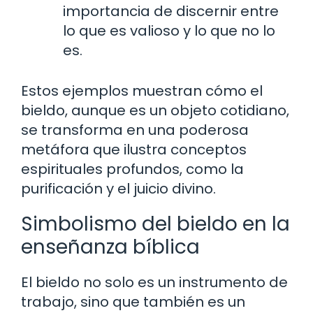
importancia de discernir entre
lo que es valioso y lo que no lo
es.
Estos ejemplos muestran cómo el
bieldo, aunque es un objeto cotidiano,
se transforma en una poderosa
metáfora que ilustra conceptos
espirituales profundos, como la
purificación y el juicio divino.
Simbolismo del bieldo en la
enseñanza bíblica
El bieldo no solo es un instrumento de
trabajo, sino que también es un