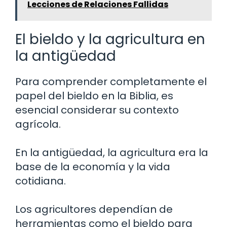
Lecciones de Relaciones Fallidas
El bieldo y la agricultura en
la antigüedad
Para comprender completamente el
papel del bieldo en la Biblia, es
esencial considerar su contexto
agrícola.
En la antigüedad, la agricultura era la
base de la economía y la vida
cotidiana.
Los agricultores dependían de
herramientas como el bieldo para