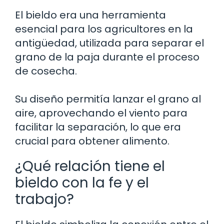
El bieldo era una herramienta
esencial para los agricultores en la
antigüedad, utilizada para separar el
grano de la paja durante el proceso
de cosecha.
Su diseño permitía lanzar el grano al
aire, aprovechando el viento para
facilitar la separación, lo que era
crucial para obtener alimento.
¿Qué relación tiene el
bieldo con la fe y el
trabajo?