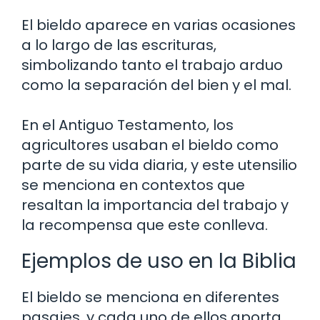
El bieldo aparece en varias ocasiones
a lo largo de las escrituras,
simbolizando tanto el trabajo arduo
como la separación del bien y el mal.
En el Antiguo Testamento, los
agricultores usaban el bieldo como
parte de su vida diaria, y este utensilio
se menciona en contextos que
resaltan la importancia del trabajo y
la recompensa que este conlleva.
Ejemplos de uso en la Biblia
El bieldo se menciona en diferentes
pasajes, y cada uno de ellos aporta