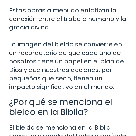
Estas obras a menudo enfatizan la
conexión entre el trabajo humano y la
gracia divina.
La imagen del bieldo se convierte en
un recordatorio de que cada uno de
nosotros tiene un papel en el plan de
Dios y que nuestras acciones, por
pequeñas que sean, tienen un
impacto significativo en el mundo.
¿Por qué se menciona el
bieldo en la Biblia?
El bieldo se menciona en la Biblia
como un símbolo del trabajo agrícola