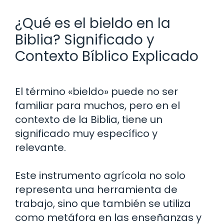
¿Qué es el bieldo en la
Biblia? Significado y
Contexto Bíblico Explicado
El término «bieldo» puede no ser
familiar para muchos, pero en el
contexto de la Biblia, tiene un
significado muy específico y
relevante.
Este instrumento agrícola no solo
representa una herramienta de
trabajo, sino que también se utiliza
como metáfora en las enseñanzas y