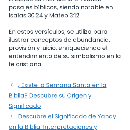
pasajes bíblicos, siendo notable en
Isaías 30:24 y Mateo 3:12.
En estos versículos, se utiliza para
ilustrar conceptos de abundancia,
provisión y juicio, enriqueciendo el
entendimiento de su simbolismo en la
fe cristiana.
¿Existe la Semana Santa en la
Biblia? Descubre su Origen y
Significado
Descubre el Significado de Yanay
en la Biblia: Interpretaciones y