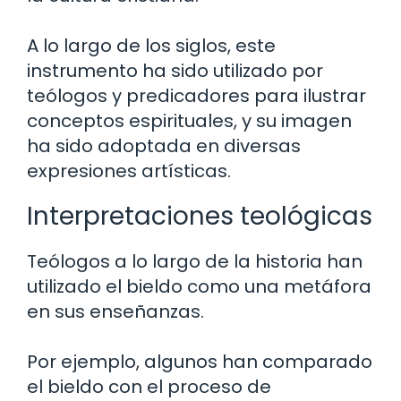
A lo largo de los siglos, este
instrumento ha sido utilizado por
teólogos y predicadores para ilustrar
conceptos espirituales, y su imagen
ha sido adoptada en diversas
expresiones artísticas.
Interpretaciones teológicas
Teólogos a lo largo de la historia han
utilizado el bieldo como una metáfora
en sus enseñanzas.
Por ejemplo, algunos han comparado
el bieldo con el proceso de