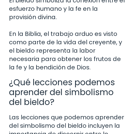
El bieldo simboliza la conexión entre el
esfuerzo humano y la fe en la
provisión divina.
En la Biblia, el trabajo arduo es visto
como parte de la vida del creyente, y
el bieldo representa la labor
necesaria para obtener los frutos de
la fe y la bendición de Dios.
¿Qué lecciones podemos
aprender del simbolismo
del bieldo?
Las lecciones que podemos aprender
del simbolismo del bieldo incluyen la
importancia de discernir entre lo