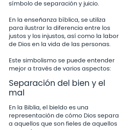
símbolo de separación y juicio.
En la enseñanza bíblica, se utiliza
para ilustrar la diferencia entre los
justos y los injustos, así como la labor
de Dios en la vida de las personas.
Este simbolismo se puede entender
mejor a través de varios aspectos:
Separación del bien y el
mal
En la Biblia, el bieldo es una
representación de cómo Dios separa
a aquellos que son fieles de aquellos