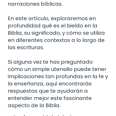
narraciones bíblicas.
En este artículo, exploraremos en
profundidad qué es el bieldo en la
Biblia, su significado, y cómo se utiliza
en diferentes contextos a lo largo de
las escrituras.
Si alguna vez te has preguntado
cómo un simple utensilio puede tener
implicaciones tan profundas en la fe y
la enseñanza, aquí encontrarás
respuestas que te ayudarán a
entender mejor este fascinante
aspecto de la Biblia.