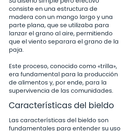
Su diseño simple pero efectivo
consiste en una estructura de
madera con un mango largo y una
parte plana, que se utilizaba para
lanzar el grano al aire, permitiendo
que el viento separara el grano de la
paja.
Este proceso, conocido como «trilla»,
era fundamental para la producción
de alimentos y, por ende, para la
supervivencia de las comunidades.
Características del bieldo
Las características del bieldo son
fundamentales para entender su uso