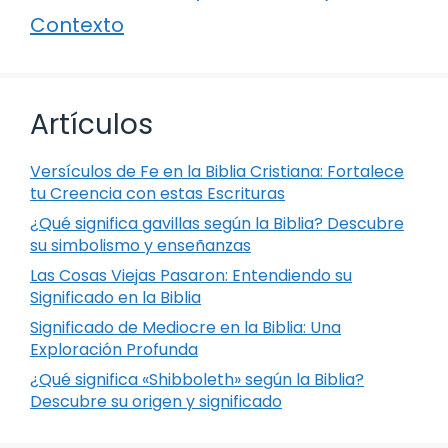
Contexto
Artículos
Versículos de Fe en la Biblia Cristiana: Fortalece
tu Creencia con estas Escrituras
¿Qué significa gavillas según la Biblia? Descubre
su simbolismo y enseñanzas
Las Cosas Viejas Pasaron: Entendiendo su
Significado en la Biblia
Significado de Mediocre en la Biblia: Una
Exploración Profunda
¿Qué significa «Shibboleth» según la Biblia?
Descubre su origen y significado