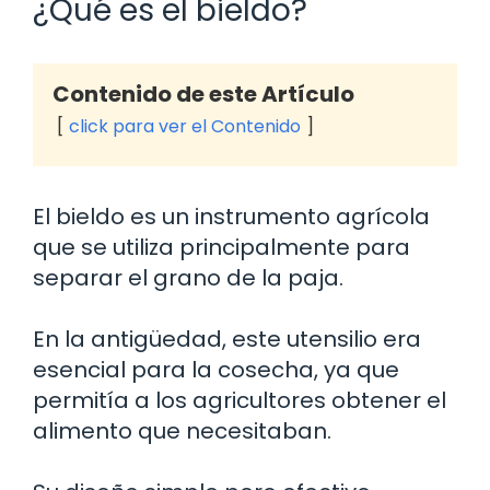
¿Qué es el bieldo?
Contenido de este Artículo
click para ver el Contenido
El bieldo es un instrumento agrícola
que se utiliza principalmente para
separar el grano de la paja.
En la antigüedad, este utensilio era
esencial para la cosecha, ya que
permitía a los agricultores obtener el
alimento que necesitaban.