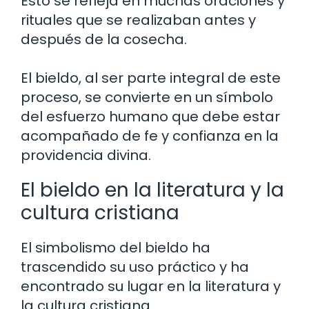
Esto se refleja en muchas oraciones y
rituales que se realizaban antes y
después de la cosecha.
El bieldo, al ser parte integral de este
proceso, se convierte en un símbolo
del esfuerzo humano que debe estar
acompañado de fe y confianza en la
providencia divina.
El bieldo en la literatura y la
cultura cristiana
El simbolismo del bieldo ha
trascendido su uso práctico y ha
encontrado su lugar en la literatura y
la cultura cristiana.