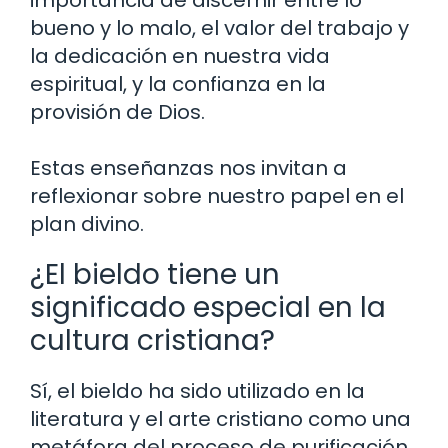
bueno y lo malo, el valor del trabajo y
la dedicación en nuestra vida
espiritual, y la confianza en la
provisión de Dios.
Estas enseñanzas nos invitan a
reflexionar sobre nuestro papel en el
plan divino.
¿El bieldo tiene un
significado especial en la
cultura cristiana?
Sí, el bieldo ha sido utilizado en la
literatura y el arte cristiano como una
metáfora del proceso de purificación