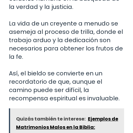
la verdad y la justicia.
La vida de un creyente a menudo se
asemeja al proceso de trilla, donde el
trabajo arduo y la dedicación son
necesarios para obtener los frutos de
la fe.
Así, el bieldo se convierte en un
recordatorio de que, aunque el
camino puede ser difícil, la
recompensa espiritual es invaluable.
Quizás también te interese:
Ejemplos de
Matrimonios Malos en la Biblia: