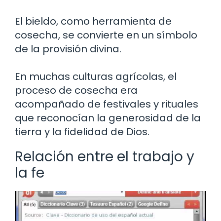
El bieldo, como herramienta de
cosecha, se convierte en un símbolo
de la provisión divina.
En muchas culturas agrícolas, el
proceso de cosecha era
acompañado de festivales y rituales
que reconocían la generosidad de la
tierra y la fidelidad de Dios.
Relación entre el trabajo y
la fe