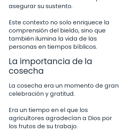
asegurar su sustento.
Este contexto no solo enriquece la
comprensión del bieldo, sino que
también ilumina la vida de las
personas en tiempos bíblicos.
La importancia de la
cosecha
La cosecha era un momento de gran
celebración y gratitud.
Era un tiempo en el que los
agricultores agradecían a Dios por
los frutos de su trabajo.