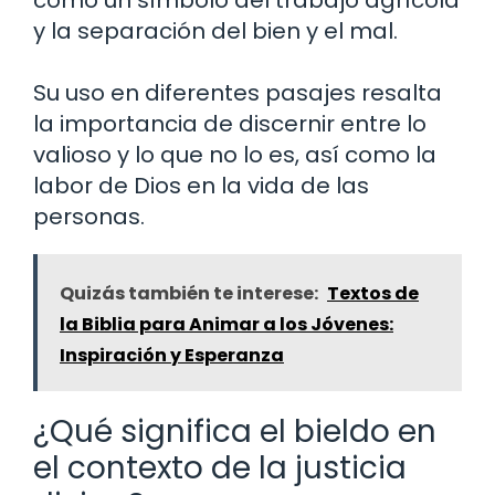
y la separación del bien y el mal.
Su uso en diferentes pasajes resalta
la importancia de discernir entre lo
valioso y lo que no lo es, así como la
labor de Dios en la vida de las
personas.
Quizás también te interese:
Textos de
la Biblia para Animar a los Jóvenes:
Inspiración y Esperanza
¿Qué significa el bieldo en
el contexto de la justicia