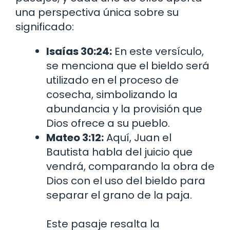
una perspectiva única sobre su
significado:
Isaías 30:24:
En este versículo,
se menciona que el bieldo será
utilizado en el proceso de
cosecha, simbolizando la
abundancia y la provisión que
Dios ofrece a su pueblo.
Mateo 3:12:
Aquí, Juan el
Bautista habla del juicio que
vendrá, comparando la obra de
Dios con el uso del bieldo para
separar el grano de la paja.
Este pasaje resalta la