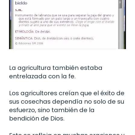
La agricultura también estaba
entrelazada con la fe.
Los agricultores creían que el éxito de
sus cosechas dependía no solo de su
esfuerzo, sino también de la
bendición de Dios.