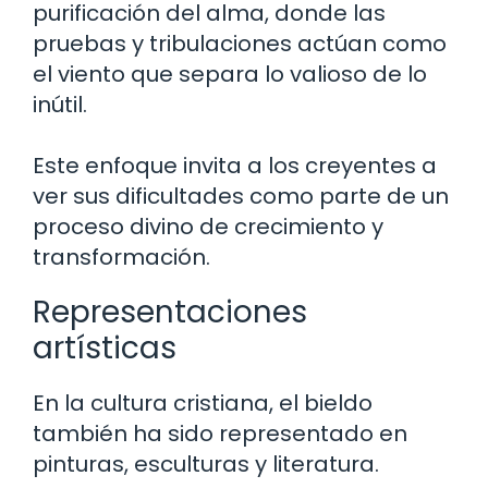
purificación del alma, donde las
pruebas y tribulaciones actúan como
el viento que separa lo valioso de lo
inútil.
Este enfoque invita a los creyentes a
ver sus dificultades como parte de un
proceso divino de crecimiento y
transformación.
Representaciones
artísticas
En la cultura cristiana, el bieldo
también ha sido representado en
pinturas, esculturas y literatura.