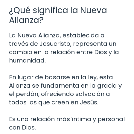
¿Qué significa la Nueva
Alianza?
La Nueva Alianza, establecida a
través de Jesucristo, representa un
cambio en la relación entre Dios y la
humanidad.
En lugar de basarse en la ley, esta
Alianza se fundamenta en la gracia y
el perdón, ofreciendo salvación a
todos los que creen en Jesús.
Es una relación más íntima y personal
con Dios.