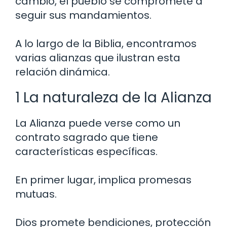
cambio, el pueblo se compromete a
seguir sus mandamientos.
A lo largo de la Biblia, encontramos
varias alianzas que ilustran esta
relación dinámica.
1 La naturaleza de la Alianza
La Alianza puede verse como un
contrato sagrado que tiene
características específicas.
En primer lugar, implica promesas
mutuas.
Dios promete bendiciones, protección