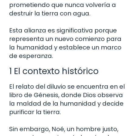
prometiendo que nunca volvería a
destruir la tierra con agua.
Esta alianza es significativa porque
representa un nuevo comienzo para
la humanidad y establece un marco
de esperanza.
1 El contexto histórico
El relato del diluvio se encuentra en el
libro de Génesis, donde Dios observa
la maldad de la humanidad y decide
purificar la tierra.
Sin embargo, Noé, un hombre justo,