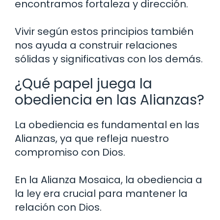
encontramos fortaleza y dirección.
Vivir según estos principios también
nos ayuda a construir relaciones
sólidas y significativas con los demás.
¿Qué papel juega la
obediencia en las Alianzas?
La obediencia es fundamental en las
Alianzas, ya que refleja nuestro
compromiso con Dios.
En la Alianza Mosaica, la obediencia a
la ley era crucial para mantener la
relación con Dios.