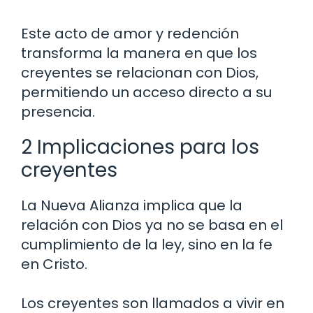
Este acto de amor y redención
transforma la manera en que los
creyentes se relacionan con Dios,
permitiendo un acceso directo a su
presencia.
2 Implicaciones para los
creyentes
La Nueva Alianza implica que la
relación con Dios ya no se basa en el
cumplimiento de la ley, sino en la fe
en Cristo.
Los creyentes son llamados a vivir en