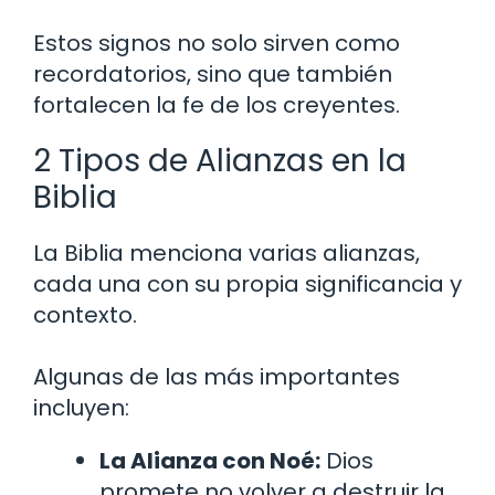
Estos signos no solo sirven como
recordatorios, sino que también
fortalecen la fe de los creyentes.
2 Tipos de Alianzas en la
Biblia
La Biblia menciona varias alianzas,
cada una con su propia significancia y
contexto.
Algunas de las más importantes
incluyen:
La Alianza con Noé:
Dios
promete no volver a destruir la