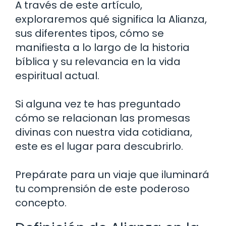
A través de este artículo,
exploraremos qué significa la Alianza,
sus diferentes tipos, cómo se
manifiesta a lo largo de la historia
bíblica y su relevancia en la vida
espiritual actual.
Si alguna vez te has preguntado
cómo se relacionan las promesas
divinas con nuestra vida cotidiana,
este es el lugar para descubrirlo.
Prepárate para un viaje que iluminará
tu comprensión de este poderoso
concepto.