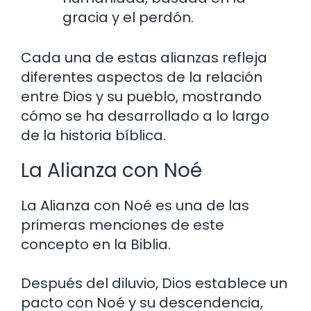
gracia y el perdón.
Cada una de estas alianzas refleja
diferentes aspectos de la relación
entre Dios y su pueblo, mostrando
cómo se ha desarrollado a lo largo
de la historia bíblica.
La Alianza con Noé
La Alianza con Noé es una de las
primeras menciones de este
concepto en la Biblia.
Después del diluvio, Dios establece un
pacto con Noé y su descendencia,