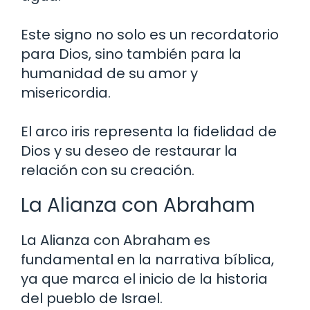
Este signo no solo es un recordatorio
para Dios, sino también para la
humanidad de su amor y
misericordia.
El arco iris representa la fidelidad de
Dios y su deseo de restaurar la
relación con su creación.
La Alianza con Abraham
La Alianza con Abraham es
fundamental en la narrativa bíblica,
ya que marca el inicio de la historia
del pueblo de Israel.