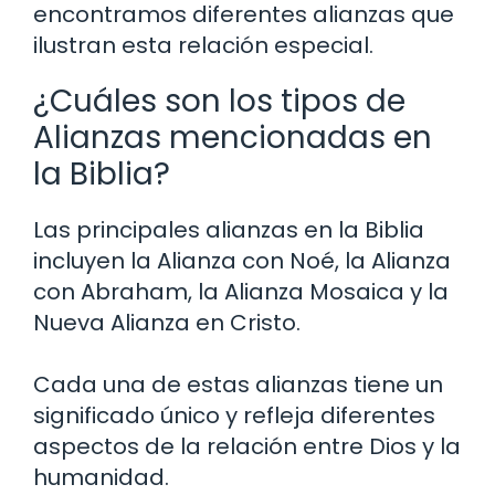
encontramos diferentes alianzas que
ilustran esta relación especial.
¿Cuáles son los tipos de
Alianzas mencionadas en
la Biblia?
Las principales alianzas en la Biblia
incluyen la Alianza con Noé, la Alianza
con Abraham, la Alianza Mosaica y la
Nueva Alianza en Cristo.
Cada una de estas alianzas tiene un
significado único y refleja diferentes
aspectos de la relación entre Dios y la
humanidad.