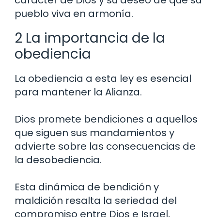
pueblo viva en armonía.
2 La importancia de la
obediencia
La obediencia a esta ley es esencial
para mantener la Alianza.
Dios promete bendiciones a aquellos
que siguen sus mandamientos y
advierte sobre las consecuencias de
la desobediencia.
Esta dinámica de bendición y
maldición resalta la seriedad del
compromiso entre Dios e Israel,