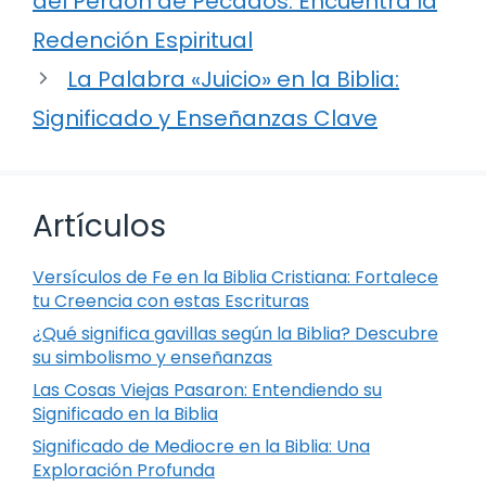
del Perdón de Pecados: Encuentra la
Redención Espiritual
La Palabra «Juicio» en la Biblia:
Significado y Enseñanzas Clave
Artículos
Versículos de Fe en la Biblia Cristiana: Fortalece
tu Creencia con estas Escrituras
¿Qué significa gavillas según la Biblia? Descubre
su simbolismo y enseñanzas
Las Cosas Viejas Pasaron: Entendiendo su
Significado en la Biblia
Significado de Mediocre en la Biblia: Una
Exploración Profunda