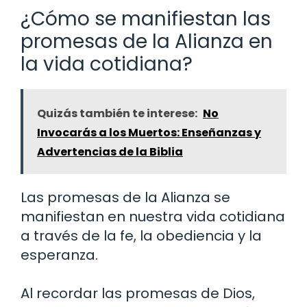
¿Cómo se manifiestan las
promesas de la Alianza en
la vida cotidiana?
Quizás también te interese:
No
Invocarás a los Muertos: Enseñanzas y
Advertencias de la Biblia
Las promesas de la Alianza se
manifiestan en nuestra vida cotidiana
a través de la fe, la obediencia y la
esperanza.
Al recordar las promesas de Dios,