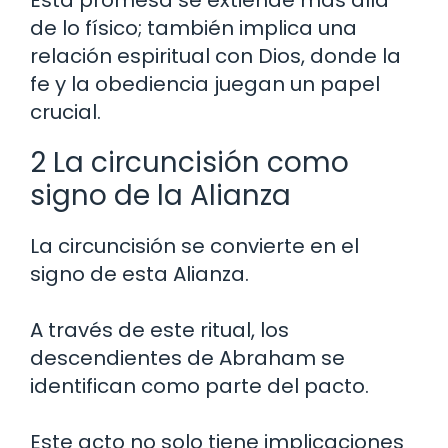
de lo físico; también implica una
relación espiritual con Dios, donde la
fe y la obediencia juegan un papel
crucial.
2 La circuncisión como
signo de la Alianza
La circuncisión se convierte en el
signo de esta Alianza.
A través de este ritual, los
descendientes de Abraham se
identifican como parte del pacto.
Este acto no solo tiene implicaciones