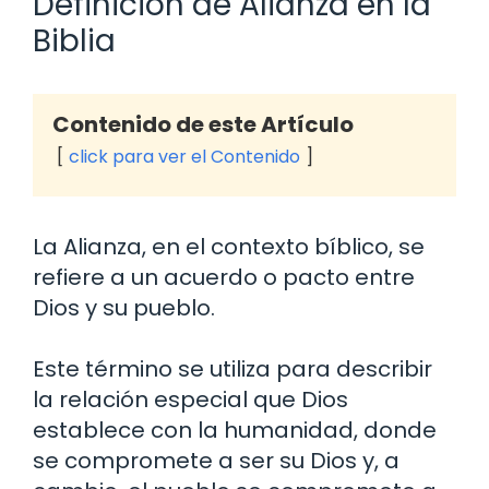
Definición de Alianza en la
Biblia
Contenido de este Artículo
click para ver el Contenido
La Alianza, en el contexto bíblico, se
refiere a un acuerdo o pacto entre
Dios y su pueblo.
Este término se utiliza para describir
la relación especial que Dios
establece con la humanidad, donde
se compromete a ser su Dios y, a