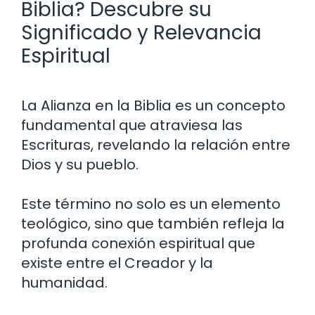
Biblia? Descubre su
Significado y Relevancia
Espiritual
La Alianza en la Biblia es un concepto
fundamental que atraviesa las
Escrituras, revelando la relación entre
Dios y su pueblo.
Este término no solo es un elemento
teológico, sino que también refleja la
profunda conexión espiritual que
existe entre el Creador y la
humanidad.