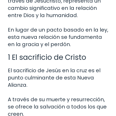
través de Jesucristo, representa un
cambio significativo en la relación
entre Dios y la humanidad.
En lugar de un pacto basado en la ley,
esta nueva relación se fundamenta
en la gracia y el perdón.
1 El sacrificio de Cristo
El sacrificio de Jesús en la cruz es el
punto culminante de esta Nueva
Alianza.
A través de su muerte y resurrección,
se ofrece la salvación a todos los que
creen.