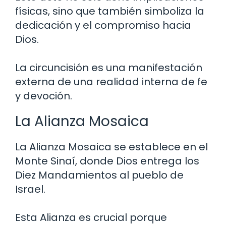
físicas, sino que también simboliza la
dedicación y el compromiso hacia
Dios.
La circuncisión es una manifestación
externa de una realidad interna de fe
y devoción.
La Alianza Mosaica
La Alianza Mosaica se establece en el
Monte Sinaí, donde Dios entrega los
Diez Mandamientos al pueblo de
Israel.
Esta Alianza es crucial porque