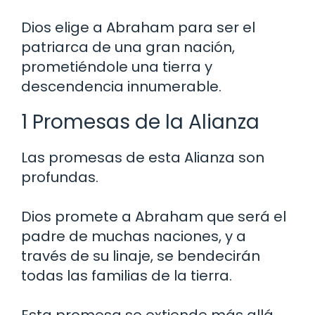
Dios elige a Abraham para ser el
patriarca de una gran nación,
prometiéndole una tierra y
descendencia innumerable.
1 Promesas de la Alianza
Las promesas de esta Alianza son
profundas.
Dios promete a Abraham que será el
padre de muchas naciones, y a
través de su linaje, se bendecirán
todas las familias de la tierra.
Esta promesa se extiende más allá