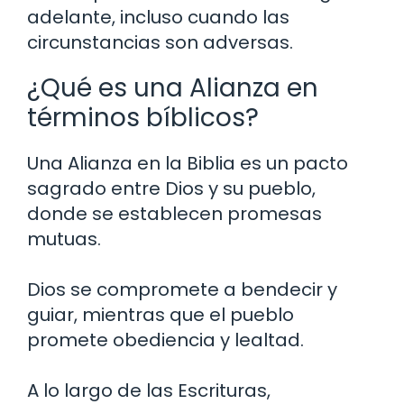
adelante, incluso cuando las
circunstancias son adversas.
¿Qué es una Alianza en
términos bíblicos?
Una Alianza en la Biblia es un pacto
sagrado entre Dios y su pueblo,
donde se establecen promesas
mutuas.
Dios se compromete a bendecir y
guiar, mientras que el pueblo
promete obediencia y lealtad.
A lo largo de las Escrituras,