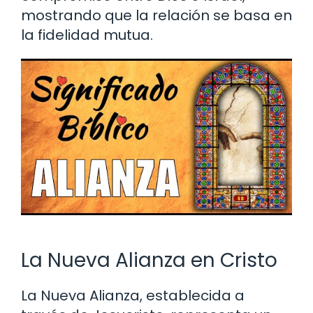
mostrando que la relación se basa en
la fidelidad mutua.
La Nueva Alianza en Cristo
La Nueva Alianza, establecida a