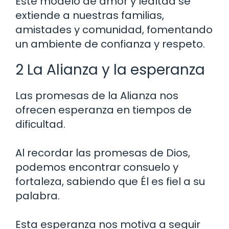
Este modelo de amor y lealtad se
extiende a nuestras familias,
amistades y comunidad, fomentando
un ambiente de confianza y respeto.
2 La Alianza y la esperanza
Las promesas de la Alianza nos
ofrecen esperanza en tiempos de
dificultad.
Al recordar las promesas de Dios,
podemos encontrar consuelo y
fortaleza, sabiendo que Él es fiel a su
palabra.
Esta esperanza nos motiva a seguir