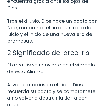
encuentra gracia ante los ojos de
Dios.
Tras el diluvio, Dios hace un pacto con
Noé, marcando el fin de un ciclo de
juicio y el inicio de una nueva era de
promesas.
2 Significado del arco iris
El arco iris se convierte en el símbolo
de esta Alianza.
Al ver el arco iris en el cielo, Dios
recuerda su pacto y se compromete
a no volver a destruir la tierra con
agua.