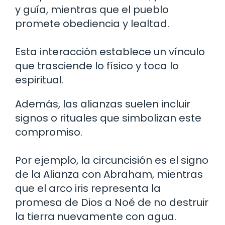
y guía, mientras que el pueblo
promete obediencia y lealtad.
Esta interacción establece un vínculo
que trasciende lo físico y toca lo
espiritual.
Además, las alianzas suelen incluir
signos o rituales que simbolizan este
compromiso.
Por ejemplo, la circuncisión es el signo
de la Alianza con Abraham, mientras
que el arco iris representa la
promesa de Dios a Noé de no destruir
la tierra nuevamente con agua.