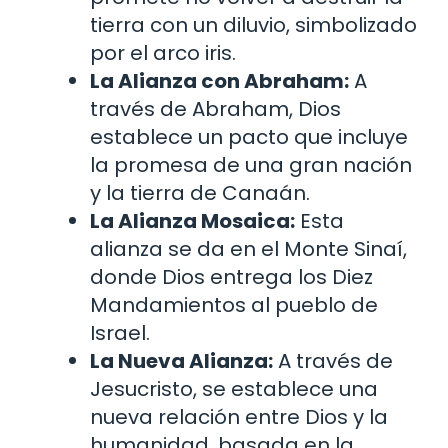
tierra con un diluvio, simbolizado
por el arco iris.
La Alianza con Abraham:
A
través de Abraham, Dios
establece un pacto que incluye
la promesa de una gran nación
y la tierra de Canaán.
La Alianza Mosaica:
Esta
alianza se da en el Monte Sinaí,
donde Dios entrega los Diez
Mandamientos al pueblo de
Israel.
La Nueva Alianza:
A través de
Jesucristo, se establece una
nueva relación entre Dios y la
humanidad, basada en la