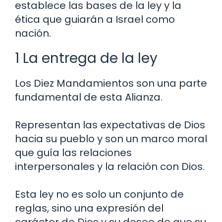
establece las bases de la ley y la
ética que guiarán a Israel como
nación.
1 La entrega de la ley
Los Diez Mandamientos son una parte
fundamental de esta Alianza.
Representan las expectativas de Dios
hacia su pueblo y son un marco moral
que guía las relaciones
interpersonales y la relación con Dios.
Esta ley no es solo un conjunto de
reglas, sino una expresión del
carácter de Dios y su deseo de que su