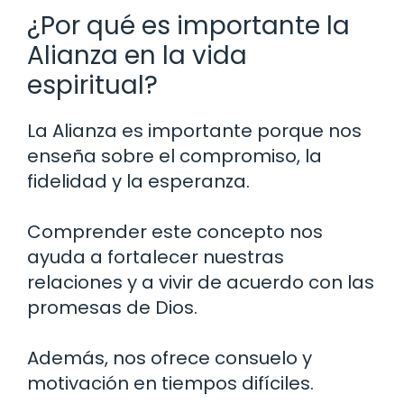
¿Por qué es importante la
Alianza en la vida
espiritual?
La Alianza es importante porque nos
enseña sobre el compromiso, la
fidelidad y la esperanza.
Comprender este concepto nos
ayuda a fortalecer nuestras
relaciones y a vivir de acuerdo con las
promesas de Dios.
Además, nos ofrece consuelo y
motivación en tiempos difíciles.