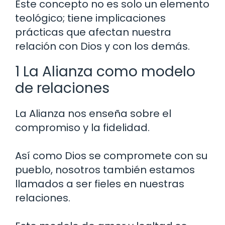
Este concepto no es solo un elemento
teológico; tiene implicaciones
prácticas que afectan nuestra
relación con Dios y con los demás.
1 La Alianza como modelo
de relaciones
La Alianza nos enseña sobre el
compromiso y la fidelidad.
Así como Dios se compromete con su
pueblo, nosotros también estamos
llamados a ser fieles en nuestras
relaciones.