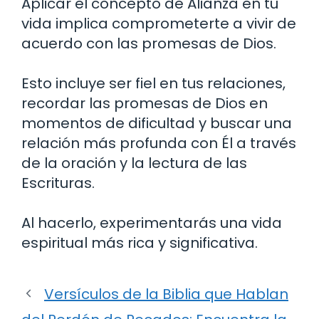
Aplicar el concepto de Alianza en tu
vida implica comprometerte a vivir de
acuerdo con las promesas de Dios.
Esto incluye ser fiel en tus relaciones,
recordar las promesas de Dios en
momentos de dificultad y buscar una
relación más profunda con Él a través
de la oración y la lectura de las
Escrituras.
Al hacerlo, experimentarás una vida
espiritual más rica y significativa.
Versículos de la Biblia que Hablan