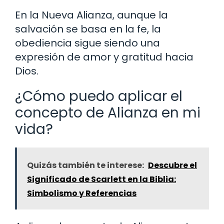
En la Nueva Alianza, aunque la
salvación se basa en la fe, la
obediencia sigue siendo una
expresión de amor y gratitud hacia
Dios.
¿Cómo puedo aplicar el
concepto de Alianza en mi
vida?
Quizás también te interese:
Descubre el
Significado de Scarlett en la Biblia:
Simbolismo y Referencias