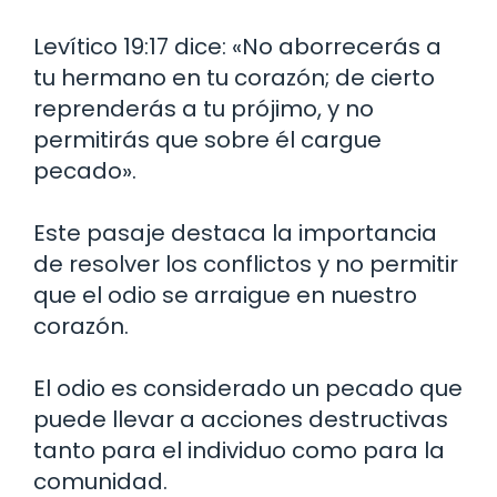
Levítico 19:17 dice: «No aborrecerás a
tu hermano en tu corazón; de cierto
reprenderás a tu prójimo, y no
permitirás que sobre él cargue
pecado».
Este pasaje destaca la importancia
de resolver los conflictos y no permitir
que el odio se arraigue en nuestro
corazón.
El odio es considerado un pecado que
puede llevar a acciones destructivas
tanto para el individuo como para la
comunidad.