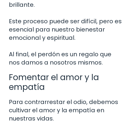
brillante.
Este proceso puede ser difícil, pero es
esencial para nuestro bienestar
emocional y espiritual.
Al final, el perdón es un regalo que
nos damos a nosotros mismos.
Fomentar el amor y la
empatía
Para contrarrestar el odio, debemos
cultivar el amor y la empatía en
nuestras vidas.