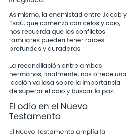
Asimismo, la enemistad entre Jacob y
Esaú, que comenzó con celos y odio,
nos recuerda que los conflictos
familiares pueden tener raíces
profundas y duraderas.
La reconciliación entre ambos
hermanos, finalmente, nos ofrece una
lección valiosa sobre la importancia
de superar el odio y buscar la paz.
El odio en el Nuevo
Testamento
El Nuevo Testamento amplía la