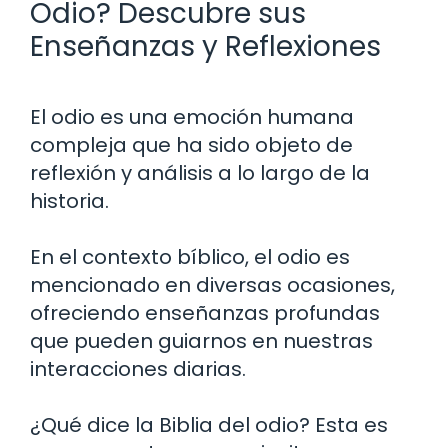
Odio? Descubre sus
Enseñanzas y Reflexiones
El odio es una emoción humana
compleja que ha sido objeto de
reflexión y análisis a lo largo de la
historia.
En el contexto bíblico, el odio es
mencionado en diversas ocasiones,
ofreciendo enseñanzas profundas
que pueden guiarnos en nuestras
interacciones diarias.
¿Qué dice la Biblia del odio? Esta es