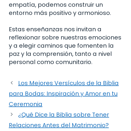
empatía, podemos construir un
entorno más positivo y armonioso.
Estas enseñanzas nos invitan a
reflexionar sobre nuestras emociones
y a elegir caminos que fomenten la
paz y la comprensión, tanto a nivel
personal como comunitario.
Los Mejores Versículos de la Biblia
para Bodas: Inspiración y Amor en tu
Ceremonia
¿Qué Dice la Biblia sobre Tener
Relaciones Antes del Matrimonio?