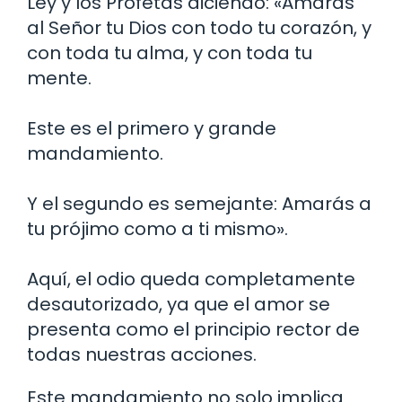
Ley y los Profetas diciendo: «Amarás
al Señor tu Dios con todo tu corazón, y
con toda tu alma, y con toda tu
mente.
Este es el primero y grande
mandamiento.
Y el segundo es semejante: Amarás a
tu prójimo como a ti mismo».
Aquí, el odio queda completamente
desautorizado, ya que el amor se
presenta como el principio rector de
todas nuestras acciones.
Este mandamiento no solo implica