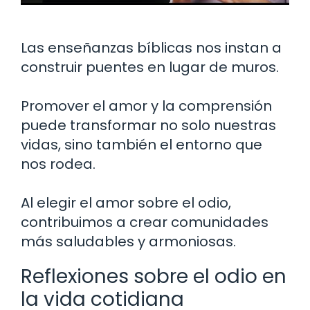
Las enseñanzas bíblicas nos instan a
construir puentes en lugar de muros.
Promover el amor y la comprensión
puede transformar no solo nuestras
vidas, sino también el entorno que
nos rodea.
Al elegir el amor sobre el odio,
contribuimos a crear comunidades
más saludables y armoniosas.
Reflexiones sobre el odio en
la vida cotidiana