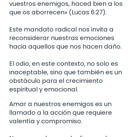
vuestros enemigos, haced bien a los
que os aborrecen» (Lucas 6:27).
Este mandato radical nos invita a
reconsiderar nuestras emociones
hacia aquellos que nos hacen daño.
El odio, en este contexto, no solo es
inaceptable, sino que también es un
obstáculo para el crecimiento
espiritual y emocional.
Amar a nuestros enemigos es un
llamado a la acción que requiere
valentía y compromiso.