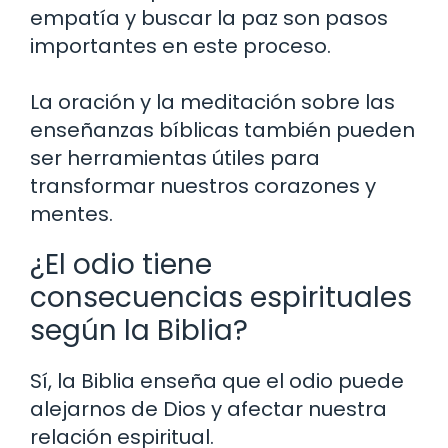
empatía y buscar la paz son pasos
importantes en este proceso.
La oración y la meditación sobre las
enseñanzas bíblicas también pueden
ser herramientas útiles para
transformar nuestros corazones y
mentes.
¿El odio tiene
consecuencias espirituales
según la Biblia?
Sí, la Biblia enseña que el odio puede
alejarnos de Dios y afectar nuestra
relación espiritual.