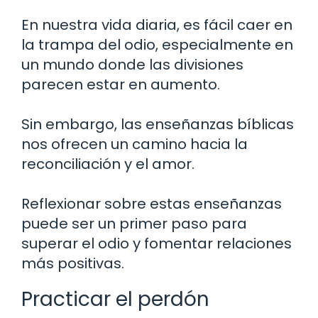
En nuestra vida diaria, es fácil caer en
la trampa del odio, especialmente en
un mundo donde las divisiones
parecen estar en aumento.
Sin embargo, las enseñanzas bíblicas
nos ofrecen un camino hacia la
reconciliación y el amor.
Reflexionar sobre estas enseñanzas
puede ser un primer paso para
superar el odio y fomentar relaciones
más positivas.
Practicar el perdón