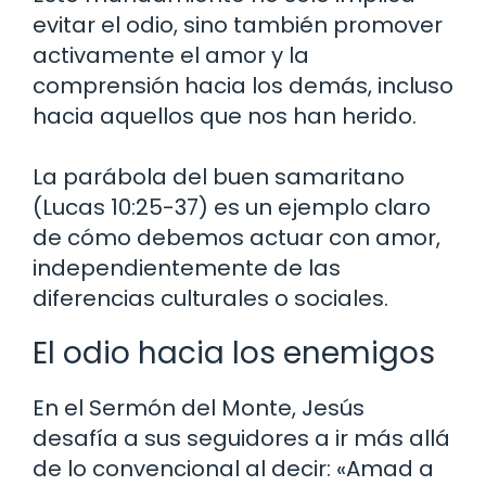
evitar el odio, sino también promover
activamente el amor y la
comprensión hacia los demás, incluso
hacia aquellos que nos han herido.
La parábola del buen samaritano
(Lucas 10:25-37) es un ejemplo claro
de cómo debemos actuar con amor,
independientemente de las
diferencias culturales o sociales.
El odio hacia los enemigos
En el Sermón del Monte, Jesús
desafía a sus seguidores a ir más allá
de lo convencional al decir: «Amad a