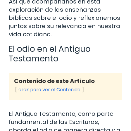
Así que acompáñanos en esta
exploración de las enseñanzas
bíblicas sobre el odio y reflexionemos
juntos sobre su relevancia en nuestra
vida cotidiana.
El odio en el Antiguo
Testamento
Contenido de este Artículo
click para ver el Contenido
El Antiguo Testamento, como parte
fundamental de las Escrituras,
aborda el odio de manera directa y a