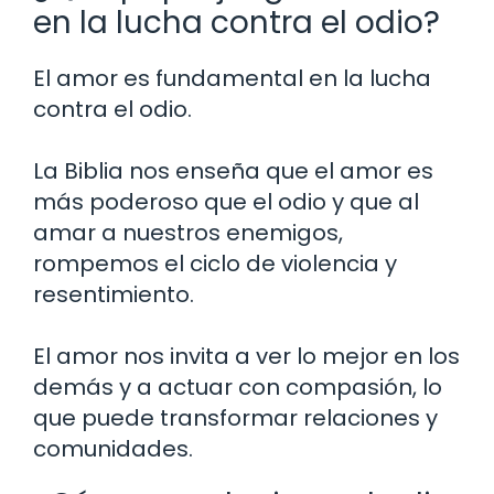
en la lucha contra el odio?
El amor es fundamental en la lucha
contra el odio.
La Biblia nos enseña que el amor es
más poderoso que el odio y que al
amar a nuestros enemigos,
rompemos el ciclo de violencia y
resentimiento.
El amor nos invita a ver lo mejor en los
demás y a actuar con compasión, lo
que puede transformar relaciones y
comunidades.