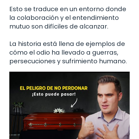
Esto se traduce en un entorno donde
la colaboración y el entendimiento
mutuo son difíciles de alcanzar.
La historia está llena de ejemplos de
cómo el odio ha llevado a guerras,
persecuciones y sufrimiento humano.