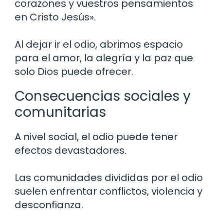
corazones y vuestros pensamientos
en Cristo Jesús».
Al dejar ir el odio, abrimos espacio
para el amor, la alegría y la paz que
solo Dios puede ofrecer.
Consecuencias sociales y
comunitarias
A nivel social, el odio puede tener
efectos devastadores.
Las comunidades divididas por el odio
suelen enfrentar conflictos, violencia y
desconfianza.