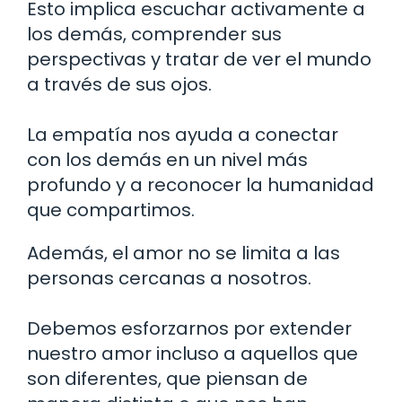
Esto implica escuchar activamente a
los demás, comprender sus
perspectivas y tratar de ver el mundo
a través de sus ojos.
La empatía nos ayuda a conectar
con los demás en un nivel más
profundo y a reconocer la humanidad
que compartimos.
Además, el amor no se limita a las
personas cercanas a nosotros.
Debemos esforzarnos por extender
nuestro amor incluso a aquellos que
son diferentes, que piensan de