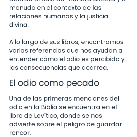
menudo en el contexto de las
relaciones humanas y la justicia
divina.
A lo largo de sus libros, encontramos
varias referencias que nos ayudan a
entender cómo el odio es percibido y
las consecuencias que acarrea.
El odio como pecado
Una de las primeras menciones del
odio en la Biblia se encuentra en el
libro de Levítico, donde se nos
advierte sobre el peligro de guardar
rencor.