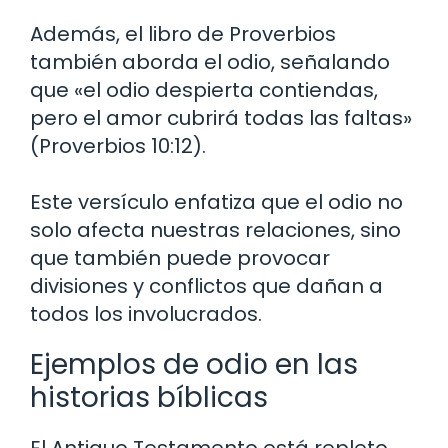
Además, el libro de Proverbios
también aborda el odio, señalando
que «el odio despierta contiendas,
pero el amor cubrirá todas las faltas»
(Proverbios 10:12).
Este versículo enfatiza que el odio no
solo afecta nuestras relaciones, sino
que también puede provocar
divisiones y conflictos que dañan a
todos los involucrados.
Ejemplos de odio en las
historias bíblicas
El Antiguo Testamento está repleto