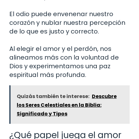
El odio puede envenenar nuestro
corazón y nublar nuestra percepción
de lo que es justo y correcto.
Al elegir el amor y el perdón, nos
alineamos más con la voluntad de
Dios y experimentamos una paz
espiritual más profunda.
Quizás también te interese:
Descubre
los Seres Celestiales en la Biblia:
Significado y Tipos
¿Qué papel juega el amor