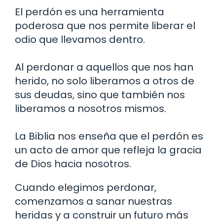
El perdón es una herramienta
poderosa que nos permite liberar el
odio que llevamos dentro.
Al perdonar a aquellos que nos han
herido, no solo liberamos a otros de
sus deudas, sino que también nos
liberamos a nosotros mismos.
La Biblia nos enseña que el perdón es
un acto de amor que refleja la gracia
de Dios hacia nosotros.
Cuando elegimos perdonar,
comenzamos a sanar nuestras
heridas y a construir un futuro más