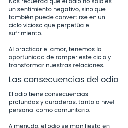
Nos recuerda que el odio no solo es
un sentimiento negativo, sino que
también puede convertirse en un
ciclo vicioso que perpetúa el
sufrimiento.
Al practicar el amor, tenemos la
oportunidad de romper este ciclo y
transformar nuestras relaciones.
Las consecuencias del odio
El odio tiene consecuencias
profundas y duraderas, tanto a nivel
personal como comunitario.
A menudo, el odio se manifiesta en