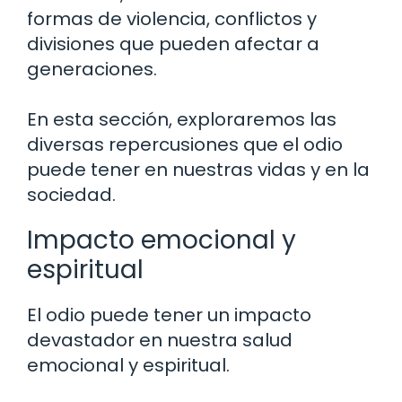
formas de violencia, conflictos y
divisiones que pueden afectar a
generaciones.
En esta sección, exploraremos las
diversas repercusiones que el odio
puede tener en nuestras vidas y en la
sociedad.
Impacto emocional y
espiritual
El odio puede tener un impacto
devastador en nuestra salud
emocional y espiritual.