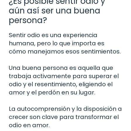
¿Es posible sentir odio y
aún así ser una buena
persona?
Sentir odio es una experiencia
humana, pero lo que importa es
cómo manejamos esos sentimientos.
Una buena persona es aquella que
trabaja activamente para superar el
odio y el resentimiento, eligiendo el
amor y el perdón en su lugar.
La autocomprensión y la disposición a
crecer son clave para transformar el
odio en amor.