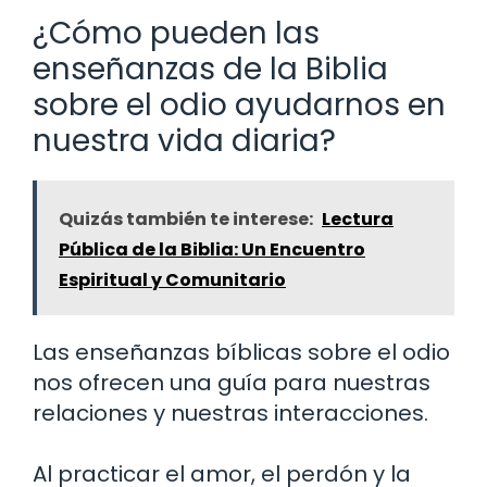
¿Cómo pueden las
enseñanzas de la Biblia
sobre el odio ayudarnos en
nuestra vida diaria?
Quizás también te interese:
Lectura
Pública de la Biblia: Un Encuentro
Espiritual y Comunitario
Las enseñanzas bíblicas sobre el odio
nos ofrecen una guía para nuestras
relaciones y nuestras interacciones.
Al practicar el amor, el perdón y la