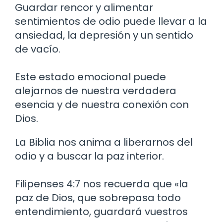
Guardar rencor y alimentar
sentimientos de odio puede llevar a la
ansiedad, la depresión y un sentido
de vacío.
Este estado emocional puede
alejarnos de nuestra verdadera
esencia y de nuestra conexión con
Dios.
La Biblia nos anima a liberarnos del
odio y a buscar la paz interior.
Filipenses 4:7 nos recuerda que «la
paz de Dios, que sobrepasa todo
entendimiento, guardará vuestros