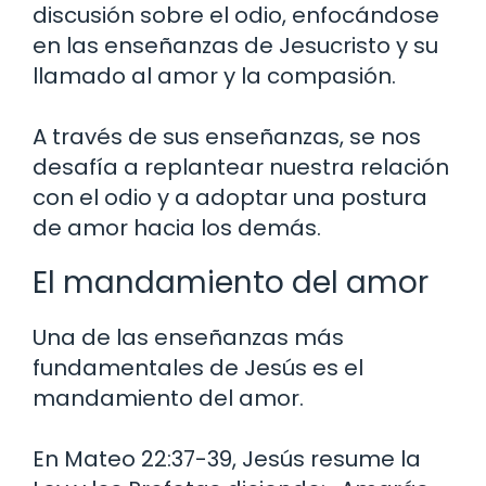
discusión sobre el odio, enfocándose
en las enseñanzas de Jesucristo y su
llamado al amor y la compasión.
A través de sus enseñanzas, se nos
desafía a replantear nuestra relación
con el odio y a adoptar una postura
de amor hacia los demás.
El mandamiento del amor
Una de las enseñanzas más
fundamentales de Jesús es el
mandamiento del amor.
En Mateo 22:37-39, Jesús resume la