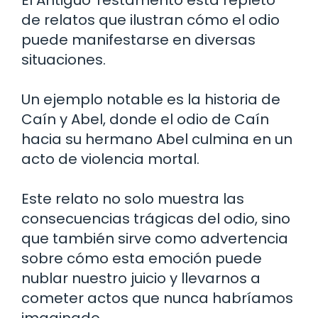
de relatos que ilustran cómo el odio
puede manifestarse en diversas
situaciones.
Un ejemplo notable es la historia de
Caín y Abel, donde el odio de Caín
hacia su hermano Abel culmina en un
acto de violencia mortal.
Este relato no solo muestra las
consecuencias trágicas del odio, sino
que también sirve como advertencia
sobre cómo esta emoción puede
nublar nuestro juicio y llevarnos a
cometer actos que nunca habríamos
imaginado.