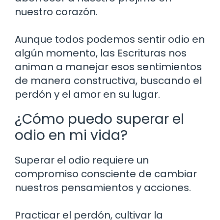
nuestro corazón.
Aunque todos podemos sentir odio en
algún momento, las Escrituras nos
animan a manejar esos sentimientos
de manera constructiva, buscando el
perdón y el amor en su lugar.
¿Cómo puedo superar el
odio en mi vida?
Superar el odio requiere un
compromiso consciente de cambiar
nuestros pensamientos y acciones.
Practicar el perdón, cultivar la