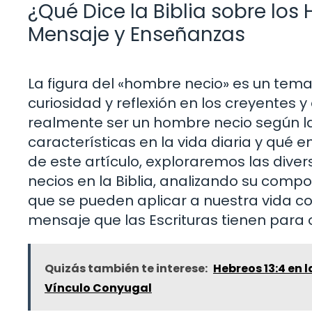
¿Qué Dice la Biblia sobre lo
Mensaje y Enseñanzas
La figura del «hombre necio» es un tema
curiosidad y reflexión en los creyentes y 
realmente ser un hombre necio según la
características en la vida diaria y qué 
de este artículo, exploraremos las div
necios en la Biblia, analizando su com
que se pueden aplicar a nuestra vida co
mensaje que las Escrituras tienen para
Quizás también te interese:
Hebreos 13:4 en 
Vínculo Conyugal