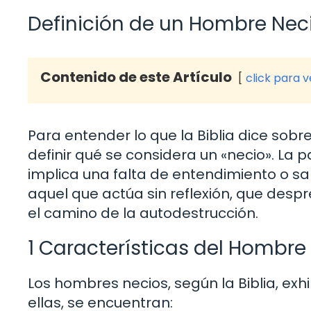
Definición de un Hombre Necio
Contenido de este Artículo
click para 
Para entender lo que la Biblia dice sobr
definir qué se considera un «necio». La p
implica una falta de entendimiento o sa
aquel que actúa sin reflexión, que desp
el camino de la autodestrucción.
1 Características del Hombre
Los hombres necios, según la Biblia, exhi
ellas, se encuentran: