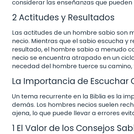
considerar las enseñanzas que pueden b
2 Actitudes y Resultados
Las actitudes de un hombre sabio son 
necio. Mientras que el sabio escucha y 
resultado, el hombre sabio a menudo cos
necio se encuentra atrapado en un ciclo
necedad del hombre tuerce su camino, y 
La Importancia de Escuchar 
Un tema recurrente en la Biblia es la i
demás. Los hombres necios suelen recha
ajena, lo que puede llevar a errores evit
1 El Valor de los Consejos Sab