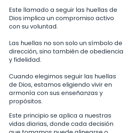
Este llamado a seguir las huellas de
Dios implica un compromiso activo
con su voluntad.
Las huellas no son solo un símbolo de
dirección, sino también de obediencia
y fidelidad.
Cuando elegimos seguir las huellas
de Dios, estamos eligiendo vivir en
armonía con sus enseñanzas y
propósitos.
Este principio se aplica a nuestras
vidas diarias, donde cada decisión
que tomamos puede alinearse o