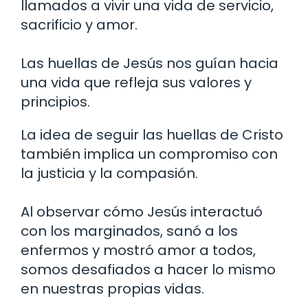
llamados a vivir una vida de servicio,
sacrificio y amor.
Las huellas de Jesús nos guían hacia
una vida que refleja sus valores y
principios.
La idea de seguir las huellas de Cristo
también implica un compromiso con
la justicia y la compasión.
Al observar cómo Jesús interactuó
con los marginados, sanó a los
enfermos y mostró amor a todos,
somos desafiados a hacer lo mismo
en nuestras propias vidas.