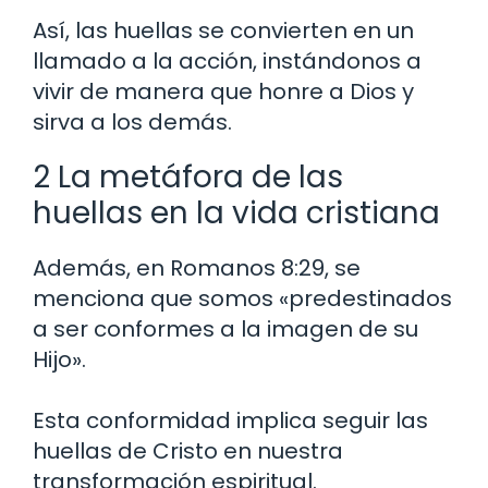
Así, las huellas se convierten en un
llamado a la acción, instándonos a
vivir de manera que honre a Dios y
sirva a los demás.
2 La metáfora de las
huellas en la vida cristiana
Además, en Romanos 8:29, se
menciona que somos «predestinados
a ser conformes a la imagen de su
Hijo».
Esta conformidad implica seguir las
huellas de Cristo en nuestra
transformación espiritual.