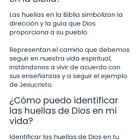
Las huellas en la Biblia simbolizan la
dirección y la guía que Dios
proporciona a su pueblo.
Representan el camino que debemos
seguir en nuestra vida espiritual,
instándonos a vivir de acuerdo con
sus enseñanzas y a seguir el ejemplo
de Jesucristo.
¿Cómo puedo identificar
las huellas de Dios en mi
vida?
Identificar las huellas de Dios en tu