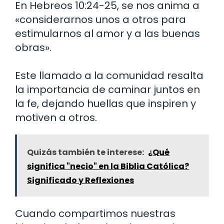
En Hebreos 10:24-25, se nos anima a
«considerarnos unos a otros para
estimularnos al amor y a las buenas
obras».
Este llamado a la comunidad resalta
la importancia de caminar juntos en
la fe, dejando huellas que inspiren y
motiven a otros.
Quizás también te interese:
¿Qué
significa "necio" en la Biblia Católica?
Significado y Reflexiones
Cuando compartimos nuestras