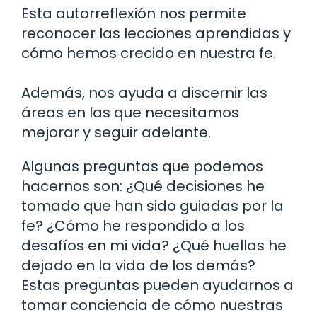
Esta autorreflexión nos permite
reconocer las lecciones aprendidas y
cómo hemos crecido en nuestra fe.
Además, nos ayuda a discernir las
áreas en las que necesitamos
mejorar y seguir adelante.
Algunas preguntas que podemos
hacernos son: ¿Qué decisiones he
tomado que han sido guiadas por la
fe? ¿Cómo he respondido a los
desafíos en mi vida? ¿Qué huellas he
dejado en la vida de los demás?
Estas preguntas pueden ayudarnos a
tomar conciencia de cómo nuestras