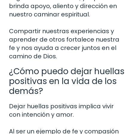
brinda apoyo, aliento y dirección en
nuestro caminar espiritual.
Compartir nuestras experiencias y
aprender de otros fortalece nuestra
fe y nos ayuda a crecer juntos en el
camino de Dios.
¿Cómo puedo dejar huellas
positivas en la vida de los
demás?
Dejar huellas positivas implica vivir
con intención y amor.
Al ser un ejemplo de fe y compasión