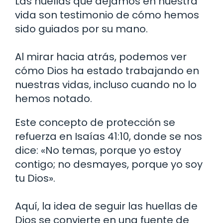
Las huellas que dejamos en nuestra
vida son testimonio de cómo hemos
sido guiados por su mano.
Al mirar hacia atrás, podemos ver
cómo Dios ha estado trabajando en
nuestras vidas, incluso cuando no lo
hemos notado.
Este concepto de protección se
refuerza en Isaías 41:10, donde se nos
dice: «No temas, porque yo estoy
contigo; no desmayes, porque yo soy
tu Dios».
Aquí, la idea de seguir las huellas de
Dios se convierte en una fuente de