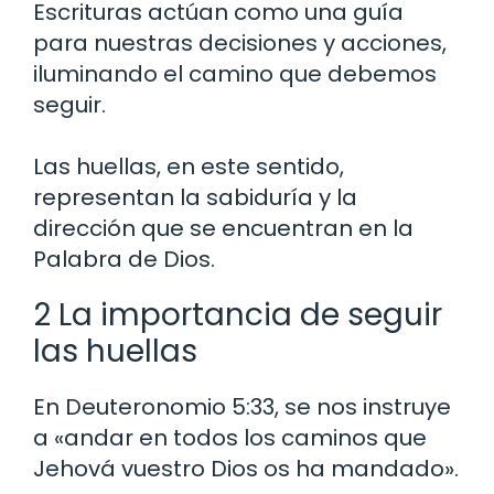
Escrituras actúan como una guía
para nuestras decisiones y acciones,
iluminando el camino que debemos
seguir.
Las huellas, en este sentido,
representan la sabiduría y la
dirección que se encuentran en la
Palabra de Dios.
2 La importancia de seguir
las huellas
En Deuteronomio 5:33, se nos instruye
a «andar en todos los caminos que
Jehová vuestro Dios os ha mandado».