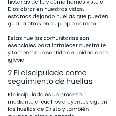
historias de fe y cómo hemos visto a
Dios obrar en nuestras vidas,
estamos dejando huellas que pueden
guiar a otros en su propio camino.
Estas huellas comunitarias son
esenciales para fortalecer nuestra fe
y fomentar un sentido de unidad en la
iglesia.
2 El discipulado como
seguimiento de huellas
El discipulado es un proceso
mediante el cual los creyentes siguen
las huellas de Cristo y también