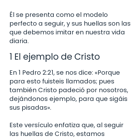
Él se presenta como el modelo
perfecto a seguir, y sus huellas son las
que debemos imitar en nuestra vida
diaria.
1 El ejemplo de Cristo
En 1 Pedro 2:21, se nos dice: «Porque
para esto fuisteis llamados; pues
también Cristo padeció por nosotros,
dejándonos ejemplo, para que sigáis
sus pisadas».
Este versículo enfatiza que, al seguir
las huellas de Cristo, estamos