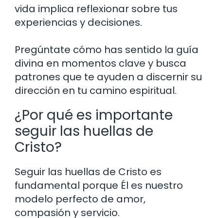
vida implica reflexionar sobre tus
experiencias y decisiones.
Pregúntate cómo has sentido la guía
divina en momentos clave y busca
patrones que te ayuden a discernir su
dirección en tu camino espiritual.
¿Por qué es importante
seguir las huellas de
Cristo?
Seguir las huellas de Cristo es
fundamental porque Él es nuestro
modelo perfecto de amor,
compasión y servicio.