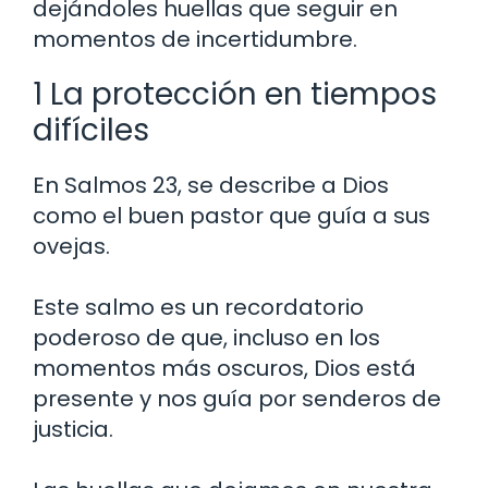
dejándoles huellas que seguir en
momentos de incertidumbre.
1 La protección en tiempos
difíciles
En Salmos 23, se describe a Dios
como el buen pastor que guía a sus
ovejas.
Este salmo es un recordatorio
poderoso de que, incluso en los
momentos más oscuros, Dios está
presente y nos guía por senderos de
justicia.