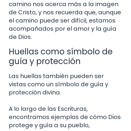
camino nos acerca más a la imagen
de Cristo, y nos recuerda que, aunque
el camino puede ser difícil, estamos
acompañados por el amor y la guía
de Dios.
Huellas como símbolo de
guía y protección
Las huellas también pueden ser
vistas como un símbolo de guía y
protección divina.
A lo largo de las Escrituras,
encontramos ejemplos de cómo Dios
protege y guía a su pueblo,