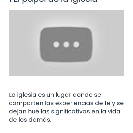
La iglesia es un lugar donde se
comparten las experiencias de fe y se
dejan huellas significativas en la vida
de los demás.