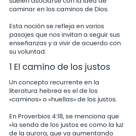
suelen asociarse con la idea de
caminar en los caminos de Dios.
Esta noción se refleja en varios
pasajes que nos invitan a seguir sus
enseñanzas y a vivir de acuerdo con
su voluntad.
1 El camino de los justos
Un concepto recurrente en la
literatura hebrea es el de los
«caminos» o «huellas» de los justos.
En Proverbios 4:18, se menciona que
«la senda de los justos es como la luz
de la aurora, que va aumentando