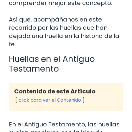
comprender mejor este concepto.
Así que, acompáñanos en este
recorrido por las huellas que han
dejado una huella en la historia de la
fe.
Huellas en el Antiguo
Testamento
Contenido de este Artículo
click para ver el Contenido
En el Antiguo Testamento, las huellas