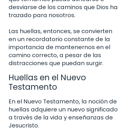
desviarse de los caminos que Dios ha
trazado para nosotros.
Las huellas, entonces, se convierten
en un recordatorio constante de la
importancia de mantenernos en el
camino correcto, a pesar de las
distracciones que puedan surgir.
Huellas en el Nuevo
Testamento
En el Nuevo Testamento, la noción de
huellas adquiere un nuevo significado
a través de la vida y enseñanzas de
Jesucristo.