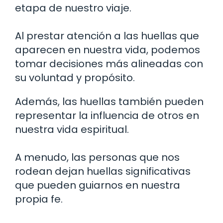
etapa de nuestro viaje.
Al prestar atención a las huellas que
aparecen en nuestra vida, podemos
tomar decisiones más alineadas con
su voluntad y propósito.
Además, las huellas también pueden
representar la influencia de otros en
nuestra vida espiritual.
A menudo, las personas que nos
rodean dejan huellas significativas
que pueden guiarnos en nuestra
propia fe.