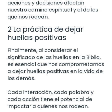
acciones y decisiones afectan
nuestro camino espiritual y el de los
que nos rodean.
2 La práctica de dejar
huellas positivas
Finalmente, al considerar el
significado de las huellas en la Biblia,
es esencial que nos comprometamos
a dejar huellas positivas en la vida de
los demás.
Cada interacción, cada palabra y
cada acción tiene el potencial de
impactar a quienes nos rodean.