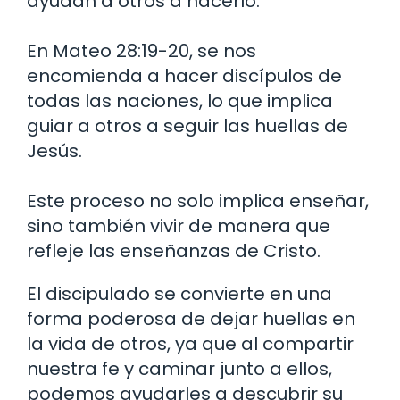
ayudan a otros a hacerlo.
En Mateo 28:19-20, se nos
encomienda a hacer discípulos de
todas las naciones, lo que implica
guiar a otros a seguir las huellas de
Jesús.
Este proceso no solo implica enseñar,
sino también vivir de manera que
refleje las enseñanzas de Cristo.
El discipulado se convierte en una
forma poderosa de dejar huellas en
la vida de otros, ya que al compartir
nuestra fe y caminar junto a ellos,
podemos ayudarles a descubrir su