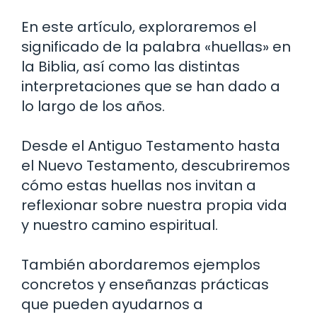
En este artículo, exploraremos el
significado de la palabra «huellas» en
la Biblia, así como las distintas
interpretaciones que se han dado a
lo largo de los años.
Desde el Antiguo Testamento hasta
el Nuevo Testamento, descubriremos
cómo estas huellas nos invitan a
reflexionar sobre nuestra propia vida
y nuestro camino espiritual.
También abordaremos ejemplos
concretos y enseñanzas prácticas
que pueden ayudarnos a