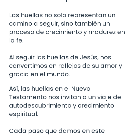
Las huellas no solo representan un
camino a seguir, sino también un
proceso de crecimiento y madurez en
la fe.
Al seguir las huellas de Jesús, nos
convertimos en reflejos de su amor y
gracia en el mundo.
Así, las huellas en el Nuevo
Testamento nos invitan a un viaje de
autodescubrimiento y crecimiento
espiritual.
Cada paso que damos en este