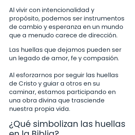
Al vivir con intencionalidad y
propósito, podemos ser instrumentos
de cambio y esperanza en un mundo
que a menudo carece de dirección.
Las huellas que dejamos pueden ser
un legado de amor, fe y compasión.
Al esforzarnos por seguir las huellas
de Cristo y guiar a otros en su
caminar, estamos participando en
una obra divina que trasciende
nuestra propia vida.
¿Qué simbolizan las huellas
en la Biblia?