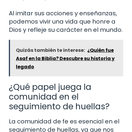
Al imitar sus acciones y enseñanzas,
podemos vivir una vida que honre a
Dios y refleje su carácter en el mundo.
Quizás también te interese:
¿Quién fue
Asaf en la Biblia? Descubre su historia y
legado
¿Qué papel juega la
comunidad en el
seguimiento de huellas?
La comunidad de fe es esencial en el
seguimiento de huellas, ya que nos