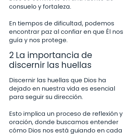
consuelo y fortaleza.
En tiempos de dificultad, podemos
encontrar paz al confiar en que Él nos
guía y nos protege.
2 La importancia de
discernir las huellas
Discernir las huellas que Dios ha
dejado en nuestra vida es esencial
para seguir su dirección.
Esto implica un proceso de reflexión y
oración, donde buscamos entender
cómo Dios nos está guiando en cada