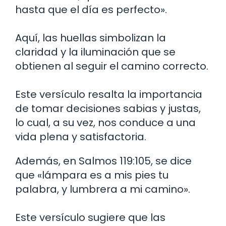
hasta que el día es perfecto».
Aquí, las huellas simbolizan la
claridad y la iluminación que se
obtienen al seguir el camino correcto.
Este versículo resalta la importancia
de tomar decisiones sabias y justas,
lo cual, a su vez, nos conduce a una
vida plena y satisfactoria.
Además, en Salmos 119:105, se dice
que «lámpara es a mis pies tu
palabra, y lumbrera a mi camino».
Este versículo sugiere que las