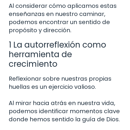
Al considerar cómo aplicamos estas
enseñanzas en nuestro caminar,
podemos encontrar un sentido de
propósito y dirección.
1 La autorreflexión como
herramienta de
crecimiento
Reflexionar sobre nuestras propias
huellas es un ejercicio valioso.
Al mirar hacia atrás en nuestra vida,
podemos identificar momentos clave
donde hemos sentido la guía de Dios.