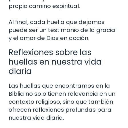
propio camino espiritual.
Al final, cada huella que dejamos
puede ser un testimonio de la gracia
y el amor de Dios en acción.
Reflexiones sobre las
huellas en nuestra vida
diaria
Las huellas que encontramos en la
Biblia no solo tienen relevancia en un
contexto religioso, sino que también
ofrecen reflexiones profundas para
nuestra vida diaria.