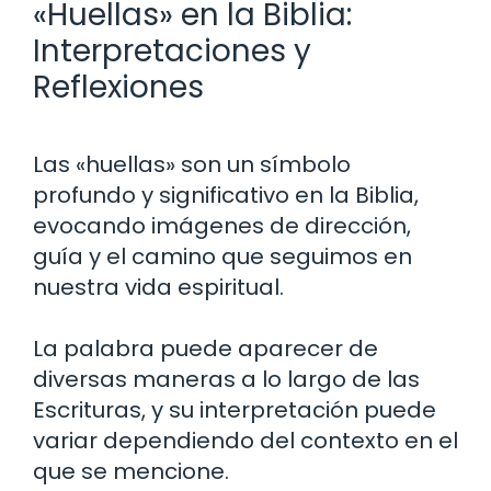
«Huellas» en la Biblia:
Interpretaciones y
Reflexiones
Las «huellas» son un símbolo
profundo y significativo en la Biblia,
evocando imágenes de dirección,
guía y el camino que seguimos en
nuestra vida espiritual.
La palabra puede aparecer de
diversas maneras a lo largo de las
Escrituras, y su interpretación puede
variar dependiendo del contexto en el
que se mencione.