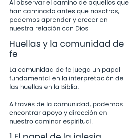
Al observar el camino de aquellos que
han caminado antes que nosotros,
podemos aprender y crecer en
nuestra relación con Dios.
Huellas y la comunidad de
fe
La comunidad de fe juega un papel
fundamental en la interpretación de
las huellas en la Biblia.
A través de la comunidad, podemos
encontrar apoyo y dirección en
nuestro caminar espiritual.
1 El papel de la iglesia