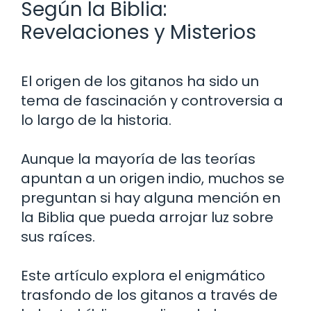
Según la Biblia:
Revelaciones y Misterios
El origen de los gitanos ha sido un
tema de fascinación y controversia a
lo largo de la historia.
Aunque la mayoría de las teorías
apuntan a un origen indio, muchos se
preguntan si hay alguna mención en
la Biblia que pueda arrojar luz sobre
sus raíces.
Este artículo explora el enigmático
trasfondo de los gitanos a través de