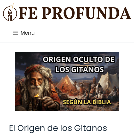
Saltar
al
contenido
Menu
El Origen de los Gitanos