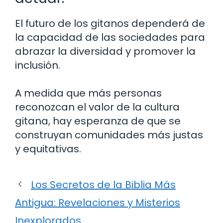
El futuro de los gitanos dependerá de
la capacidad de las sociedades para
abrazar la diversidad y promover la
inclusión.
A medida que más personas
reconozcan el valor de la cultura
gitana, hay esperanza de que se
construyan comunidades más justas
y equitativas.
Los Secretos de la Biblia Más
Antigua: Revelaciones y Misterios
Inexplorados