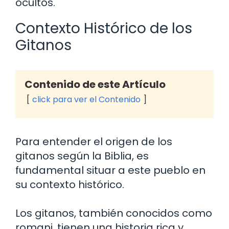
ocultos.
Contexto Histórico de los
Gitanos
Contenido de este Artículo
click para ver el Contenido
Para entender el origen de los
gitanos según la Biblia, es
fundamental situar a este pueblo en
su contexto histórico.
Los gitanos, también conocidos como
romani, tienen una historia rica y