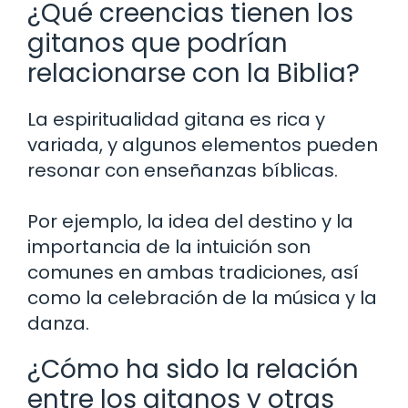
¿Qué creencias tienen los
gitanos que podrían
relacionarse con la Biblia?
La espiritualidad gitana es rica y
variada, y algunos elementos pueden
resonar con enseñanzas bíblicas.
Por ejemplo, la idea del destino y la
importancia de la intuición son
comunes en ambas tradiciones, así
como la celebración de la música y la
danza.
¿Cómo ha sido la relación
entre los gitanos y otras