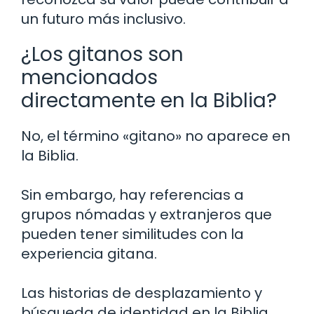
un futuro más inclusivo.
¿Los gitanos son
mencionados
directamente en la Biblia?
No, el término «gitano» no aparece en
la Biblia.
Sin embargo, hay referencias a
grupos nómadas y extranjeros que
pueden tener similitudes con la
experiencia gitana.
Las historias de desplazamiento y
búsqueda de identidad en la Biblia