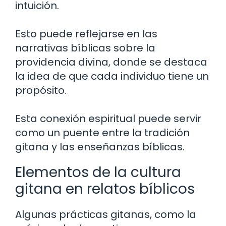
intuición.
Esto puede reflejarse en las
narrativas bíblicas sobre la
providencia divina, donde se destaca
la idea de que cada individuo tiene un
propósito.
Esta conexión espiritual puede servir
como un puente entre la tradición
gitana y las enseñanzas bíblicas.
Elementos de la cultura
gitana en relatos bíblicos
Algunas prácticas gitanas, como la