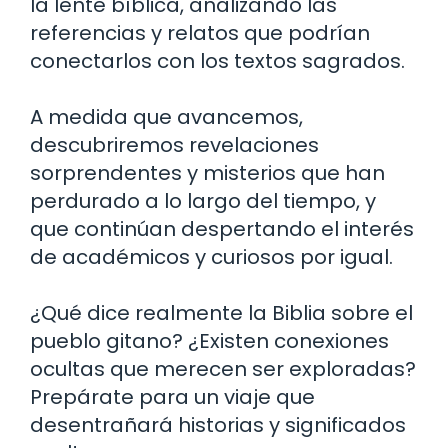
la lente bíblica, analizando las
referencias y relatos que podrían
conectarlos con los textos sagrados.
A medida que avancemos,
descubriremos revelaciones
sorprendentes y misterios que han
perdurado a lo largo del tiempo, y
que continúan despertando el interés
de académicos y curiosos por igual.
¿Qué dice realmente la Biblia sobre el
pueblo gitano? ¿Existen conexiones
ocultas que merecen ser exploradas?
Prepárate para un viaje que
desentrañará historias y significados