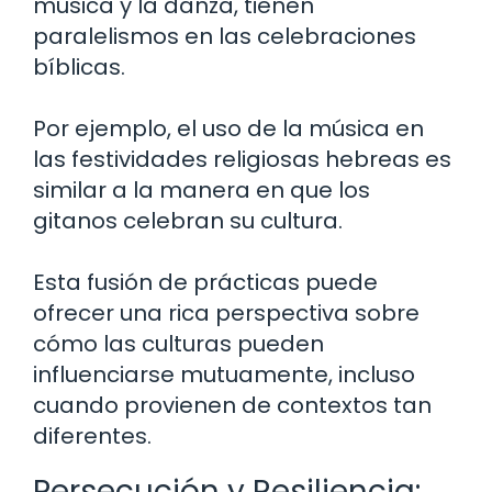
música y la danza, tienen
paralelismos en las celebraciones
bíblicas.
Por ejemplo, el uso de la música en
las festividades religiosas hebreas es
similar a la manera en que los
gitanos celebran su cultura.
Esta fusión de prácticas puede
ofrecer una rica perspectiva sobre
cómo las culturas pueden
influenciarse mutuamente, incluso
cuando provienen de contextos tan
diferentes.
Persecución y Resiliencia: