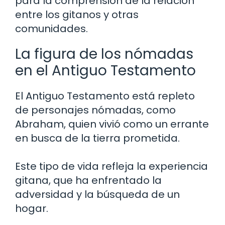
para la comprensión de la relación
entre los gitanos y otras
comunidades.
La figura de los nómadas
en el Antiguo Testamento
El Antiguo Testamento está repleto
de personajes nómadas, como
Abraham, quien vivió como un errante
en busca de la tierra prometida.
Este tipo de vida refleja la experiencia
gitana, que ha enfrentado la
adversidad y la búsqueda de un
hogar.