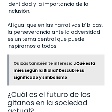
identidad y la importancia de la
inclusión.
Al igual que en las narrativas bíblicas,
la perseverancia ante la adversidad
es un tema central que puede
inspirarnos a todos.
Quizás también te interese:
¿Qué es la
mies según la Biblia? Descubre su
significado y simbolismo
¿Cuál es el futuro de los
gitanos en la sociedad
actual?