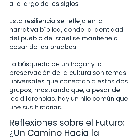
a lo largo de los siglos.
Esta resiliencia se refleja en la
narrativa bíblica, donde la identidad
del pueblo de Israel se mantiene a
pesar de las pruebas.
La búsqueda de un hogar y la
preservación de la cultura son temas
universales que conectan a estos dos
grupos, mostrando que, a pesar de
las diferencias, hay un hilo común que
une sus historias.
Reflexiones sobre el Futuro:
¿Un Camino Hacia la