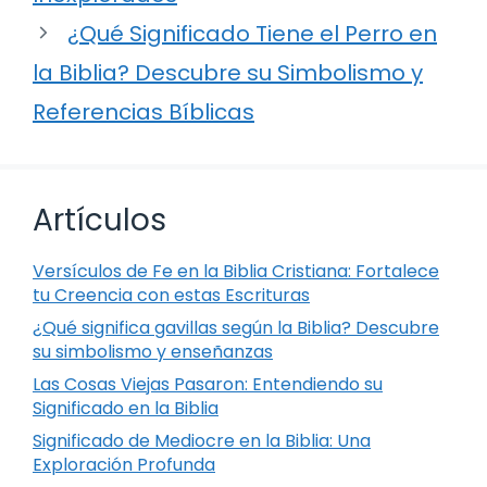
¿Qué Significado Tiene el Perro en
la Biblia? Descubre su Simbolismo y
Referencias Bíblicas
Artículos
Versículos de Fe en la Biblia Cristiana: Fortalece
tu Creencia con estas Escrituras
¿Qué significa gavillas según la Biblia? Descubre
su simbolismo y enseñanzas
Las Cosas Viejas Pasaron: Entendiendo su
Significado en la Biblia
Significado de Mediocre en la Biblia: Una
Exploración Profunda