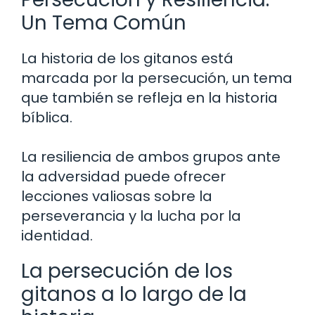
Un Tema Común
La historia de los gitanos está
marcada por la persecución, un tema
que también se refleja en la historia
bíblica.
La resiliencia de ambos grupos ante
la adversidad puede ofrecer
lecciones valiosas sobre la
perseverancia y la lucha por la
identidad.
La persecución de los
gitanos a lo largo de la