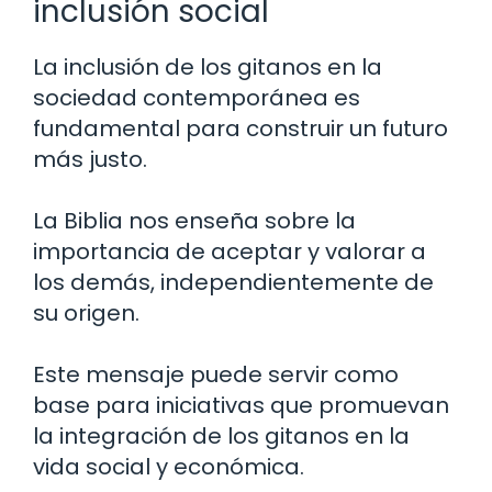
inclusión social
La inclusión de los gitanos en la
sociedad contemporánea es
fundamental para construir un futuro
más justo.
La Biblia nos enseña sobre la
importancia de aceptar y valorar a
los demás, independientemente de
su origen.
Este mensaje puede servir como
base para iniciativas que promuevan
la integración de los gitanos en la
vida social y económica.