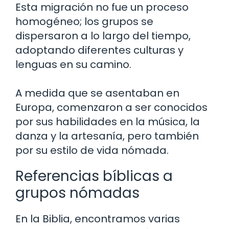
Esta migración no fue un proceso
homogéneo; los grupos se
dispersaron a lo largo del tiempo,
adoptando diferentes culturas y
lenguas en su camino.
A medida que se asentaban en
Europa, comenzaron a ser conocidos
por sus habilidades en la música, la
danza y la artesanía, pero también
por su estilo de vida nómada.
Referencias bíblicas a
grupos nómadas
En la Biblia, encontramos varias