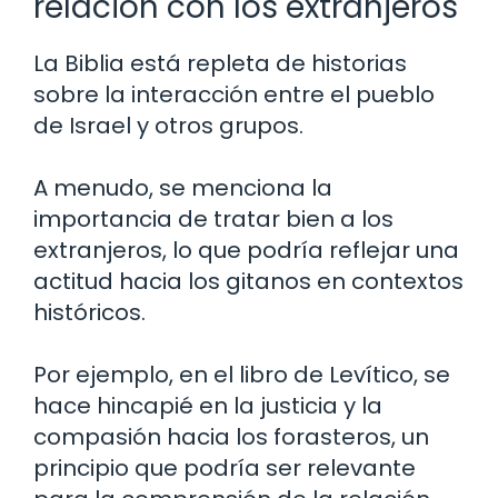
relación con los extranjeros
La Biblia está repleta de historias
sobre la interacción entre el pueblo
de Israel y otros grupos.
A menudo, se menciona la
importancia de tratar bien a los
extranjeros, lo que podría reflejar una
actitud hacia los gitanos en contextos
históricos.
Por ejemplo, en el libro de Levítico, se
hace hincapié en la justicia y la
compasión hacia los forasteros, un
principio que podría ser relevante