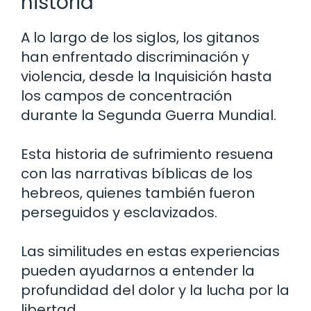
historia
A lo largo de los siglos, los gitanos
han enfrentado discriminación y
violencia, desde la Inquisición hasta
los campos de concentración
durante la Segunda Guerra Mundial.
Esta historia de sufrimiento resuena
con las narrativas bíblicas de los
hebreos, quienes también fueron
perseguidos y esclavizados.
Las similitudes en estas experiencias
pueden ayudarnos a entender la
profundidad del dolor y la lucha por la
libertad.