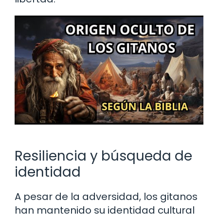
Resiliencia y búsqueda de
identidad
A pesar de la adversidad, los gitanos
han mantenido su identidad cultural