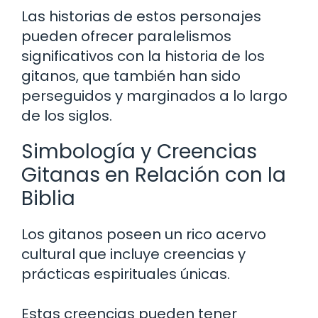
Las historias de estos personajes
pueden ofrecer paralelismos
significativos con la historia de los
gitanos, que también han sido
perseguidos y marginados a lo largo
de los siglos.
Simbología y Creencias
Gitanas en Relación con la
Biblia
Los gitanos poseen un rico acervo
cultural que incluye creencias y
prácticas espirituales únicas.
Estas creencias pueden tener