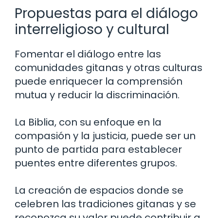
Propuestas para el diálogo
interreligioso y cultural
Fomentar el diálogo entre las
comunidades gitanas y otras culturas
puede enriquecer la comprensión
mutua y reducir la discriminación.
La Biblia, con su enfoque en la
compasión y la justicia, puede ser un
punto de partida para establecer
puentes entre diferentes grupos.
La creación de espacios donde se
celebren las tradiciones gitanas y se
reconozca su valor puede contribuir a