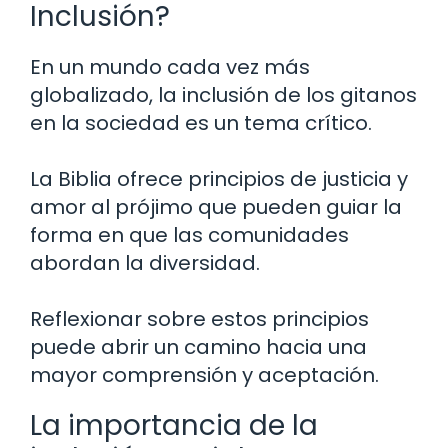
Inclusión?
En un mundo cada vez más
globalizado, la inclusión de los gitanos
en la sociedad es un tema crítico.
La Biblia ofrece principios de justicia y
amor al prójimo que pueden guiar la
forma en que las comunidades
abordan la diversidad.
Reflexionar sobre estos principios
puede abrir un camino hacia una
mayor comprensión y aceptación.
La importancia de la