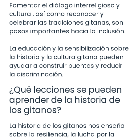
Fomentar el diálogo interreligioso y
cultural, así como reconocer y
celebrar las tradiciones gitanas, son
pasos importantes hacia la inclusión.
La educación y la sensibilización sobre
la historia y la cultura gitana pueden
ayudar a construir puentes y reducir
la discriminación.
¿Qué lecciones se pueden
aprender de la historia de
los gitanos?
La historia de los gitanos nos enseña
sobre la resiliencia, la lucha por la