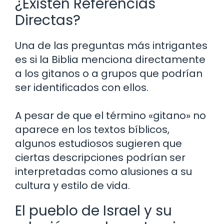
¿Existen Referencias
Directas?
Una de las preguntas más intrigantes
es si la Biblia menciona directamente
a los gitanos o a grupos que podrían
ser identificados con ellos.
A pesar de que el término «gitano» no
aparece en los textos bíblicos,
algunos estudiosos sugieren que
ciertas descripciones podrían ser
interpretadas como alusiones a su
cultura y estilo de vida.
El pueblo de Israel y su