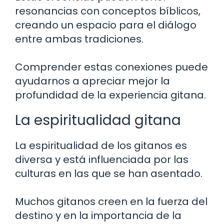
resonancias con conceptos bíblicos,
creando un espacio para el diálogo
entre ambas tradiciones.
Comprender estas conexiones puede
ayudarnos a apreciar mejor la
profundidad de la experiencia gitana.
La espiritualidad gitana
La espiritualidad de los gitanos es
diversa y está influenciada por las
culturas en las que se han asentado.
Muchos gitanos creen en la fuerza del
destino y en la importancia de la