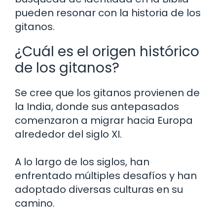
pueden resonar con la historia de los
gitanos.
¿Cuál es el origen histórico
de los gitanos?
Se cree que los gitanos provienen de
la India, donde sus antepasados
comenzaron a migrar hacia Europa
alrededor del siglo XI.
A lo largo de los siglos, han
enfrentado múltiples desafíos y han
adoptado diversas culturas en su
camino.