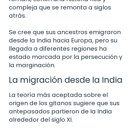
compleja que se remonta a siglos
atrás.
Se cree que sus ancestros emigraron
desde la India hacia Europa, pero su
llegada a diferentes regiones ha
estado marcada por la persecución y
la marginación.
La migración desde la India
La teoría más aceptada sobre el
origen de los gitanos sugiere que sus
antepasados partieron de la India
alrededor del siglo XI.