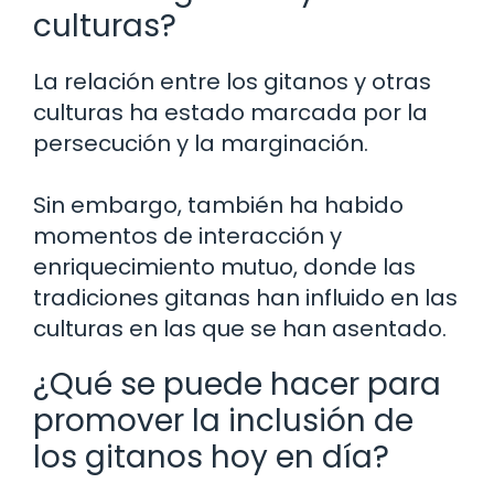
culturas?
La relación entre los gitanos y otras
culturas ha estado marcada por la
persecución y la marginación.
Sin embargo, también ha habido
momentos de interacción y
enriquecimiento mutuo, donde las
tradiciones gitanas han influido en las
culturas en las que se han asentado.
¿Qué se puede hacer para
promover la inclusión de
los gitanos hoy en día?