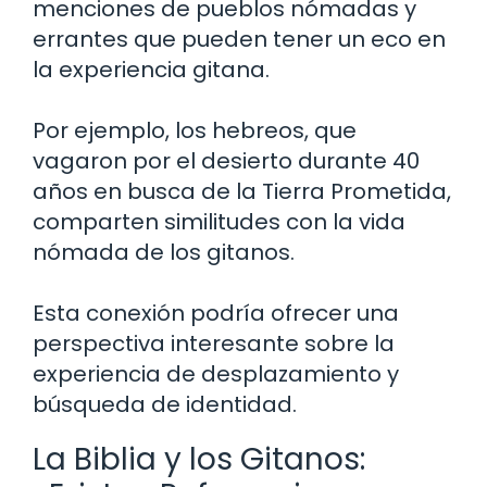
menciones de pueblos nómadas y
errantes que pueden tener un eco en
la experiencia gitana.
Por ejemplo, los hebreos, que
vagaron por el desierto durante 40
años en busca de la Tierra Prometida,
comparten similitudes con la vida
nómada de los gitanos.
Esta conexión podría ofrecer una
perspectiva interesante sobre la
experiencia de desplazamiento y
búsqueda de identidad.
La Biblia y los Gitanos: