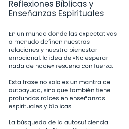
Reflexiones Bíblicas y
Enseñanzas Espirituales
En un mundo donde las expectativas
a menudo definen nuestras
relaciones y nuestro bienestar
emocional, la idea de «No esperar
nada de nadie» resuena con fuerza.
Esta frase no solo es un mantra de
autoayuda, sino que también tiene
profundas raíces en enseñanzas
espirituales y bíblicas.
La búsqueda de la autosuficiencia