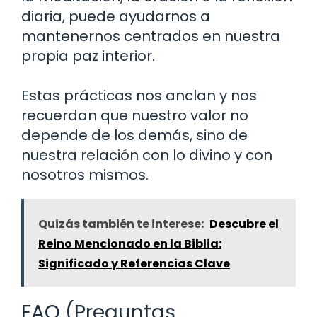
diaria, puede ayudarnos a
mantenernos centrados en nuestra
propia paz interior.
Estas prácticas nos anclan y nos
recuerdan que nuestro valor no
depende de los demás, sino de
nuestra relación con lo divino y con
nosotros mismos.
Quizás también te interese:
Descubre el
Reino Mencionado en la Biblia:
Significado y Referencias Clave
FAQ (Preguntas