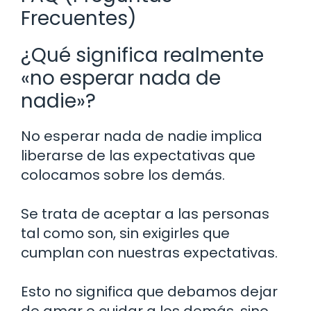
Frecuentes)
¿Qué significa realmente
«no esperar nada de
nadie»?
No esperar nada de nadie implica
liberarse de las expectativas que
colocamos sobre los demás.
Se trata de aceptar a las personas
tal como son, sin exigirles que
cumplan con nuestras expectativas.
Esto no significa que debamos dejar
de amar o cuidar a los demás, sino