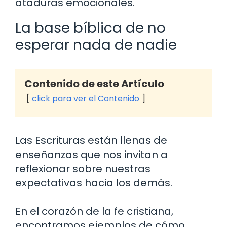
ataduras emocionales.
La base bíblica de no
esperar nada de nadie
Contenido de este Artículo
click para ver el Contenido
Las Escrituras están llenas de
enseñanzas que nos invitan a
reflexionar sobre nuestras
expectativas hacia los demás.
En el corazón de la fe cristiana,
encontramos ejemplos de cómo