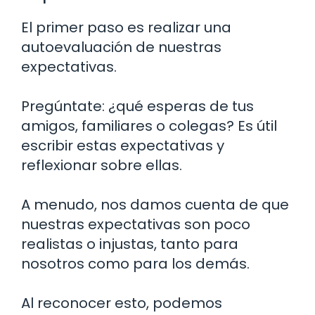
El primer paso es realizar una
autoevaluación de nuestras
expectativas.
Pregúntate: ¿qué esperas de tus
amigos, familiares o colegas? Es útil
escribir estas expectativas y
reflexionar sobre ellas.
A menudo, nos damos cuenta de que
nuestras expectativas son poco
realistas o injustas, tanto para
nosotros como para los demás.
Al reconocer esto, podemos