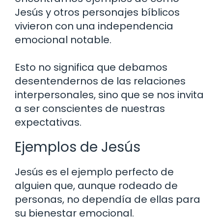
Jesús y otros personajes bíblicos
vivieron con una independencia
emocional notable.
Esto no significa que debamos
desentendernos de las relaciones
interpersonales, sino que se nos invita
a ser conscientes de nuestras
expectativas.
Ejemplos de Jesús
Jesús es el ejemplo perfecto de
alguien que, aunque rodeado de
personas, no dependía de ellas para
su bienestar emocional.