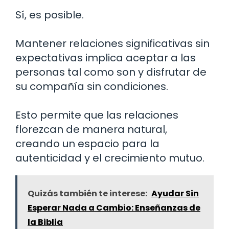
Sí, es posible.
Mantener relaciones significativas sin
expectativas implica aceptar a las
personas tal como son y disfrutar de
su compañía sin condiciones.
Esto permite que las relaciones
florezcan de manera natural,
creando un espacio para la
autenticidad y el crecimiento mutuo.
Quizás también te interese:
Ayudar Sin
Esperar Nada a Cambio: Enseñanzas de
la Biblia