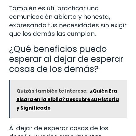
También es útil practicar una
comunicación abierta y honesta,
expresando tus necesidades sin exigir
que los demás las cumplan.
¿Qué beneficios puedo
esperar al dejar de esperar
cosas de los demás?
Quizás también te interese:
¿Quién Era
Sisara en la Biblia? Descubre su Historia
y Significado
Al dejar de esperar cosas de los