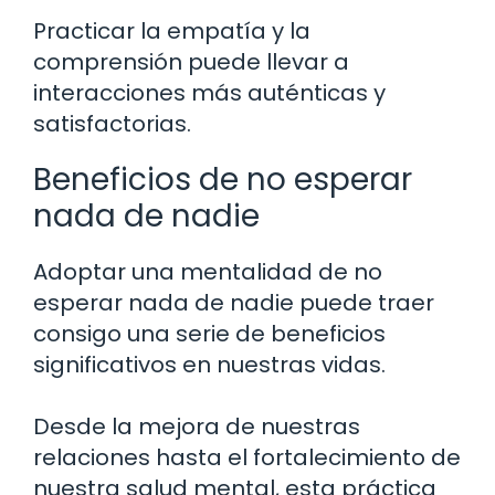
Practicar la empatía y la
comprensión puede llevar a
interacciones más auténticas y
satisfactorias.
Beneficios de no esperar
nada de nadie
Adoptar una mentalidad de no
esperar nada de nadie puede traer
consigo una serie de beneficios
significativos en nuestras vidas.
Desde la mejora de nuestras
relaciones hasta el fortalecimiento de
nuestra salud mental, esta práctica