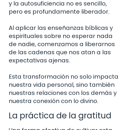
y la autosuficiencia no es sencillo,
pero es profundamente liberador.
Al aplicar las enseñanzas bíblicas y
espirituales sobre no esperar nada
de nadie, comenzamos a liberarnos
de las cadenas que nos atan a las
expectativas ajenas.
Esta transformación no solo impacta
nuestra vida personal, sino también
nuestras relaciones con los demás y
nuestra conexión con lo divino.
La práctica de la gratitud