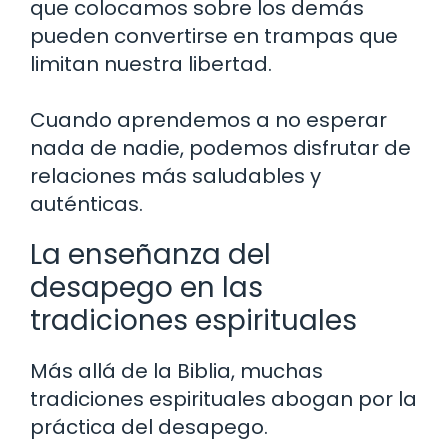
que colocamos sobre los demás
pueden convertirse en trampas que
limitan nuestra libertad.
Cuando aprendemos a no esperar
nada de nadie, podemos disfrutar de
relaciones más saludables y
auténticas.
La enseñanza del
desapego en las
tradiciones espirituales
Más allá de la Biblia, muchas
tradiciones espirituales abogan por la
práctica del desapego.