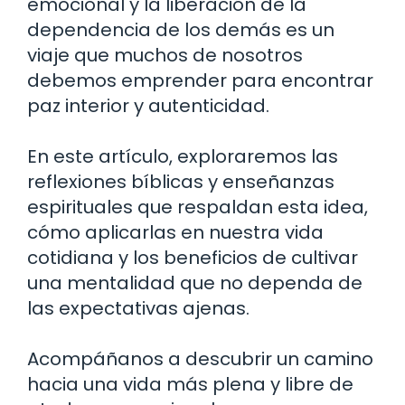
emocional y la liberación de la
dependencia de los demás es un
viaje que muchos de nosotros
debemos emprender para encontrar
paz interior y autenticidad.
En este artículo, exploraremos las
reflexiones bíblicas y enseñanzas
espirituales que respaldan esta idea,
cómo aplicarlas en nuestra vida
cotidiana y los beneficios de cultivar
una mentalidad que no dependa de
las expectativas ajenas.
Acompáñanos a descubrir un camino
hacia una vida más plena y libre de