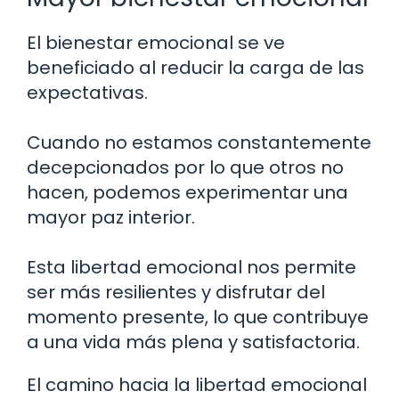
El bienestar emocional se ve
beneficiado al reducir la carga de las
expectativas.
Cuando no estamos constantemente
decepcionados por lo que otros no
hacen, podemos experimentar una
mayor paz interior.
Esta libertad emocional nos permite
ser más resilientes y disfrutar del
momento presente, lo que contribuye
a una vida más plena y satisfactoria.
El camino hacia la libertad emocional