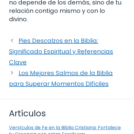
no depende de los demás, sino de tu
relación contigo mismo y con lo
divino.
Pies Descalzos en la Biblia:
Significado Espiritual y Referencias
Clave
Los Mejores Salmos de la Biblia
para Superar Momentos Difíciles
Artículos
Versículos de Fe en la Biblia Cristiana: Fortalece