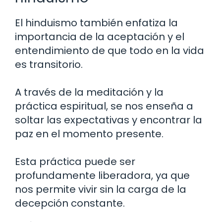
El hinduismo también enfatiza la
importancia de la aceptación y el
entendimiento de que todo en la vida
es transitorio.
A través de la meditación y la
práctica espiritual, se nos enseña a
soltar las expectativas y encontrar la
paz en el momento presente.
Esta práctica puede ser
profundamente liberadora, ya que
nos permite vivir sin la carga de la
decepción constante.