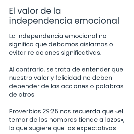
El valor de la
independencia emocional
La independencia emocional no
significa que debamos aislarnos o
evitar relaciones significativas.
Al contrario, se trata de entender que
nuestro valor y felicidad no deben
depender de las acciones o palabras
de otros.
Proverbios 29:25 nos recuerda que «el
temor de los hombres tiende a lazos»,
lo que sugiere que las expectativas