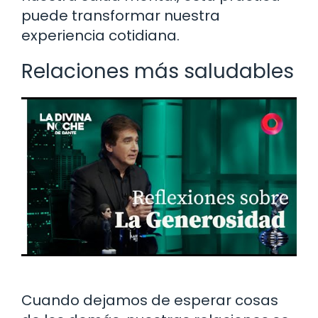
puede transformar nuestra
experiencia cotidiana.
Relaciones más saludables
Cuando dejamos de esperar cosas