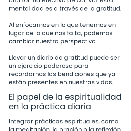
Una forma efectiva de cultivar esta
mentalidad es a través de la gratitud.
Al enfocarnos en lo que tenemos en
lugar de lo que nos falta, podemos
cambiar nuestra perspectiva.
Llevar un diario de gratitud puede ser
un ejercicio poderoso para
recordarnos las bendiciones que ya
están presentes en nuestras vidas.
El papel de la espiritualidad
en la práctica diaria
Integrar prácticas espirituales, como
la meditación, la oración o la reflexión