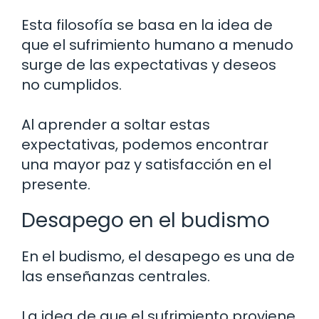
Esta filosofía se basa en la idea de
que el sufrimiento humano a menudo
surge de las expectativas y deseos
no cumplidos.
Al aprender a soltar estas
expectativas, podemos encontrar
una mayor paz y satisfacción en el
presente.
Desapego en el budismo
En el budismo, el desapego es una de
las enseñanzas centrales.
La idea de que el sufrimiento proviene