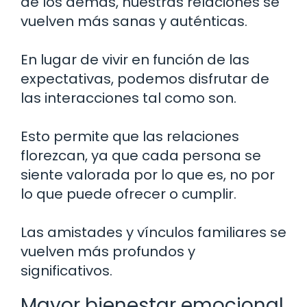
de los demás, nuestras relaciones se
vuelven más sanas y auténticas.
En lugar de vivir en función de las
expectativas, podemos disfrutar de
las interacciones tal como son.
Esto permite que las relaciones
florezcan, ya que cada persona se
siente valorada por lo que es, no por
lo que puede ofrecer o cumplir.
Las amistades y vínculos familiares se
vuelven más profundos y
significativos.
Mayor bienestar emocional