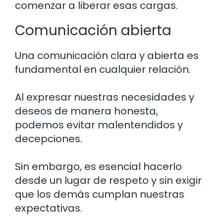
comenzar a liberar esas cargas.
Comunicación abierta
Una comunicación clara y abierta es
fundamental en cualquier relación.
Al expresar nuestras necesidades y
deseos de manera honesta,
podemos evitar malentendidos y
decepciones.
Sin embargo, es esencial hacerlo
desde un lugar de respeto y sin exigir
que los demás cumplan nuestras
expectativas.