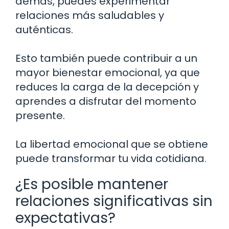
demás, puedes experimentar
relaciones más saludables y
auténticas.
Esto también puede contribuir a un
mayor bienestar emocional, ya que
reduces la carga de la decepción y
aprendes a disfrutar del momento
presente.
La libertad emocional que se obtiene
puede transformar tu vida cotidiana.
¿Es posible mantener
relaciones significativas sin
expectativas?