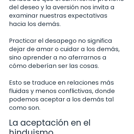
del deseo y la aversión nos invita a
examinar nuestras expectativas
hacia los demás.
Practicar el desapego no significa
dejar de amar o cuidar a los demás,
sino aprender a no aferrarnos a
cómo deberían ser las cosas.
Esto se traduce en relaciones más
fluidas y menos conflictivas, donde
podemos aceptar a los demás tal
como son.
La aceptación en el
hinduismo