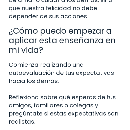
que nuestra felicidad no debe
depender de sus acciones.
¿Cómo puedo empezar a
aplicar esta enseñanza en
mi vida?
Comienza realizando una
autoevaluación de tus expectativas
hacia los demás.
Reflexiona sobre qué esperas de tus
amigos, familiares o colegas y
pregúntate si estas expectativas son
realistas.