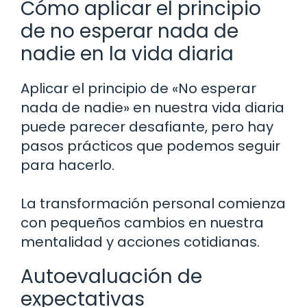
Cómo aplicar el principio
de no esperar nada de
nadie en la vida diaria
Aplicar el principio de «No esperar
nada de nadie» en nuestra vida diaria
puede parecer desafiante, pero hay
pasos prácticos que podemos seguir
para hacerlo.
La transformación personal comienza
con pequeños cambios en nuestra
mentalidad y acciones cotidianas.
Autoevaluación de
expectativas