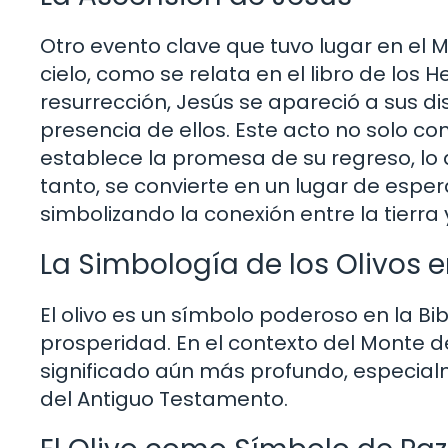
Otro evento clave que tuvo lugar en el M
cielo, como se relata en el libro de los
resurrección, Jesús se apareció a sus di
presencia de ellos. Este acto no solo co
establece la promesa de su regreso, lo qu
tanto, se convierte en un lugar de espe
simbolizando la conexión entre la tierra y
La Simbología de los Olivos en
El olivo es un símbolo poderoso en la Bib
prosperidad. En el contexto del Monte d
significado aún más profundo, especial
del Antiguo Testamento.