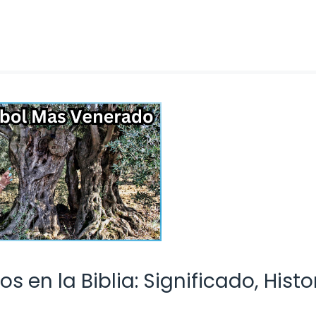
s en la Biblia: Significado, Histo