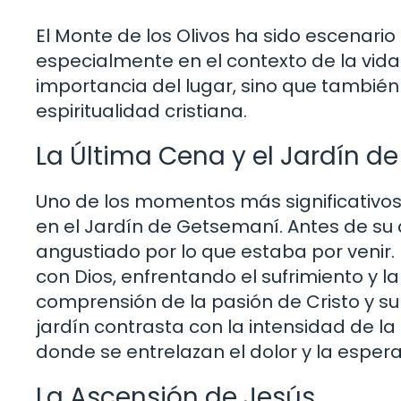
El Monte de los Olivos ha sido escenario 
especialmente en el contexto de la vida 
importancia del lugar, sino que también
espiritualidad cristiana.
La Última Cena y el Jardín d
Uno de los momentos más significativos 
en el Jardín de Getsemaní. Antes de su ar
angustiado por lo que estaba por venir.
con Dios, enfrentando el sufrimiento y l
comprensión de la pasión de Cristo y su 
jardín contrasta con la intensidad de l
donde se entrelazan el dolor y la esper
La Ascensión de Jesús