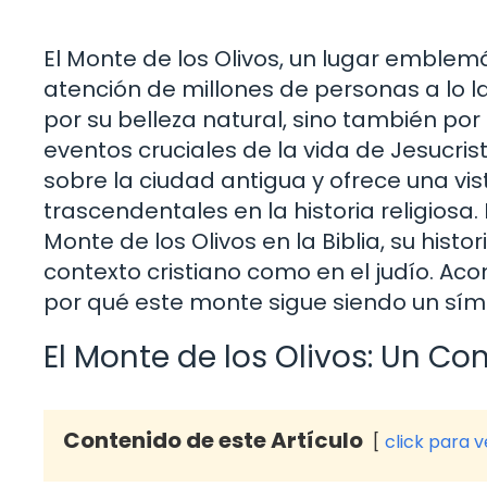
El Monte de los Olivos, un lugar emblemát
atención de millones de personas a lo la
por su belleza natural, sino también por 
eventos cruciales de la vida de Jesucri
sobre la ciudad antigua y ofrece una v
trascendentales en la historia religiosa.
Monte de los Olivos en la Biblia, su histor
contexto cristiano como en el judío. A
por qué este monte sigue siendo un símb
El Monte de los Olivos: Un Co
Contenido de este Artículo
click para 