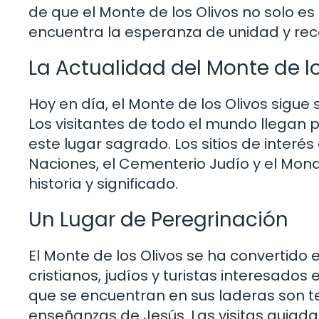
de que el Monte de los Olivos no solo es 
encuentra la esperanza de unidad y recon
La Actualidad del Monte de lo
Hoy en día, el Monte de los Olivos sigue 
Los visitantes de todo el mundo llegan p
este lugar sagrado. Los sitios de interés
Naciones, el Cementerio Judío y el Mon
historia y significado.
Un Lugar de Peregrinación
El Monte de los Olivos se ha convertido
cristianos, judíos y turistas interesados 
que se encuentran en sus laderas son tes
enseñanzas de Jesús. Las visitas guiada