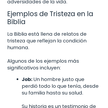
adversidades de la vida.
Ejemplos de Tristeza en la
Biblia
La Biblia está llena de relatos de
tristeza que reflejan la condición
humana.
Algunos de los ejemplos más
significativos incluyen:
Job:
Un hombre justo que
perdió todo lo que tenía, desde
su familia hasta su salud.
Su historia es un testimonio de