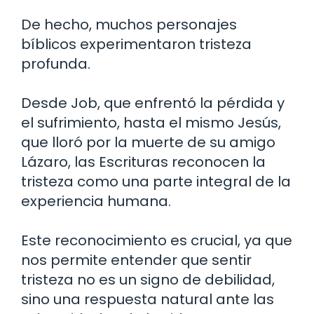
De hecho, muchos personajes
bíblicos experimentaron tristeza
profunda.
Desde Job, que enfrentó la pérdida y
el sufrimiento, hasta el mismo Jesús,
que lloró por la muerte de su amigo
Lázaro, las Escrituras reconocen la
tristeza como una parte integral de la
experiencia humana.
Este reconocimiento es crucial, ya que
nos permite entender que sentir
tristeza no es un signo de debilidad,
sino una respuesta natural ante las