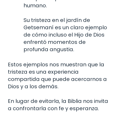
humano.
Su tristeza en el jardín de
Getsemaní es un claro ejemplo
de cómo incluso el Hijo de Dios
enfrentó momentos de
profunda angustia.
Estos ejemplos nos muestran que la
tristeza es una experiencia
compartida que puede acercarnos a
Dios y a los demás.
En lugar de evitarla, la Biblia nos invita
a confrontarla con fe y esperanza.