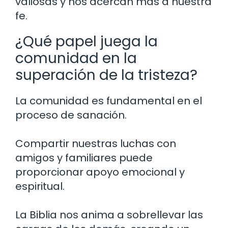
valiosas y nos acercan más a nuestra
fe.
¿Qué papel juega la
comunidad en la
superación de la tristeza?
La comunidad es fundamental en el
proceso de sanación.
Compartir nuestras luchas con
amigos y familiares puede
proporcionar apoyo emocional y
espiritual.
La Biblia nos anima a sobrellevar las