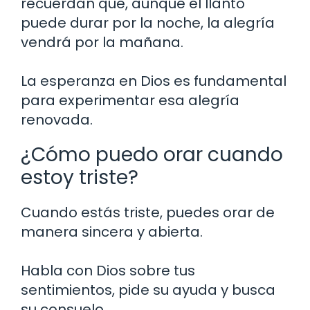
recuerdan que, aunque el llanto
puede durar por la noche, la alegría
vendrá por la mañana.
La esperanza en Dios es fundamental
para experimentar esa alegría
renovada.
¿Cómo puedo orar cuando
estoy triste?
Cuando estás triste, puedes orar de
manera sincera y abierta.
Habla con Dios sobre tus
sentimientos, pide su ayuda y busca
su consuelo.