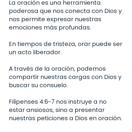
La oración es una herramienta
poderosa que nos conecta con Dios y
nos permite expresar nuestras
emociones más profundas.
En tiempos de tristeza, orar puede ser
un acto liberador.
A través de la oración, podemos
compartir nuestras cargas con Dios y
buscar su consuelo.
Filipenses 4:6-7 nos instruye a no
estar ansiosos, sino a presentar
nuestras peticiones a Dios en oración.