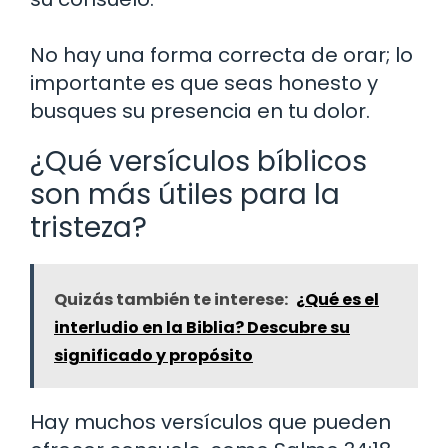
No hay una forma correcta de orar; lo
importante es que seas honesto y
busques su presencia en tu dolor.
¿Qué versículos bíblicos
son más útiles para la
tristeza?
Quizás también te interese:
¿Qué es el
interludio en la Biblia? Descubre su
significado y propósito
Hay muchos versículos que pueden