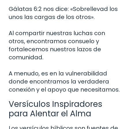
Gálatas 6:2 nos dice: «Sobrellevad los
unos las cargas de los otros».
Al compartir nuestras luchas con
otros, encontramos consuelo y
fortalecemos nuestros lazos de
comunidad.
A menudo, es en la vulnerabilidad
donde encontramos la verdadera
conexión y el apoyo que necesitamos.
Versículos Inspiradores
para Alentar el Alma
Los versículos bíblicos son fuentes de