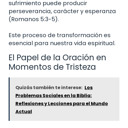
sufrimiento puede producir
perseverancia, carácter y esperanza
(Romanos 5:3-5).
Este proceso de transformación es
esencial para nuestra vida espiritual.
El Papel de la Oración en
Momentos de Tristeza
Quizás también te interese:
Los
Problemas Sociales en la Biblia:
Reflexiones y Lecciones para el Mundo
Actual