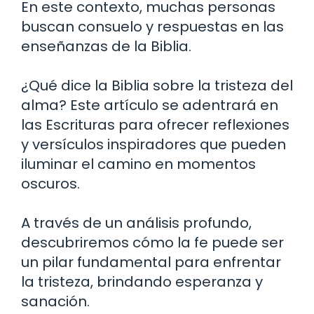
En este contexto, muchas personas
buscan consuelo y respuestas en las
enseñanzas de la Biblia.
¿Qué dice la Biblia sobre la tristeza del
alma? Este artículo se adentrará en
las Escrituras para ofrecer reflexiones
y versículos inspiradores que pueden
iluminar el camino en momentos
oscuros.
A través de un análisis profundo,
descubriremos cómo la fe puede ser
un pilar fundamental para enfrentar
la tristeza, brindando esperanza y
sanación.