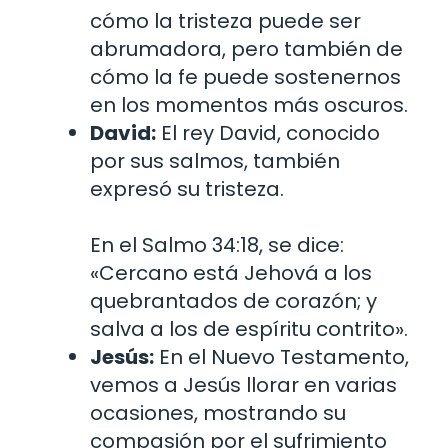
cómo la tristeza puede ser
abrumadora, pero también de
cómo la fe puede sostenernos
en los momentos más oscuros.
David:
El rey David, conocido
por sus salmos, también
expresó su tristeza.
En el Salmo 34:18, se dice:
«Cercano está Jehová a los
quebrantados de corazón; y
salva a los de espíritu contrito».
Jesús:
En el Nuevo Testamento,
vemos a Jesús llorar en varias
ocasiones, mostrando su
compasión por el sufrimiento