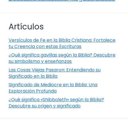
Artículos
Versículos de Fe en la Biblia Cristiana: Fortalece
tu Creencia con estas Escrituras
¿Qué significa gavillas según la Biblia? Descubre
su simbolismo y enseñanzas
Las Cosas Viejas Pasaron: Entendiendo su
Significado en la Biblia
Significado de Mediocre en la Biblia: Una
Exploración Profunda
¿Qué significa «Shibboleth» según la Biblia?
Descubre su origen y significado