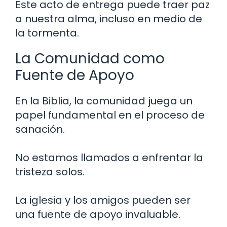
Este acto de entrega puede traer paz
a nuestra alma, incluso en medio de
la tormenta.
La Comunidad como
Fuente de Apoyo
En la Biblia, la comunidad juega un
papel fundamental en el proceso de
sanación.
No estamos llamados a enfrentar la
tristeza solos.
La iglesia y los amigos pueden ser
una fuente de apoyo invaluable.