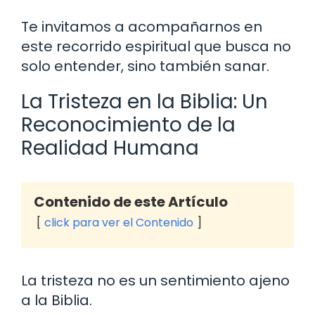
Te invitamos a acompañarnos en
este recorrido espiritual que busca no
solo entender, sino también sanar.
La Tristeza en la Biblia: Un
Reconocimiento de la
Realidad Humana
Contenido de este Artículo
click para ver el Contenido
La tristeza no es un sentimiento ajeno
a la Biblia.