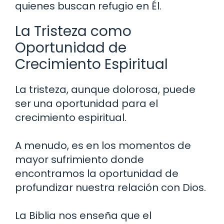
quienes buscan refugio en Él.
La Tristeza como
Oportunidad de
Crecimiento Espiritual
La tristeza, aunque dolorosa, puede
ser una oportunidad para el
crecimiento espiritual.
A menudo, es en los momentos de
mayor sufrimiento donde
encontramos la oportunidad de
profundizar nuestra relación con Dios.
La Biblia nos enseña que el