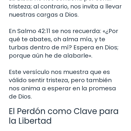
tristeza; al contrario, nos invita a llevar
nuestras cargas a Dios.
En Salmo 42:11 se nos recuerda: «¿Por
qué te abates, oh alma mía, y te
turbas dentro de mí? Espera en Dios;
porque aún he de alabarle».
Este versículo nos muestra que es
válido sentir tristeza, pero también
nos anima a esperar en la promesa
de Dios.
El Perdón como Clave para
la Libertad