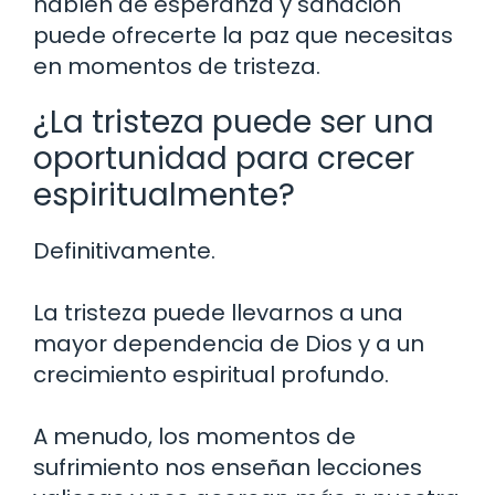
hablen de esperanza y sanación
puede ofrecerte la paz que necesitas
en momentos de tristeza.
¿La tristeza puede ser una
oportunidad para crecer
espiritualmente?
Definitivamente.
La tristeza puede llevarnos a una
mayor dependencia de Dios y a un
crecimiento espiritual profundo.
A menudo, los momentos de
sufrimiento nos enseñan lecciones