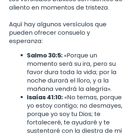
aliento en momentos de tristeza.
Aquí hay algunos versículos que
pueden ofrecer consuelo y
esperanza:
Salmo 30:5:
«Porque un
momento será su ira, pero su
favor dura toda la vida; por la
noche durará el lloro, y a la
mañana vendrá la alegría».
Isaías 41:10:
«No temas, porque
yo estoy contigo; no desmayes,
porque yo soy tu Dios; te
fortaleceré, te ayudaré y te
sustentaré con la diestra de mi