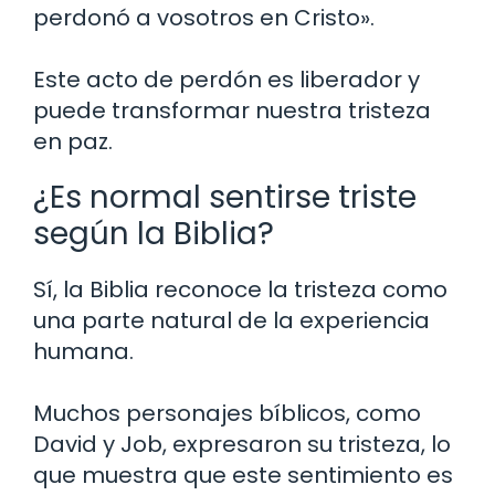
perdonó a vosotros en Cristo».
Este acto de perdón es liberador y
puede transformar nuestra tristeza
en paz.
¿Es normal sentirse triste
según la Biblia?
Sí, la Biblia reconoce la tristeza como
una parte natural de la experiencia
humana.
Muchos personajes bíblicos, como
David y Job, expresaron su tristeza, lo
que muestra que este sentimiento es