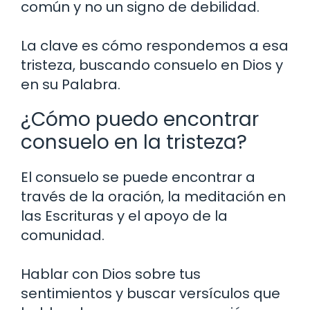
común y no un signo de debilidad.
La clave es cómo respondemos a esa
tristeza, buscando consuelo en Dios y
en su Palabra.
¿Cómo puedo encontrar
consuelo en la tristeza?
El consuelo se puede encontrar a
través de la oración, la meditación en
las Escrituras y el apoyo de la
comunidad.
Hablar con Dios sobre tus
sentimientos y buscar versículos que