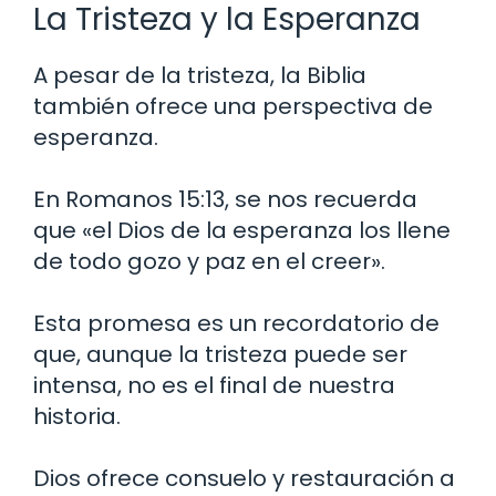
La Tristeza y la Esperanza
A pesar de la tristeza, la Biblia
también ofrece una perspectiva de
esperanza.
En Romanos 15:13, se nos recuerda
que «el Dios de la esperanza los llene
de todo gozo y paz en el creer».
Esta promesa es un recordatorio de
que, aunque la tristeza puede ser
intensa, no es el final de nuestra
historia.
Dios ofrece consuelo y restauración a