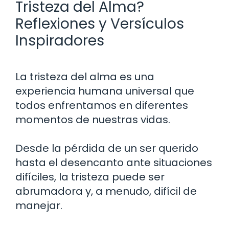
Tristeza del Alma?
Reflexiones y Versículos
Inspiradores
La tristeza del alma es una
experiencia humana universal que
todos enfrentamos en diferentes
momentos de nuestras vidas.
Desde la pérdida de un ser querido
hasta el desencanto ante situaciones
difíciles, la tristeza puede ser
abrumadora y, a menudo, difícil de
manejar.