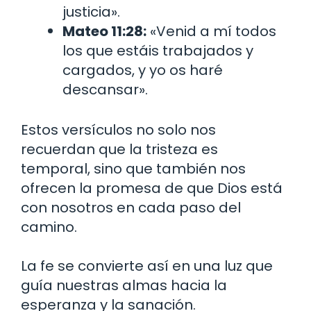
justicia».
Mateo 11:28:
«Venid a mí todos
los que estáis trabajados y
cargados, y yo os haré
descansar».
Estos versículos no solo nos
recuerdan que la tristeza es
temporal, sino que también nos
ofrecen la promesa de que Dios está
con nosotros en cada paso del
camino.
La fe se convierte así en una luz que
guía nuestras almas hacia la
esperanza y la sanación.