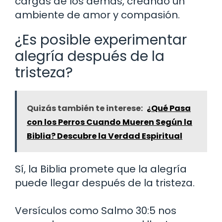
cargas de los demás, creando un
ambiente de amor y compasión.
¿Es posible experimentar
alegría después de la
tristeza?
Quizás también te interese:
¿Qué Pasa
con los Perros Cuando Mueren Según la
Biblia? Descubre la Verdad Espiritual
Sí, la Biblia promete que la alegría
puede llegar después de la tristeza.
Versículos como Salmo 30:5 nos