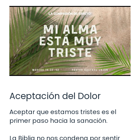
Aceptación del Dolor
Aceptar que estamos tristes es el
primer paso hacia la sanación.
La Biblia no nos condena por sentir