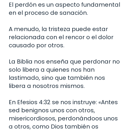
El perdón es un aspecto fundamental
en el proceso de sanación.
A menudo, la tristeza puede estar
relacionada con el rencor o el dolor
causado por otros.
La Biblia nos enseña que perdonar no
solo libera a quienes nos han
lastimado, sino que también nos
libera a nosotros mismos.
En Efesios 4:32 se nos instruye: «Antes
sed benignos unos con otros,
misericordiosos, perdonándoos unos
a otros, como Dios también os