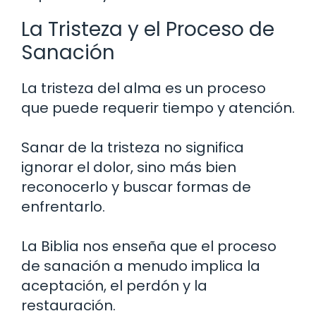
La Tristeza y el Proceso de
Sanación
La tristeza del alma es un proceso
que puede requerir tiempo y atención.
Sanar de la tristeza no significa
ignorar el dolor, sino más bien
reconocerlo y buscar formas de
enfrentarlo.
La Biblia nos enseña que el proceso
de sanación a menudo implica la
aceptación, el perdón y la
restauración.