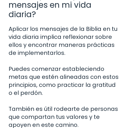
mensajes en mi vida
diaria?
Aplicar los mensajes de la Biblia en tu
vida diaria implica reflexionar sobre
ellos y encontrar maneras prácticas
de implementarlos.
Puedes comenzar estableciendo
metas que estén alineadas con estos
principios, como practicar la gratitud
o el perdón.
También es útil rodearte de personas
que compartan tus valores y te
apoyen en este camino.