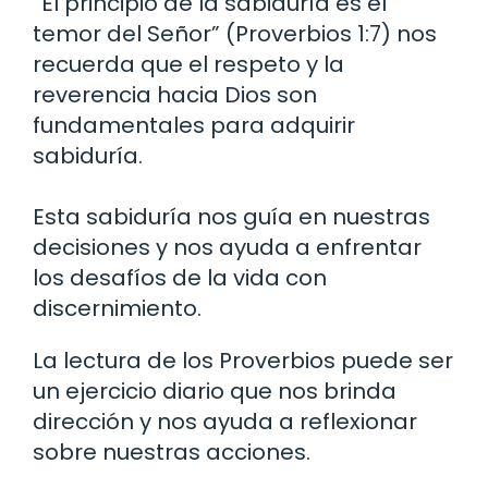
“El principio de la sabiduría es el
temor del Señor” (Proverbios 1:7) nos
recuerda que el respeto y la
reverencia hacia Dios son
fundamentales para adquirir
sabiduría.
Esta sabiduría nos guía en nuestras
decisiones y nos ayuda a enfrentar
los desafíos de la vida con
discernimiento.
La lectura de los Proverbios puede ser
un ejercicio diario que nos brinda
dirección y nos ayuda a reflexionar
sobre nuestras acciones.