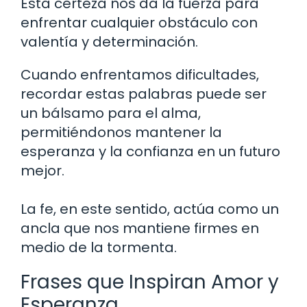
Esta certeza nos da la fuerza para
enfrentar cualquier obstáculo con
valentía y determinación.
Cuando enfrentamos dificultades,
recordar estas palabras puede ser
un bálsamo para el alma,
permitiéndonos mantener la
esperanza y la confianza en un futuro
mejor.
La fe, en este sentido, actúa como un
ancla que nos mantiene firmes en
medio de la tormenta.
Frases que Inspiran Amor y
Esperanza