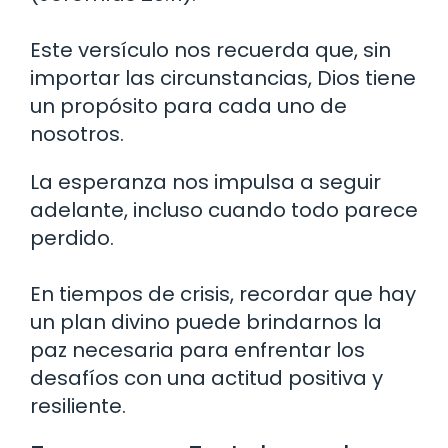
Este versículo nos recuerda que, sin
importar las circunstancias, Dios tiene
un propósito para cada uno de
nosotros.
La esperanza nos impulsa a seguir
adelante, incluso cuando todo parece
perdido.
En tiempos de crisis, recordar que hay
un plan divino puede brindarnos la
paz necesaria para enfrentar los
desafíos con una actitud positiva y
resiliente.