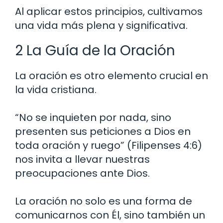
Al aplicar estos principios, cultivamos
una vida más plena y significativa.
2 La Guía de la Oración
La oración es otro elemento crucial en
la vida cristiana.
“No se inquieten por nada, sino
presenten sus peticiones a Dios en
toda oración y ruego” (Filipenses 4:6)
nos invita a llevar nuestras
preocupaciones ante Dios.
La oración no solo es una forma de
comunicarnos con Él, sino también un