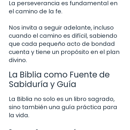
La perseverancia es fundamental en
el camino de la fe.
Nos invita a seguir adelante, incluso
cuando el camino es difícil, sabiendo
que cada pequeño acto de bondad
cuenta y tiene un propósito en el plan
divino.
La Biblia como Fuente de
Sabiduría y Guía
La Biblia no solo es un libro sagrado,
sino también una guía práctica para
la vida.