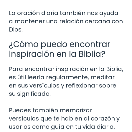
La oración diaria también nos ayuda
a mantener una relación cercana con
Dios.
¿Cómo puedo encontrar
inspiración en la Biblia?
Para encontrar inspiración en la Biblia,
es útil leerla regularmente, meditar
en sus versículos y reflexionar sobre
su significado.
Puedes también memorizar
versículos que te hablen al corazón y
usarlos como guía en tu vida diaria.