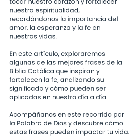
tocar nuestro corazón y fortalecer
nuestra espiritualidad,
recordándonos la importancia del
amor, la esperanza y la fe en
nuestras vidas.
En este artículo, exploraremos
algunas de las mejores frases de la
Biblia Católica que inspiran y
fortalecen la fe, analizando su
significado y cómo pueden ser
aplicadas en nuestro día a día.
Acompáñanos en este recorrido por
la Palabra de Dios y descubre cómo
estas frases pueden impactar tu vida.