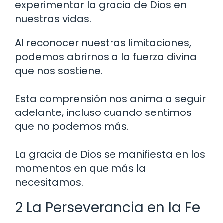
experimentar la gracia de Dios en
nuestras vidas.
Al reconocer nuestras limitaciones,
podemos abrirnos a la fuerza divina
que nos sostiene.
Esta comprensión nos anima a seguir
adelante, incluso cuando sentimos
que no podemos más.
La gracia de Dios se manifiesta en los
momentos en que más la
necesitamos.
2 La Perseverancia en la Fe