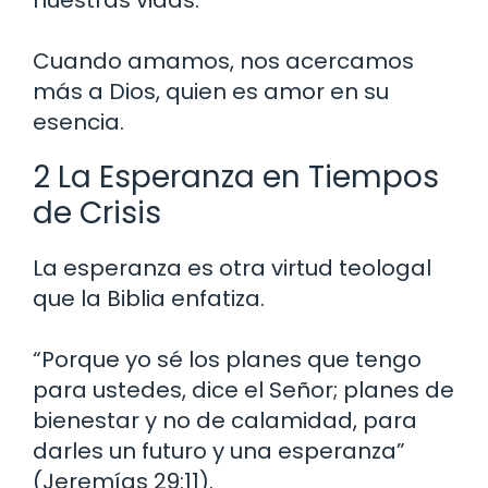
Cuando amamos, nos acercamos
más a Dios, quien es amor en su
esencia.
2 La Esperanza en Tiempos
de Crisis
La esperanza es otra virtud teologal
que la Biblia enfatiza.
“Porque yo sé los planes que tengo
para ustedes, dice el Señor; planes de
bienestar y no de calamidad, para
darles un futuro y una esperanza”
(Jeremías 29:11).