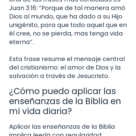
Juan 3:16: “Porque de tal manera amó
Dios al mundo, que ha dado a su Hijo
unigénito, para que todo aquel que en
él cree, no se pierda, mas tenga vida
eterna”.
Esta frase resume el mensaje central
del cristianismo: el amor de Dios y la
salvación a través de Jesucristo.
¿Cómo puedo aplicar las
enseñanzas de la Biblia en
mi vida diaria?
Aplicar las enseñanzas de la Biblia
implica leerla con regularidad,