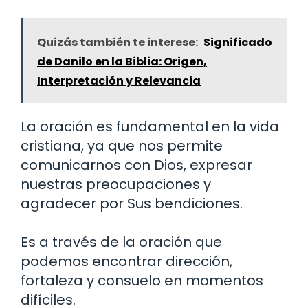
Quizás también te interese:
Significado
de Danilo en la Biblia: Origen,
Interpretación y Relevancia
La oración es fundamental en la vida
cristiana, ya que nos permite
comunicarnos con Dios, expresar
nuestras preocupaciones y
agradecer por Sus bendiciones.
Es a través de la oración que
podemos encontrar dirección,
fortaleza y consuelo en momentos
difíciles.