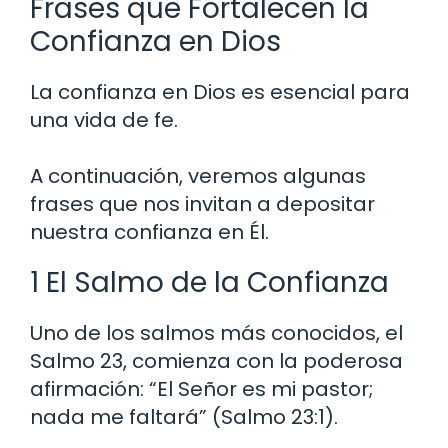
Frases que Fortalecen la
Confianza en Dios
La confianza en Dios es esencial para
una vida de fe.
A continuación, veremos algunas
frases que nos invitan a depositar
nuestra confianza en Él.
1 El Salmo de la Confianza
Uno de los salmos más conocidos, el
Salmo 23, comienza con la poderosa
afirmación: “El Señor es mi pastor;
nada me faltará” (Salmo 23:1).