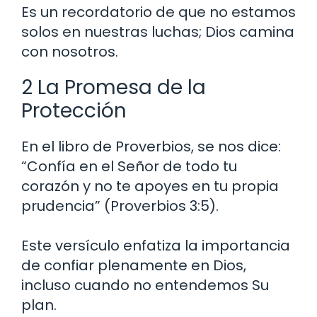
Es un recordatorio de que no estamos
solos en nuestras luchas; Dios camina
con nosotros.
2 La Promesa de la
Protección
En el libro de Proverbios, se nos dice:
“Confía en el Señor de todo tu
corazón y no te apoyes en tu propia
prudencia” (Proverbios 3:5).
Este versículo enfatiza la importancia
de confiar plenamente en Dios,
incluso cuando no entendemos Su
plan.