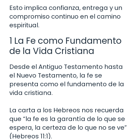
Esto implica confianza, entrega y un
compromiso continuo en el camino
espiritual.
1 La Fe como Fundamento
de la Vida Cristiana
Desde el Antiguo Testamento hasta
el Nuevo Testamento, la fe se
presenta como el fundamento de la
vida cristiana.
La carta a los Hebreos nos recuerda
que “la fe es la garantía de lo que se
espera, la certeza de lo que no se ve”
(Hebreos 11:1).