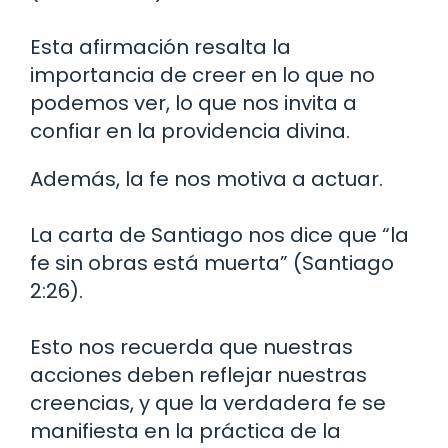
Esta afirmación resalta la
importancia de creer en lo que no
podemos ver, lo que nos invita a
confiar en la providencia divina.
Además, la fe nos motiva a actuar.
La carta de Santiago nos dice que “la
fe sin obras está muerta” (Santiago
2:26).
Esto nos recuerda que nuestras
acciones deben reflejar nuestras
creencias, y que la verdadera fe se
manifiesta en la práctica de la