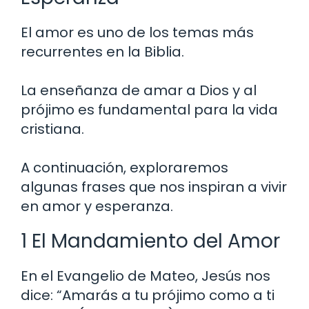
El amor es uno de los temas más
recurrentes en la Biblia.
La enseñanza de amar a Dios y al
prójimo es fundamental para la vida
cristiana.
A continuación, exploraremos
algunas frases que nos inspiran a vivir
en amor y esperanza.
1 El Mandamiento del Amor
En el Evangelio de Mateo, Jesús nos
dice: “Amarás a tu prójimo como a ti