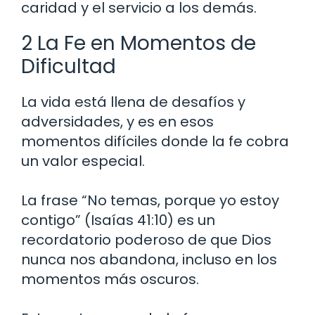
caridad y el servicio a los demás.
2 La Fe en Momentos de
Dificultad
La vida está llena de desafíos y
adversidades, y es en esos
momentos difíciles donde la fe cobra
un valor especial.
La frase “No temas, porque yo estoy
contigo” (Isaías 41:10) es un
recordatorio poderoso de que Dios
nunca nos abandona, incluso en los
momentos más oscuros.