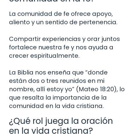
La comunidad de fe ofrece apoyo,
aliento y un sentido de pertenencia.
Compartir experiencias y orar juntos
fortalece nuestra fe y nos ayuda a
crecer espiritualmente.
La Biblia nos enseña que “donde
están dos o tres reunidos en mi
nombre, allí estoy yo” (Mateo 18:20), lo
que resalta la importancia de la
comunidad en la vida cristiana.
¿Qué rol juega la oración
en la vida cristiana?