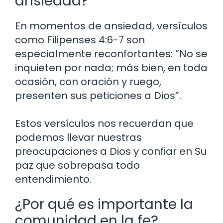
ansiedad?
En momentos de ansiedad, versículos
como Filipenses 4:6-7 son
especialmente reconfortantes: “No se
inquieten por nada; más bien, en toda
ocasión, con oración y ruego,
presenten sus peticiones a Dios”.
Estos versículos nos recuerdan que
podemos llevar nuestras
preocupaciones a Dios y confiar en Su
paz que sobrepasa todo
entendimiento.
¿Por qué es importante la
comunidad en la fe?