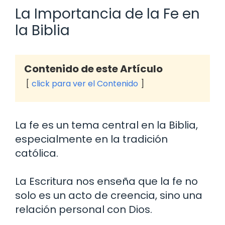
La Importancia de la Fe en
la Biblia
Contenido de este Artículo
click para ver el Contenido
La fe es un tema central en la Biblia,
especialmente en la tradición
católica.
La Escritura nos enseña que la fe no
solo es un acto de creencia, sino una
relación personal con Dios.