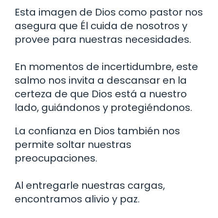
Esta imagen de Dios como pastor nos
asegura que Él cuida de nosotros y
provee para nuestras necesidades.
En momentos de incertidumbre, este
salmo nos invita a descansar en la
certeza de que Dios está a nuestro
lado, guiándonos y protegiéndonos.
La confianza en Dios también nos
permite soltar nuestras
preocupaciones.
Al entregarle nuestras cargas,
encontramos alivio y paz.