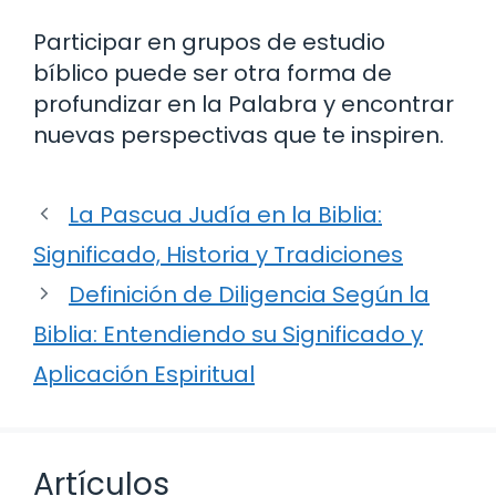
Participar en grupos de estudio
bíblico puede ser otra forma de
profundizar en la Palabra y encontrar
nuevas perspectivas que te inspiren.
La Pascua Judía en la Biblia:
Significado, Historia y Tradiciones
Definición de Diligencia Según la
Biblia: Entendiendo su Significado y
Aplicación Espiritual
Artículos