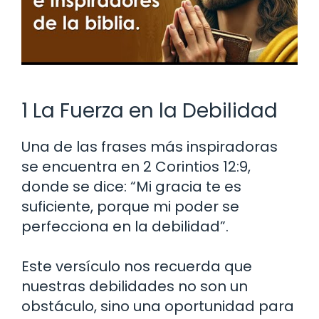
1 La Fuerza en la Debilidad
Una de las frases más inspiradoras
se encuentra en 2 Corintios 12:9,
donde se dice: “Mi gracia te es
suficiente, porque mi poder se
perfecciona en la debilidad”.
Este versículo nos recuerda que
nuestras debilidades no son un
obstáculo, sino una oportunidad para