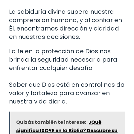
La sabiduría divina supera nuestra
comprensión humana, y al confiar en
Él, encontramos dirección y claridad
en nuestras decisiones.
La fe en la protección de Dios nos
brinda la seguridad necesaria para
enfrentar cualquier desafío.
Saber que Dios está en control nos da
valor y fortaleza para avanzar en
nuestra vida diaria.
Quizás también te interese:
¿Qué
significa IXOYE en la Biblia? Descubre su