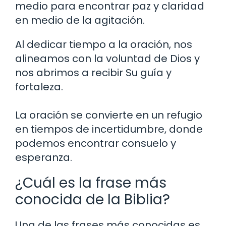
medio para encontrar paz y claridad
en medio de la agitación.
Al dedicar tiempo a la oración, nos
alineamos con la voluntad de Dios y
nos abrimos a recibir Su guía y
fortaleza.
La oración se convierte en un refugio
en tiempos de incertidumbre, donde
podemos encontrar consuelo y
esperanza.
¿Cuál es la frase más
conocida de la Biblia?
Una de las frases más conocidas es