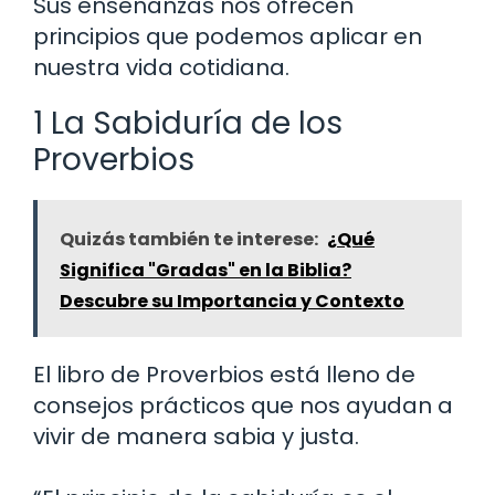
Sus enseñanzas nos ofrecen
principios que podemos aplicar en
nuestra vida cotidiana.
1 La Sabiduría de los
Proverbios
Quizás también te interese:
¿Qué
Significa "Gradas" en la Biblia?
Descubre su Importancia y Contexto
El libro de Proverbios está lleno de
consejos prácticos que nos ayudan a
vivir de manera sabia y justa.