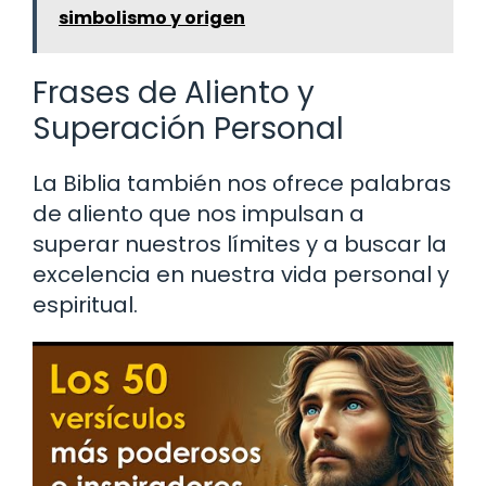
simbolismo y origen
Frases de Aliento y
Superación Personal
La Biblia también nos ofrece palabras
de aliento que nos impulsan a
superar nuestros límites y a buscar la
excelencia en nuestra vida personal y
espiritual.