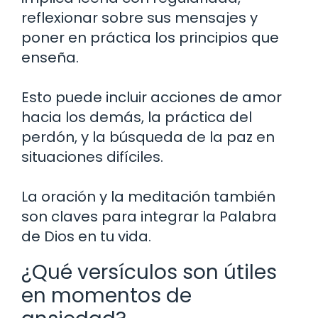
reflexionar sobre sus mensajes y
poner en práctica los principios que
enseña.
Esto puede incluir acciones de amor
hacia los demás, la práctica del
perdón, y la búsqueda de la paz en
situaciones difíciles.
La oración y la meditación también
son claves para integrar la Palabra
de Dios en tu vida.
¿Qué versículos son útiles
en momentos de