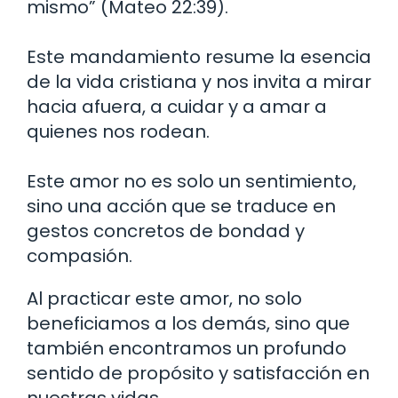
mismo” (Mateo 22:39).
Este mandamiento resume la esencia
de la vida cristiana y nos invita a mirar
hacia afuera, a cuidar y a amar a
quienes nos rodean.
Este amor no es solo un sentimiento,
sino una acción que se traduce en
gestos concretos de bondad y
compasión.
Al practicar este amor, no solo
beneficiamos a los demás, sino que
también encontramos un profundo
sentido de propósito y satisfacción en
nuestras vidas.