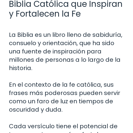
Biblia Católica que Inspiran
y Fortalecen la Fe
La Biblia es un libro lleno de sabiduría,
consuelo y orientación, que ha sido
una fuente de inspiración para
millones de personas a lo largo de la
historia.
En el contexto de la fe católica, sus
frases más poderosas pueden servir
como un faro de luz en tiempos de
oscuridad y duda.
Cada versículo tiene el potencial de