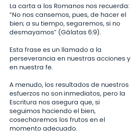
La carta a los Romanos nos recuerda:
“No nos cansemos, pues, de hacer el
bien; a su tiempo, segaremos, si no
desmayamos” (Gálatas 6:9).
Esta frase es un llamado a la
perseverancia en nuestras acciones y
en nuestra fe.
A menudo, los resultados de nuestros
esfuerzos no son inmediatos, pero la
Escritura nos asegura que, si
seguimos haciendo el bien,
cosecharemos los frutos en el
momento adecuado.