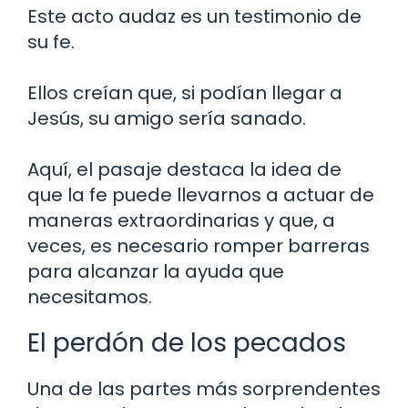
Este acto audaz es un testimonio de
su fe.
Ellos creían que, si podían llegar a
Jesús, su amigo sería sanado.
Aquí, el pasaje destaca la idea de
que la fe puede llevarnos a actuar de
maneras extraordinarias y que, a
veces, es necesario romper barreras
para alcanzar la ayuda que
necesitamos.
El perdón de los pecados
Una de las partes más sorprendentes