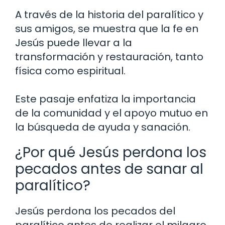
A través de la historia del paralítico y
sus amigos, se muestra que la fe en
Jesús puede llevar a la
transformación y restauración, tanto
física como espiritual.
Este pasaje enfatiza la importancia
de la comunidad y el apoyo mutuo en
la búsqueda de ayuda y sanación.
¿Por qué Jesús perdona los
pecados antes de sanar al
paralítico?
Jesús perdona los pecados del
paralítico antes de realizar el milagro