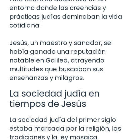
entorno donde las creencias y
prácticas judías dominaban la vida
cotidiana.
Jesús, un maestro y sanador, se
había ganado una reputación
notable en Galilea, atrayendo
multitudes que buscaban sus
enseñanzas y milagros.
La sociedad judía en
tiempos de Jesús
La sociedad judía del primer siglo
estaba marcada por la religión, las
tradiciones y la ley mosaica.