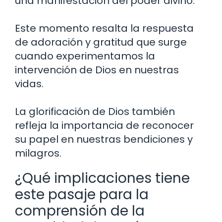
una manifestación del poder divino.
Este momento resalta la respuesta
de adoración y gratitud que surge
cuando experimentamos la
intervención de Dios en nuestras
vidas.
La glorificación de Dios también
refleja la importancia de reconocer
su papel en nuestras bendiciones y
milagros.
¿Qué implicaciones tiene
este pasaje para la
comprensión de la