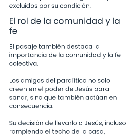
excluidos por su condición.
El rol de la comunidad y la
fe
El pasaje también destaca la
importancia de la comunidad y la fe
colectiva.
Los amigos del paralítico no solo
creen en el poder de Jesús para
sanar, sino que también actúan en
consecuencia.
Su decisión de llevarlo a Jesús, incluso
rompiendo el techo de la casa,