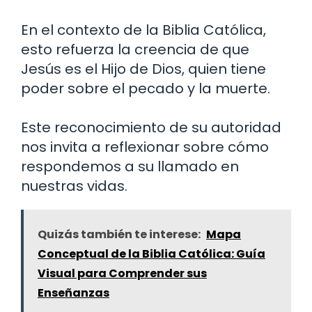
En el contexto de la Biblia Católica,
esto refuerza la creencia de que
Jesús es el Hijo de Dios, quien tiene
poder sobre el pecado y la muerte.
Este reconocimiento de su autoridad
nos invita a reflexionar sobre cómo
respondemos a su llamado en
nuestras vidas.
Quizás también te interese:
Mapa
Conceptual de la Biblia Católica: Guía
Visual para Comprender sus
Enseñanzas