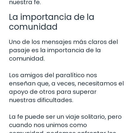
nuestra fe.
La importancia de la
comunidad
Uno de los mensajes más claros del
pasaje es la importancia de la
comunidad.
Los amigos del paralítico nos
enseñan que, a veces, necesitamos el
apoyo de otros para superar
nuestras dificultades.
La fe puede ser un viaje solitario, pero
cuando nos unimos como