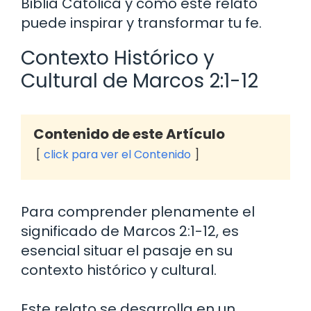
Biblia Católica y cómo este relato
puede inspirar y transformar tu fe.
Contexto Histórico y
Cultural de Marcos 2:1-12
Contenido de este Artículo
click para ver el Contenido
Para comprender plenamente el
significado de Marcos 2:1-12, es
esencial situar el pasaje en su
contexto histórico y cultural.
Este relato se desarrolla en un