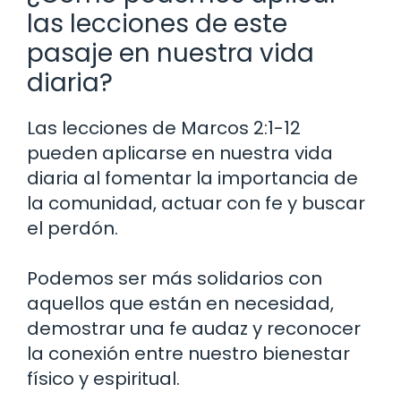
las lecciones de este
pasaje en nuestra vida
diaria?
Las lecciones de Marcos 2:1-12
pueden aplicarse en nuestra vida
diaria al fomentar la importancia de
la comunidad, actuar con fe y buscar
el perdón.
Podemos ser más solidarios con
aquellos que están en necesidad,
demostrar una fe audaz y reconocer
la conexión entre nuestro bienestar
físico y espiritual.