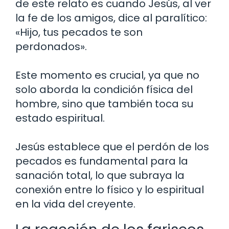
de este relato es cuando Jesús, al ver
la fe de los amigos, dice al paralítico:
«Hijo, tus pecados te son
perdonados».
Este momento es crucial, ya que no
solo aborda la condición física del
hombre, sino que también toca su
estado espiritual.
Jesús establece que el perdón de los
pecados es fundamental para la
sanación total, lo que subraya la
conexión entre lo físico y lo espiritual
en la vida del creyente.