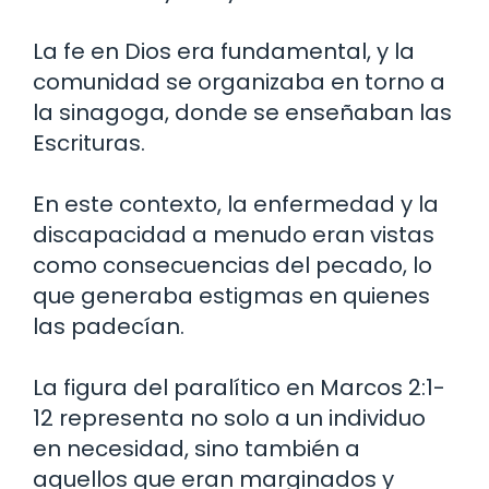
La fe en Dios era fundamental, y la
comunidad se organizaba en torno a
la sinagoga, donde se enseñaban las
Escrituras.
En este contexto, la enfermedad y la
discapacidad a menudo eran vistas
como consecuencias del pecado, lo
que generaba estigmas en quienes
las padecían.
La figura del paralítico en Marcos 2:1-
12 representa no solo a un individuo
en necesidad, sino también a
aquellos que eran marginados y