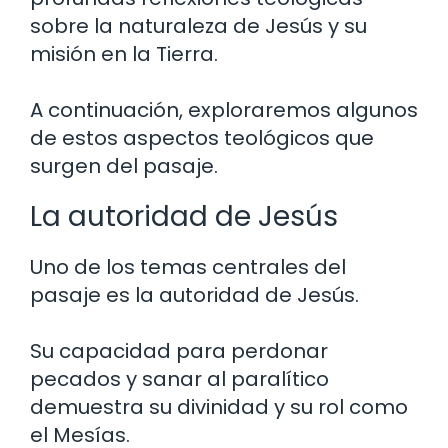
sobre la naturaleza de Jesús y su
misión en la Tierra.
A continuación, exploraremos algunos
de estos aspectos teológicos que
surgen del pasaje.
La autoridad de Jesús
Uno de los temas centrales del
pasaje es la autoridad de Jesús.
Su capacidad para perdonar
pecados y sanar al paralítico
demuestra su divinidad y su rol como
el Mesías.