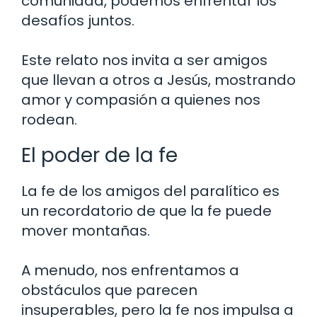
comunidad, podemos enfrentar los
desafíos juntos.
Este relato nos invita a ser amigos
que llevan a otros a Jesús, mostrando
amor y compasión a quienes nos
rodean.
El poder de la fe
La fe de los amigos del paralítico es
un recordatorio de que la fe puede
mover montañas.
A menudo, nos enfrentamos a
obstáculos que parecen
insuperables, pero la fe nos impulsa a