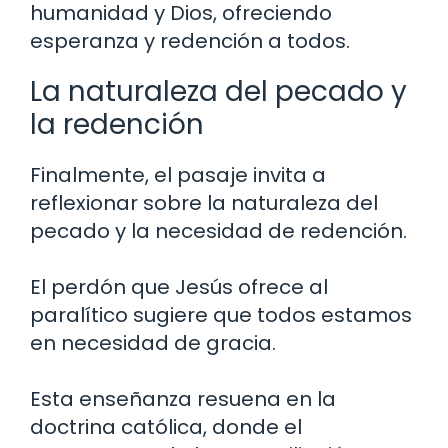
humanidad y Dios, ofreciendo
esperanza y redención a todos.
La naturaleza del pecado y
la redención
Finalmente, el pasaje invita a
reflexionar sobre la naturaleza del
pecado y la necesidad de redención.
El perdón que Jesús ofrece al
paralítico sugiere que todos estamos
en necesidad de gracia.
Esta enseñanza resuena en la
doctrina católica, donde el