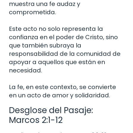
muestra una fe audaz y
comprometida.
Este acto no solo representa la
confianza en el poder de Cristo, sino
que también subraya la
responsabilidad de la comunidad de
apoyar a aquellos que están en
necesidad.
La fe, en este contexto, se convierte
en un acto de amor y solidaridad.
Desglose del Pasaje:
Marcos 2:1-12