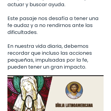
actuar y buscar ayuda.
Este pasaje nos desafía a tener una
fe audaz y a no rendirnos ante las
dificultades.
En nuestra vida diaria, debemos
recordar que incluso las acciones
pequeñas, impulsadas por la fe,
pueden tener un gran impacto.