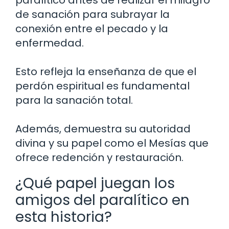
de sanación para subrayar la
conexión entre el pecado y la
enfermedad.
Esto refleja la enseñanza de que el
perdón espiritual es fundamental
para la sanación total.
Además, demuestra su autoridad
divina y su papel como el Mesías que
ofrece redención y restauración.
¿Qué papel juegan los
amigos del paralítico en
esta historia?