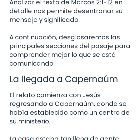
Analizar el texto de Marcos 2:1-12 en
detalle nos permite desentrañar su
mensaje y significado.
A continuación, desglosaremos las
principales secciones del pasaje para
comprender mejor lo que se está
comunicando.
La llegada a Capernaúm
El relato comienza con Jesús
regresando a Capernaúm, donde se
había establecido como un centro de
su ministerio.
La casa estaba tan llena de gente