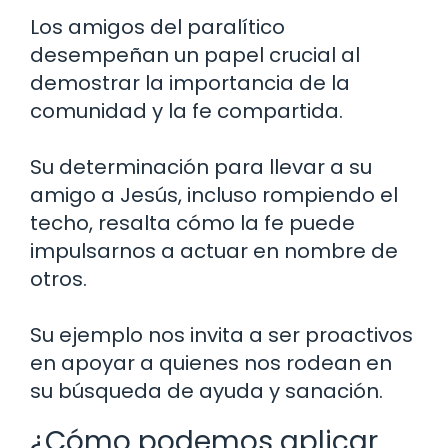
Los amigos del paralítico
desempeñan un papel crucial al
demostrar la importancia de la
comunidad y la fe compartida.
Su determinación para llevar a su
amigo a Jesús, incluso rompiendo el
techo, resalta cómo la fe puede
impulsarnos a actuar en nombre de
otros.
Su ejemplo nos invita a ser proactivos
en apoyar a quienes nos rodean en
su búsqueda de ayuda y sanación.
¿Cómo podemos aplicar