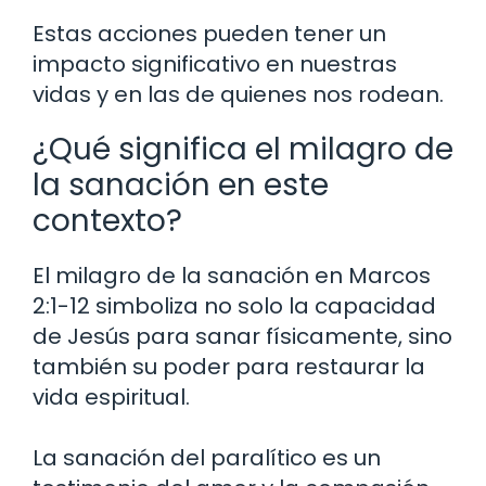
Estas acciones pueden tener un
impacto significativo en nuestras
vidas y en las de quienes nos rodean.
¿Qué significa el milagro de
la sanación en este
contexto?
El milagro de la sanación en Marcos
2:1-12 simboliza no solo la capacidad
de Jesús para sanar físicamente, sino
también su poder para restaurar la
vida espiritual.
La sanación del paralítico es un