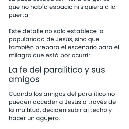
que no había espacio ni siquiera a la
puerta.
Este detalle no solo establece la
popularidad de Jesús, sino que
también prepara el escenario para el
milagro que está por ocurrir.
La fe del paralítico y sus
amigos
Cuando los amigos del paralítico no
pueden acceder a Jesús a través de
la multitud, deciden subir al techo y
hacer un agujero.