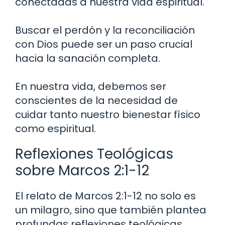
conectadas a nuestra vida espiritual.
Buscar el perdón y la reconciliación
con Dios puede ser un paso crucial
hacia la sanación completa.
En nuestra vida, debemos ser
conscientes de la necesidad de
cuidar tanto nuestro bienestar físico
como espiritual.
Reflexiones Teológicas
sobre Marcos 2:1-12
El relato de Marcos 2:1-12 no solo es
un milagro, sino que también plantea
profundas reflexiones teológicas