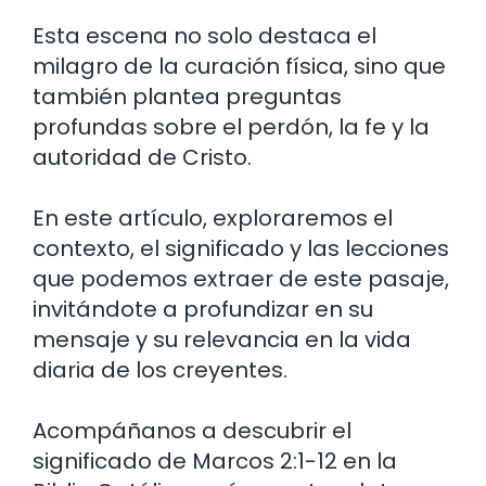
Esta escena no solo destaca el
milagro de la curación física, sino que
también plantea preguntas
profundas sobre el perdón, la fe y la
autoridad de Cristo.
En este artículo, exploraremos el
contexto, el significado y las lecciones
que podemos extraer de este pasaje,
invitándote a profundizar en su
mensaje y su relevancia en la vida
diaria de los creyentes.
Acompáñanos a descubrir el
significado de Marcos 2:1-12 en la