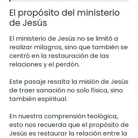
El propósito del ministerio
de Jesús
El ministerio de Jesús no se limitó a
realizar milagros, sino que también se
centró en la restauración de las
relaciones y el perdón.
Este pasaje resalta la misión de Jesús
de traer sanación no solo física, sino
también espiritual.
En nuestra comprensión teológica,
esto nos recuerda que el propósito de
Jesús es restaurar la relación entre la