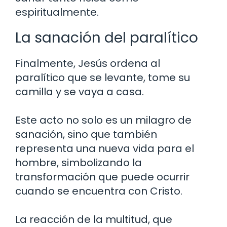
espiritualmente.
La sanación del paralítico
Finalmente, Jesús ordena al
paralítico que se levante, tome su
camilla y se vaya a casa.
Este acto no solo es un milagro de
sanación, sino que también
representa una nueva vida para el
hombre, simbolizando la
transformación que puede ocurrir
cuando se encuentra con Cristo.
La reacción de la multitud, que