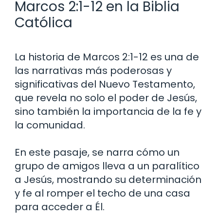
Marcos 2:1-12 en la Biblia
Católica
La historia de Marcos 2:1-12 es una de
las narrativas más poderosas y
significativas del Nuevo Testamento,
que revela no solo el poder de Jesús,
sino también la importancia de la fe y
la comunidad.
En este pasaje, se narra cómo un
grupo de amigos lleva a un paralítico
a Jesús, mostrando su determinación
y fe al romper el techo de una casa
para acceder a Él.