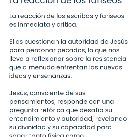
La reacción de los fariseos
La reacción de los escribas y fariseos
es inmediata y crítica.
Ellos cuestionan la autoridad de Jesús
para perdonar pecados, lo que nos
lleva a reflexionar sobre la resistencia
que a menudo enfrentan las nuevas
ideas y enseñanzas.
Jesús, consciente de sus
pensamientos, responde con una
pregunta retórica que desafía su
entendimiento y autoridad, revelando
su divinidad y su capacidad para
sanar tanto física como