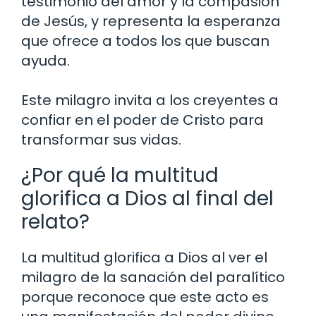
testimonio del amor y la compasión
de Jesús, y representa la esperanza
que ofrece a todos los que buscan
ayuda.
Este milagro invita a los creyentes a
confiar en el poder de Cristo para
transformar sus vidas.
¿Por qué la multitud
glorifica a Dios al final del
relato?
La multitud glorifica a Dios al ver el
milagro de la sanación del paralítico
porque reconoce que este acto es