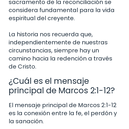
sacramento de la reconciliación se
considera fundamental para la vida
espiritual del creyente.
La historia nos recuerda que,
independientemente de nuestras
circunstancias, siempre hay un
camino hacia la redención a través
de Cristo.
¿Cuál es el mensaje
principal de Marcos 2:1-12?
El mensaje principal de Marcos 2:1-12
es la conexión entre la fe, el perdón y
la sanación.