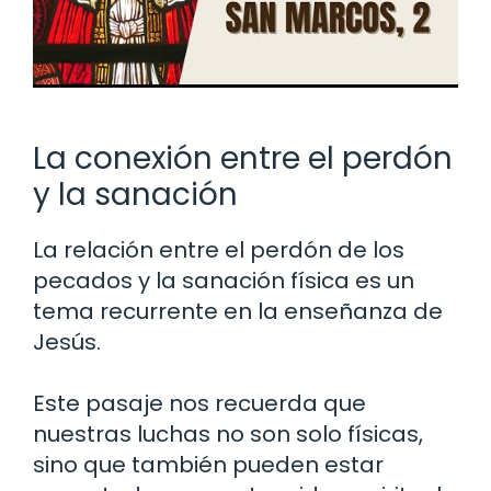
La conexión entre el perdón
y la sanación
La relación entre el perdón de los
pecados y la sanación física es un
tema recurrente en la enseñanza de
Jesús.
Este pasaje nos recuerda que
nuestras luchas no son solo físicas,
sino que también pueden estar