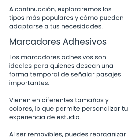
A continuación, exploraremos los
tipos más populares y cómo pueden
adaptarse a tus necesidades.
Marcadores Adhesivos
Los marcadores adhesivos son
ideales para quienes desean una
forma temporal de señalar pasajes
importantes.
Vienen en diferentes tamaños y
colores, lo que permite personalizar tu
experiencia de estudio.
Al ser removibles, puedes reorganizar