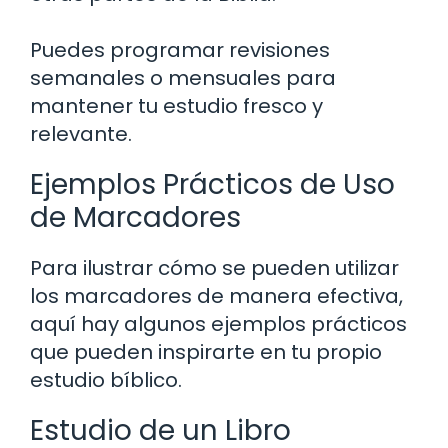
Puedes programar revisiones
semanales o mensuales para
mantener tu estudio fresco y
relevante.
Ejemplos Prácticos de Uso
de Marcadores
Para ilustrar cómo se pueden utilizar
los marcadores de manera efectiva,
aquí hay algunos ejemplos prácticos
que pueden inspirarte en tu propio
estudio bíblico.
Estudio de un Libro