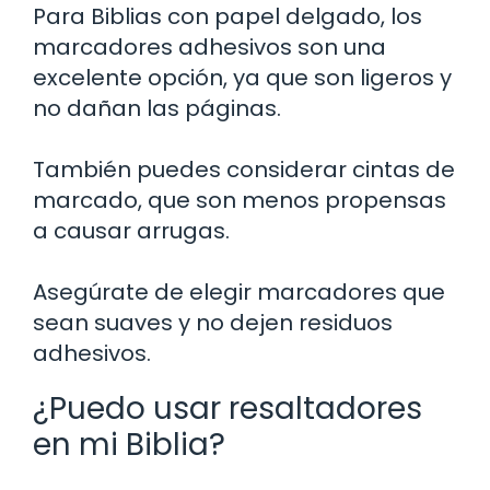
Para Biblias con papel delgado, los
marcadores adhesivos son una
excelente opción, ya que son ligeros y
no dañan las páginas.
También puedes considerar cintas de
marcado, que son menos propensas
a causar arrugas.
Asegúrate de elegir marcadores que
sean suaves y no dejen residuos
adhesivos.
¿Puedo usar resaltadores
en mi Biblia?