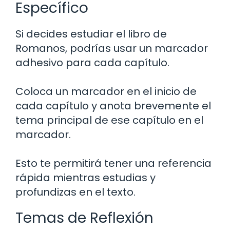
Específico
Si decides estudiar el libro de
Romanos, podrías usar un marcador
adhesivo para cada capítulo.
Coloca un marcador en el inicio de
cada capítulo y anota brevemente el
tema principal de ese capítulo en el
marcador.
Esto te permitirá tener una referencia
rápida mientras estudias y
profundizas en el texto.
Temas de Reflexión