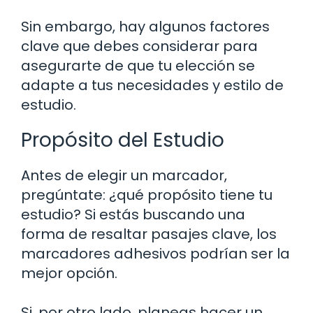
Sin embargo, hay algunos factores
clave que debes considerar para
asegurarte de que tu elección se
adapte a tus necesidades y estilo de
estudio.
Propósito del Estudio
Antes de elegir un marcador,
pregúntate: ¿qué propósito tiene tu
estudio? Si estás buscando una
forma de resaltar pasajes clave, los
marcadores adhesivos podrían ser la
mejor opción.
Si, por otro lado, planeas hacer un