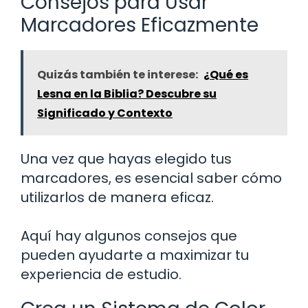
Consejos para Usar
Marcadores Eficazmente
Quizás también te interese:
¿Qué es
Lesna en la Biblia? Descubre su
Significado y Contexto
Una vez que hayas elegido tus
marcadores, es esencial saber cómo
utilizarlos de manera eficaz.
Aquí hay algunos consejos que
pueden ayudarte a maximizar tu
experiencia de estudio.