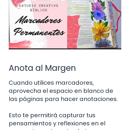
Anota al Margen
Cuando utilices marcadores,
aprovecha el espacio en blanco de
las páginas para hacer anotaciones.
Esto te permitirá capturar tus
pensamientos y reflexiones en el