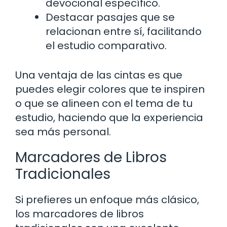
devocional específico.
Destacar pasajes que se
relacionan entre sí, facilitando
el estudio comparativo.
Una ventaja de las cintas es que
puedes elegir colores que te inspiren
o que se alineen con el tema de tu
estudio, haciendo que la experiencia
sea más personal.
Marcadores de Libros
Tradicionales
Si prefieres un enfoque más clásico,
los marcadores de libros