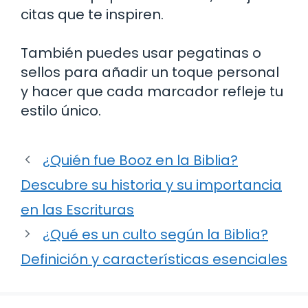
citas que te inspiren.
También puedes usar pegatinas o
sellos para añadir un toque personal
y hacer que cada marcador refleje tu
estilo único.
¿Quién fue Booz en la Biblia?
Descubre su historia y su importancia
en las Escrituras
¿Qué es un culto según la Biblia?
Definición y características esenciales