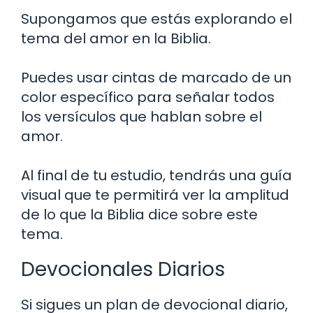
Supongamos que estás explorando el
tema del amor en la Biblia.
Puedes usar cintas de marcado de un
color específico para señalar todos
los versículos que hablan sobre el
amor.
Al final de tu estudio, tendrás una guía
visual que te permitirá ver la amplitud
de lo que la Biblia dice sobre este
tema.
Devocionales Diarios
Si sigues un plan de devocional diario,