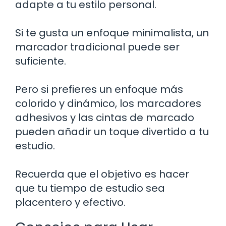
adapte a tu estilo personal.
Si te gusta un enfoque minimalista, un
marcador tradicional puede ser
suficiente.
Pero si prefieres un enfoque más
colorido y dinámico, los marcadores
adhesivos y las cintas de marcado
pueden añadir un toque divertido a tu
estudio.
Recuerda que el objetivo es hacer
que tu tiempo de estudio sea
placentero y efectivo.