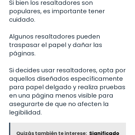
Si bien los resaltadores son
populares, es importante tener
cuidado.
Algunos resaltadores pueden
traspasar el papel y dañar las
páginas.
Si decides usar resaltadores, opta por
aquellos diseñados específicamente
para papel delgado y realiza pruebas
en una página menos visible para
asegurarte de que no afecten la
legibilidad.
Quizás también te interese:
Significado