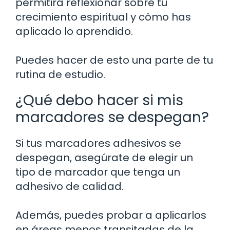
permitirá reflexionar sobre tu
crecimiento espiritual y cómo has
aplicado lo aprendido.
Puedes hacer de esto una parte de tu
rutina de estudio.
¿Qué debo hacer si mis
marcadores se despegan?
Si tus marcadores adhesivos se
despegan, asegúrate de elegir un
tipo de marcador que tenga un
adhesivo de calidad.
Además, puedes probar a aplicarlos
en áreas menos transitadas de la