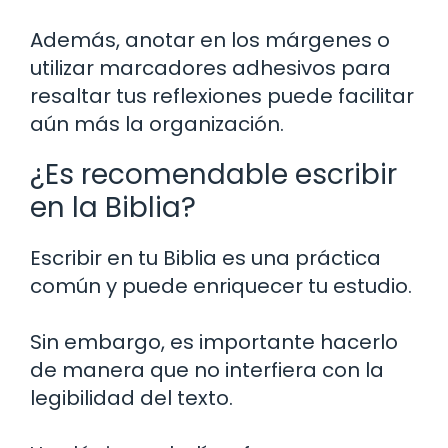
Además, anotar en los márgenes o
utilizar marcadores adhesivos para
resaltar tus reflexiones puede facilitar
aún más la organización.
¿Es recomendable escribir
en la Biblia?
Escribir en tu Biblia es una práctica
común y puede enriquecer tu estudio.
Sin embargo, es importante hacerlo
de manera que no interfiera con la
legibilidad del texto.