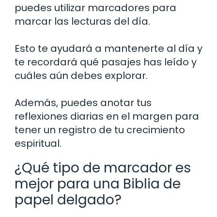
puedes utilizar marcadores para
marcar las lecturas del día.
Esto te ayudará a mantenerte al día y
te recordará qué pasajes has leído y
cuáles aún debes explorar.
Además, puedes anotar tus
reflexiones diarias en el margen para
tener un registro de tu crecimiento
espiritual.
¿Qué tipo de marcador es
mejor para una Biblia de
papel delgado?