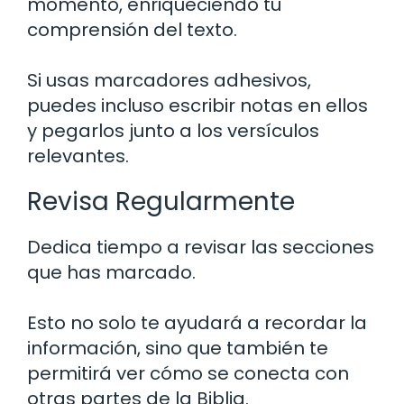
momento, enriqueciendo tu
comprensión del texto.
Si usas marcadores adhesivos,
puedes incluso escribir notas en ellos
y pegarlos junto a los versículos
relevantes.
Revisa Regularmente
Dedica tiempo a revisar las secciones
que has marcado.
Esto no solo te ayudará a recordar la
información, sino que también te
permitirá ver cómo se conecta con
otras partes de la Biblia.