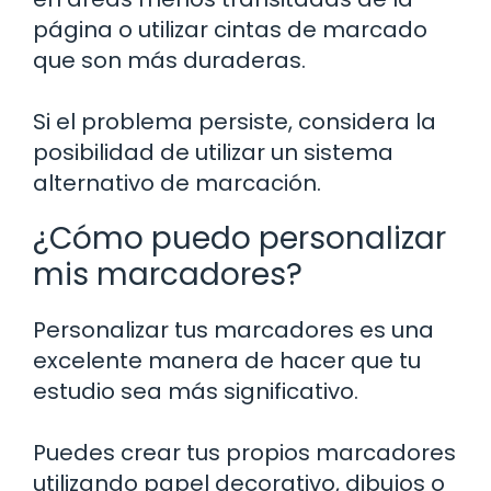
página o utilizar cintas de marcado
que son más duraderas.
Si el problema persiste, considera la
posibilidad de utilizar un sistema
alternativo de marcación.
¿Cómo puedo personalizar
mis marcadores?
Personalizar tus marcadores es una
excelente manera de hacer que tu
estudio sea más significativo.
Puedes crear tus propios marcadores
utilizando papel decorativo, dibujos o