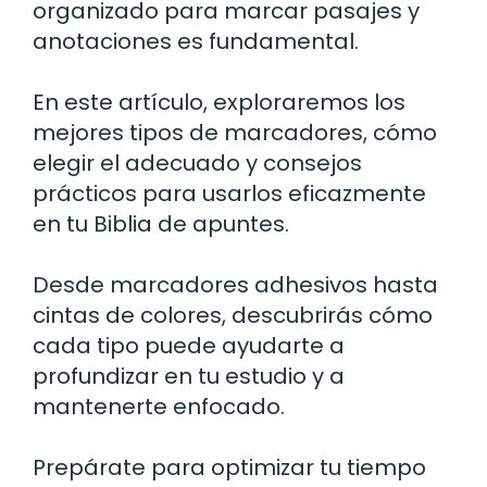
organizado para marcar pasajes y
anotaciones es fundamental.
En este artículo, exploraremos los
mejores tipos de marcadores, cómo
elegir el adecuado y consejos
prácticos para usarlos eficazmente
en tu Biblia de apuntes.
Desde marcadores adhesivos hasta
cintas de colores, descubrirás cómo
cada tipo puede ayudarte a
profundizar en tu estudio y a
mantenerte enfocado.
Prepárate para optimizar tu tiempo