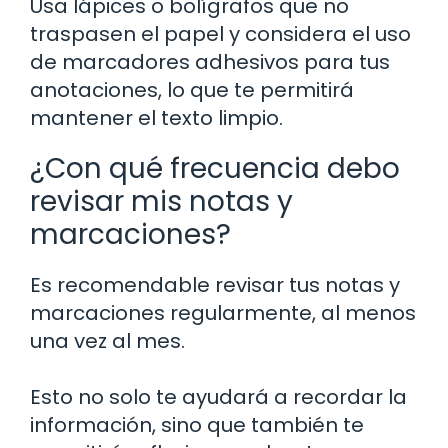
Usa lápices o bolígrafos que no
traspasen el papel y considera el uso
de marcadores adhesivos para tus
anotaciones, lo que te permitirá
mantener el texto limpio.
¿Con qué frecuencia debo
revisar mis notas y
marcaciones?
Es recomendable revisar tus notas y
marcaciones regularmente, al menos
una vez al mes.
Esto no solo te ayudará a recordar la
información, sino que también te