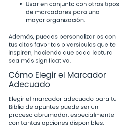
Usar en conjunto con otros tipos
de marcadores para una
mayor organización.
Además, puedes personalizarlos con
tus citas favoritas o versículos que te
inspiren, haciendo que cada lectura
sea más significativa.
Cómo Elegir el Marcador
Adecuado
Elegir el marcador adecuado para tu
Biblia de apuntes puede ser un
proceso abrumador, especialmente
con tantas opciones disponibles.