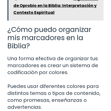
de Oprobio en la Biblia: Interpretación y
Contexto Espiritual
¿Cómo puedo organizar
mis marcadores en la
Biblia?
Una forma efectiva de organizar tus
marcadores es crear un sistema de
codificación por colores.
Puedes usar diferentes colores para
distintos temas o tipos de contenido,
como promesas, enseñanzas o
advertencias.