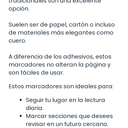
tradicionales son una excelente
opción.
Suelen ser de papel, cartón o incluso
de materiales más elegantes como
cuero.
A diferencia de los adhesivos, estos
marcadores no alteran la página y
son fáciles de usar.
Estos marcadores son ideales para:
Seguir tu lugar en la lectura
diaria.
Marcar secciones que desees
revisar en un futuro cercano.