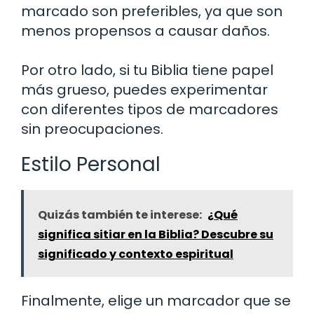
marcado son preferibles, ya que son
menos propensos a causar daños.
Por otro lado, si tu Biblia tiene papel
más grueso, puedes experimentar
con diferentes tipos de marcadores
sin preocupaciones.
Estilo Personal
Quizás también te interese:
¿Qué
significa sitiar en la Biblia? Descubre su
significado y contexto espiritual
Finalmente, elige un marcador que se