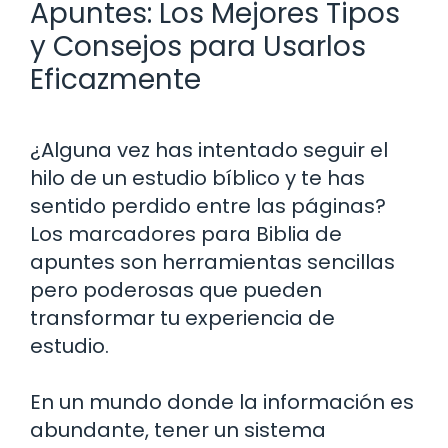
Apuntes: Los Mejores Tipos
y Consejos para Usarlos
Eficazmente
¿Alguna vez has intentado seguir el
hilo de un estudio bíblico y te has
sentido perdido entre las páginas?
Los marcadores para Biblia de
apuntes son herramientas sencillas
pero poderosas que pueden
transformar tu experiencia de
estudio.
En un mundo donde la información es
abundante, tener un sistema