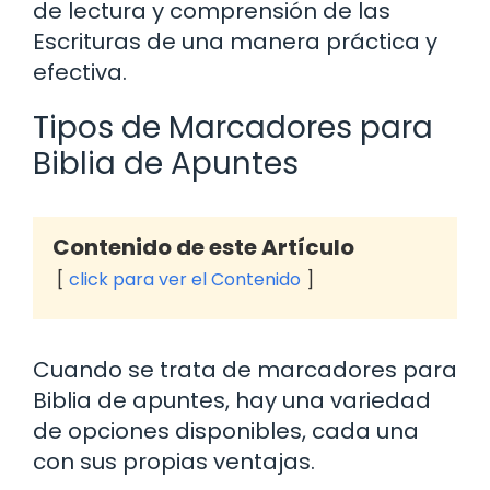
de lectura y comprensión de las
Escrituras de una manera práctica y
efectiva.
Tipos de Marcadores para
Biblia de Apuntes
Contenido de este Artículo
click para ver el Contenido
Cuando se trata de marcadores para
Biblia de apuntes, hay una variedad
de opciones disponibles, cada una
con sus propias ventajas.