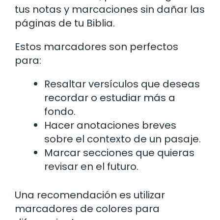
tus notas y marcaciones sin dañar las
páginas de tu Biblia.
Estos marcadores son perfectos
para:
Resaltar versículos que deseas
recordar o estudiar más a
fondo.
Hacer anotaciones breves
sobre el contexto de un pasaje.
Marcar secciones que quieras
revisar en el futuro.
Una recomendación es utilizar
marcadores de colores para