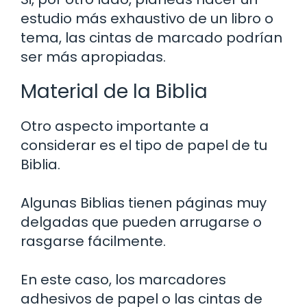
estudio más exhaustivo de un libro o
tema, las cintas de marcado podrían
ser más apropiadas.
Material de la Biblia
Otro aspecto importante a
considerar es el tipo de papel de tu
Biblia.
Algunas Biblias tienen páginas muy
delgadas que pueden arrugarse o
rasgarse fácilmente.
En este caso, los marcadores
adhesivos de papel o las cintas de