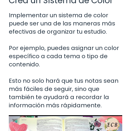
Crea un Sistema de Color
Implementar un sistema de color
puede ser una de las maneras más
efectivas de organizar tu estudio.
Por ejemplo, puedes asignar un color
específico a cada tema o tipo de
contenido.
Esto no solo hará que tus notas sean
más fáciles de seguir, sino que
también te ayudará a recordar la
información más rápidamente.