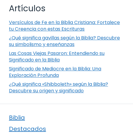
Artículos
Versículos de Fe en la Biblia Cristiana: Fortalece
tu Creencia con estas Escrituras
¿Qué significa gavillas según la Biblia? Descubre
su simbolismo y enseñanzas
Las Cosas Viejas Pasaron: Entendiendo su
Significado en la Biblia
Significado de Mediocre en la Biblia: Una
Exploración Profunda
¿Qué significa «Shibboleth» según la Biblia?
Descubre su origen y significado
Biblia
Destacados