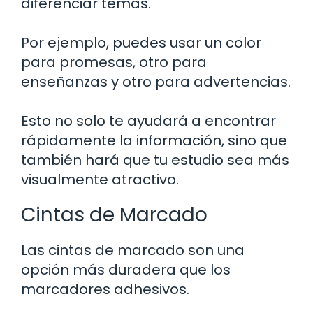
diferenciar temas.
Por ejemplo, puedes usar un color
para promesas, otro para
enseñanzas y otro para advertencias.
Esto no solo te ayudará a encontrar
rápidamente la información, sino que
también hará que tu estudio sea más
visualmente atractivo.
Cintas de Marcado
Las cintas de marcado son una
opción más duradera que los
marcadores adhesivos.