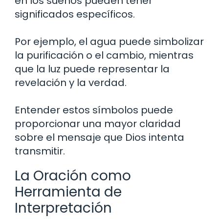
en los sueños pueden tener
significados específicos.
Por ejemplo, el agua puede simbolizar
la purificación o el cambio, mientras
que la luz puede representar la
revelación y la verdad.
Entender estos símbolos puede
proporcionar una mayor claridad
sobre el mensaje que Dios intenta
transmitir.
La Oración como
Herramienta de
Interpretación