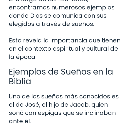
encontramos numerosos ejemplos
donde Dios se comunica con sus
elegidos a través de sueños.
Esto revela la importancia que tienen
en el contexto espiritual y cultural de
la época.
Ejemplos de Sueños en la
Biblia
Uno de los sueños más conocidos es
el de José, el hijo de Jacob, quien
soñó con espigas que se inclinaban
ante él.