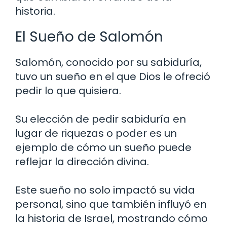
historia.
El Sueño de Salomón
Salomón, conocido por su sabiduría,
tuvo un sueño en el que Dios le ofreció
pedir lo que quisiera.
Su elección de pedir sabiduría en
lugar de riquezas o poder es un
ejemplo de cómo un sueño puede
reflejar la dirección divina.
Este sueño no solo impactó su vida
personal, sino que también influyó en
la historia de Israel, mostrando cómo