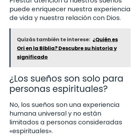
Prestar atención a nuestros sueños
puede enriquecer nuestra experiencia
de vida y nuestra relación con Dios.
Quizás también te interese:
¿Quién es
Ori en la Biblia? Descubre su historia y
significado
¿Los sueños son solo para
personas espirituales?
No, los sueños son una experiencia
humana universal y no están
limitados a personas consideradas
«espirituales».