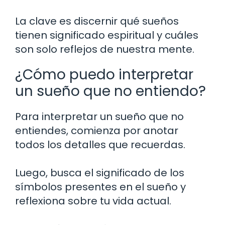
La clave es discernir qué sueños
tienen significado espiritual y cuáles
son solo reflejos de nuestra mente.
¿Cómo puedo interpretar
un sueño que no entiendo?
Para interpretar un sueño que no
entiendes, comienza por anotar
todos los detalles que recuerdas.
Luego, busca el significado de los
símbolos presentes en el sueño y
reflexiona sobre tu vida actual.