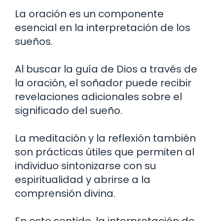
La oración es un componente
esencial en la interpretación de los
sueños.
Al buscar la guía de Dios a través de
la oración, el soñador puede recibir
revelaciones adicionales sobre el
significado del sueño.
La meditación y la reflexión también
son prácticas útiles que permiten al
individuo sintonizarse con su
espiritualidad y abrirse a la
comprensión divina.
En este sentido, la interpretación de