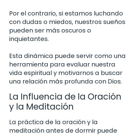
Por el contrario, si estamos luchando
con dudas o miedos, nuestros sueños
pueden ser más oscuros o
inquietantes.
Esta dinámica puede servir como una
herramienta para evaluar nuestra
vida espiritual y motivarnos a buscar
una relación más profunda con Dios.
La Influencia de la Oración
y la Meditación
La práctica de la oración y la
meditación antes de dormir puede