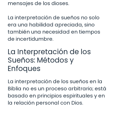
mensajes de los dioses.
La interpretación de sueños no solo
era una habilidad apreciada, sino
también una necesidad en tiempos
de incertidumbre.
La Interpretación de los
Sueños: Métodos y
Enfoques
La interpretación de los sueños en la
Biblia no es un proceso arbitrario; está
basado en principios espirituales y en
la relación personal con Dios.