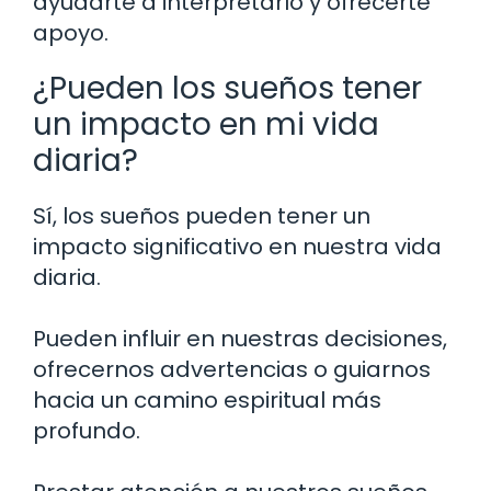
ayudarte a interpretarlo y ofrecerte
apoyo.
¿Pueden los sueños tener
un impacto en mi vida
diaria?
Sí, los sueños pueden tener un
impacto significativo en nuestra vida
diaria.
Pueden influir en nuestras decisiones,
ofrecernos advertencias o guiarnos
hacia un camino espiritual más
profundo.