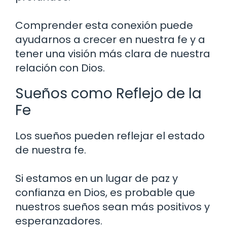
Comprender esta conexión puede
ayudarnos a crecer en nuestra fe y a
tener una visión más clara de nuestra
relación con Dios.
Sueños como Reflejo de la
Fe
Los sueños pueden reflejar el estado
de nuestra fe.
Si estamos en un lugar de paz y
confianza en Dios, es probable que
nuestros sueños sean más positivos y
esperanzadores.