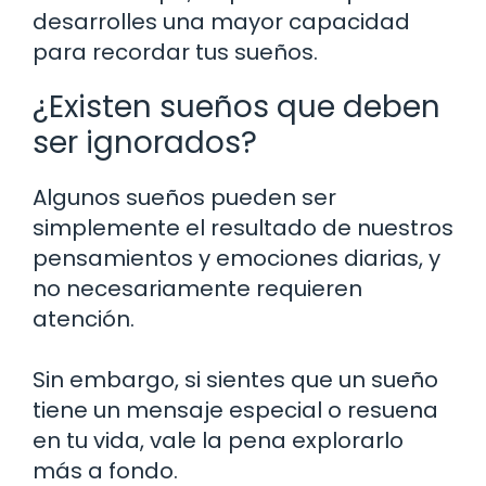
desarrolles una mayor capacidad
para recordar tus sueños.
¿Existen sueños que deben
ser ignorados?
Algunos sueños pueden ser
simplemente el resultado de nuestros
pensamientos y emociones diarias, y
no necesariamente requieren
atención.
Sin embargo, si sientes que un sueño
tiene un mensaje especial o resuena
en tu vida, vale la pena explorarlo
más a fondo.