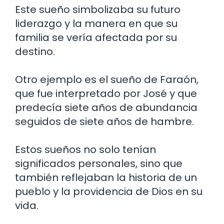
Este sueño simbolizaba su futuro
liderazgo y la manera en que su
familia se vería afectada por su
destino.
Otro ejemplo es el sueño de Faraón,
que fue interpretado por José y que
predecía siete años de abundancia
seguidos de siete años de hambre.
Estos sueños no solo tenían
significados personales, sino que
también reflejaban la historia de un
pueblo y la providencia de Dios en su
vida.