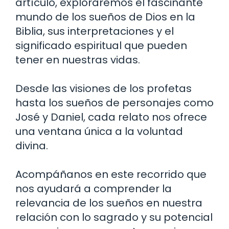
artículo, exploraremos el fascinante
mundo de los sueños de Dios en la
Biblia, sus interpretaciones y el
significado espiritual que pueden
tener en nuestras vidas.
Desde las visiones de los profetas
hasta los sueños de personajes como
José y Daniel, cada relato nos ofrece
una ventana única a la voluntad
divina.
Acompáñanos en este recorrido que
nos ayudará a comprender la
relevancia de los sueños en nuestra
relación con lo sagrado y su potencial