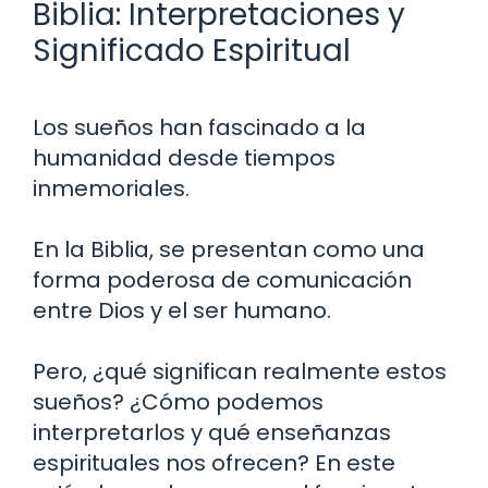
Biblia: Interpretaciones y
Significado Espiritual
Los sueños han fascinado a la
humanidad desde tiempos
inmemoriales.
En la Biblia, se presentan como una
forma poderosa de comunicación
entre Dios y el ser humano.
Pero, ¿qué significan realmente estos
sueños? ¿Cómo podemos
interpretarlos y qué enseñanzas
espirituales nos ofrecen? En este