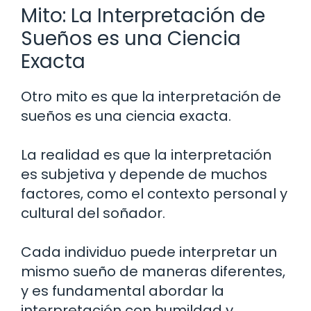
Mito: La Interpretación de
Sueños es una Ciencia
Exacta
Otro mito es que la interpretación de
sueños es una ciencia exacta.
La realidad es que la interpretación
es subjetiva y depende de muchos
factores, como el contexto personal y
cultural del soñador.
Cada individuo puede interpretar un
mismo sueño de maneras diferentes,
y es fundamental abordar la
interpretación con humildad y