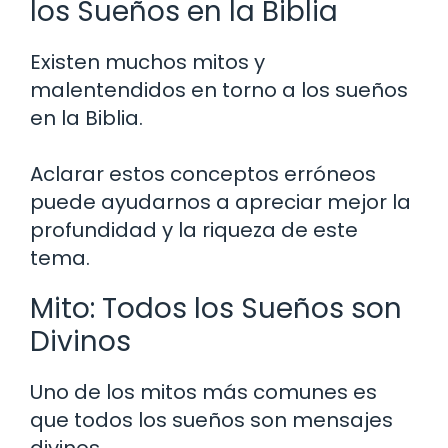
los Sueños en la Biblia
Existen muchos mitos y
malentendidos en torno a los sueños
en la Biblia.
Aclarar estos conceptos erróneos
puede ayudarnos a apreciar mejor la
profundidad y la riqueza de este
tema.
Mito: Todos los Sueños son
Divinos
Uno de los mitos más comunes es
que todos los sueños son mensajes
divinos.