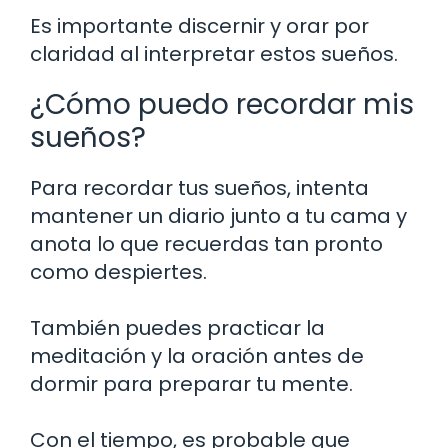
Es importante discernir y orar por
claridad al interpretar estos sueños.
¿Cómo puedo recordar mis
sueños?
Para recordar tus sueños, intenta
mantener un diario junto a tu cama y
anota lo que recuerdas tan pronto
como despiertes.
También puedes practicar la
meditación y la oración antes de
dormir para preparar tu mente.
Con el tiempo, es probable que