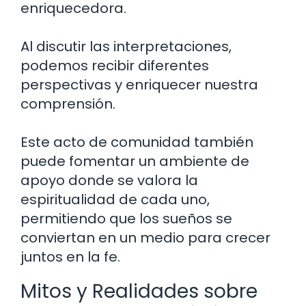
enriquecedora.
Al discutir las interpretaciones,
podemos recibir diferentes
perspectivas y enriquecer nuestra
comprensión.
Este acto de comunidad también
puede fomentar un ambiente de
apoyo donde se valora la
espiritualidad de cada uno,
permitiendo que los sueños se
conviertan en un medio para crecer
juntos en la fe.
Mitos y Realidades sobre