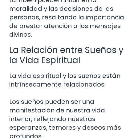
moralidad y las decisiones de las
personas, resaltando la importancia
de prestar atención a los mensajes
divinos.
La Relación entre Sueños y
la Vida Espiritual
La vida espiritual y los sueños están
intrínsecamente relacionados.
Los sueños pueden ser una
manifestación de nuestra vida
interior, reflejando nuestras
esperanzas, temores y deseos más
profundos.