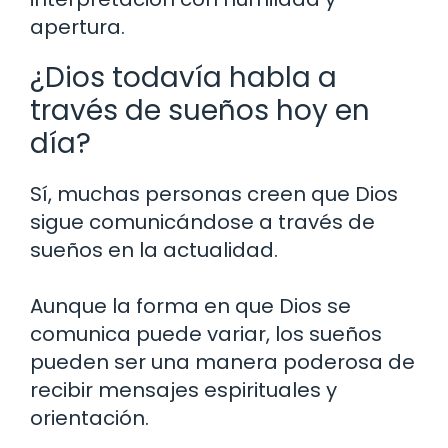
apertura.
¿Dios todavía habla a
través de sueños hoy en
día?
Sí, muchas personas creen que Dios
sigue comunicándose a través de
sueños en la actualidad.
Aunque la forma en que Dios se
comunica puede variar, los sueños
pueden ser una manera poderosa de
recibir mensajes espirituales y
orientación.