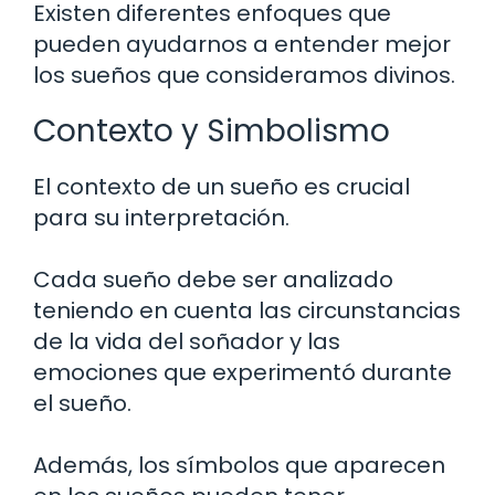
Existen diferentes enfoques que
pueden ayudarnos a entender mejor
los sueños que consideramos divinos.
Contexto y Simbolismo
El contexto de un sueño es crucial
para su interpretación.
Cada sueño debe ser analizado
teniendo en cuenta las circunstancias
de la vida del soñador y las
emociones que experimentó durante
el sueño.
Además, los símbolos que aparecen