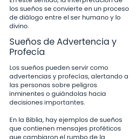
los sueños se convierte en un proceso
de diálogo entre el ser humano y lo
divino.
Sueños de Advertencia y
Profecía
Los sueños pueden servir como
advertencias y profecías, alertando a
las personas sobre peligros
inminentes o guiándolas hacia
decisiones importantes.
En la Biblia, hay ejemplos de sueños
que contienen mensajes proféticos
que cambiaron el rumbo de la