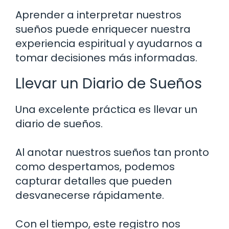
Aprender a interpretar nuestros
sueños puede enriquecer nuestra
experiencia espiritual y ayudarnos a
tomar decisiones más informadas.
Llevar un Diario de Sueños
Una excelente práctica es llevar un
diario de sueños.
Al anotar nuestros sueños tan pronto
como despertamos, podemos
capturar detalles que pueden
desvanecerse rápidamente.
Con el tiempo, este registro nos