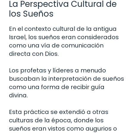
La Perspectiva Cultural de
los Sueños
En el contexto cultural de la antigua
Israel, los sueños eran considerados
como una vía de comunicación
directa con Dios.
Los profetas y líderes a menudo
buscaban la interpretación de sueños
como una forma de recibir guía
divina.
Esta práctica se extendió a otras
culturas de la época, donde los
sueños eran vistos como augurios o