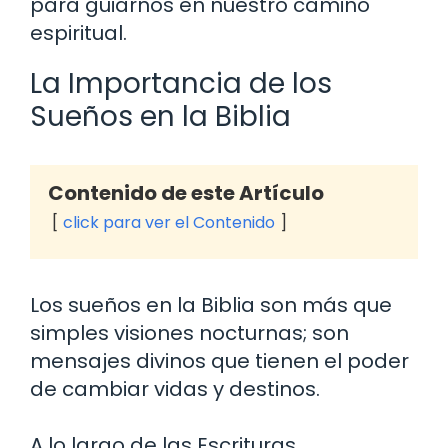
para guiarnos en nuestro camino
espiritual.
La Importancia de los
Sueños en la Biblia
Contenido de este Artículo
click para ver el Contenido
Los sueños en la Biblia son más que
simples visiones nocturnas; son
mensajes divinos que tienen el poder
de cambiar vidas y destinos.
A lo largo de las Escrituras,