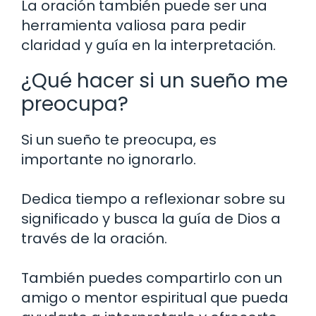
La oración también puede ser una
herramienta valiosa para pedir
claridad y guía en la interpretación.
¿Qué hacer si un sueño me
preocupa?
Si un sueño te preocupa, es
importante no ignorarlo.
Dedica tiempo a reflexionar sobre su
significado y busca la guía de Dios a
través de la oración.
También puedes compartirlo con un
amigo o mentor espiritual que pueda