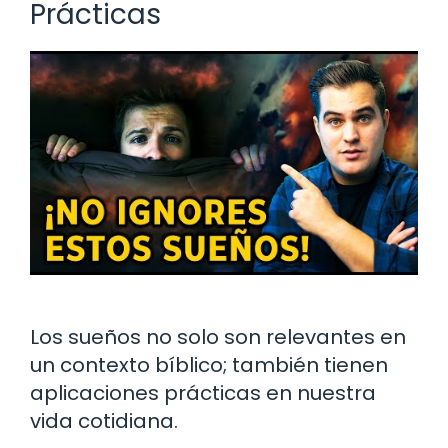
Prácticas
Los sueños no solo son relevantes en
un contexto bíblico; también tienen
aplicaciones prácticas en nuestra
vida cotidiana.