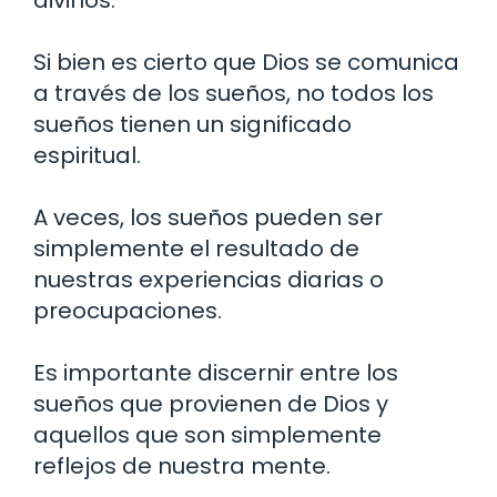
Si bien es cierto que Dios se comunica
a través de los sueños, no todos los
sueños tienen un significado
espiritual.
A veces, los sueños pueden ser
simplemente el resultado de
nuestras experiencias diarias o
preocupaciones.
Es importante discernir entre los
sueños que provienen de Dios y
aquellos que son simplemente
reflejos de nuestra mente.