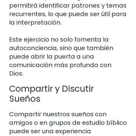
permitirá identificar patrones y temas
recurrentes, lo que puede ser útil para
la interpretación.
Este ejercicio no solo fomenta la
autoconciencia, sino que también
puede abrir la puerta a una
comunicación más profunda con
Dios.
Compartir y Discutir
Sueños
Compartir nuestros sueños con
amigos o en grupos de estudio bíblico
puede ser una experiencia