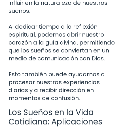
influir en la naturaleza de nuestros
sueños.
Al dedicar tiempo a la reflexión
espiritual, podemos abrir nuestro
corazón a la guía divina, permitiendo
que los sueños se conviertan en un
medio de comunicación con Dios.
Esto también puede ayudarnos a
procesar nuestras experiencias
diarias y a recibir dirección en
momentos de confusión.
Los Sueños en la Vida
Cotidiana: Aplicaciones