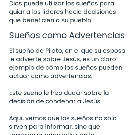
Dios puede utilizar los sueños para
guiar a los líderes hacia decisiones
que beneficien a su pueblo.
Sueños como Advertencias
El sueño de Pilato, en el que su esposa
le advierte sobre Jesús, es un claro
ejemplo de cómo los sueños pueden
actuar como advertencias.
Este sueño le hizo dudar sobre la
decisión de condenar a Jesús.
Aquí, vemos que los sueños no solo
sirven para informar, sino que
también pueden influir en la