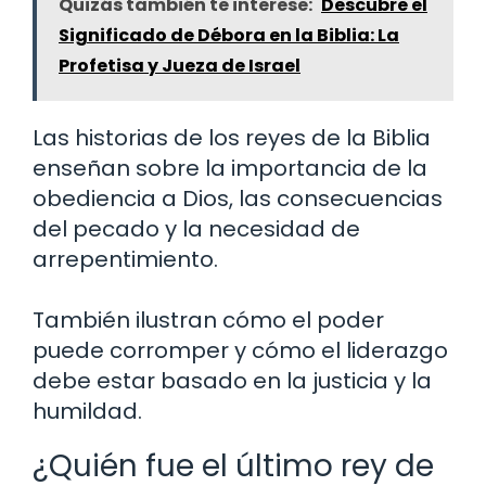
Quizás también te interese:
Descubre el
Significado de Débora en la Biblia: La
Profetisa y Jueza de Israel
Las historias de los reyes de la Biblia
enseñan sobre la importancia de la
obediencia a Dios, las consecuencias
del pecado y la necesidad de
arrepentimiento.
También ilustran cómo el poder
puede corromper y cómo el liderazgo
debe estar basado en la justicia y la
humildad.
¿Quién fue el último rey de