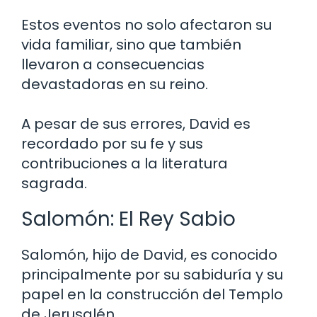
Estos eventos no solo afectaron su
vida familiar, sino que también
llevaron a consecuencias
devastadoras en su reino.
A pesar de sus errores, David es
recordado por su fe y sus
contribuciones a la literatura
sagrada.
Salomón: El Rey Sabio
Salomón, hijo de David, es conocido
principalmente por su sabiduría y su
papel en la construcción del Templo
de Jerusalén.