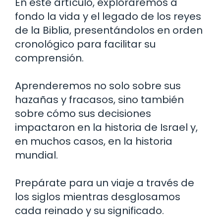
En este artículo, exploraremos a
fondo la vida y el legado de los reyes
de la Biblia, presentándolos en orden
cronológico para facilitar su
comprensión.
Aprenderemos no solo sobre sus
hazañas y fracasos, sino también
sobre cómo sus decisiones
impactaron en la historia de Israel y,
en muchos casos, en la historia
mundial.
Prepárate para un viaje a través de
los siglos mientras desglosamos
cada reinado y su significado.