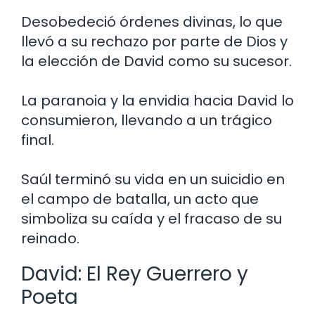
Desobedeció órdenes divinas, lo que
llevó a su rechazo por parte de Dios y
la elección de David como su sucesor.
La paranoia y la envidia hacia David lo
consumieron, llevando a un trágico
final.
Saúl terminó su vida en un suicidio en
el campo de batalla, un acto que
simboliza su caída y el fracaso de su
reinado.
David: El Rey Guerrero y
Poeta