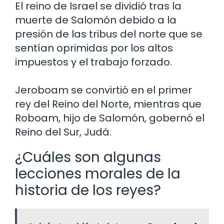
El reino de Israel se dividió tras la
muerte de Salomón debido a la
presión de las tribus del norte que se
sentían oprimidas por los altos
impuestos y el trabajo forzado.
Jeroboam se convirtió en el primer
rey del Reino del Norte, mientras que
Roboam, hijo de Salomón, gobernó el
Reino del Sur, Judá.
¿Cuáles son algunas
lecciones morales de la
historia de los reyes?