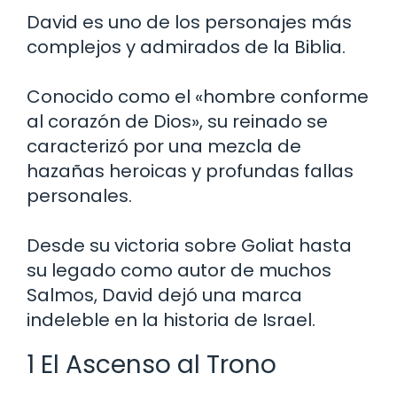
David es uno de los personajes más
complejos y admirados de la Biblia.
Conocido como el «hombre conforme
al corazón de Dios», su reinado se
caracterizó por una mezcla de
hazañas heroicas y profundas fallas
personales.
Desde su victoria sobre Goliat hasta
su legado como autor de muchos
Salmos, David dejó una marca
indeleble en la historia de Israel.
1 El Ascenso al Trono