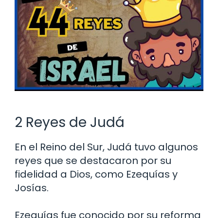
2 Reyes de Judá
En el Reino del Sur, Judá tuvo algunos
reyes que se destacaron por su
fidelidad a Dios, como Ezequías y
Josías.
Ezequías fue conocido por su reforma