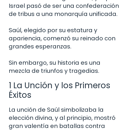
Israel pasó de ser una confederación
de tribus a una monarquía unificada.
Saúl, elegido por su estatura y
apariencia, comenzó su reinado con
grandes esperanzas.
Sin embargo, su historia es una
mezcla de triunfos y tragedias.
1 La Unción y los Primeros
Éxitos
La unción de Saúl simbolizaba la
elección divina, y al principio, mostró
gran valentía en batallas contra