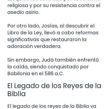
religiosa y por su resistencia contra el
asedio asirio.
Por otro lado, Josías, al descubrir el
Libro de la Ley, llevó a cabo reformas
significativas que restauraron la
adoración verdadera.
Sin embargo, Judá también enfrentó
la caída, siendo conquistado por
Babilonia en el 586 a.C.
El Legado de los Reyes de la
Biblia
El legado de los reyes de la Biblia va