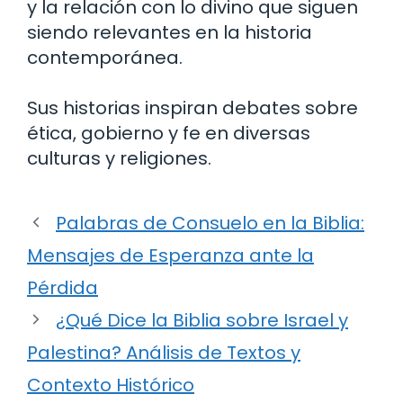
y la relación con lo divino que siguen
siendo relevantes en la historia
contemporánea.
Sus historias inspiran debates sobre
ética, gobierno y fe en diversas
culturas y religiones.
Palabras de Consuelo en la Biblia:
Mensajes de Esperanza ante la
Pérdida
¿Qué Dice la Biblia sobre Israel y
Palestina? Análisis de Textos y
Contexto Histórico