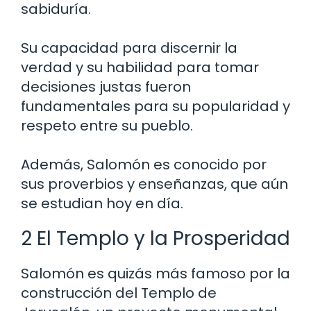
sabiduría.
Su capacidad para discernir la
verdad y su habilidad para tomar
decisiones justas fueron
fundamentales para su popularidad y
respeto entre su pueblo.
Además, Salomón es conocido por
sus proverbios y enseñanzas, que aún
se estudian hoy en día.
2 El Templo y la Prosperidad
Salomón es quizás más famoso por la
construcción del Templo de