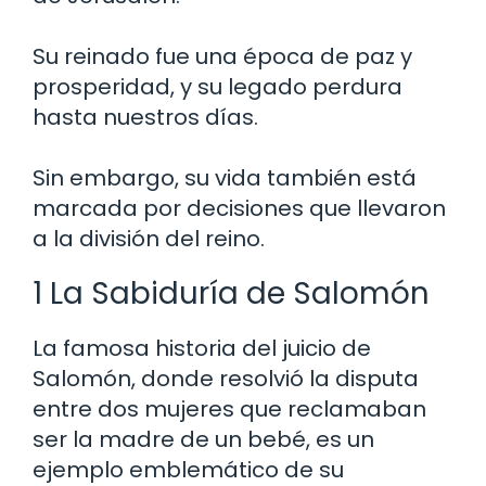
Su reinado fue una época de paz y
prosperidad, y su legado perdura
hasta nuestros días.
Sin embargo, su vida también está
marcada por decisiones que llevaron
a la división del reino.
1 La Sabiduría de Salomón
La famosa historia del juicio de
Salomón, donde resolvió la disputa
entre dos mujeres que reclamaban
ser la madre de un bebé, es un
ejemplo emblemático de su