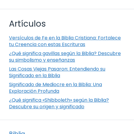
Artículos
Versículos de Fe en la Biblia Cristiana: Fortalece
tu Creencia con estas Escrituras
¿Qué significa gavillas según la Biblia? Descubre
su simbolismo y enseñanzas
Las Cosas Viejas Pasaron: Entendiendo su
Significado en la Biblia
Significado de Mediocre en la Biblia: Una
Exploración Profunda
¿Qué significa «Shibboleth» según la Biblia?
Descubre su origen y significado
Biblia