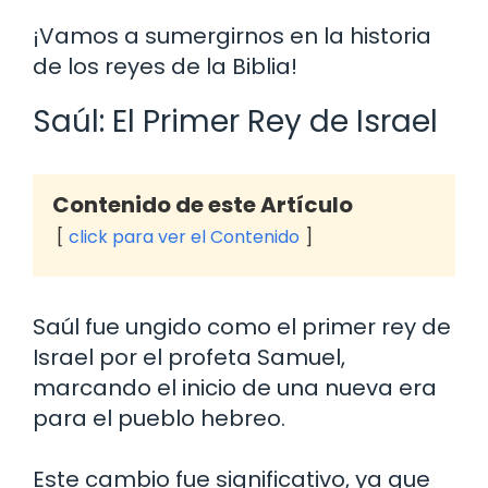
¡Vamos a sumergirnos en la historia
de los reyes de la Biblia!
Saúl: El Primer Rey de Israel
Contenido de este Artículo
click para ver el Contenido
Saúl fue ungido como el primer rey de
Israel por el profeta Samuel,
marcando el inicio de una nueva era
para el pueblo hebreo.
Este cambio fue significativo, ya que