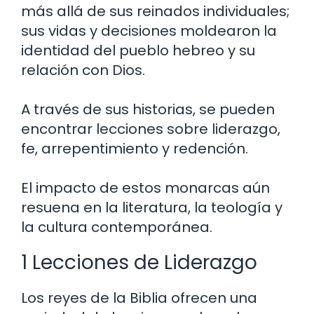
más allá de sus reinados individuales;
sus vidas y decisiones moldearon la
identidad del pueblo hebreo y su
relación con Dios.
A través de sus historias, se pueden
encontrar lecciones sobre liderazgo,
fe, arrepentimiento y redención.
El impacto de estos monarcas aún
resuena en la literatura, la teología y
la cultura contemporánea.
1 Lecciones de Liderazgo
Los reyes de la Biblia ofrecen una