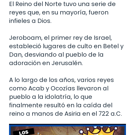
El Reino del Norte tuvo una serie de
reyes que, en su mayoría, fueron
infieles a Dios.
Jeroboam, el primer rey de Israel,
estableció lugares de culto en Betel y
Dan, desviando al pueblo de la
adoración en Jerusalén.
A lo largo de los años, varios reyes
como Acab y Ocozías llevaron al
pueblo a la idolatría, lo que
finalmente resultó en la caída del
reino a manos de Asiria en el 722 a.C.