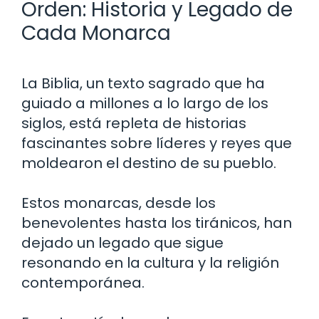
Orden: Historia y Legado de
Cada Monarca
La Biblia, un texto sagrado que ha
guiado a millones a lo largo de los
siglos, está repleta de historias
fascinantes sobre líderes y reyes que
moldearon el destino de su pueblo.
Estos monarcas, desde los
benevolentes hasta los tiránicos, han
dejado un legado que sigue
resonando en la cultura y la religión
contemporánea.