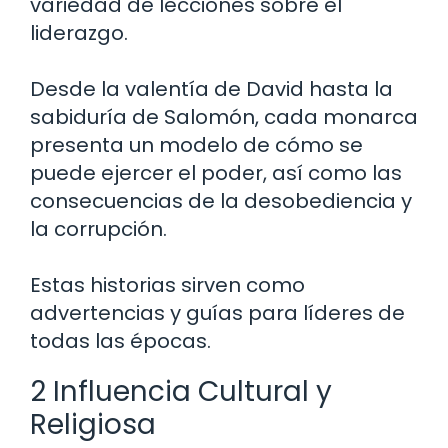
variedad de lecciones sobre el
liderazgo.
Desde la valentía de David hasta la
sabiduría de Salomón, cada monarca
presenta un modelo de cómo se
puede ejercer el poder, así como las
consecuencias de la desobediencia y
la corrupción.
Estas historias sirven como
advertencias y guías para líderes de
todas las épocas.
2 Influencia Cultural y
Religiosa