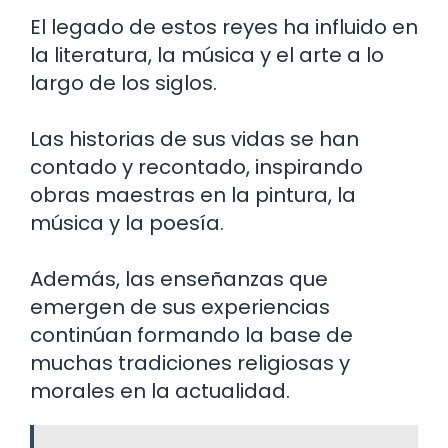
El legado de estos reyes ha influido en
la literatura, la música y el arte a lo
largo de los siglos.
Las historias de sus vidas se han
contado y recontado, inspirando
obras maestras en la pintura, la
música y la poesía.
Además, las enseñanzas que
emergen de sus experiencias
continúan formando la base de
muchas tradiciones religiosas y
morales en la actualidad.