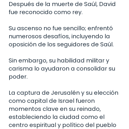
Después de la muerte de Saúl, David
fue reconocido como rey.
Su ascenso no fue sencillo; enfrentó
numerosos desafíos, incluyendo la
oposición de los seguidores de Saúl.
Sin embargo, su habilidad militar y
carisma lo ayudaron a consolidar su
poder.
La captura de Jerusalén y su elección
como capital de Israel fueron
momentos clave en su reinado,
estableciendo la ciudad como el
centro espiritual y político del pueblo