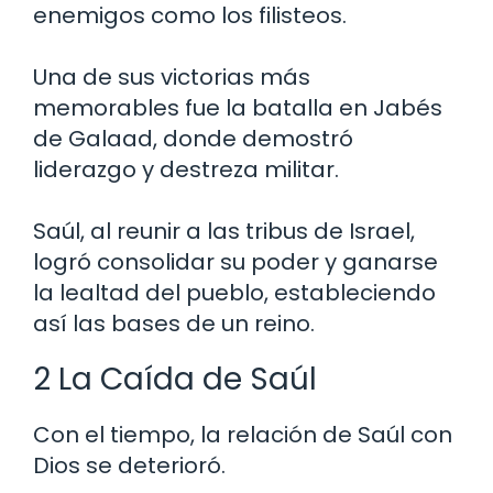
enemigos como los filisteos.
Una de sus victorias más
memorables fue la batalla en Jabés
de Galaad, donde demostró
liderazgo y destreza militar.
Saúl, al reunir a las tribus de Israel,
logró consolidar su poder y ganarse
la lealtad del pueblo, estableciendo
así las bases de un reino.
2 La Caída de Saúl
Con el tiempo, la relación de Saúl con
Dios se deterioró.