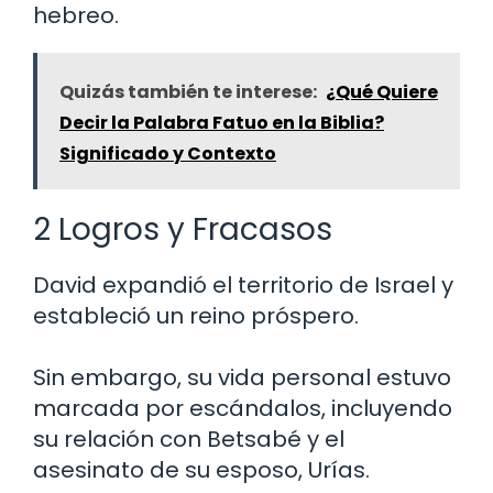
hebreo.
Quizás también te interese:
¿Qué Quiere
Decir la Palabra Fatuo en la Biblia?
Significado y Contexto
2 Logros y Fracasos
David expandió el territorio de Israel y
estableció un reino próspero.
Sin embargo, su vida personal estuvo
marcada por escándalos, incluyendo
su relación con Betsabé y el
asesinato de su esposo, Urías.