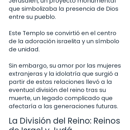
Jerusalén, un proyecto monumental
que simbolizaba la presencia de Dios
entre su pueblo.
Este Templo se convirtió en el centro
de la adoración israelita y un símbolo
de unidad.
Sin embargo, su amor por las mujeres
extranjeras y la idolatría que surgió a
partir de estas relaciones llevó a la
eventual división del reino tras su
muerte, un legado complicado que
afectaría a las generaciones futuras.
La División del Reino: Reinos