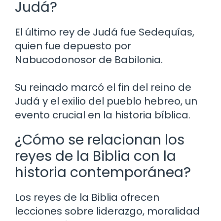
Judá?
El último rey de Judá fue Sedequías,
quien fue depuesto por
Nabucodonosor de Babilonia.
Su reinado marcó el fin del reino de
Judá y el exilio del pueblo hebreo, un
evento crucial en la historia bíblica.
¿Cómo se relacionan los
reyes de la Biblia con la
historia contemporánea?
Los reyes de la Biblia ofrecen
lecciones sobre liderazgo, moralidad