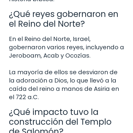
¿Qué reyes gobernaron en
el Reino del Norte?
En el Reino del Norte, Israel,
gobernaron varios reyes, incluyendo a
Jeroboam, Acab y Ocozías.
La mayoría de ellos se desviaron de
la adoración a Dios, lo que llevó a la
caída del reino a manos de Asiria en
el 722 a.C.
¿Qué impacto tuvo la
construcción del Templo
de Salomón?