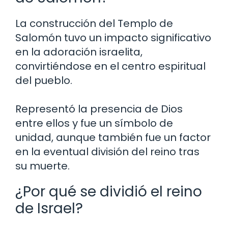
La construcción del Templo de
Salomón tuvo un impacto significativo
en la adoración israelita,
convirtiéndose en el centro espiritual
del pueblo.
Representó la presencia de Dios
entre ellos y fue un símbolo de
unidad, aunque también fue un factor
en la eventual división del reino tras
su muerte.
¿Por qué se dividió el reino
de Israel?