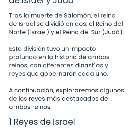
de Israel y Judá
Tras la muerte de Salomón, el reino
de Israel se dividió en dos: el Reino del
Norte (Israel) y el Reino del Sur (Judá).
Esta división tuvo un impacto
profundo en la historia de ambos
reinos, con diferentes dinastías y
reyes que gobernaron cada uno.
A continuación, exploraremos algunos
de los reyes más destacados de
ambos reinos.
1 Reyes de Israel