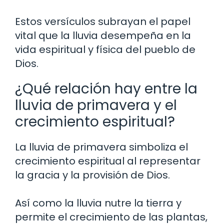
Estos versículos subrayan el papel
vital que la lluvia desempeña en la
vida espiritual y física del pueblo de
Dios.
¿Qué relación hay entre la
lluvia de primavera y el
crecimiento espiritual?
La lluvia de primavera simboliza el
crecimiento espiritual al representar
la gracia y la provisión de Dios.
Así como la lluvia nutre la tierra y
permite el crecimiento de las plantas,