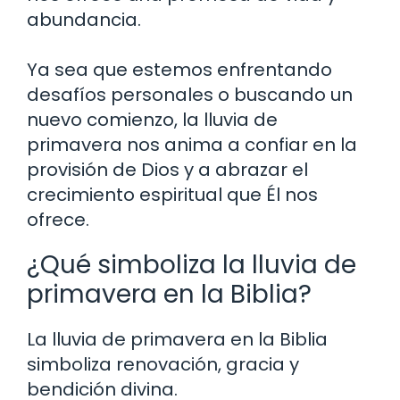
abundancia.
Ya sea que estemos enfrentando
desafíos personales o buscando un
nuevo comienzo, la lluvia de
primavera nos anima a confiar en la
provisión de Dios y a abrazar el
crecimiento espiritual que Él nos
ofrece.
¿Qué simboliza la lluvia de
primavera en la Biblia?
La lluvia de primavera en la Biblia
simboliza renovación, gracia y
bendición divina.