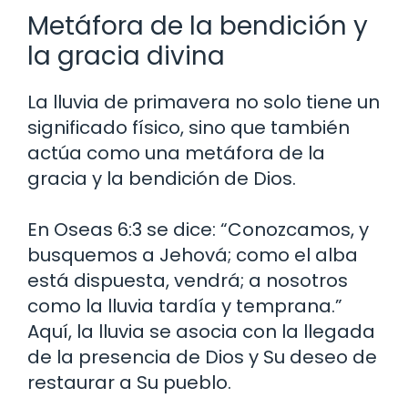
Metáfora de la bendición y
la gracia divina
La lluvia de primavera no solo tiene un
significado físico, sino que también
actúa como una metáfora de la
gracia y la bendición de Dios.
En Oseas 6:3 se dice: “Conozcamos, y
busquemos a Jehová; como el alba
está dispuesta, vendrá; a nosotros
como la lluvia tardía y temprana.”
Aquí, la lluvia se asocia con la llegada
de la presencia de Dios y Su deseo de
restaurar a Su pueblo.