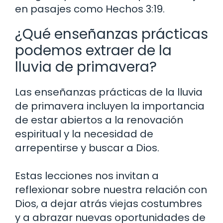
en pasajes como Hechos 3:19.
¿Qué enseñanzas prácticas
podemos extraer de la
lluvia de primavera?
Las enseñanzas prácticas de la lluvia
de primavera incluyen la importancia
de estar abiertos a la renovación
espiritual y la necesidad de
arrepentirse y buscar a Dios.
Estas lecciones nos invitan a
reflexionar sobre nuestra relación con
Dios, a dejar atrás viejas costumbres
y a abrazar nuevas oportunidades de