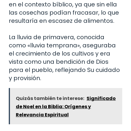
en el contexto bíblico, ya que sin ella
las cosechas podían fracasar, lo que
resultaría en escasez de alimentos.
La lluvia de primavera, conocida
como «lluvia temprana», aseguraba
el crecimiento de los cultivos y era
vista como una bendición de Dios
para el pueblo, reflejando Su cuidado
y provisión.
Quizás también te interese:
Significado
de Noel en la Biblia: Orígenes y
Relevancia Espiritual