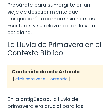
Prepárate para sumergirte en un
viaje de descubrimiento que
enriquecerá tu comprensión de las
Escrituras y su relevancia en la vida
cotidiana.
La Lluvia de Primavera en el
Contexto Bíblico
Contenido de este Artículo
click para ver el Contenido
En la antigüedad, la lluvia de
primavera era crucial para las