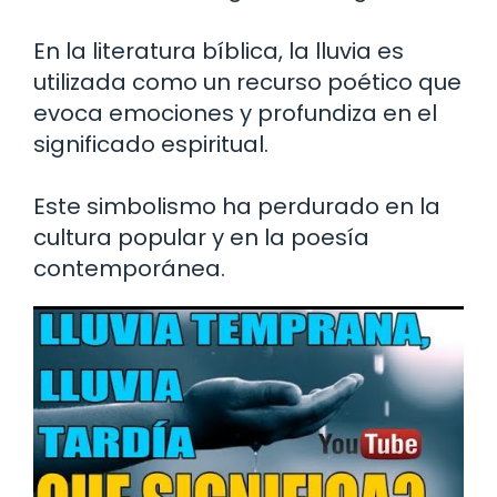
En la literatura bíblica, la lluvia es
utilizada como un recurso poético que
evoca emociones y profundiza en el
significado espiritual.
Este simbolismo ha perdurado en la
cultura popular y en la poesía
contemporánea.