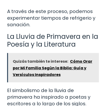
A través de este proceso, podemos
experimentar tiempos de refrigerio y
sanación.
La Lluvia de Primavera en la
Poesía y la Literatura
Quizás también te interese:
Cómo Orar
por Mi Familia Según la Biblia: Guía y
Versículos Inspiradores
El simbolismo de la lluvia de
primavera ha inspirado a poetas y
escritores a lo largo de los siglos.