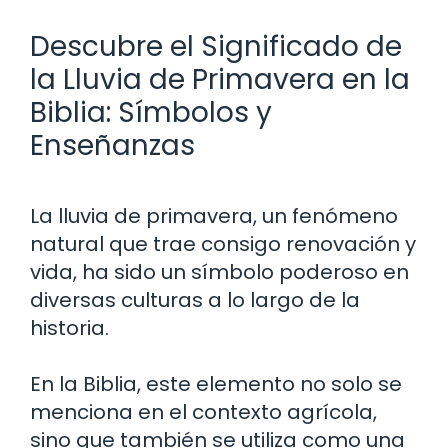
Descubre el Significado de
la Lluvia de Primavera en la
Biblia: Símbolos y
Enseñanzas
La lluvia de primavera, un fenómeno
natural que trae consigo renovación y
vida, ha sido un símbolo poderoso en
diversas culturas a lo largo de la
historia.
En la Biblia, este elemento no solo se
menciona en el contexto agrícola,
sino que también se utiliza como una