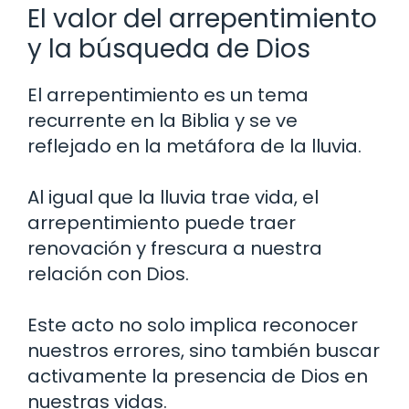
El valor del arrepentimiento
y la búsqueda de Dios
El arrepentimiento es un tema
recurrente en la Biblia y se ve
reflejado en la metáfora de la lluvia.
Al igual que la lluvia trae vida, el
arrepentimiento puede traer
renovación y frescura a nuestra
relación con Dios.
Este acto no solo implica reconocer
nuestros errores, sino también buscar
activamente la presencia de Dios en
nuestras vidas.