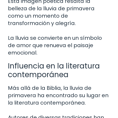
Esta imagen poética resalta la
belleza de la lluvia de primavera
como un momento de
transformación y alegría.
La lluvia se convierte en un símbolo
de amor que renueva el paisaje
emocional.
Influencia en la literatura
contemporánea
Más allá de la Biblia, la lluvia de
primavera ha encontrado su lugar en
la literatura contemporánea.
Autores de diversas tradiciones han