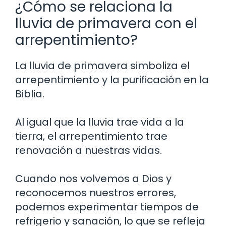
¿Cómo se relaciona la
lluvia de primavera con el
arrepentimiento?
La lluvia de primavera simboliza el
arrepentimiento y la purificación en la
Biblia.
Al igual que la lluvia trae vida a la
tierra, el arrepentimiento trae
renovación a nuestras vidas.
Cuando nos volvemos a Dios y
reconocemos nuestros errores,
podemos experimentar tiempos de
refrigerio y sanación, lo que se refleja