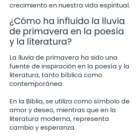
crecimiento en nuestra vida espiritual.
¿Cómo ha influido la lluvia
de primavera en la poesía
y la literatura?
La lluvia de primavera ha sido una
fuente de inspiración en la poesía y la
literatura, tanto bíblica como
contemporánea.
En la Biblia, se utiliza como símbolo de
amor y deseo, mientras que en la
literatura moderna, representa
cambio y esperanza.