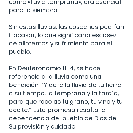
como «lluvia temprana», era esencial
para la siembra.
Sin estas lluvias, las cosechas podrían
fracasar, lo que significaría escasez
de alimentos y sufrimiento para el
pueblo.
En Deuteronomio 11:14, se hace
referencia a la lluvia como una
bendición: “Y daré la lluvia de tu tierra
a su tiempo, la temprana y la tardía,
para que recojas tu grano, tu vino y tu
aceite.” Esta promesa resalta la
dependencia del pueblo de Dios de
Su provisión y cuidado.