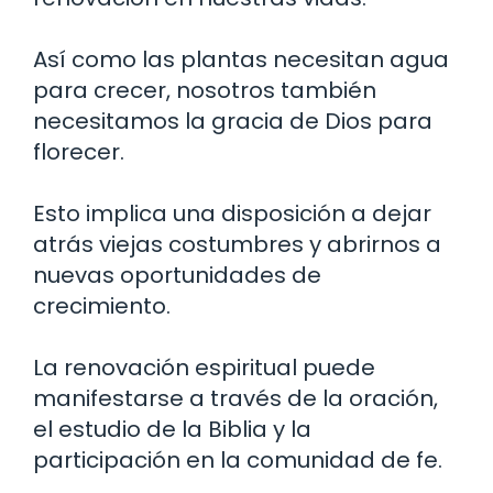
Así como las plantas necesitan agua
para crecer, nosotros también
necesitamos la gracia de Dios para
florecer.
Esto implica una disposición a dejar
atrás viejas costumbres y abrirnos a
nuevas oportunidades de
crecimiento.
La renovación espiritual puede
manifestarse a través de la oración,
el estudio de la Biblia y la
participación en la comunidad de fe.