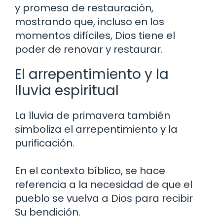
y promesa de restauración,
mostrando que, incluso en los
momentos difíciles, Dios tiene el
poder de renovar y restaurar.
El arrepentimiento y la
lluvia espiritual
La lluvia de primavera también
simboliza el arrepentimiento y la
purificación.
En el contexto bíblico, se hace
referencia a la necesidad de que el
pueblo se vuelva a Dios para recibir
Su bendición.