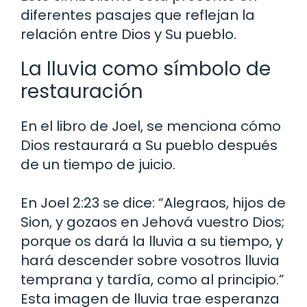
diferentes pasajes que reflejan la
relación entre Dios y Su pueblo.
La lluvia como símbolo de
restauración
En el libro de Joel, se menciona cómo
Dios restaurará a Su pueblo después
de un tiempo de juicio.
En Joel 2:23 se dice: “Alegraos, hijos de
Sion, y gozaos en Jehová vuestro Dios;
porque os dará la lluvia a su tiempo, y
hará descender sobre vosotros lluvia
temprana y tardía, como al principio.”
Esta imagen de lluvia trae esperanza