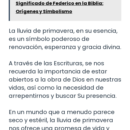
Significado de Federico en la Biblia:
Orígenes y Simbolismo
La lluvia de primavera, en su esencia,
es un símbolo poderoso de
renovación, esperanza y gracia divina.
A través de las Escrituras, se nos
recuerda la importancia de estar
abiertos a la obra de Dios en nuestras
vidas, así como la necesidad de
arrepentirnos y buscar Su presencia.
En un mundo que a menudo parece
seco y estéril, la lluvia de primavera
nos ofrece una promesa de vida y