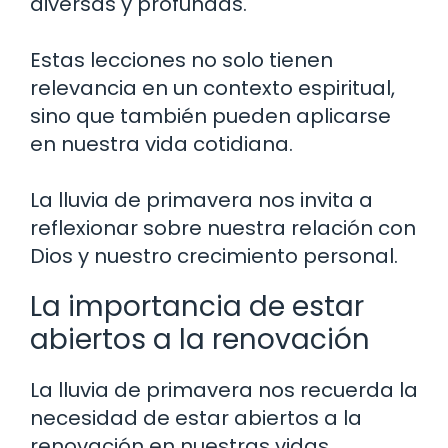
diversas y profundas.
Estas lecciones no solo tienen
relevancia en un contexto espiritual,
sino que también pueden aplicarse
en nuestra vida cotidiana.
La lluvia de primavera nos invita a
reflexionar sobre nuestra relación con
Dios y nuestro crecimiento personal.
La importancia de estar
abiertos a la renovación
La lluvia de primavera nos recuerda la
necesidad de estar abiertos a la
renovación en nuestras vidas.