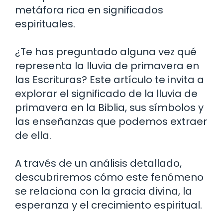
metáfora rica en significados
espirituales.
¿Te has preguntado alguna vez qué
representa la lluvia de primavera en
las Escrituras? Este artículo te invita a
explorar el significado de la lluvia de
primavera en la Biblia, sus símbolos y
las enseñanzas que podemos extraer
de ella.
A través de un análisis detallado,
descubriremos cómo este fenómeno
se relaciona con la gracia divina, la
esperanza y el crecimiento espiritual.