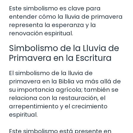
Este simbolismo es clave para
entender cómo la lluvia de primavera
representa la esperanza y la
renovación espiritual.
Simbolismo de la Lluvia de
Primavera en la Escritura
El simbolismo de la lluvia de
primavera en la Biblia va más allá de
su importancia agrícola; también se
relaciona con la restauración, el
arrepentimiento y el crecimiento
espiritual.
Este simbolismo está presente en