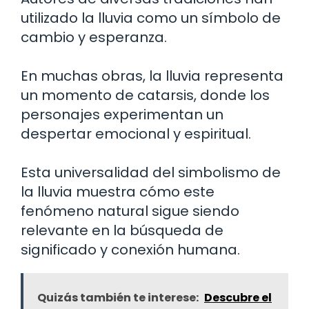
utilizado la lluvia como un símbolo de
cambio y esperanza.
En muchas obras, la lluvia representa
un momento de catarsis, donde los
personajes experimentan un
despertar emocional y espiritual.
Esta universalidad del simbolismo de
la lluvia muestra cómo este
fenómeno natural sigue siendo
relevante en la búsqueda de
significado y conexión humana.
Quizás también te interese:
Descubre el