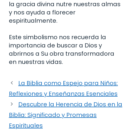
la gracia divina nutre nuestras almas
y nos ayuda a florecer
espiritualmente.
Este simbolismo nos recuerda la
importancia de buscar a Dios y
abrirnos a Su obra transformadora
en nuestras vidas.
La Biblia como Espejo para Niños:
Reflexiones y Enseñanzas Esenciales
Descubre la Herencia de Dios en la
Biblia: Significado y Promesas
Espirituales