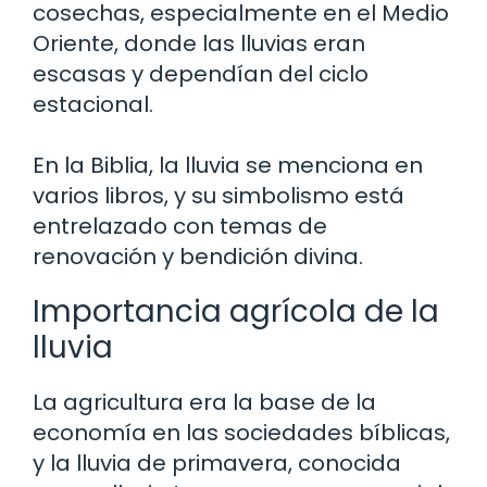
cosechas, especialmente en el Medio
Oriente, donde las lluvias eran
escasas y dependían del ciclo
estacional.
En la Biblia, la lluvia se menciona en
varios libros, y su simbolismo está
entrelazado con temas de
renovación y bendición divina.
Importancia agrícola de la
lluvia
La agricultura era la base de la
economía en las sociedades bíblicas,
y la lluvia de primavera, conocida