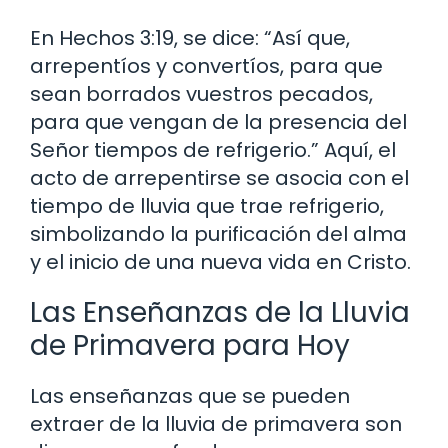
En Hechos 3:19, se dice: “Así que,
arrepentíos y convertíos, para que
sean borrados vuestros pecados,
para que vengan de la presencia del
Señor tiempos de refrigerio.” Aquí, el
acto de arrepentirse se asocia con el
tiempo de lluvia que trae refrigerio,
simbolizando la purificación del alma
y el inicio de una nueva vida en Cristo.
Las Enseñanzas de la Lluvia
de Primavera para Hoy
Las enseñanzas que se pueden
extraer de la lluvia de primavera son