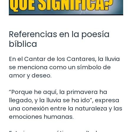
Referencias en la poesía
bíblica
En el Cantar de los Cantares, la lluvia
se menciona como un símbolo de
amor y deseo.
“Porque he aquí, la primavera ha
llegado, y la lluvia se ha ido”, expresa
una conexión entre la naturaleza y las
emociones humanas.