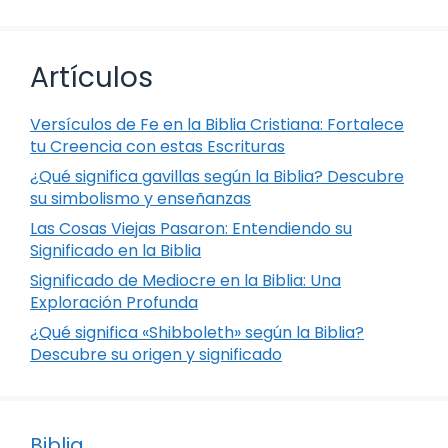
Artículos
Versículos de Fe en la Biblia Cristiana: Fortalece
tu Creencia con estas Escrituras
¿Qué significa gavillas según la Biblia? Descubre
su simbolismo y enseñanzas
Las Cosas Viejas Pasaron: Entendiendo su
Significado en la Biblia
Significado de Mediocre en la Biblia: Una
Exploración Profunda
¿Qué significa «Shibboleth» según la Biblia?
Descubre su origen y significado
Biblia