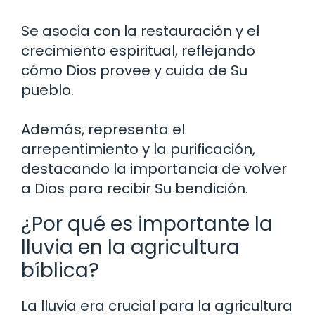
Se asocia con la restauración y el
crecimiento espiritual, reflejando
cómo Dios provee y cuida de Su
pueblo.
Además, representa el
arrepentimiento y la purificación,
destacando la importancia de volver
a Dios para recibir Su bendición.
¿Por qué es importante la
lluvia en la agricultura
bíblica?
La lluvia era crucial para la agricultura