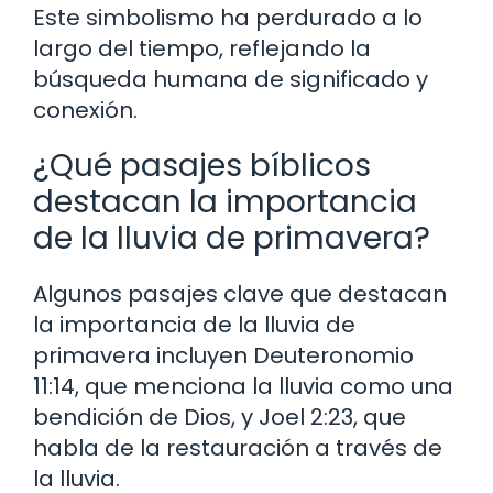
Este simbolismo ha perdurado a lo
largo del tiempo, reflejando la
búsqueda humana de significado y
conexión.
¿Qué pasajes bíblicos
destacan la importancia
de la lluvia de primavera?
Algunos pasajes clave que destacan
la importancia de la lluvia de
primavera incluyen Deuteronomio
11:14, que menciona la lluvia como una
bendición de Dios, y Joel 2:23, que
habla de la restauración a través de
la lluvia.