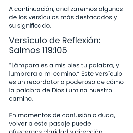
A continuación, analizaremos algunos
de los versículos más destacados y
su significado.
Versículo de Reflexión:
Salmos 119:105
“Lámpara es a mis pies tu palabra, y
lumbrera a mi camino.” Este versículo
es un recordatorio poderoso de cómo
la palabra de Dios ilumina nuestro
camino.
En momentos de confusión o duda,
volver a este pasaje puede
ofrecernos claridad y dirección.