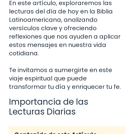
En este artículo, exploraremos las
lecturas del día de hoy en la Biblia
Latinoamericana, analizando
versículos clave y ofreciendo
reflexiones que nos ayuden a aplicar
estos mensajes en nuestra vida
cotidiana.
Te invitamos a sumergirte en este
viaje espiritual que puede
transformar tu día y enriquecer tu fe.
Importancia de las
Lecturas Diarias