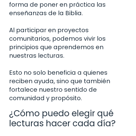
forma de poner en práctica las
enseñanzas de la Biblia.
Al participar en proyectos
comunitarios, podemos vivir los
principios que aprendemos en
nuestras lecturas.
Esto no solo beneficia a quienes
reciben ayuda, sino que también
fortalece nuestro sentido de
comunidad y propósito.
¿Cómo puedo elegir qué
lecturas hacer cada día?