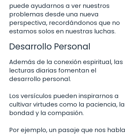
puede ayudarnos a ver nuestros
problemas desde una nueva
perspectiva, recordándonos que no
estamos solos en nuestras luchas.
Desarrollo Personal
Además de la conexión espiritual, las
lecturas diarias fomentan el
desarrollo personal.
Los versículos pueden inspirarnos a
cultivar virtudes como la paciencia, la
bondad y la compasión.
Por ejemplo, un pasaje que nos habla