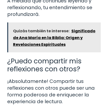
A medida que continúes leyendo y
reflexionando, tu entendimiento se
profundizará.
Quizás también te interese:
Significado
de Ana María en la Biblia: Origen y
Revelaciones Espirituales
¿Puedo compartir mis
reflexiones con otros?
¡Absolutamente! Compartir tus
reflexiones con otros puede ser una
forma poderosa de enriquecer la
experiencia de lectura.