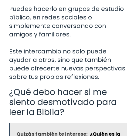
Puedes hacerlo en grupos de estudio
bíblico, en redes sociales o
simplemente conversando con
amigos y familiares.
Este intercambio no solo puede
ayudar a otros, sino que también
puede ofrecerte nuevas perspectivas
sobre tus propias reflexiones.
¿Qué debo hacer si me
siento desmotivado para
leer la Biblia?
Quizás también te interese:
¿Quién es la