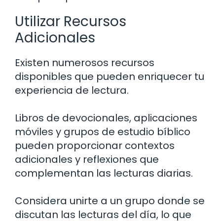
Utilizar Recursos
Adicionales
Existen numerosos recursos
disponibles que pueden enriquecer tu
experiencia de lectura.
Libros de devocionales, aplicaciones
móviles y grupos de estudio bíblico
pueden proporcionar contextos
adicionales y reflexiones que
complementan las lecturas diarias.
Considera unirte a un grupo donde se
discutan las lecturas del día, lo que