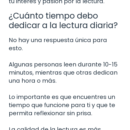
tu interés y pasión por la lectura.
¿Cuánto tiempo debo
dedicar a la lectura diaria?
No hay una respuesta única para
esto.
Algunas personas leen durante 10-15
minutos, mientras que otras dedican
una hora o más.
Lo importante es que encuentres un
tiempo que funcione para ti y que te
permita reflexionar sin prisa.
La calidad de la lectura es más