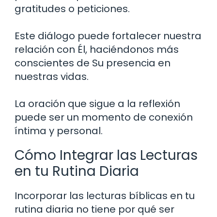
gratitudes o peticiones.
Este diálogo puede fortalecer nuestra
relación con Él, haciéndonos más
conscientes de Su presencia en
nuestras vidas.
La oración que sigue a la reflexión
puede ser un momento de conexión
íntima y personal.
Cómo Integrar las Lecturas
en tu Rutina Diaria
Incorporar las lecturas bíblicas en tu
rutina diaria no tiene por qué ser