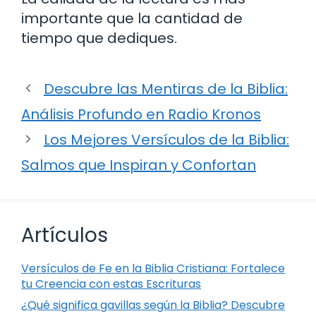
importante que la cantidad de
tiempo que dediques.
Descubre las Mentiras de la Biblia:
Análisis Profundo en Radio Kronos
Los Mejores Versículos de la Biblia:
Salmos que Inspiran y Confortan
Artículos
Versículos de Fe en la Biblia Cristiana: Fortalece
tu Creencia con estas Escrituras
¿Qué significa gavillas según la Biblia? Descubre