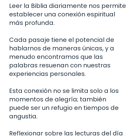
Leer la Biblia diariamente nos permite
establecer una conexión espiritual
más profunda.
Cada pasaje tiene el potencial de
hablarnos de maneras únicas, y a
menudo encontramos que las
palabras resuenan con nuestras
experiencias personales.
Esta conexión no se limita solo a los
momentos de alegría; también
puede ser un refugio en tiempos de
angustia.
Reflexionar sobre las lecturas del día