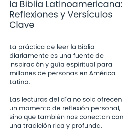
la Biblia Latinoamericana:
Reflexiones y Versículos
Clave
La práctica de leer la Biblia
diariamente es una fuente de
inspiración y guía espiritual para
millones de personas en América
Latina.
Las lecturas del día no solo ofrecen
un momento de reflexión personal,
sino que también nos conectan con
una tradición rica y profunda.