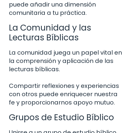
puede añadir una dimensión
comunitaria a tu práctica.
La Comunidad y las
Lecturas Bíblicas
La comunidad juega un papel vital en
la comprensión y aplicación de las
lecturas bíblicas.
Compartir reflexiones y experiencias
con otros puede enriquecer nuestra
fe y proporcionarnos apoyo mutuo.
Grupos de Estudio Bíblico
Unirse a un grupo de estudio bíblico