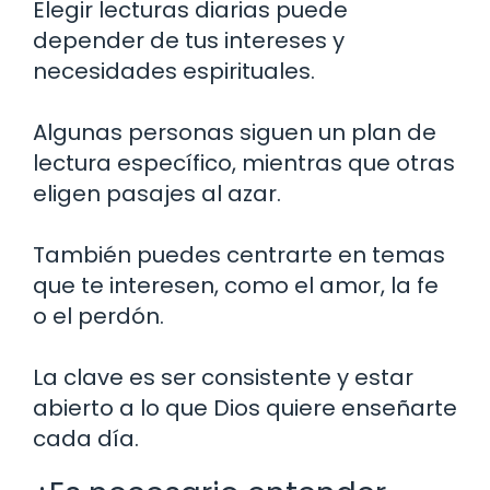
Elegir lecturas diarias puede
depender de tus intereses y
necesidades espirituales.
Algunas personas siguen un plan de
lectura específico, mientras que otras
eligen pasajes al azar.
También puedes centrarte en temas
que te interesen, como el amor, la fe
o el perdón.
La clave es ser consistente y estar
abierto a lo que Dios quiere enseñarte
cada día.