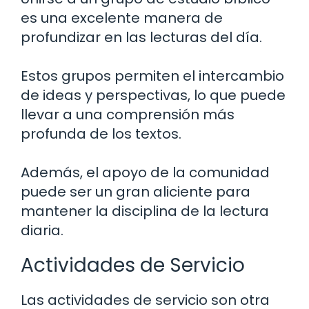
es una excelente manera de
profundizar en las lecturas del día.
Estos grupos permiten el intercambio
de ideas y perspectivas, lo que puede
llevar a una comprensión más
profunda de los textos.
Además, el apoyo de la comunidad
puede ser un gran aliciente para
mantener la disciplina de la lectura
diaria.
Actividades de Servicio
Las actividades de servicio son otra