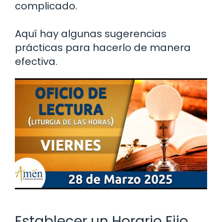
complicado.
Aquí hay algunas sugerencias
prácticas para hacerlo de manera
efectiva.
Establecer un Horario Fijo