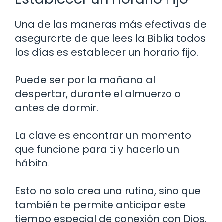
Una de las maneras más efectivas de
asegurarte de que lees la Biblia todos
los días es establecer un horario fijo.
Puede ser por la mañana al
despertar, durante el almuerzo o
antes de dormir.
La clave es encontrar un momento
que funcione para ti y hacerlo un
hábito.
Esto no solo crea una rutina, sino que
también te permite anticipar este
tiempo especial de conexión con Dios.