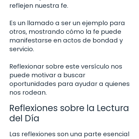
reflejen nuestra fe.
Es un llamado a ser un ejemplo para
otros, mostrando cómo la fe puede
manifestarse en actos de bondad y
servicio.
Reflexionar sobre este versículo nos
puede motivar a buscar
oportunidades para ayudar a quienes
nos rodean.
Reflexiones sobre la Lectura
del Día
Las reflexiones son una parte esencial