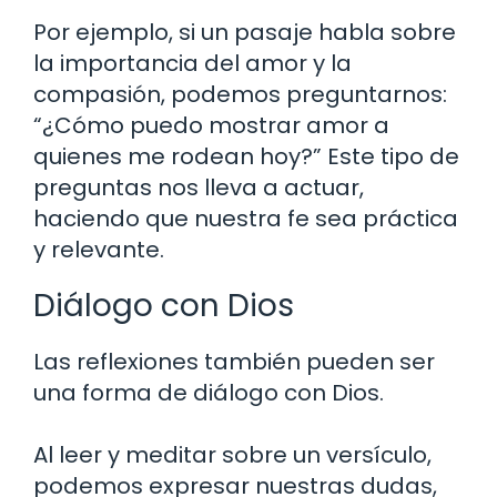
Por ejemplo, si un pasaje habla sobre
la importancia del amor y la
compasión, podemos preguntarnos:
“¿Cómo puedo mostrar amor a
quienes me rodean hoy?” Este tipo de
preguntas nos lleva a actuar,
haciendo que nuestra fe sea práctica
y relevante.
Diálogo con Dios
Las reflexiones también pueden ser
una forma de diálogo con Dios.
Al leer y meditar sobre un versículo,
podemos expresar nuestras dudas,