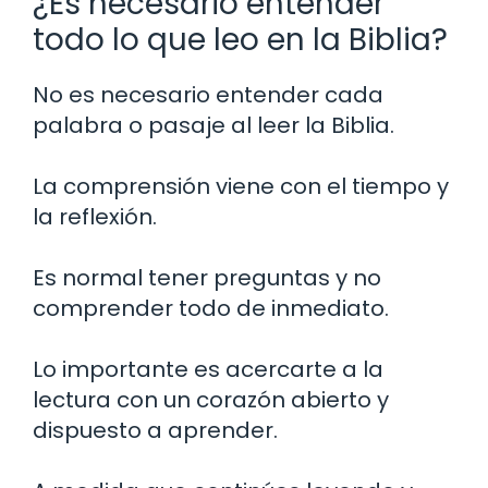
¿Es necesario entender
todo lo que leo en la Biblia?
No es necesario entender cada
palabra o pasaje al leer la Biblia.
La comprensión viene con el tiempo y
la reflexión.
Es normal tener preguntas y no
comprender todo de inmediato.
Lo importante es acercarte a la
lectura con un corazón abierto y
dispuesto a aprender.