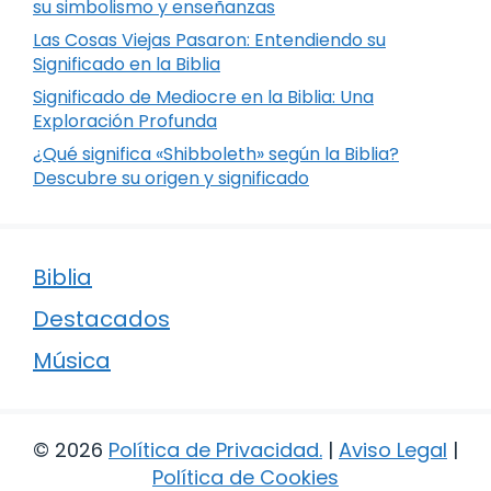
su simbolismo y enseñanzas
Las Cosas Viejas Pasaron: Entendiendo su
Significado en la Biblia
Significado de Mediocre en la Biblia: Una
Exploración Profunda
¿Qué significa «Shibboleth» según la Biblia?
Descubre su origen y significado
Biblia
Destacados
Música
© 2026
Política de Privacidad
.
|
Aviso Legal
|
Política de Cookies