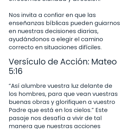
Nos invita a confiar en que las
enseñanzas bíblicas pueden guiarnos
en nuestras decisiones diarias,
ayudándonos a elegir el camino
correcto en situaciones difíciles.
Versículo de Acción: Mateo
5:16
“Así alumbre vuestra luz delante de
los hombres, para que vean vuestras
buenas obras y glorifiquen a vuestro
Padre que está en los cielos.” Este
pasaje nos desafía a vivir de tal
manera que nuestras acciones