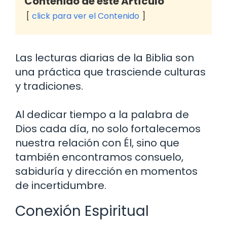
Contenido de este Artículo
click para ver el Contenido
Las lecturas diarias de la Biblia son
una práctica que trasciende culturas
y tradiciones.
Al dedicar tiempo a la palabra de
Dios cada día, no solo fortalecemos
nuestra relación con Él, sino que
también encontramos consuelo,
sabiduría y dirección en momentos
de incertidumbre.
Conexión Espiritual