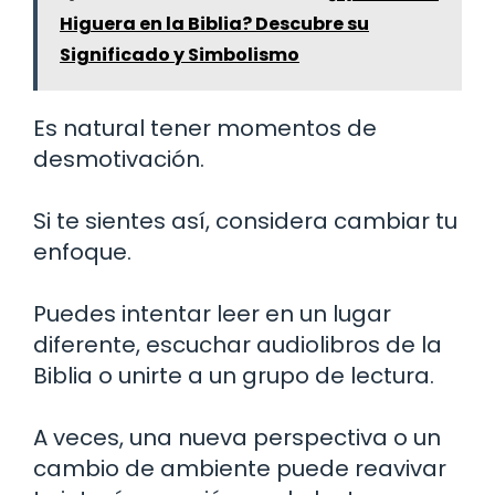
Higuera en la Biblia? Descubre su
Significado y Simbolismo
Es natural tener momentos de
desmotivación.
Si te sientes así, considera cambiar tu
enfoque.
Puedes intentar leer en un lugar
diferente, escuchar audiolibros de la
Biblia o unirte a un grupo de lectura.
A veces, una nueva perspectiva o un
cambio de ambiente puede reavivar