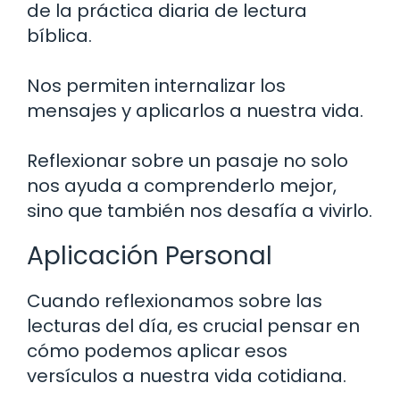
de la práctica diaria de lectura
bíblica.
Nos permiten internalizar los
mensajes y aplicarlos a nuestra vida.
Reflexionar sobre un pasaje no solo
nos ayuda a comprenderlo mejor,
sino que también nos desafía a vivirlo.
Aplicación Personal
Cuando reflexionamos sobre las
lecturas del día, es crucial pensar en
cómo podemos aplicar esos
versículos a nuestra vida cotidiana.