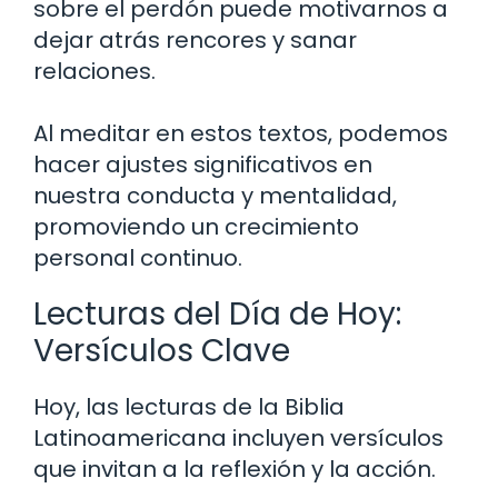
sobre el perdón puede motivarnos a
dejar atrás rencores y sanar
relaciones.
Al meditar en estos textos, podemos
hacer ajustes significativos en
nuestra conducta y mentalidad,
promoviendo un crecimiento
personal continuo.
Lecturas del Día de Hoy:
Versículos Clave
Hoy, las lecturas de la Biblia
Latinoamericana incluyen versículos
que invitan a la reflexión y la acción.