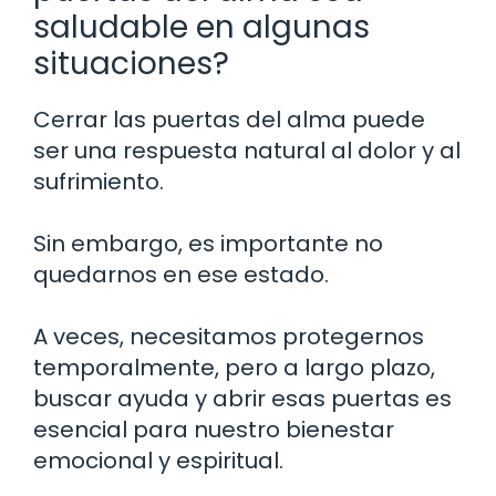
saludable en algunas
situaciones?
Cerrar las puertas del alma puede
ser una respuesta natural al dolor y al
sufrimiento.
Sin embargo, es importante no
quedarnos en ese estado.
A veces, necesitamos protegernos
temporalmente, pero a largo plazo,
buscar ayuda y abrir esas puertas es
esencial para nuestro bienestar
emocional y espiritual.