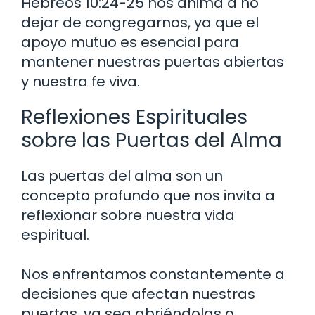
Hebreos 10:24-25 nos anima a no
dejar de congregarnos, ya que el
apoyo mutuo es esencial para
mantener nuestras puertas abiertas
y nuestra fe viva.
Reflexiones Espirituales
sobre las Puertas del Alma
Las puertas del alma son un
concepto profundo que nos invita a
reflexionar sobre nuestra vida
espiritual.
Nos enfrentamos constantemente a
decisiones que afectan nuestras
puertas, ya sea abriéndolas o