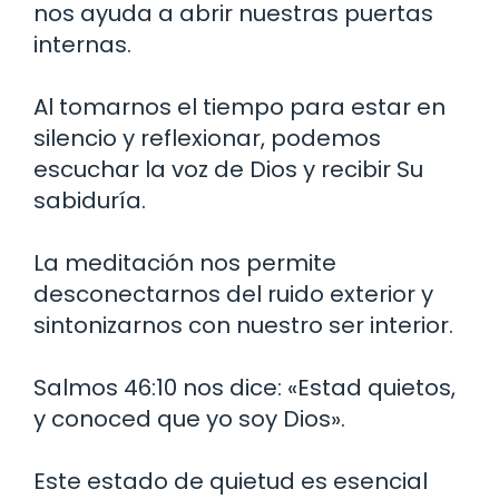
nos ayuda a abrir nuestras puertas
internas.
Al tomarnos el tiempo para estar en
silencio y reflexionar, podemos
escuchar la voz de Dios y recibir Su
sabiduría.
La meditación nos permite
desconectarnos del ruido exterior y
sintonizarnos con nuestro ser interior.
Salmos 46:10 nos dice: «Estad quietos,
y conoced que yo soy Dios».
Este estado de quietud es esencial