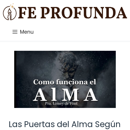
Saltar
al
contenido
Menu
Las Puertas del Alma Según