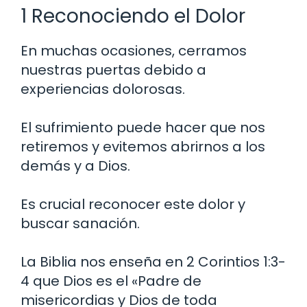
1 Reconociendo el Dolor
En muchas ocasiones, cerramos
nuestras puertas debido a
experiencias dolorosas.
El sufrimiento puede hacer que nos
retiremos y evitemos abrirnos a los
demás y a Dios.
Es crucial reconocer este dolor y
buscar sanación.
La Biblia nos enseña en 2 Corintios 1:3-
4 que Dios es el «Padre de
misericordias y Dios de toda