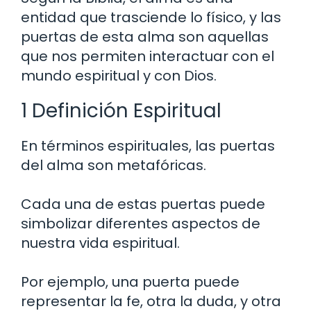
entidad que trasciende lo físico, y las
puertas de esta alma son aquellas
que nos permiten interactuar con el
mundo espiritual y con Dios.
1 Definición Espiritual
En términos espirituales, las puertas
del alma son metafóricas.
Cada una de estas puertas puede
simbolizar diferentes aspectos de
nuestra vida espiritual.
Por ejemplo, una puerta puede
representar la fe, otra la duda, y otra