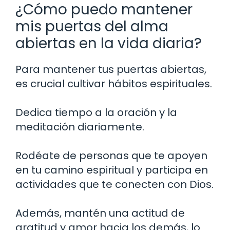
¿Cómo puedo mantener
mis puertas del alma
abiertas en la vida diaria?
Para mantener tus puertas abiertas,
es crucial cultivar hábitos espirituales.
Dedica tiempo a la oración y la
meditación diariamente.
Rodéate de personas que te apoyen
en tu camino espiritual y participa en
actividades que te conecten con Dios.
Además, mantén una actitud de
gratitud y amor hacia los demás, lo