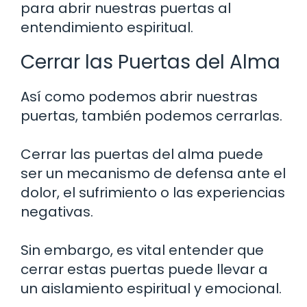
para abrir nuestras puertas al
entendimiento espiritual.
Cerrar las Puertas del Alma
Así como podemos abrir nuestras
puertas, también podemos cerrarlas.
Cerrar las puertas del alma puede
ser un mecanismo de defensa ante el
dolor, el sufrimiento o las experiencias
negativas.
Sin embargo, es vital entender que
cerrar estas puertas puede llevar a
un aislamiento espiritual y emocional.