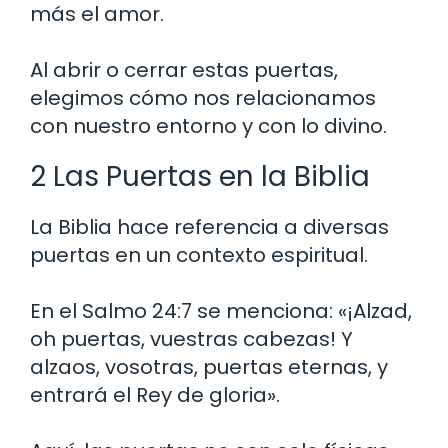
más el amor.
Al abrir o cerrar estas puertas,
elegimos cómo nos relacionamos
con nuestro entorno y con lo divino.
2 Las Puertas en la Biblia
La Biblia hace referencia a diversas
puertas en un contexto espiritual.
En el Salmo 24:7 se menciona: «¡Alzad,
oh puertas, vuestras cabezas! Y
alzaos, vosotras, puertas eternas, y
entrará el Rey de gloria».