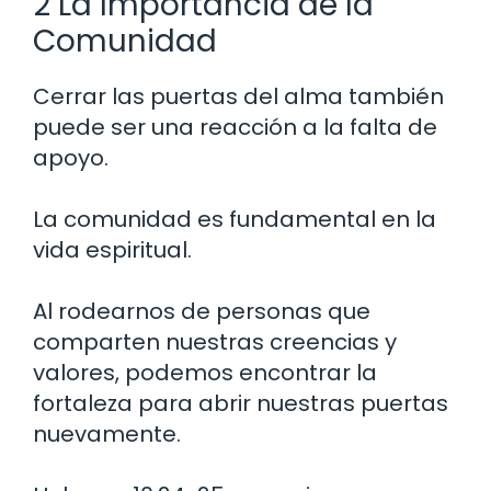
2 La Importancia de la
Comunidad
Cerrar las puertas del alma también
puede ser una reacción a la falta de
apoyo.
La comunidad es fundamental en la
vida espiritual.
Al rodearnos de personas que
comparten nuestras creencias y
valores, podemos encontrar la
fortaleza para abrir nuestras puertas
nuevamente.