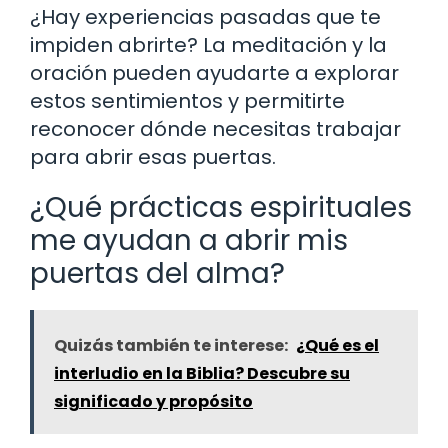
¿Hay experiencias pasadas que te
impiden abrirte? La meditación y la
oración pueden ayudarte a explorar
estos sentimientos y permitirte
reconocer dónde necesitas trabajar
para abrir esas puertas.
¿Qué prácticas espirituales
me ayudan a abrir mis
puertas del alma?
Quizás también te interese:
¿Qué es el
interludio en la Biblia? Descubre su
significado y propósito