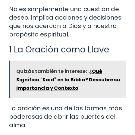
No es simplemente una cuestión de
deseo; implica acciones y decisiones
que nos acercan a Dios y a nuestro
propósito espiritual.
1 La Oración como Llave
Quizás también te interese:
¿Qué
Significa "Said" en la Biblia? Descubre su
Importancia y Contexto
La oración es una de las formas más
poderosas de abrir las puertas del
alma.