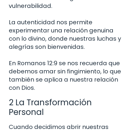
vulnerabilidad.
La autenticidad nos permite
experimentar una relación genuina
con lo divino, donde nuestras luchas y
alegrías son bienvenidas.
En Romanos 12:9 se nos recuerda que
debemos amar sin fingimiento, lo que
también se aplica a nuestra relación
con Dios.
2 La Transformación
Personal
Cuando decidimos abrir nuestras