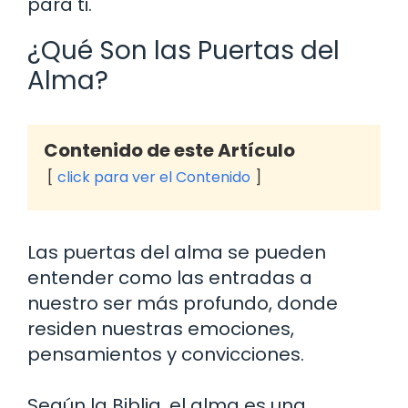
para ti.
¿Qué Son las Puertas del
Alma?
Contenido de este Artículo
click para ver el Contenido
Las puertas del alma se pueden
entender como las entradas a
nuestro ser más profundo, donde
residen nuestras emociones,
pensamientos y convicciones.
Según la Biblia, el alma es una