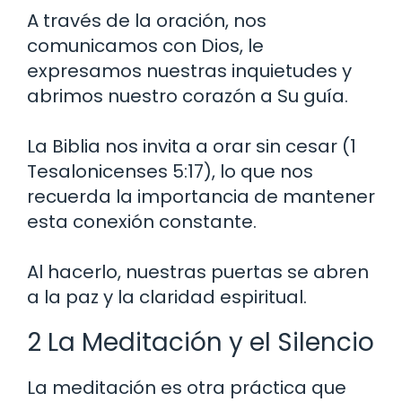
A través de la oración, nos
comunicamos con Dios, le
expresamos nuestras inquietudes y
abrimos nuestro corazón a Su guía.
La Biblia nos invita a orar sin cesar (1
Tesalonicenses 5:17), lo que nos
recuerda la importancia de mantener
esta conexión constante.
Al hacerlo, nuestras puertas se abren
a la paz y la claridad espiritual.
2 La Meditación y el Silencio
La meditación es otra práctica que