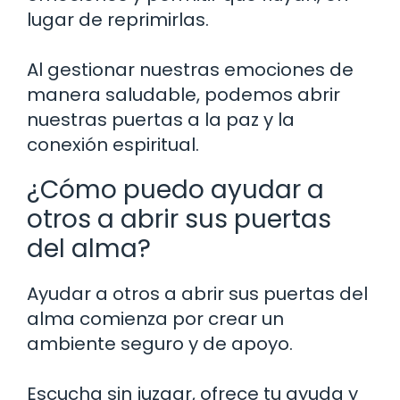
lugar de reprimirlas.
Al gestionar nuestras emociones de
manera saludable, podemos abrir
nuestras puertas a la paz y la
conexión espiritual.
¿Cómo puedo ayudar a
otros a abrir sus puertas
del alma?
Ayudar a otros a abrir sus puertas del
alma comienza por crear un
ambiente seguro y de apoyo.
Escucha sin juzgar, ofrece tu ayuda y