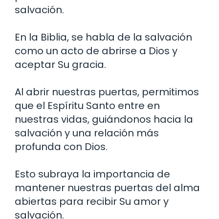
salvación.
En la Biblia, se habla de la salvación
como un acto de abrirse a Dios y
aceptar Su gracia.
Al abrir nuestras puertas, permitimos
que el Espíritu Santo entre en
nuestras vidas, guiándonos hacia la
salvación y una relación más
profunda con Dios.
Esto subraya la importancia de
mantener nuestras puertas del alma
abiertas para recibir Su amor y
salvación.