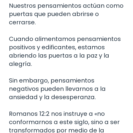
Nuestros pensamientos actúan como
puertas que pueden abrirse o
cerrarse.
Cuando alimentamos pensamientos
positivos y edificantes, estamos
abriendo las puertas a la paz y la
alegría.
Sin embargo, pensamientos
negativos pueden llevarnos a la
ansiedad y la desesperanza.
Romanos 12:2 nos instruye a «no
conformarnos a este siglo, sino a ser
transformados por medio de la