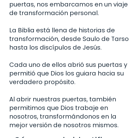
puertas, nos embarcamos en un viaje
de transformación personal.
La Biblia está llena de historias de
transformación, desde Saulo de Tarso
hasta los discípulos de Jesús.
Cada uno de ellos abrió sus puertas y
permitió que Dios los guiara hacia su
verdadero propósito.
Al abrir nuestras puertas, también
permitimos que Dios trabaje en
nosotros, transformándonos en la
mejor versión de nosotros mismos.