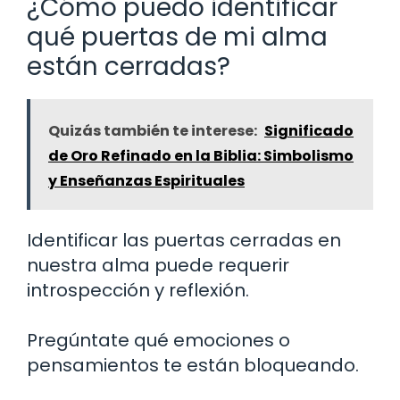
¿Cómo puedo identificar
qué puertas de mi alma
están cerradas?
Quizás también te interese:
Significado
de Oro Refinado en la Biblia: Simbolismo
y Enseñanzas Espirituales
Identificar las puertas cerradas en
nuestra alma puede requerir
introspección y reflexión.
Pregúntate qué emociones o
pensamientos te están bloqueando.