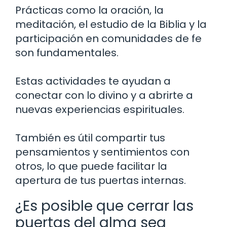
Prácticas como la oración, la
meditación, el estudio de la Biblia y la
participación en comunidades de fe
son fundamentales.
Estas actividades te ayudan a
conectar con lo divino y a abrirte a
nuevas experiencias espirituales.
También es útil compartir tus
pensamientos y sentimientos con
otros, lo que puede facilitar la
apertura de tus puertas internas.
¿Es posible que cerrar las
puertas del alma sea