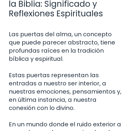
la Biblia: Significado y
Reflexiones Espirituales
Las puertas del alma, un concepto
que puede parecer abstracto, tiene
profundas raíces en la tradición
bíblica y espiritual.
Estas puertas representan las
entradas a nuestro ser interior, a
nuestras emociones, pensamientos y,
en última instancia, a nuestra
conexión con lo divino.
En un mundo donde el ruido exterior a