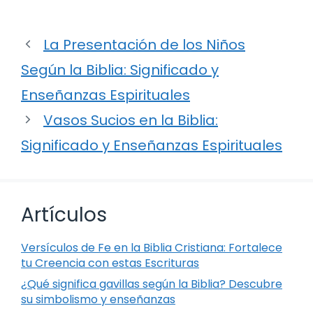
La Presentación de los Niños
Según la Biblia: Significado y
Enseñanzas Espirituales
Vasos Sucios en la Biblia:
Significado y Enseñanzas Espirituales
Artículos
Versículos de Fe en la Biblia Cristiana: Fortalece
tu Creencia con estas Escrituras
¿Qué significa gavillas según la Biblia? Descubre
su simbolismo y enseñanzas