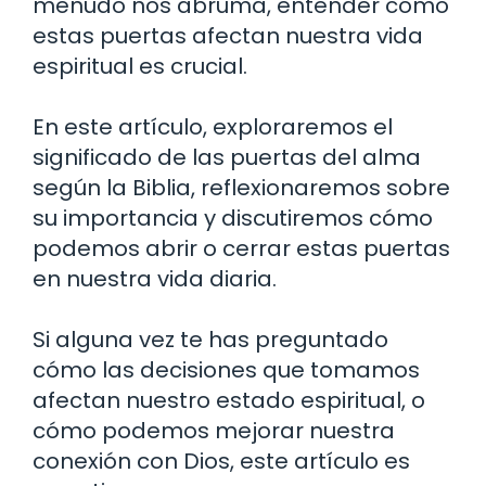
menudo nos abruma, entender cómo
estas puertas afectan nuestra vida
espiritual es crucial.
En este artículo, exploraremos el
significado de las puertas del alma
según la Biblia, reflexionaremos sobre
su importancia y discutiremos cómo
podemos abrir o cerrar estas puertas
en nuestra vida diaria.
Si alguna vez te has preguntado
cómo las decisiones que tomamos
afectan nuestro estado espiritual, o
cómo podemos mejorar nuestra
conexión con Dios, este artículo es