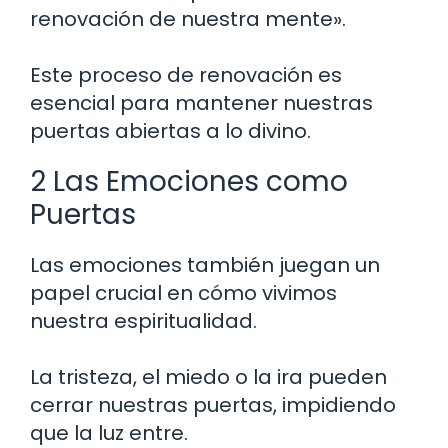
renovación de nuestra mente».
Este proceso de renovación es
esencial para mantener nuestras
puertas abiertas a lo divino.
2 Las Emociones como
Puertas
Las emociones también juegan un
papel crucial en cómo vivimos
nuestra espiritualidad.
La tristeza, el miedo o la ira pueden
cerrar nuestras puertas, impidiendo
que la luz entre.