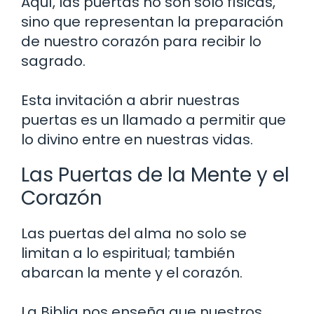
Aquí, las puertas no son solo físicas,
sino que representan la preparación
de nuestro corazón para recibir lo
sagrado.
Esta invitación a abrir nuestras
puertas es un llamado a permitir que
lo divino entre en nuestras vidas.
Las Puertas de la Mente y el
Corazón
Las puertas del alma no solo se
limitan a lo espiritual; también
abarcan la mente y el corazón.
La Biblia nos enseña que nuestros