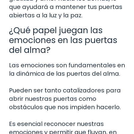
que ayudará a mantener tus puertas
abiertas a la luz y la paz.
¿Qué papel juegan las
emociones en las puertas
del alma?
Las emociones son fundamentales en
la dinámica de las puertas del alma.
Pueden ser tanto catalizadores para
abrir nuestras puertas como
obstáculos que nos impiden hacerlo.
Es esencial reconocer nuestras
emociones y permitir que fluyan, en