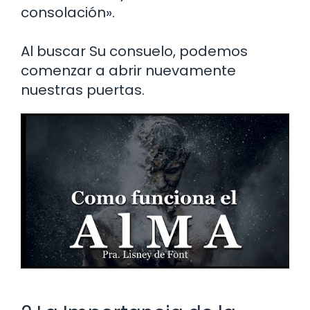
consolación».
Al buscar Su consuelo, podemos
comenzar a abrir nuevamente
nuestras puertas.