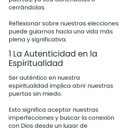
cerrándolas.
Reflexionar sobre nuestras elecciones
puede guiarnos hacia una vida más
plena y significativa.
1 La Autenticidad en la
Espiritualidad
Ser auténtico en nuestra
espiritualidad implica abrir nuestras
puertas sin miedo.
Esto significa aceptar nuestras
imperfecciones y buscar la conexión
con Dios desde un lugar de