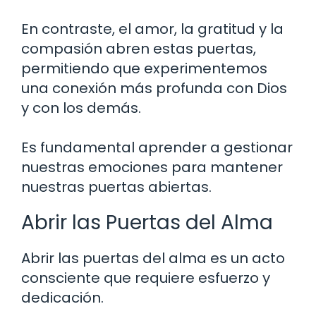
En contraste, el amor, la gratitud y la
compasión abren estas puertas,
permitiendo que experimentemos
una conexión más profunda con Dios
y con los demás.
Es fundamental aprender a gestionar
nuestras emociones para mantener
nuestras puertas abiertas.
Abrir las Puertas del Alma
Abrir las puertas del alma es un acto
consciente que requiere esfuerzo y
dedicación.