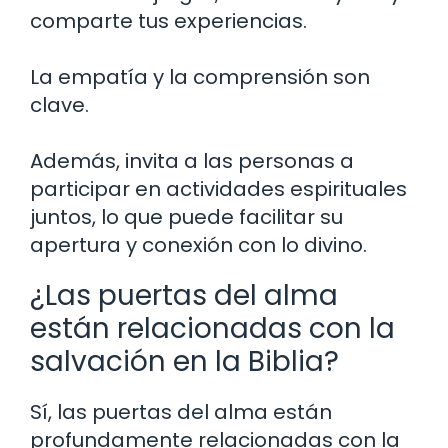
comparte tus experiencias.
La empatía y la comprensión son
clave.
Además, invita a las personas a
participar en actividades espirituales
juntos, lo que puede facilitar su
apertura y conexión con lo divino.
¿Las puertas del alma
están relacionadas con la
salvación en la Biblia?
Sí, las puertas del alma están
profundamente relacionadas con la