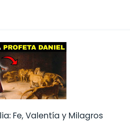
lia: Fe, Valentía y Milagros