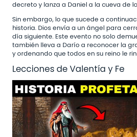
decreto y lanza a Daniel a la cueva de l
Sin embargo, lo que sucede a continuaci
historia. Dios envía a un ángel para cerr
día siguiente. Este evento no solo demue
también lleva a Darío a reconocer la g
y ordenando que todos en su reino le rin
Lecciones de Valentía y Fe