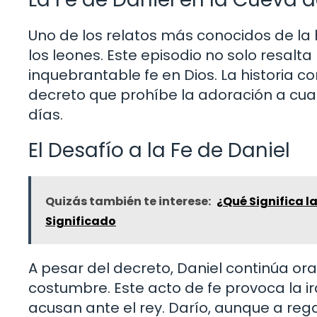
Uno de los relatos más conocidos de la h
los leones. Este episodio no solo resalta
inquebrantable fe en Dios. La historia 
decreto que prohíbe la adoración a cual
días.
El Desafío a la Fe de Daniel
Quizás también te interese:
¿Qué Significa l
Significado
A pesar del decreto, Daniel continúa ora
costumbre. Este acto de fe provoca la ir
acusan ante el rey. Darío, aunque a reg