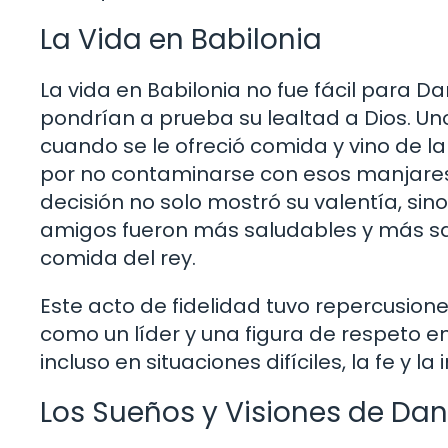
La Vida en Babilonia
La vida en Babilonia no fue fácil para Da
pondrían a prueba su lealtad a Dios. Uno
cuando se le ofreció comida y vino de la 
por no contaminarse con esos manjares,
decisión no solo mostró su valentía, sin
amigos fueron más saludables y más sab
comida del rey.
Este acto de fidelidad tuvo repercusione
como un líder y una figura de respeto en 
incluso en situaciones difíciles, la fe y l
Los Sueños y Visiones de Dan