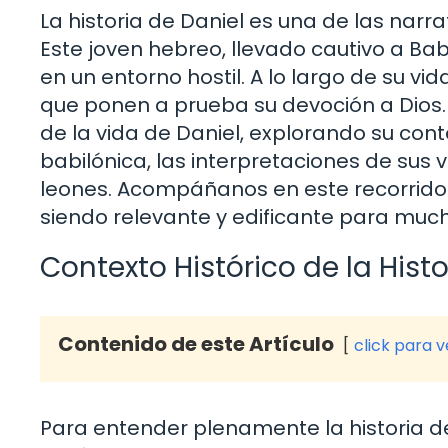
La historia de Daniel es una de las narrat
Este joven hebreo, llevado cautivo a Bab
en un entorno hostil. A lo largo de su vi
que ponen a prueba su devoción a Dios. 
de la vida de Daniel, explorando su conte
babilónica, las interpretaciones de sus 
leones. Acompáñanos en este recorrido 
siendo relevante y edificante para muc
Contexto Histórico de la Histo
Contenido de este Artículo
click para 
Para entender plenamente la historia de