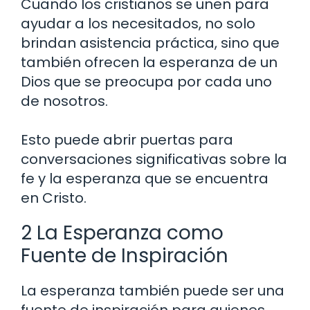
Cuando los cristianos se unen para
ayudar a los necesitados, no solo
brindan asistencia práctica, sino que
también ofrecen la esperanza de un
Dios que se preocupa por cada uno
de nosotros.
Esto puede abrir puertas para
conversaciones significativas sobre la
fe y la esperanza que se encuentra
en Cristo.
2 La Esperanza como
Fuente de Inspiración
La esperanza también puede ser una
fuente de inspiración para quienes