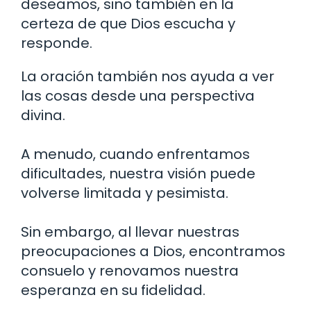
deseamos, sino también en la
certeza de que Dios escucha y
responde.
La oración también nos ayuda a ver
las cosas desde una perspectiva
divina.
A menudo, cuando enfrentamos
dificultades, nuestra visión puede
volverse limitada y pesimista.
Sin embargo, al llevar nuestras
preocupaciones a Dios, encontramos
consuelo y renovamos nuestra
esperanza en su fidelidad.