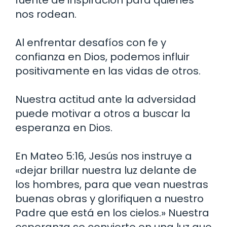
nos rodean.
Al enfrentar desafíos con fe y
confianza en Dios, podemos influir
positivamente en las vidas de otros.
Nuestra actitud ante la adversidad
puede motivar a otros a buscar la
esperanza en Dios.
En Mateo 5:16, Jesús nos instruye a
«dejar brillar nuestra luz delante de
los hombres, para que vean nuestras
buenas obras y glorifiquen a nuestro
Padre que está en los cielos.» Nuestra
esperanza se convierte en una luz que