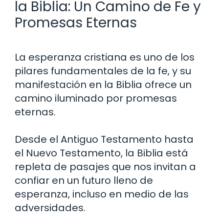
la Biblia: Un Camino de Fe y
Promesas Eternas
La esperanza cristiana es uno de los
pilares fundamentales de la fe, y su
manifestación en la Biblia ofrece un
camino iluminado por promesas
eternas.
Desde el Antiguo Testamento hasta
el Nuevo Testamento, la Biblia está
repleta de pasajes que nos invitan a
confiar en un futuro lleno de
esperanza, incluso en medio de las
adversidades.