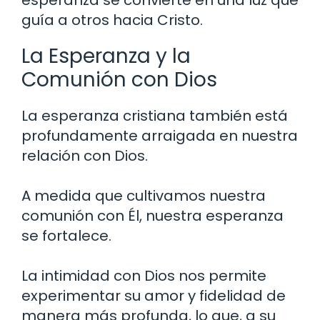
guía a otros hacia Cristo.
La Esperanza y la
Comunión con Dios
La esperanza cristiana también está
profundamente arraigada en nuestra
relación con Dios.
A medida que cultivamos nuestra
comunión con Él, nuestra esperanza
se fortalece.
La intimidad con Dios nos permite
experimentar su amor y fidelidad de
manera más profunda, lo que, a su