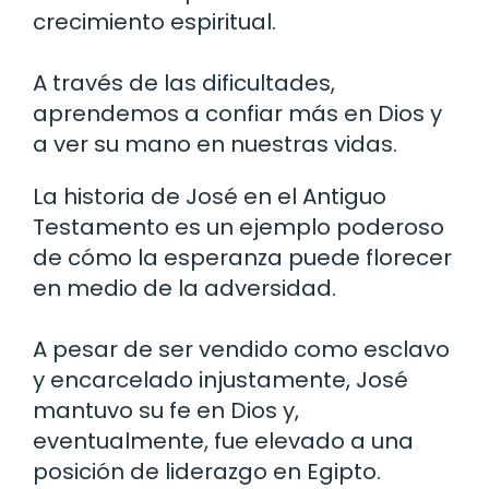
crecimiento espiritual.
A través de las dificultades,
aprendemos a confiar más en Dios y
a ver su mano en nuestras vidas.
La historia de José en el Antiguo
Testamento es un ejemplo poderoso
de cómo la esperanza puede florecer
en medio de la adversidad.
A pesar de ser vendido como esclavo
y encarcelado injustamente, José
mantuvo su fe en Dios y,
eventualmente, fue elevado a una
posición de liderazgo en Egipto.