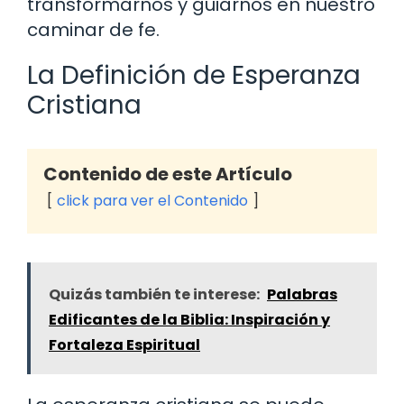
transformarnos y guiarnos en nuestro
caminar de fe.
La Definición de Esperanza
Cristiana
Contenido de este Artículo
click para ver el Contenido
Quizás también te interese:
Palabras
Edificantes de la Biblia: Inspiración y
Fortaleza Espiritual