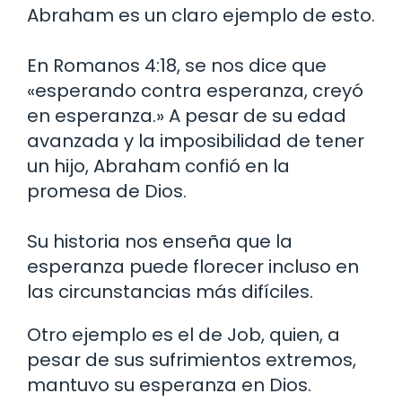
Abraham es un claro ejemplo de esto.
En Romanos 4:18, se nos dice que
«esperando contra esperanza, creyó
en esperanza.» A pesar de su edad
avanzada y la imposibilidad de tener
un hijo, Abraham confió en la
promesa de Dios.
Su historia nos enseña que la
esperanza puede florecer incluso en
las circunstancias más difíciles.
Otro ejemplo es el de Job, quien, a
pesar de sus sufrimientos extremos,
mantuvo su esperanza en Dios.