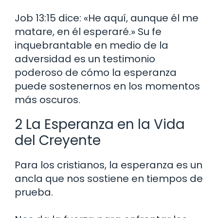
Job 13:15 dice: «He aquí, aunque él me
matare, en él esperaré.» Su fe
inquebrantable en medio de la
adversidad es un testimonio
poderoso de cómo la esperanza
puede sostenernos en los momentos
más oscuros.
2 La Esperanza en la Vida
del Creyente
Para los cristianos, la esperanza es un
ancla que nos sostiene en tiempos de
prueba.