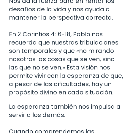
Nos da la fuerza para enfrentar los
desafíos de la vida y nos ayuda a
mantener la perspectiva correcta.
En 2 Corintios 4:16-18, Pablo nos
recuerda que nuestras tribulaciones
son temporales y que «no mirando
nosotros las cosas que se ven, sino
las que no se ven.» Esta visión nos
permite vivir con la esperanza de que,
a pesar de las dificultades, hay un
propósito divino en cada situación.
La esperanza también nos impulsa a
servir a los demás.
Cuando comprendemos las