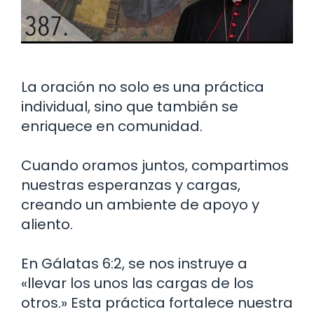
La oración no solo es una práctica
individual, sino que también se
enriquece en comunidad.
Cuando oramos juntos, compartimos
nuestras esperanzas y cargas,
creando un ambiente de apoyo y
aliento.
En Gálatas 6:2, se nos instruye a
«llevar los unos las cargas de los
otros.» Esta práctica fortalece nuestra