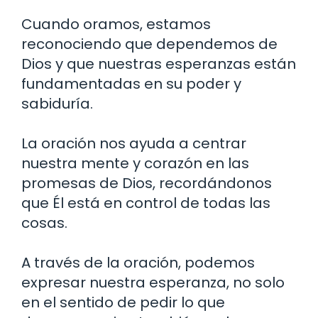
Cuando oramos, estamos
reconociendo que dependemos de
Dios y que nuestras esperanzas están
fundamentadas en su poder y
sabiduría.
La oración nos ayuda a centrar
nuestra mente y corazón en las
promesas de Dios, recordándonos
que Él está en control de todas las
cosas.
A través de la oración, podemos
expresar nuestra esperanza, no solo
en el sentido de pedir lo que