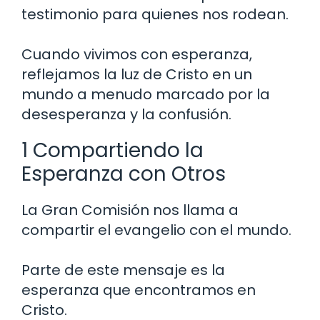
testimonio para quienes nos rodean.
Cuando vivimos con esperanza,
reflejamos la luz de Cristo en un
mundo a menudo marcado por la
desesperanza y la confusión.
1 Compartiendo la
Esperanza con Otros
La Gran Comisión nos llama a
compartir el evangelio con el mundo.
Parte de este mensaje es la
esperanza que encontramos en
Cristo.