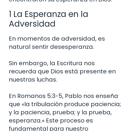
1 La Esperanza en la
Adversidad
En momentos de adversidad, es
natural sentir desesperanza.
Sin embargo, la Escritura nos
recuerda que Dios está presente en
nuestras luchas.
En Romanos 5:3-5, Pablo nos enseña
que «la tribulación produce paciencia;
y la paciencia, prueba; y la prueba,
esperanza.» Este proceso es
fundamental para nuestro