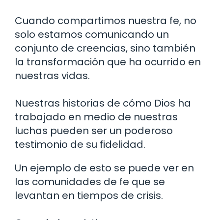
Cuando compartimos nuestra fe, no
solo estamos comunicando un
conjunto de creencias, sino también
la transformación que ha ocurrido en
nuestras vidas.
Nuestras historias de cómo Dios ha
trabajado en medio de nuestras
luchas pueden ser un poderoso
testimonio de su fidelidad.
Un ejemplo de esto se puede ver en
las comunidades de fe que se
levantan en tiempos de crisis.