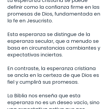
La esperanza cristiana se puede
definir como la confianza firme en las
promesas de Dios, fundamentada en
la fe en Jesucristo.
Esta esperanza se distingue de la
esperanza secular, que a menudo se
basa en circunstancias cambiantes y
expectativas inciertas.
En contraste, la esperanza cristiana
se ancla en la certeza de que Dios es
fiel y cumplirá sus promesas.
La Biblia nos enseña que esta
esperanza no es un deseo vacío, sino