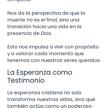
Nos da la perspectiva de que la
muerte no es el final, sino una
transición hacia una vida en la
presencia de Dios.
Esto nos impulsa a vivir con propósito
y a valorar cada momento que
tenemos con nuestros seres queridos.
La Esperanza como
Testimonio
La esperanza cristiana no solo
transforma nuestras vidas, sino que
también actúa como un poderoso