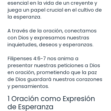
esencial en la vida de un creyente y
juega un papel crucial en el cultivo de
la esperanza.
A través de la oración, conectamos
con Dios y expresamos nuestras
inquietudes, deseos y esperanzas.
Filipenses 4:6-7 nos anima a
presentar nuestras peticiones a Dios
en oración, prometiendo que la paz
de Dios guardará nuestros corazones
y pensamientos.
1 Oración como Expresión
de Esperanza