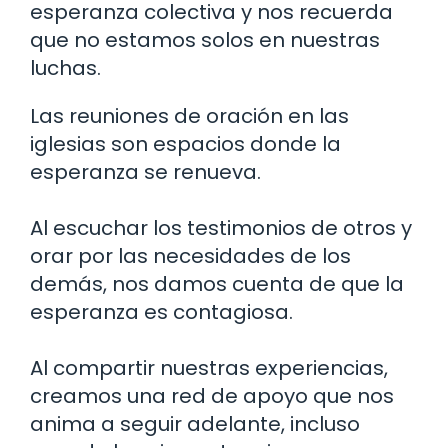
esperanza colectiva y nos recuerda
que no estamos solos en nuestras
luchas.
Las reuniones de oración en las
iglesias son espacios donde la
esperanza se renueva.
Al escuchar los testimonios de otros y
orar por las necesidades de los
demás, nos damos cuenta de que la
esperanza es contagiosa.
Al compartir nuestras experiencias,
creamos una red de apoyo que nos
anima a seguir adelante, incluso