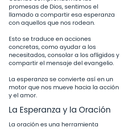
promesas de Dios, sentimos el
llamado a compartir esa esperanza
con aquellos que nos rodean.
Esto se traduce en acciones
concretas, como ayudar a los
necesitados, consolar a los afligidos y
compartir el mensaje del evangelio.
La esperanza se convierte así en un
motor que nos mueve hacia la acción
y el amor.
La Esperanza y la Oración
La oración es una herramienta