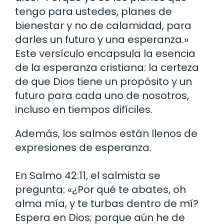
tengo para ustedes, planes de
bienestar y no de calamidad, para
darles un futuro y una esperanza.»
Este versículo encapsula la esencia
de la esperanza cristiana: la certeza
de que Dios tiene un propósito y un
futuro para cada uno de nosotros,
incluso en tiempos difíciles.
Además, los salmos están llenos de
expresiones de esperanza.
En Salmo 42:11, el salmista se
pregunta: «¿Por qué te abates, oh
alma mía, y te turbas dentro de mí?
Espera en Dios; porque aún he de