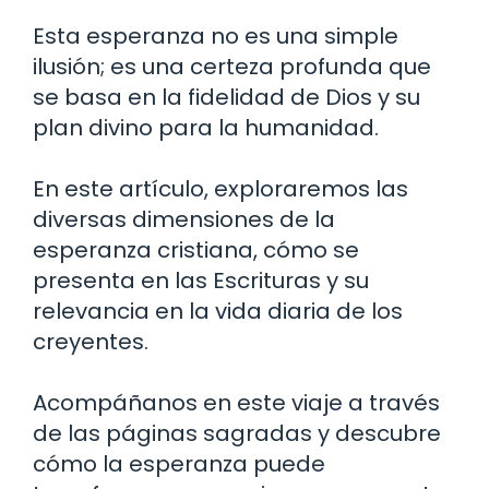
Esta esperanza no es una simple
ilusión; es una certeza profunda que
se basa en la fidelidad de Dios y su
plan divino para la humanidad.
En este artículo, exploraremos las
diversas dimensiones de la
esperanza cristiana, cómo se
presenta en las Escrituras y su
relevancia en la vida diaria de los
creyentes.
Acompáñanos en este viaje a través
de las páginas sagradas y descubre
cómo la esperanza puede