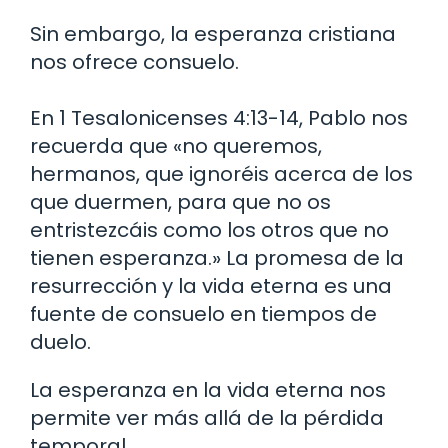
Sin embargo, la esperanza cristiana
nos ofrece consuelo.
En 1 Tesalonicenses 4:13-14, Pablo nos
recuerda que «no queremos,
hermanos, que ignoréis acerca de los
que duermen, para que no os
entristezcáis como los otros que no
tienen esperanza.» La promesa de la
resurrección y la vida eterna es una
fuente de consuelo en tiempos de
duelo.
La esperanza en la vida eterna nos
permite ver más allá de la pérdida
temporal.