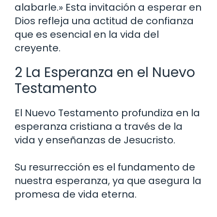
alabarle.» Esta invitación a esperar en
Dios refleja una actitud de confianza
que es esencial en la vida del
creyente.
2 La Esperanza en el Nuevo
Testamento
El Nuevo Testamento profundiza en la
esperanza cristiana a través de la
vida y enseñanzas de Jesucristo.
Su resurrección es el fundamento de
nuestra esperanza, ya que asegura la
promesa de vida eterna.