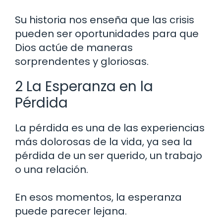
Su historia nos enseña que las crisis
pueden ser oportunidades para que
Dios actúe de maneras
sorprendentes y gloriosas.
2 La Esperanza en la
Pérdida
La pérdida es una de las experiencias
más dolorosas de la vida, ya sea la
pérdida de un ser querido, un trabajo
o una relación.
En esos momentos, la esperanza
puede parecer lejana.