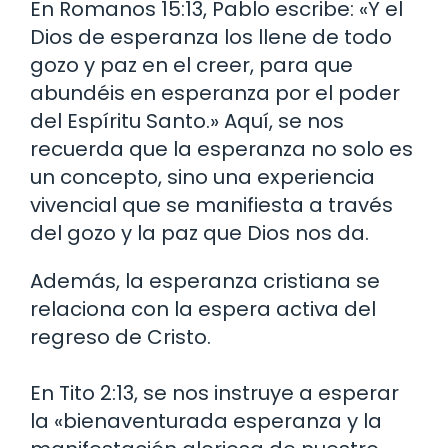
En Romanos 15:13, Pablo escribe: «Y el
Dios de esperanza los llene de todo
gozo y paz en el creer, para que
abundéis en esperanza por el poder
del Espíritu Santo.» Aquí, se nos
recuerda que la esperanza no solo es
un concepto, sino una experiencia
vivencial que se manifiesta a través
del gozo y la paz que Dios nos da.
Además, la esperanza cristiana se
relaciona con la espera activa del
regreso de Cristo.
En Tito 2:13, se nos instruye a esperar
la «bienaventurada esperanza y la