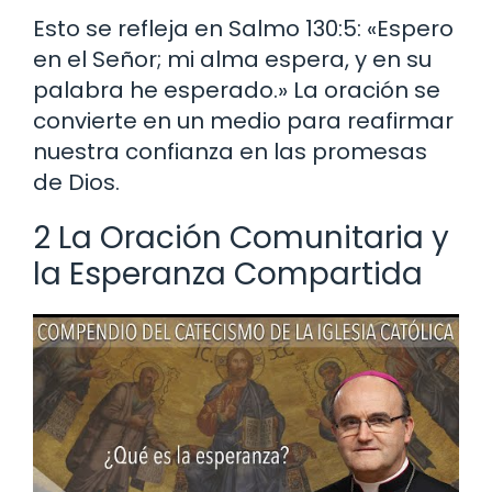
Esto se refleja en Salmo 130:5: «Espero
en el Señor; mi alma espera, y en su
palabra he esperado.» La oración se
convierte en un medio para reafirmar
nuestra confianza en las promesas
de Dios.
2 La Oración Comunitaria y
la Esperanza Compartida