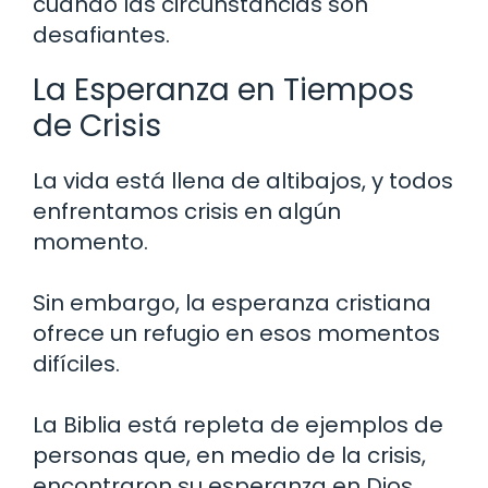
cuando las circunstancias son
desafiantes.
La Esperanza en Tiempos
de Crisis
La vida está llena de altibajos, y todos
enfrentamos crisis en algún
momento.
Sin embargo, la esperanza cristiana
ofrece un refugio en esos momentos
difíciles.
La Biblia está repleta de ejemplos de
personas que, en medio de la crisis,
encontraron su esperanza en Dios.