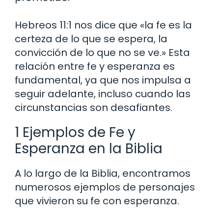
Hebreos 11:1 nos dice que «la fe es la
certeza de lo que se espera, la
convicción de lo que no se ve.» Esta
relación entre fe y esperanza es
fundamental, ya que nos impulsa a
seguir adelante, incluso cuando las
circunstancias son desafiantes.
1 Ejemplos de Fe y
Esperanza en la Biblia
A lo largo de la Biblia, encontramos
numerosos ejemplos de personajes
que vivieron su fe con esperanza.