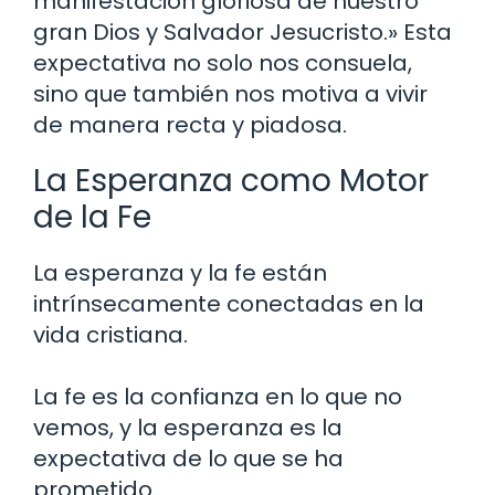
manifestación gloriosa de nuestro
gran Dios y Salvador Jesucristo.» Esta
expectativa no solo nos consuela,
sino que también nos motiva a vivir
de manera recta y piadosa.
La Esperanza como Motor
de la Fe
La esperanza y la fe están
intrínsecamente conectadas en la
vida cristiana.
La fe es la confianza en lo que no
vemos, y la esperanza es la
expectativa de lo que se ha
prometido.