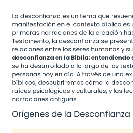
La desconfianza es un tema que resuen
manifestación en el contexto bíblico es
primeras narraciones de la creación ha
Testamento, la desconfianza se present
relaciones entre los seres humanos y su 
desconfianza en la Biblia: entendiendo
se ha desarrollado a lo largo de los tex
personas hoy en día. A través de una ex
bíblicos, descubriremos cómo la desconf
raíces psicológicas y culturales, y las
narraciones antiguas.
Orígenes de la Desconfianza e