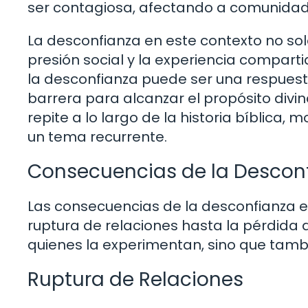
ser contagiosa, afectando a comunidades
La desconfianza en este contexto no solo
presión social y la experiencia compartid
la desconfianza puede ser una respuest
barrera para alcanzar el propósito divin
repite a lo largo de la historia bíblica,
un tema recurrente.
Consecuencias de la Desconfi
Las consecuencias de la desconfianza en
ruptura de relaciones hasta la pérdida 
quienes la experimentan, sino que tamb
Ruptura de Relaciones