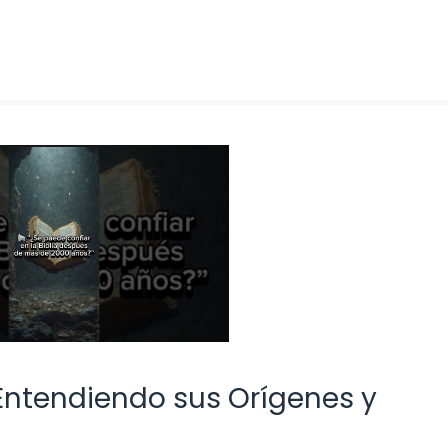
 Entendiendo sus Orígenes y