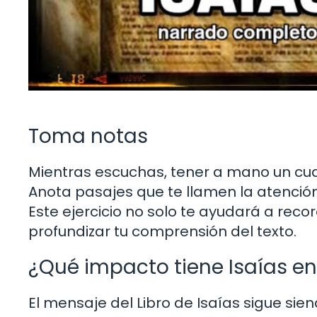
Toma notas
Mientras escuchas, tener a mano un cuad
Anota pasajes que te llamen la atención
Este ejercicio no solo te ayudará a rec
profundizar tu comprensión del texto.
¿Qué impacto tiene Isaías en
El mensaje del Libro de Isaías sigue sie