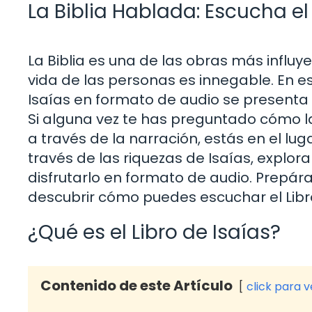
La Biblia Hablada: Escucha el
La Biblia es una de las obras más influye
vida de las personas es innegable. En es
Isaías en formato de audio se presenta
Si alguna vez te has preguntado cómo l
a través de la narración, estás en el luga
través de las riquezas de Isaías, explor
disfrutarlo en formato de audio. Prepár
descubrir cómo puedes escuchar el Libr
¿Qué es el Libro de Isaías?
Contenido de este Artículo
click para 