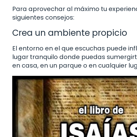
Para aprovechar al máximo tu experienci
siguientes consejos:
Crea un ambiente propicio
El entorno en el que escuchas puede inf
lugar tranquilo donde puedas sumergirte
en casa, en un parque o en cualquier l