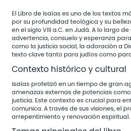
El Libro de Isaías es uno de los textos
por su profundidad teológica y su belleza 
en el siglo VIII a.C. en Judá. A lo largo
advertencia, consuelo y esperanza para
como la justicia social, la adoración a Di
texto clave tanto para judíos como para 
Contexto histórico y cultural
Isaías profetizó en un tiempo de gran ag
amenazas externas de potencias como Asi
justicia. Este contexto es crucial para 
comunica. A través de sus visiones, el p
arrepentimiento y renovación espiritual.