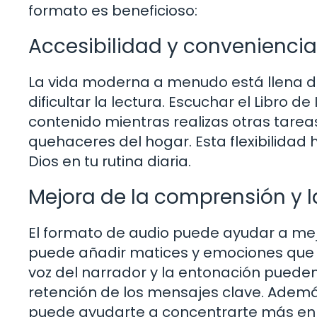
formato es beneficioso:
Accesibilidad y conveniencia
La vida moderna a menudo está llena 
dificultar la lectura. Escuchar el Libro d
contenido mientras realizas otras tareas
quehaceres del hogar. Esta flexibilidad
Dios en tu rutina diaria.
Mejora de la comprensión y l
El formato de audio puede ayudar a mejo
puede añadir matices y emociones que a 
voz del narrador y la entonación pueden
retención de los mensajes clave. Además
puede ayudarte a concentrarte más en 