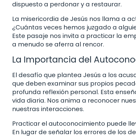
dispuesto a perdonar y a restaurar.
La misericordia de Jesús nos llama a a
¿Cuántas veces hemos juzgado a alguien 
Este pasaje nos invita a practicar la 
a menudo se aferra al rencor.
La Importancia del Autocon
El desafío que plantea Jesús a los acusa
que deben examinar sus propios pecados
profunda reflexión personal. Esta enseñ
vida diaria. Nos anima a reconocer nues
nuestras interacciones.
Practicar el autoconocimiento puede ll
En lugar de señalar los errores de los