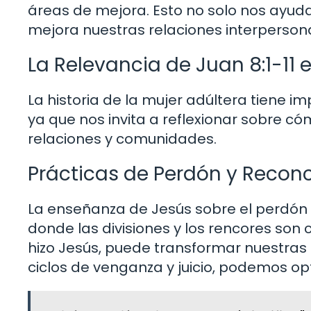
áreas de mejora. Esto no solo nos ayud
mejora nuestras relaciones interperson
La Relevancia de Juan 8:1-11 
La historia de la mujer adúltera tiene im
ya que nos invita a reflexionar sobre 
relaciones y comunidades.
Prácticas de Perdón y Reconc
La enseñanza de Jesús sobre el perdón
donde las divisiones y los rencores son
hizo Jesús, puede transformar nuestras
ciclos de venganza y juicio, podemos opt