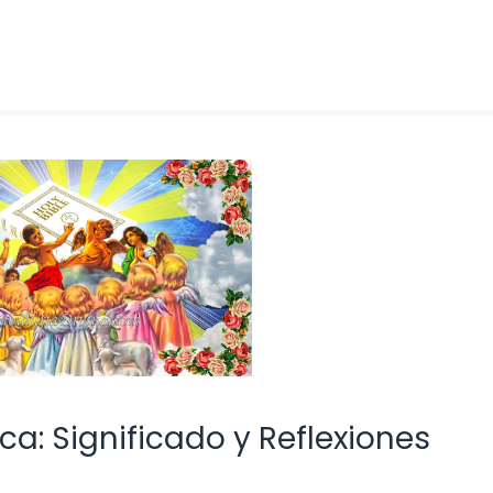
ica: Significado y Reflexiones