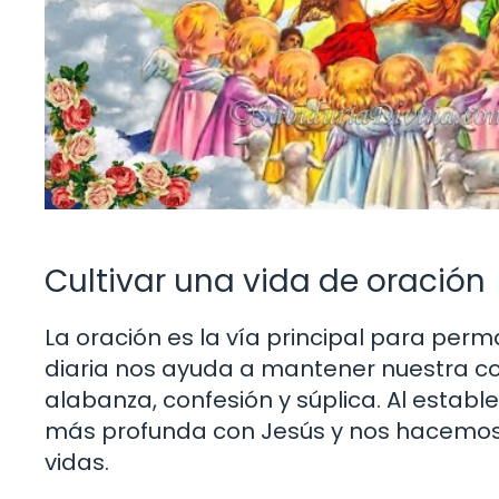
Cultivar una vida de oración
La oración es la vía principal para perm
diaria nos ayuda a mantener nuestra co
alabanza, confesión y súplica. Al establ
más profunda con Jesús y nos hacemos
vidas.