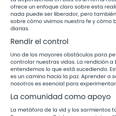
ofrece un enfoque claro sobre esta rea
nada puede ser liberador, pero también d
sobre cómo vivimos nuestra fe y cómo 
diarias.
Rendir el control
Uno de los mayores obstáculos para pe
controlar nuestras vidas. La rendición a 
entendemos lo que está sucediendo. Es
es un camino hacia la paz. Aprender a so
nosotros es esencial para experimentar l
La comunidad como apoyo
La metáfora de la vid y los sarmientos 