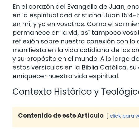
En el corazón del Evangelio de Juan, 
en la espiritualidad cristiana: Juan 15:
en mí, y yo en vosotros. Como el sarmien
permanece en la vid, así tampoco vosotr
reflexión sobre nuestra conexión con lo
manifiesta en la vida cotidiana de los 
y su propósito en el mundo. A lo largo de
estos versículos en la Biblia Católica, 
enriquecer nuestra vida espiritual.
Contexto Histórico y Teológic
Contenido de este Artículo
click para 