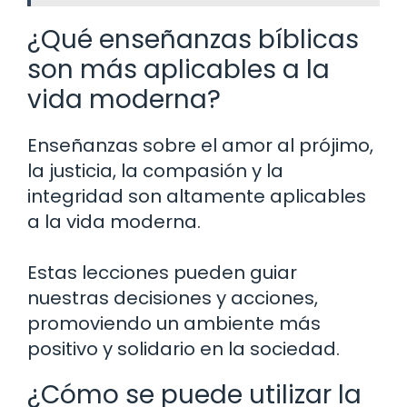
¿Qué enseñanzas bíblicas
son más aplicables a la
vida moderna?
Enseñanzas sobre el amor al prójimo,
la justicia, la compasión y la
integridad son altamente aplicables
a la vida moderna.
Estas lecciones pueden guiar
nuestras decisiones y acciones,
promoviendo un ambiente más
positivo y solidario en la sociedad.
¿Cómo se puede utilizar la