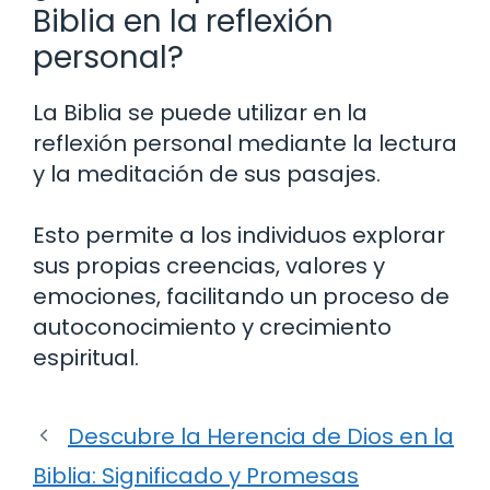
Biblia en la reflexión
personal?
La Biblia se puede utilizar en la
reflexión personal mediante la lectura
y la meditación de sus pasajes.
Esto permite a los individuos explorar
sus propias creencias, valores y
emociones, facilitando un proceso de
autoconocimiento y crecimiento
espiritual.
Descubre la Herencia de Dios en la
Biblia: Significado y Promesas