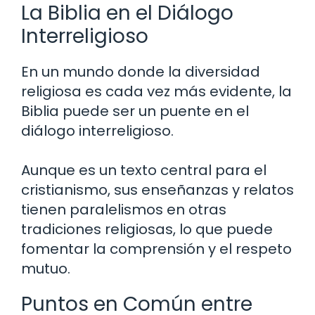
La Biblia en el Diálogo
Interreligioso
En un mundo donde la diversidad
religiosa es cada vez más evidente, la
Biblia puede ser un puente en el
diálogo interreligioso.
Aunque es un texto central para el
cristianismo, sus enseñanzas y relatos
tienen paralelismos en otras
tradiciones religiosas, lo que puede
fomentar la comprensión y el respeto
mutuo.
Puntos en Común entre