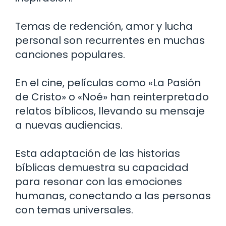
Temas de redención, amor y lucha
personal son recurrentes en muchas
canciones populares.
En el cine, películas como «La Pasión
de Cristo» o «Noé» han reinterpretado
relatos bíblicos, llevando su mensaje
a nuevas audiencias.
Esta adaptación de las historias
bíblicas demuestra su capacidad
para resonar con las emociones
humanas, conectando a las personas
con temas universales.