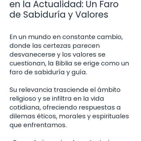
en la Actualidad: Un Faro
de Sabiduría y Valores
En un mundo en constante cambio,
donde las certezas parecen
desvanecerse y los valores se
cuestionan, la Biblia se erige como un
faro de sabiduría y guía.
Su relevancia trasciende el ámbito
religioso y se infiltra en la vida
cotidiana, ofreciendo respuestas a
dilemas éticos, morales y espirituales
que enfrentamos.