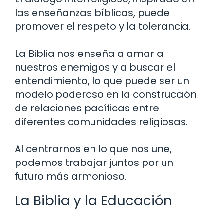
las enseñanzas bíblicas, puede
promover el respeto y la tolerancia.
La Biblia nos enseña a amar a
nuestros enemigos y a buscar el
entendimiento, lo que puede ser un
modelo poderoso en la construcción
de relaciones pacíficas entre
diferentes comunidades religiosas.
Al centrarnos en lo que nos une,
podemos trabajar juntos por un
futuro más armonioso.
La Biblia y la Educación