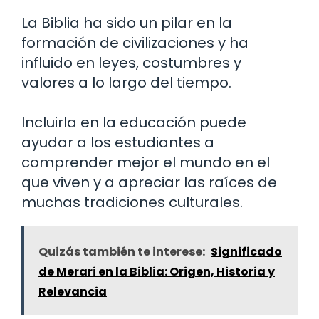
La Biblia ha sido un pilar en la
formación de civilizaciones y ha
influido en leyes, costumbres y
valores a lo largo del tiempo.
Incluirla en la educación puede
ayudar a los estudiantes a
comprender mejor el mundo en el
que viven y a apreciar las raíces de
muchas tradiciones culturales.
Quizás también te interese:
Significado
de Merari en la Biblia: Origen, Historia y
Relevancia