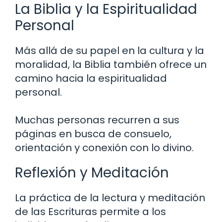
La Biblia y la Espiritualidad
Personal
Más allá de su papel en la cultura y la
moralidad, la Biblia también ofrece un
camino hacia la espiritualidad
personal.
Muchas personas recurren a sus
páginas en busca de consuelo,
orientación y conexión con lo divino.
Reflexión y Meditación
La práctica de la lectura y meditación
de las Escrituras permite a los