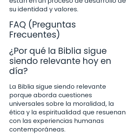
están en un proceso de desarrollo de
su identidad y valores.
FAQ (Preguntas
Frecuentes)
¿Por qué la Biblia sigue
siendo relevante hoy en
día?
La Biblia sigue siendo relevante
porque aborda cuestiones
universales sobre la moralidad, la
ética y la espiritualidad que resuenan
con las experiencias humanas
contemporáneas.