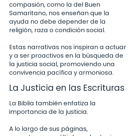
compasión, como la del Buen
Samaritano, nos enseñan que la
ayuda no debe depender de la
religión, raza o condición social.
Estas narrativas nos inspiran a actuar
y a ser proactivos en la búsqueda de
la justicia social, promoviendo una
convivencia pacífica y armoniosa.
La Justicia en las Escrituras
La Biblia también enfatiza la
importancia de la justicia.
A lo largo de sus páginas,