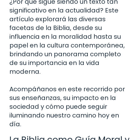
¿Por qué sigue siendo un texto tan
significativo en la actualidad? Este
artículo explorará las diversas
facetas de la Biblia, desde su
influencia en la moralidad hasta su
papel en la cultura contemporánea,
brindando un panorama completo
de su importancia en la vida
moderna.
Acompáñanos en este recorrido por
sus enseñanzas, su impacto en la
sociedad y cómo puede seguir
iluminando nuestro camino hoy en
día.
La Biblia como Guía Moral y