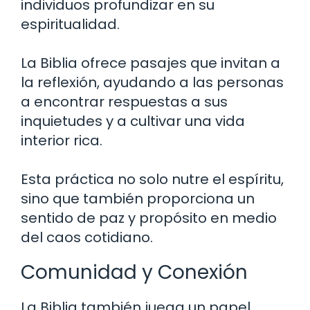
individuos profundizar en su
espiritualidad.
La Biblia ofrece pasajes que invitan a
la reflexión, ayudando a las personas
a encontrar respuestas a sus
inquietudes y a cultivar una vida
interior rica.
Esta práctica no solo nutre el espíritu,
sino que también proporciona un
sentido de paz y propósito en medio
del caos cotidiano.
Comunidad y Conexión
La Biblia también juega un papel