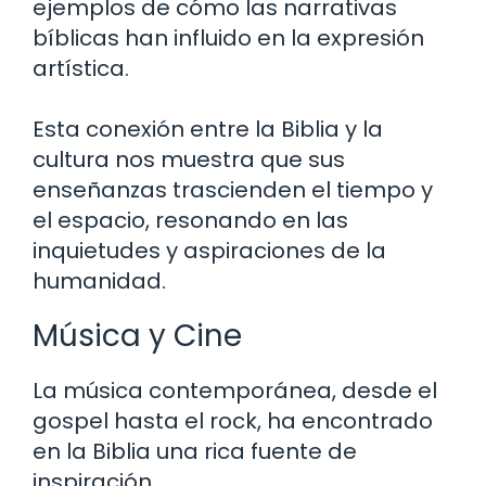
ejemplos de cómo las narrativas
bíblicas han influido en la expresión
artística.
Esta conexión entre la Biblia y la
cultura nos muestra que sus
enseñanzas trascienden el tiempo y
el espacio, resonando en las
inquietudes y aspiraciones de la
humanidad.
Música y Cine
La música contemporánea, desde el
gospel hasta el rock, ha encontrado
en la Biblia una rica fuente de
inspiración.