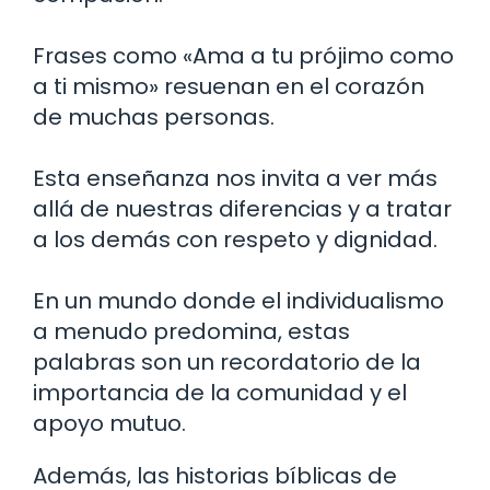
Frases como «Ama a tu prójimo como
a ti mismo» resuenan en el corazón
de muchas personas.
Esta enseñanza nos invita a ver más
allá de nuestras diferencias y a tratar
a los demás con respeto y dignidad.
En un mundo donde el individualismo
a menudo predomina, estas
palabras son un recordatorio de la
importancia de la comunidad y el
apoyo mutuo.
Además, las historias bíblicas de