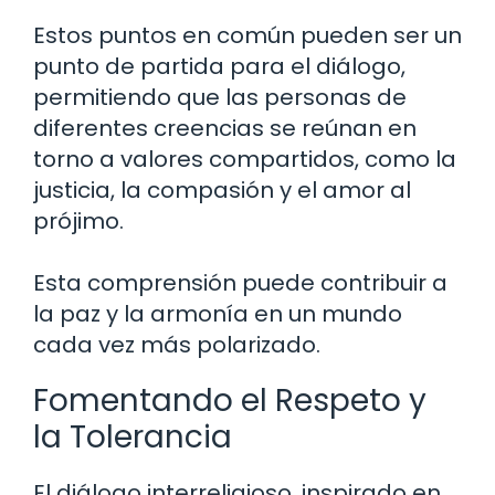
Estos puntos en común pueden ser un
punto de partida para el diálogo,
permitiendo que las personas de
diferentes creencias se reúnan en
torno a valores compartidos, como la
justicia, la compasión y el amor al
prójimo.
Esta comprensión puede contribuir a
la paz y la armonía en un mundo
cada vez más polarizado.
Fomentando el Respeto y
la Tolerancia
El diálogo interreligioso, inspirado en