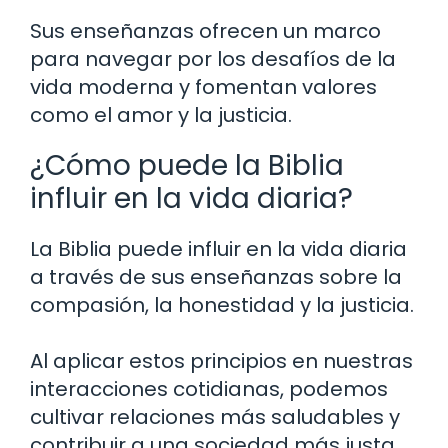
Sus enseñanzas ofrecen un marco
para navegar por los desafíos de la
vida moderna y fomentan valores
como el amor y la justicia.
¿Cómo puede la Biblia
influir en la vida diaria?
La Biblia puede influir en la vida diaria
a través de sus enseñanzas sobre la
compasión, la honestidad y la justicia.
Al aplicar estos principios en nuestras
interacciones cotidianas, podemos
cultivar relaciones más saludables y
contribuir a una sociedad más justa.