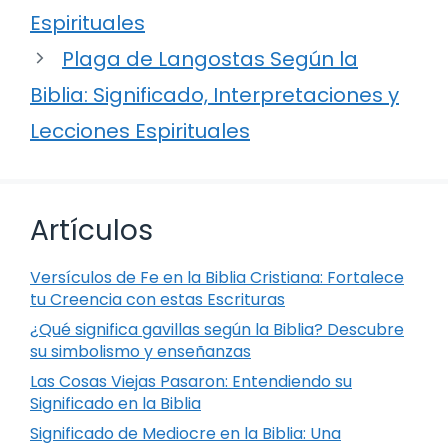
Espirituales
Plaga de Langostas Según la
Biblia: Significado, Interpretaciones y
Lecciones Espirituales
Artículos
Versículos de Fe en la Biblia Cristiana: Fortalece
tu Creencia con estas Escrituras
¿Qué significa gavillas según la Biblia? Descubre
su simbolismo y enseñanzas
Las Cosas Viejas Pasaron: Entendiendo su
Significado en la Biblia
Significado de Mediocre en la Biblia: Una