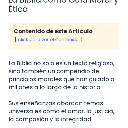
Ética
Contenido de este Artículo
click para ver el Contenido
La Biblia no solo es un texto religioso,
sino también un compendio de
principios morales que han guiado a
millones a lo largo de la historia.
Sus enseñanzas abordan temas
universales como el amor, la justicia,
la compasión y la integridad.