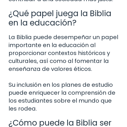
¿Qué papel juega la Biblia
en la educación?
La Biblia puede desempeñar un papel
importante en la educación al
proporcionar contextos históricos y
culturales, así como al fomentar la
enseñanza de valores éticos.
Su inclusión en los planes de estudio
puede enriquecer la comprensión de
los estudiantes sobre el mundo que
les rodea.
¿Cómo puede la Biblia ser