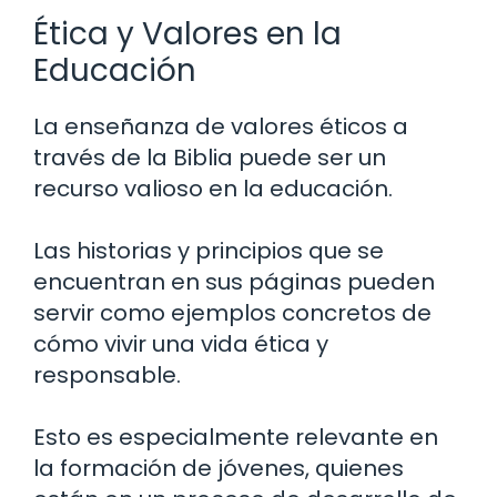
Ética y Valores en la
Educación
La enseñanza de valores éticos a
través de la Biblia puede ser un
recurso valioso en la educación.
Las historias y principios que se
encuentran en sus páginas pueden
servir como ejemplos concretos de
cómo vivir una vida ética y
responsable.
Esto es especialmente relevante en
la formación de jóvenes, quienes