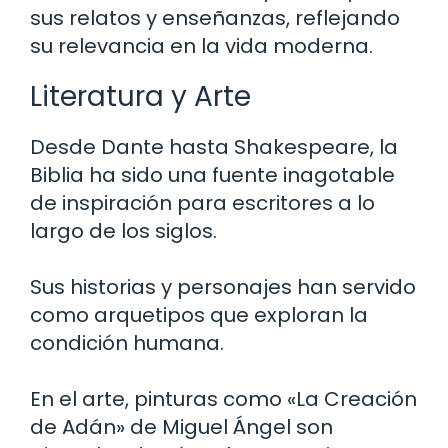
sus relatos y enseñanzas, reflejando
su relevancia en la vida moderna.
Literatura y Arte
Desde Dante hasta Shakespeare, la
Biblia ha sido una fuente inagotable
de inspiración para escritores a lo
largo de los siglos.
Sus historias y personajes han servido
como arquetipos que exploran la
condición humana.
En el arte, pinturas como «La Creación
de Adán» de Miguel Ángel son