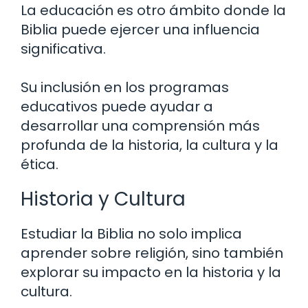
La educación es otro ámbito donde la
Biblia puede ejercer una influencia
significativa.
Su inclusión en los programas
educativos puede ayudar a
desarrollar una comprensión más
profunda de la historia, la cultura y la
ética.
Historia y Cultura
Estudiar la Biblia no solo implica
aprender sobre religión, sino también
explorar su impacto en la historia y la
cultura.