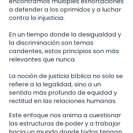
encontramos múltiples exhortaciones
a defender a los oprimidos y a luchar
contra la injusticia.
En un tiempo donde la desigualdad y
la discriminación son temas
candentes, estos principios son más
relevantes que nunca.
La noción de justicia bíblica no solo se
refiere a la legalidad, sino a un
sentido más profundo de equidad y
rectitud en las relaciones humanas.
Este enfoque nos anima a cuestionar
las estructuras de poder y a trabajar
hacia un mundo donde todos tengan