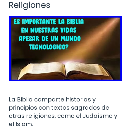
Religiones
La Biblia comparte historias y
principios con textos sagrados de
otras religiones, como el Judaísmo y
el Islam.