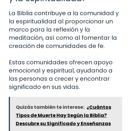
La Biblia contribuye a la comunidad y
la espiritualidad al proporcionar un
marco para la reflexión y la
meditación, así como al fomentar la
creación de comunidades de fe.
Estas comunidades ofrecen apoyo
emocional y espiritual, ayudando a
las personas a crecer y encontrar
significado en sus vidas.
Quizás también te interese:
¿Cuántos
Tipos de Muerte Hay Según la Biblia?
Descubre su Significado y Enseñanzas