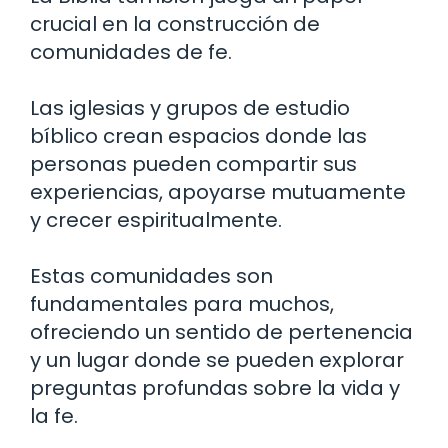
crucial en la construcción de
comunidades de fe.
Las iglesias y grupos de estudio
bíblico crean espacios donde las
personas pueden compartir sus
experiencias, apoyarse mutuamente
y crecer espiritualmente.
Estas comunidades son
fundamentales para muchos,
ofreciendo un sentido de pertenencia
y un lugar donde se pueden explorar
preguntas profundas sobre la vida y
la fe.