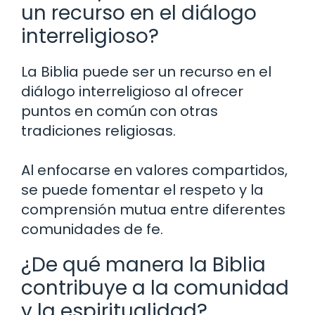
un recurso en el diálogo
interreligioso?
La Biblia puede ser un recurso en el
diálogo interreligioso al ofrecer
puntos en común con otras
tradiciones religiosas.
Al enfocarse en valores compartidos,
se puede fomentar el respeto y la
comprensión mutua entre diferentes
comunidades de fe.
¿De qué manera la Biblia
contribuye a la comunidad
y la espiritualidad?