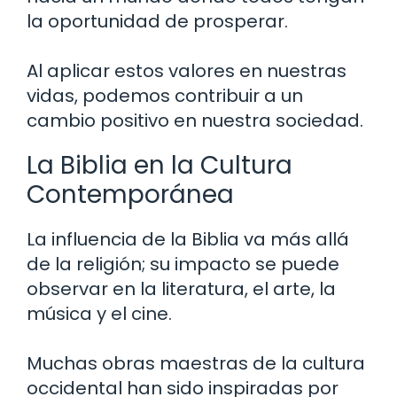
la oportunidad de prosperar.
Al aplicar estos valores en nuestras
vidas, podemos contribuir a un
cambio positivo en nuestra sociedad.
La Biblia en la Cultura
Contemporánea
La influencia de la Biblia va más allá
de la religión; su impacto se puede
observar en la literatura, el arte, la
música y el cine.
Muchas obras maestras de la cultura
occidental han sido inspiradas por