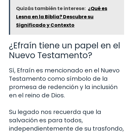
Quizás también te interese:
¿Qué es
Lesna en la Biblia? Descubre su
Significado y Contexto
¿Efraín tiene un papel en el
Nuevo Testamento?
Sí, Efraín es mencionado en el Nuevo
Testamento como símbolo de la
promesa de redención y la inclusión
en el reino de Dios.
Su legado nos recuerda que la
salvación es para todos,
independientemente de su trasfondo,