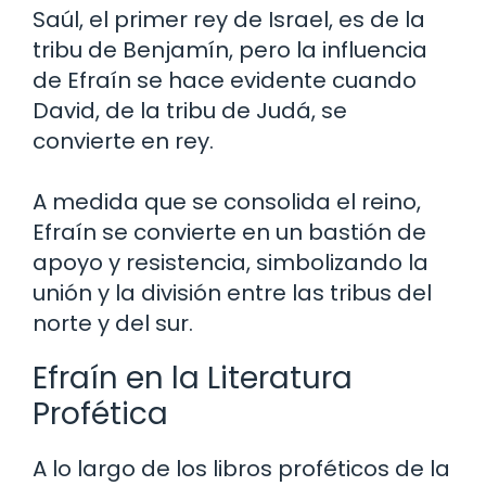
Saúl, el primer rey de Israel, es de la
tribu de Benjamín, pero la influencia
de Efraín se hace evidente cuando
David, de la tribu de Judá, se
convierte en rey.
A medida que se consolida el reino,
Efraín se convierte en un bastión de
apoyo y resistencia, simbolizando la
unión y la división entre las tribus del
norte y del sur.
Efraín en la Literatura
Profética
A lo largo de los libros proféticos de la