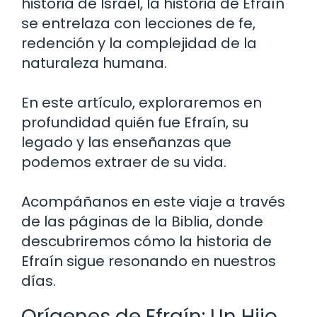
historia de Israel, la historia de Efraín
se entrelaza con lecciones de fe,
redención y la complejidad de la
naturaleza humana.
En este artículo, exploraremos en
profundidad quién fue Efraín, su
legado y las enseñanzas que
podemos extraer de su vida.
Acompáñanos en este viaje a través
de las páginas de la Biblia, donde
descubriremos cómo la historia de
Efraín sigue resonando en nuestros
días.
Orígenes de Efraín: Un Hijo