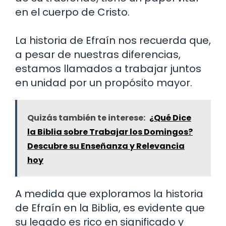
en el cuerpo de Cristo.
La historia de Efraín nos recuerda que,
a pesar de nuestras diferencias,
estamos llamados a trabajar juntos
en unidad por un propósito mayor.
Quizás también te interese:
¿Qué Dice
la Biblia sobre Trabajar los Domingos?
Descubre su Enseñanza y Relevancia
hoy
A medida que exploramos la historia
de Efraín en la Biblia, es evidente que
su legado es rico en significado y