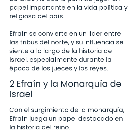
papel importante en la vida política y
religiosa del país.
Efraín se convierte en un líder entre
las tribus del norte, y su influencia se
siente a lo largo de la historia de
Israel, especialmente durante la
época de los jueces y los reyes.
2 Efraín y la Monarquía de
Israel
Con el surgimiento de la monarquía,
Efraín juega un papel destacado en
la historia del reino.