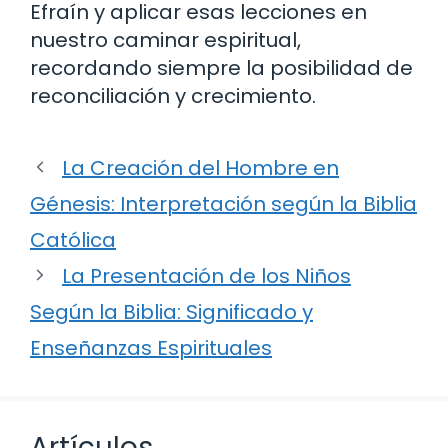
Efraín y aplicar esas lecciones en
nuestro caminar espiritual,
recordando siempre la posibilidad de
reconciliación y crecimiento.
La Creación del Hombre en
Génesis: Interpretación según la Biblia
Católica
La Presentación de los Niños
Según la Biblia: Significado y
Enseñanzas Espirituales
Artículos