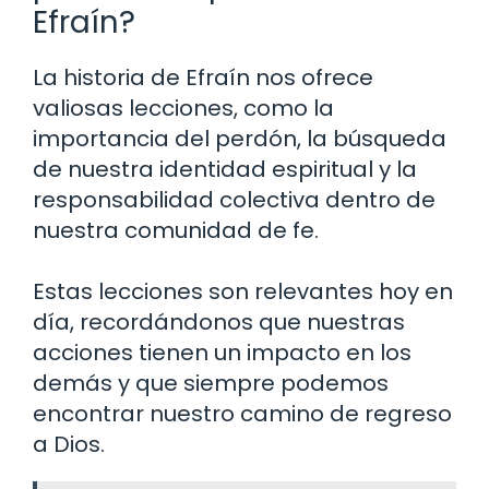
Efraín?
La historia de Efraín nos ofrece
valiosas lecciones, como la
importancia del perdón, la búsqueda
de nuestra identidad espiritual y la
responsabilidad colectiva dentro de
nuestra comunidad de fe.
Estas lecciones son relevantes hoy en
día, recordándonos que nuestras
acciones tienen un impacto en los
demás y que siempre podemos
encontrar nuestro camino de regreso
a Dios.