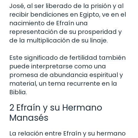
José, al ser liberado de la prisión y al
recibir bendiciones en Egipto, ve en el
nacimiento de Efraín una
representación de su prosperidad y
de la multiplicación de su linaje.
Este significado de fertilidad también
puede interpretarse como una
promesa de abundancia espiritual y
material, un tema recurrente en la
Biblia.
2 Efraín y su Hermano
Manasés
La relación entre Efraín y su hermano