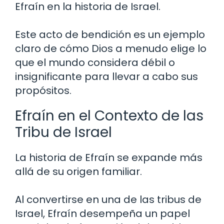
Efraín en la historia de Israel.
Este acto de bendición es un ejemplo
claro de cómo Dios a menudo elige lo
que el mundo considera débil o
insignificante para llevar a cabo sus
propósitos.
Efraín en el Contexto de las
Tribu de Israel
La historia de Efraín se expande más
allá de su origen familiar.
Al convertirse en una de las tribus de
Israel, Efraín desempeña un papel