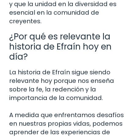
y que la unidad en la diversidad es
esencial en la comunidad de
creyentes.
¿Por qué es relevante la
historia de Efraín hoy en
día?
La historia de Efraín sigue siendo
relevante hoy porque nos enseña
sobre la fe, la redención y la
importancia de la comunidad.
A medida que enfrentamos desafíos
en nuestras propias vidas, podemos
aprender de las experiencias de