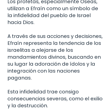
Los profetas, especialmente Oseas,
utilizan a Efraín como un símbolo de
la infidelidad del pueblo de Israel
hacia Dios.
A través de sus acciones y decisiones,
Efraín representa la tendencia de los
israelitas a alejarse de los
mandamientos divinos, buscando en
su lugar la adoración de ídolos y la
integración con las naciones
paganas.
Esta infidelidad trae consigo
consecuencias severas, como el exilio
y la destrucción.