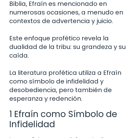
Biblia, Efraín es mencionado en
numerosas ocasiones, a menudo en
contextos de advertencia y juicio.
Este enfoque profético revela la
dualidad de la tribu: su grandeza y su
caída.
La literatura profética utiliza a Efraín
como símbolo de infidelidad y
desobediencia, pero también de
esperanza y redención.
1 Efraín como Símbolo de
Infidelidad