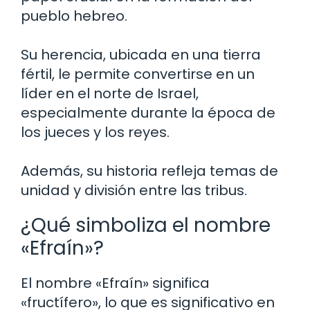
pueblo hebreo.
Su herencia, ubicada en una tierra
fértil, le permite convertirse en un
líder en el norte de Israel,
especialmente durante la época de
los jueces y los reyes.
Además, su historia refleja temas de
unidad y división entre las tribus.
¿Qué simboliza el nombre
«Efraín»?
El nombre «Efraín» significa
«fructífero», lo que es significativo en