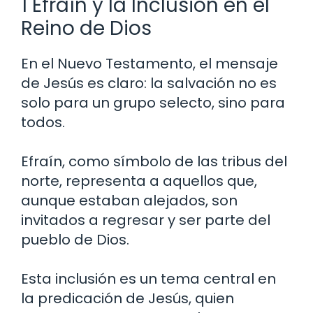
1 Efraín y la Inclusión en el
Reino de Dios
En el Nuevo Testamento, el mensaje
de Jesús es claro: la salvación no es
solo para un grupo selecto, sino para
todos.
Efraín, como símbolo de las tribus del
norte, representa a aquellos que,
aunque estaban alejados, son
invitados a regresar y ser parte del
pueblo de Dios.
Esta inclusión es un tema central en
la predicación de Jesús, quien