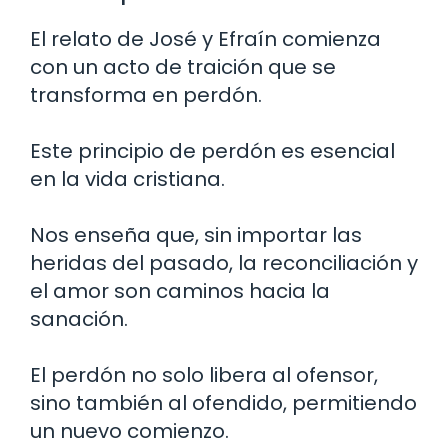
El relato de José y Efraín comienza
con un acto de traición que se
transforma en perdón.
Este principio de perdón es esencial
en la vida cristiana.
Nos enseña que, sin importar las
heridas del pasado, la reconciliación y
el amor son caminos hacia la
sanación.
El perdón no solo libera al ofensor,
sino también al ofendido, permitiendo
un nuevo comienzo.