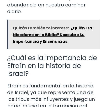
abundancia en nuestro caminar
diario.
Quizás también te interese:
¿Quién Era
Nicodemo en la Biblia? Descubre Su
Importancia y Enseñanzas
¿Cuál es la importancia de
Efraín en la historia de
Israel?
Efraín es fundamental en la historia
de Israel, ya que representa una de
las tribus más influyentes y juega un
papel crucial en la formación del