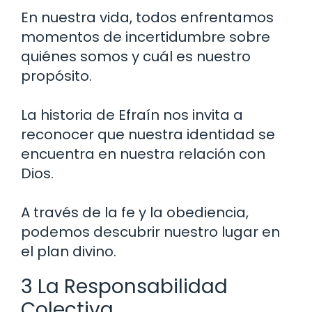
En nuestra vida, todos enfrentamos
momentos de incertidumbre sobre
quiénes somos y cuál es nuestro
propósito.
La historia de Efraín nos invita a
reconocer que nuestra identidad se
encuentra en nuestra relación con
Dios.
A través de la fe y la obediencia,
podemos descubrir nuestro lugar en
el plan divino.
3 La Responsabilidad
Colectiva