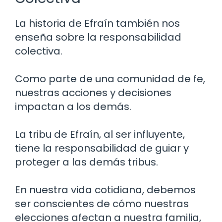
La historia de Efraín también nos
enseña sobre la responsabilidad
colectiva.
Como parte de una comunidad de fe,
nuestras acciones y decisiones
impactan a los demás.
La tribu de Efraín, al ser influyente,
tiene la responsabilidad de guiar y
proteger a las demás tribus.
En nuestra vida cotidiana, debemos
ser conscientes de cómo nuestras
elecciones afectan a nuestra familia,