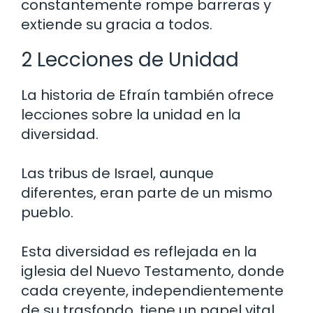
constantemente rompe barreras y
extiende su gracia a todos.
2 Lecciones de Unidad
La historia de Efraín también ofrece
lecciones sobre la unidad en la
diversidad.
Las tribus de Israel, aunque
diferentes, eran parte de un mismo
pueblo.
Esta diversidad es reflejada en la
iglesia del Nuevo Testamento, donde
cada creyente, independientemente
de su trasfondo, tiene un papel vital