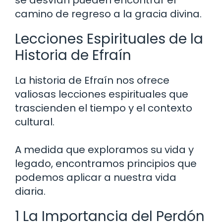
camino de regreso a la gracia divina.
Lecciones Espirituales de la
Historia de Efraín
La historia de Efraín nos ofrece
valiosas lecciones espirituales que
trascienden el tiempo y el contexto
cultural.
A medida que exploramos su vida y
legado, encontramos principios que
podemos aplicar a nuestra vida
diaria.
1 La Importancia del Perdón