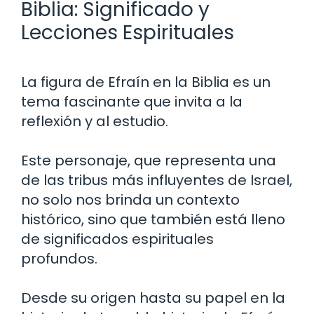
Biblia: Significado y
Lecciones Espirituales
La figura de Efraín en la Biblia es un
tema fascinante que invita a la
reflexión y al estudio.
Este personaje, que representa una
de las tribus más influyentes de Israel,
no solo nos brinda un contexto
histórico, sino que también está lleno
de significados espirituales
profundos.
Desde su origen hasta su papel en la