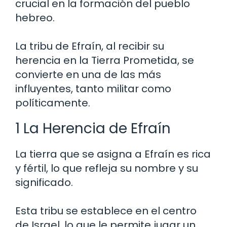
crucial en la formación del pueblo
hebreo.
La tribu de Efraín, al recibir su
herencia en la Tierra Prometida, se
convierte en una de las más
influyentes, tanto militar como
políticamente.
1 La Herencia de Efraín
La tierra que se asigna a Efraín es rica
y fértil, lo que refleja su nombre y su
significado.
Esta tribu se establece en el centro
de Israel, lo que le permite jugar un