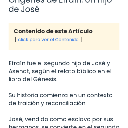
de José
Contenido de este Artículo
click para ver el Contenido
Efraín fue el segundo hijo de José y
Asenat, según el relato bíblico en el
libro del Génesis.
Su historia comienza en un contexto
de traición y reconciliación.
José, vendido como esclavo por sus
hermanos, se convierte en el segundo