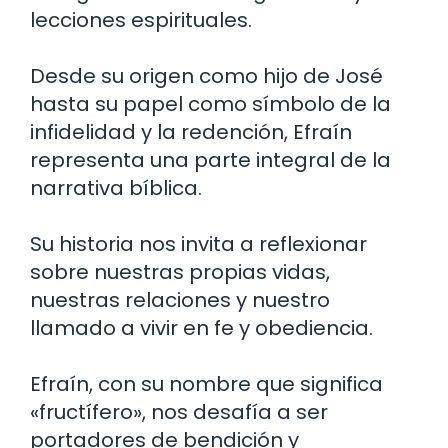
lecciones espirituales.
Desde su origen como hijo de José
hasta su papel como símbolo de la
infidelidad y la redención, Efraín
representa una parte integral de la
narrativa bíblica.
Su historia nos invita a reflexionar
sobre nuestras propias vidas,
nuestras relaciones y nuestro
llamado a vivir en fe y obediencia.
Efraín, con su nombre que significa
«fructífero», nos desafía a ser
portadores de bendición y