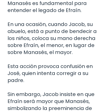
Manasés es fundamental para
entender el legado de Efraín.
En una ocasión, cuando Jacob, su
abuelo, está a punto de bendecir a
los niños, coloca su mano derecha
sobre Efraín, el menor, en lugar de
sobre Manasés, el mayor.
Esta acción provoca confusión en
José, quien intenta corregir a su
padre.
Sin embargo, Jacob insiste en que
Efraín será mayor que Manasés,
simbolizando la preeminencia de