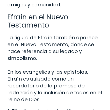
amigos y comunidad.
Efraín en el Nuevo
Testamento
La figura de Efraín también aparece
en el Nuevo Testamento, donde se
hace referencia a su legado y
simbolismo.
En los evangelios y las epístolas,
Efraín es utilizado como un
recordatorio de la promesa de
redención y la inclusión de todos en el
reino de Dios.