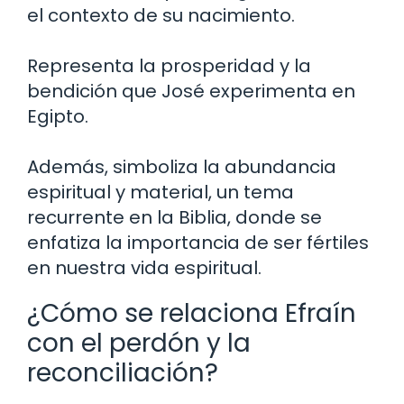
el contexto de su nacimiento.
Representa la prosperidad y la
bendición que José experimenta en
Egipto.
Además, simboliza la abundancia
espiritual y material, un tema
recurrente en la Biblia, donde se
enfatiza la importancia de ser fértiles
en nuestra vida espiritual.
¿Cómo se relaciona Efraín
con el perdón y la
reconciliación?