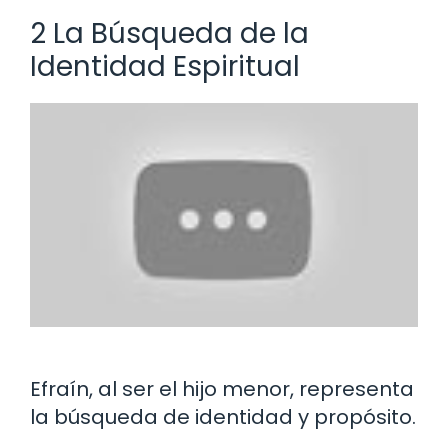
2 La Búsqueda de la
Identidad Espiritual
Efraín, al ser el hijo menor, representa
la búsqueda de identidad y propósito.