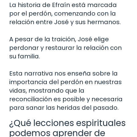
La historia de Efraín está marcada
por el perdón, comenzando con la
relación entre José y sus hermanos.
A pesar de la traición, José elige
perdonar y restaurar la relación con
su familia.
Esta narrativa nos enseña sobre la
importancia del perdón en nuestras
vidas, mostrando que la
reconciliación es posible y necesaria
para sanar las heridas del pasado.
¿Qué lecciones espirituales
podemos aprender de