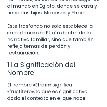
al mando en Egipto, donde se casa y
tiene dos hijos: Manasés y Efraín.
Este trasfondo no solo establece la
importancia de Efraín dentro de la
narrativa familiar, sino que también
refleja temas de perdón y
restauración.
1 La Significación del
Nombre
El nombre «Efraín» significa
«fructífero», lo que es significativo
dado el contexto en el que nace.