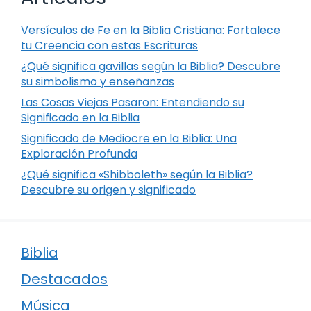
Versículos de Fe en la Biblia Cristiana: Fortalece
tu Creencia con estas Escrituras
¿Qué significa gavillas según la Biblia? Descubre
su simbolismo y enseñanzas
Las Cosas Viejas Pasaron: Entendiendo su
Significado en la Biblia
Significado de Mediocre en la Biblia: Una
Exploración Profunda
¿Qué significa «Shibboleth» según la Biblia?
Descubre su origen y significado
Biblia
Destacados
Música