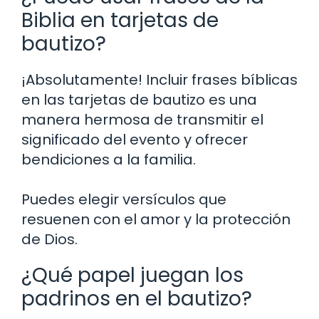
Biblia en tarjetas de
bautizo?
¡Absolutamente! Incluir frases bíblicas
en las tarjetas de bautizo es una
manera hermosa de transmitir el
significado del evento y ofrecer
bendiciones a la familia.
Puedes elegir versículos que
resuenen con el amor y la protección
de Dios.
¿Qué papel juegan los
padrinos en el bautizo?