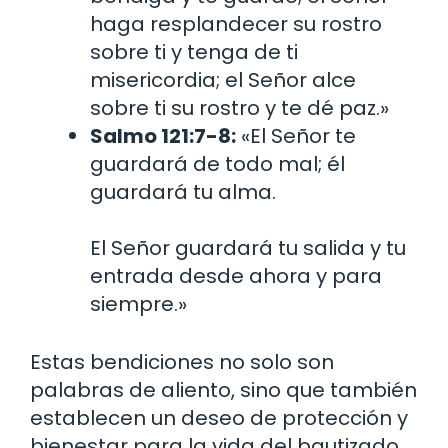
haga resplandecer su rostro
sobre ti y tenga de ti
misericordia; el Señor alce
sobre ti su rostro y te dé paz.»
Salmo 121:7-8:
«El Señor te
guardará de todo mal; él
guardará tu alma.
El Señor guardará tu salida y tu
entrada desde ahora y para
siempre.»
Estas bendiciones no solo son
palabras de aliento, sino que también
establecen un deseo de protección y
bienestar para la vida del bautizado.