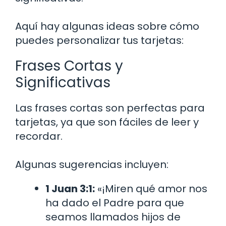
Aquí hay algunas ideas sobre cómo
puedes personalizar tus tarjetas:
Frases Cortas y
Significativas
Las frases cortas son perfectas para
tarjetas, ya que son fáciles de leer y
recordar.
Algunas sugerencias incluyen:
1 Juan 3:1:
«¡Miren qué amor nos
ha dado el Padre para que
seamos llamados hijos de