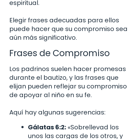
espiritual.
Elegir frases adecuadas para ellos
puede hacer que su compromiso sea
aún más significativo.
Frases de Compromiso
Los padrinos suelen hacer promesas
durante el bautizo, y las frases que
elijan pueden reflejar su compromiso
de apoyar al niño en su fe.
Aquí hay algunas sugerencias:
Gálatas 6:2:
«Sobrellevad los
unos las cargas de los otros, y