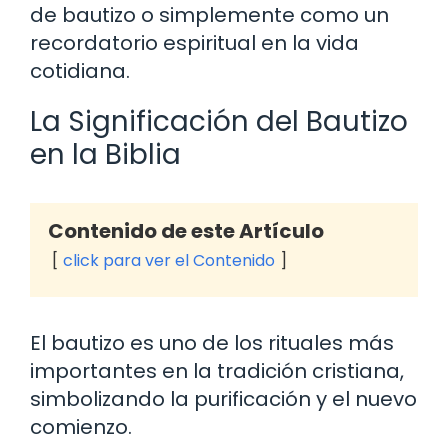
de bautizo o simplemente como un
recordatorio espiritual en la vida
cotidiana.
La Significación del Bautizo
en la Biblia
Contenido de este Artículo
click para ver el Contenido
El bautizo es uno de los rituales más
importantes en la tradición cristiana,
simbolizando la purificación y el nuevo
comienzo.