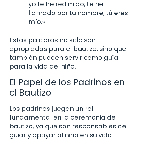
yo te he redimido; te he
llamado por tu nombre; tú eres
mío.»
Estas palabras no solo son
apropiadas para el bautizo, sino que
también pueden servir como guía
para la vida del niño.
El Papel de los Padrinos en
el Bautizo
Los padrinos juegan un rol
fundamental en la ceremonia de
bautizo, ya que son responsables de
guiar y apoyar al niño en su vida