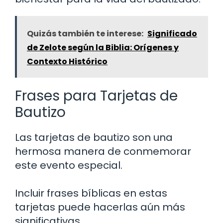
Quizás también te interese:
Significado
de Zelote según la Biblia: Orígenes y
Contexto Histórico
Frases para Tarjetas de
Bautizo
Las tarjetas de bautizo son una
hermosa manera de conmemorar
este evento especial.
Incluir frases bíblicas en estas
tarjetas puede hacerlas aún más
significativas.