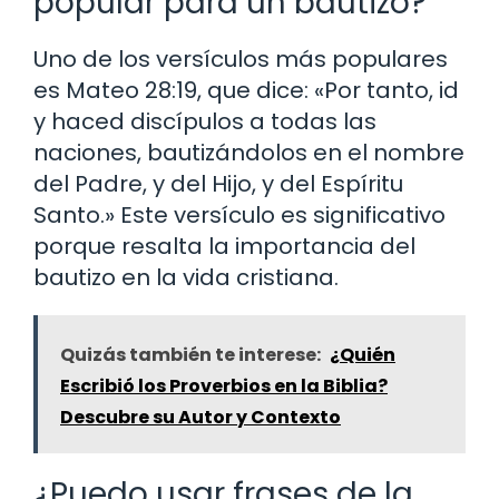
popular para un bautizo?
Uno de los versículos más populares
es Mateo 28:19, que dice: «Por tanto, id
y haced discípulos a todas las
naciones, bautizándolos en el nombre
del Padre, y del Hijo, y del Espíritu
Santo.» Este versículo es significativo
porque resalta la importancia del
bautizo en la vida cristiana.
Quizás también te interese:
¿Quién
Escribió los Proverbios en la Biblia?
Descubre su Autor y Contexto
¿Puedo usar frases de la