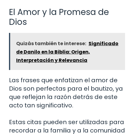
El Amor y la Promesa de
Dios
Quizás también te interese:
Significado
de Danilo en la Biblia: Origen,
Interpretación y Relevancia
Las frases que enfatizan el amor de
Dios son perfectas para el bautizo, ya
que reflejan la razón detrás de este
acto tan significativo.
Estas citas pueden ser utilizadas para
recordar a la familia y a la comunidad