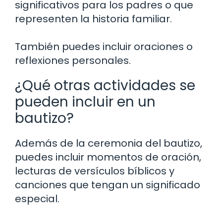
significativos para los padres o que
representen la historia familiar.
También puedes incluir oraciones o
reflexiones personales.
¿Qué otras actividades se
pueden incluir en un
bautizo?
Además de la ceremonia del bautizo,
puedes incluir momentos de oración,
lecturas de versículos bíblicos y
canciones que tengan un significado
especial.