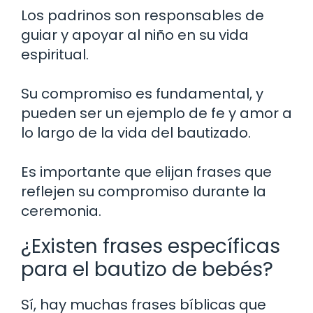
Los padrinos son responsables de
guiar y apoyar al niño en su vida
espiritual.
Su compromiso es fundamental, y
pueden ser un ejemplo de fe y amor a
lo largo de la vida del bautizado.
Es importante que elijan frases que
reflejen su compromiso durante la
ceremonia.
¿Existen frases específicas
para el bautizo de bebés?
Sí, hay muchas frases bíblicas que