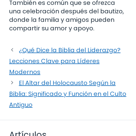
También es común que se ofrezca
una celebración después del bautizo,
donde la familia y amigos pueden
compartir su amor y apoyo.
¿Qué Dice la Biblia del Liderazgo?
Lecciones Clave para Líderes
Modernos
El Altar del Holocausto Según la
Biblia: Significado y Función en el Culto
Antiguo
Artículos