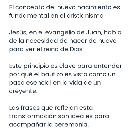
El concepto del nuevo nacimiento es
fundamental en el cristianismo.
Jesús, en el evangelio de Juan, habla
de la necesidad de nacer de nuevo
para ver el reino de Dios.
Este principio es clave para entender
por qué el bautizo es visto como un
paso esencial en la vida de un
creyente.
Las frases que reflejan esta
transformación son ideales para
acompañar la ceremonia.