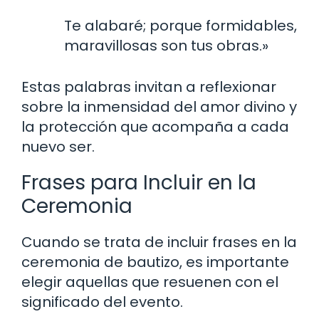
Te alabaré; porque formidables,
maravillosas son tus obras.»
Estas palabras invitan a reflexionar
sobre la inmensidad del amor divino y
la protección que acompaña a cada
nuevo ser.
Frases para Incluir en la
Ceremonia
Cuando se trata de incluir frases en la
ceremonia de bautizo, es importante
elegir aquellas que resuenen con el
significado del evento.