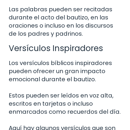
Las palabras pueden ser recitadas
durante el acto del bautizo, en las
oraciones o incluso en los discursos
de los padres y padrinos.
Versículos Inspiradores
Los versículos bíblicos inspiradores
pueden ofrecer un gran impacto
emocional durante el bautizo.
Estos pueden ser leídos en voz alta,
escritos en tarjetas o incluso
enmarcados como recuerdos del día.
Aquí hay algunos versículos que son