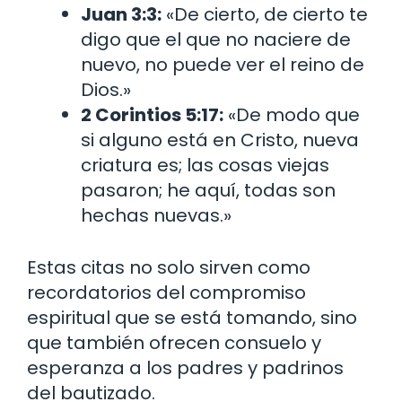
Juan 3:3:
«De cierto, de cierto te
digo que el que no naciere de
nuevo, no puede ver el reino de
Dios.»
2 Corintios 5:17:
«De modo que
si alguno está en Cristo, nueva
criatura es; las cosas viejas
pasaron; he aquí, todas son
hechas nuevas.»
Estas citas no solo sirven como
recordatorios del compromiso
espiritual que se está tomando, sino
que también ofrecen consuelo y
esperanza a los padres y padrinos
del bautizado.