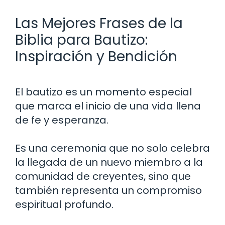
Las Mejores Frases de la
Biblia para Bautizo:
Inspiración y Bendición
El bautizo es un momento especial
que marca el inicio de una vida llena
de fe y esperanza.
Es una ceremonia que no solo celebra
la llegada de un nuevo miembro a la
comunidad de creyentes, sino que
también representa un compromiso
espiritual profundo.