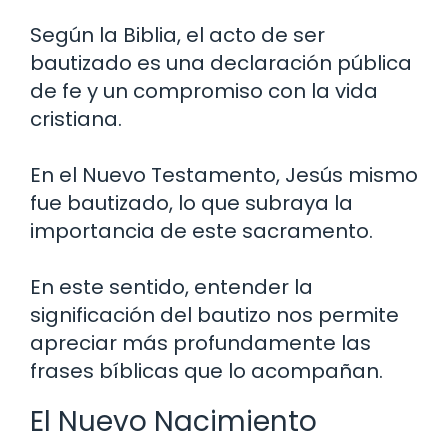
Según la Biblia, el acto de ser
bautizado es una declaración pública
de fe y un compromiso con la vida
cristiana.
En el Nuevo Testamento, Jesús mismo
fue bautizado, lo que subraya la
importancia de este sacramento.
En este sentido, entender la
significación del bautizo nos permite
apreciar más profundamente las
frases bíblicas que lo acompañan.
El Nuevo Nacimiento