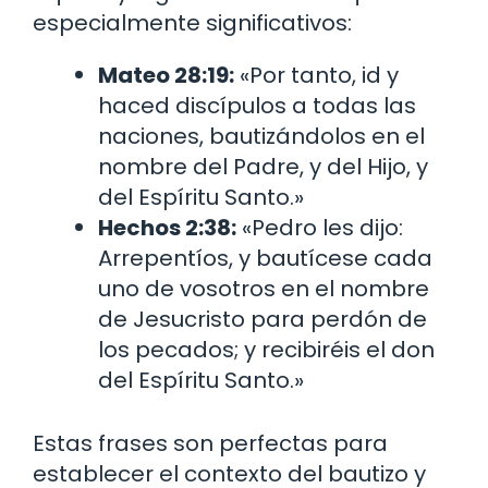
especialmente significativos:
Mateo 28:19:
«Por tanto, id y
haced discípulos a todas las
naciones, bautizándolos en el
nombre del Padre, y del Hijo, y
del Espíritu Santo.»
Hechos 2:38:
«Pedro les dijo:
Arrepentíos, y bautícese cada
uno de vosotros en el nombre
de Jesucristo para perdón de
los pecados; y recibiréis el don
del Espíritu Santo.»
Estas frases son perfectas para
establecer el contexto del bautizo y