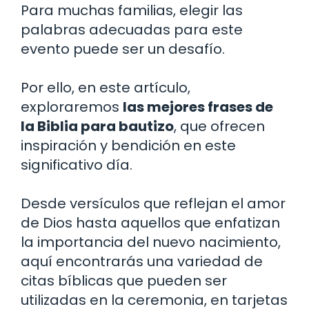
Para muchas familias, elegir las
palabras adecuadas para este
evento puede ser un desafío.
Por ello, en este artículo,
exploraremos
las mejores frases de
la Biblia para bautizo
, que ofrecen
inspiración y bendición en este
significativo día.
Desde versículos que reflejan el amor
de Dios hasta aquellos que enfatizan
la importancia del nuevo nacimiento,
aquí encontrarás una variedad de
citas bíblicas que pueden ser
utilizadas en la ceremonia, en tarjetas