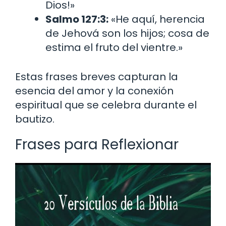
Dios!»
Salmo 127:3:
«He aquí, herencia
de Jehová son los hijos; cosa de
estima el fruto del vientre.»
Estas frases breves capturan la
esencia del amor y la conexión
espiritual que se celebra durante el
bautizo.
Frases para Reflexionar