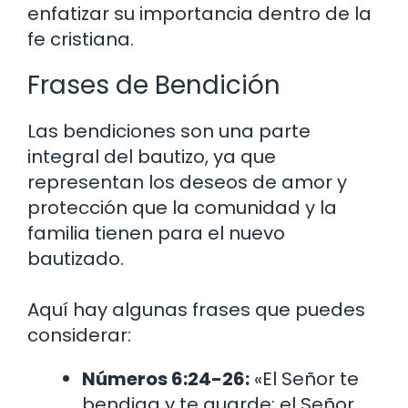
enfatizar su importancia dentro de la
fe cristiana.
Frases de Bendición
Las bendiciones son una parte
integral del bautizo, ya que
representan los deseos de amor y
protección que la comunidad y la
familia tienen para el nuevo
bautizado.
Aquí hay algunas frases que puedes
considerar:
Números 6:24-26:
«El Señor te
bendiga y te guarde; el Señor