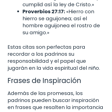
cumplid así la ley de Cristo.»
Proverbios 27:17:
«Hierro con
hierro se aguijonea; así el
hombre aguijonea el rostro de
su amigo.»
Estas citas son perfectas para
recordar a los padrinos su
responsabilidad y el papel que
jugarán en la vida espiritual del niño.
Frases de Inspiración
Además de las promesas, los
padrinos pueden buscar inspiración
en frases que resalten la importancia