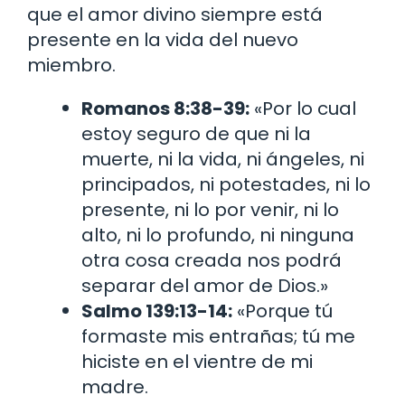
que el amor divino siempre está
presente en la vida del nuevo
miembro.
Romanos 8:38-39:
«Por lo cual
estoy seguro de que ni la
muerte, ni la vida, ni ángeles, ni
principados, ni potestades, ni lo
presente, ni lo por venir, ni lo
alto, ni lo profundo, ni ninguna
otra cosa creada nos podrá
separar del amor de Dios.»
Salmo 139:13-14:
«Porque tú
formaste mis entrañas; tú me
hiciste en el vientre de mi
madre.