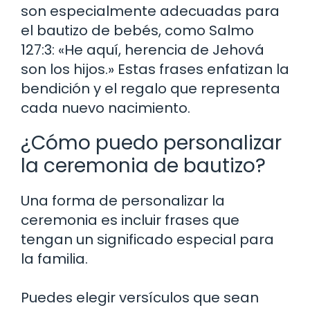
son especialmente adecuadas para
el bautizo de bebés, como Salmo
127:3: «He aquí, herencia de Jehová
son los hijos.» Estas frases enfatizan la
bendición y el regalo que representa
cada nuevo nacimiento.
¿Cómo puedo personalizar
la ceremonia de bautizo?
Una forma de personalizar la
ceremonia es incluir frases que
tengan un significado especial para
la familia.
Puedes elegir versículos que sean