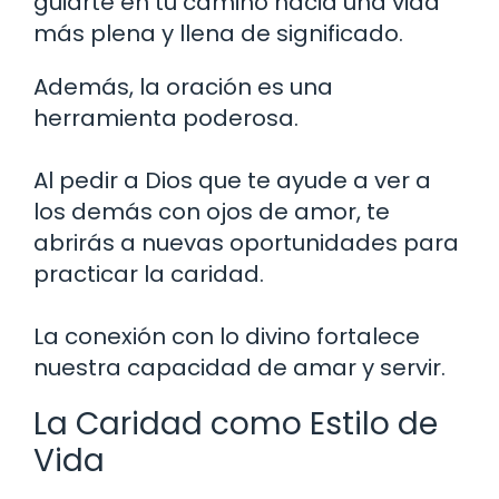
guiarte en tu camino hacia una vida
más plena y llena de significado.
Además, la oración es una
herramienta poderosa.
Al pedir a Dios que te ayude a ver a
los demás con ojos de amor, te
abrirás a nuevas oportunidades para
practicar la caridad.
La conexión con lo divino fortalece
nuestra capacidad de amar y servir.
La Caridad como Estilo de
Vida