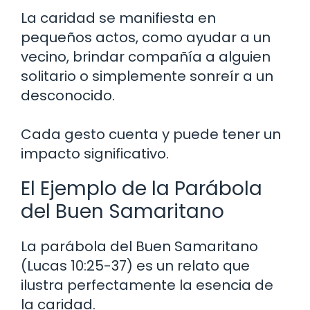
La caridad se manifiesta en
pequeños actos, como ayudar a un
vecino, brindar compañía a alguien
solitario o simplemente sonreír a un
desconocido.
Cada gesto cuenta y puede tener un
impacto significativo.
El Ejemplo de la Parábola
del Buen Samaritano
La parábola del Buen Samaritano
(Lucas 10:25-37) es un relato que
ilustra perfectamente la esencia de
la caridad.