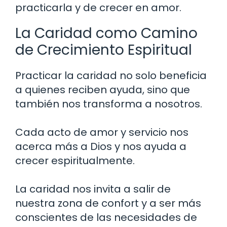
practicarla y de crecer en amor.
La Caridad como Camino
de Crecimiento Espiritual
Practicar la caridad no solo beneficia
a quienes reciben ayuda, sino que
también nos transforma a nosotros.
Cada acto de amor y servicio nos
acerca más a Dios y nos ayuda a
crecer espiritualmente.
La caridad nos invita a salir de
nuestra zona de confort y a ser más
conscientes de las necesidades de