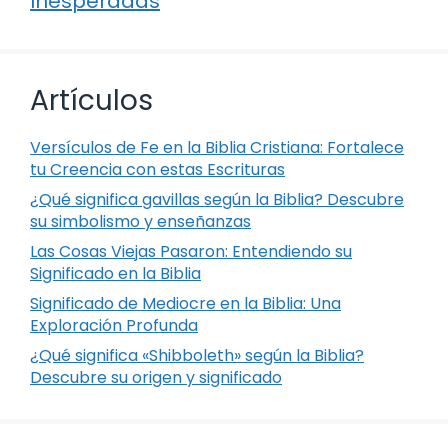
Inesperadas
Artículos
Versículos de Fe en la Biblia Cristiana: Fortalece
tu Creencia con estas Escrituras
¿Qué significa gavillas según la Biblia? Descubre
su simbolismo y enseñanzas
Las Cosas Viejas Pasaron: Entendiendo su
Significado en la Biblia
Significado de Mediocre en la Biblia: Una
Exploración Profunda
¿Qué significa «Shibboleth» según la Biblia?
Descubre su origen y significado