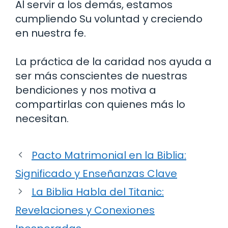
Al servir a los demás, estamos
cumpliendo Su voluntad y creciendo
en nuestra fe.
La práctica de la caridad nos ayuda a
ser más conscientes de nuestras
bendiciones y nos motiva a
compartirlas con quienes más lo
necesitan.
Pacto Matrimonial en la Biblia:
Significado y Enseñanzas Clave
La Biblia Habla del Titanic:
Revelaciones y Conexiones