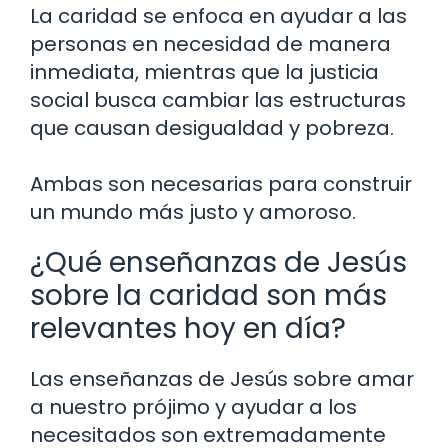
La caridad se enfoca en ayudar a las
personas en necesidad de manera
inmediata, mientras que la justicia
social busca cambiar las estructuras
que causan desigualdad y pobreza.
Ambas son necesarias para construir
un mundo más justo y amoroso.
¿Qué enseñanzas de Jesús
sobre la caridad son más
relevantes hoy en día?
Las enseñanzas de Jesús sobre amar
a nuestro prójimo y ayudar a los
necesitados son extremadamente