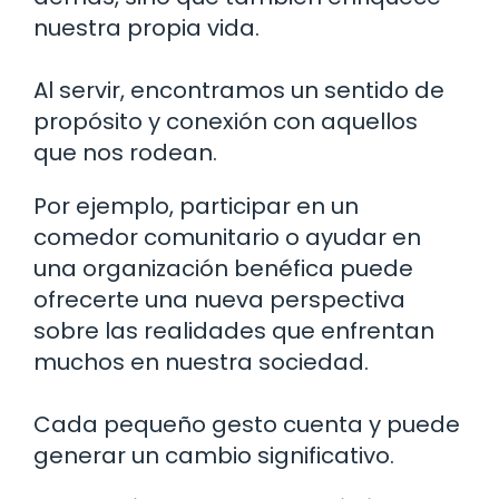
nuestra propia vida.
Al servir, encontramos un sentido de
propósito y conexión con aquellos
que nos rodean.
Por ejemplo, participar en un
comedor comunitario o ayudar en
una organización benéfica puede
ofrecerte una nueva perspectiva
sobre las realidades que enfrentan
muchos en nuestra sociedad.
Cada pequeño gesto cuenta y puede
generar un cambio significativo.