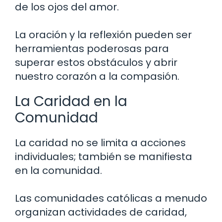
de los ojos del amor.
La oración y la reflexión pueden ser
herramientas poderosas para
superar estos obstáculos y abrir
nuestro corazón a la compasión.
La Caridad en la
Comunidad
La caridad no se limita a acciones
individuales; también se manifiesta
en la comunidad.
Las comunidades católicas a menudo
organizan actividades de caridad,