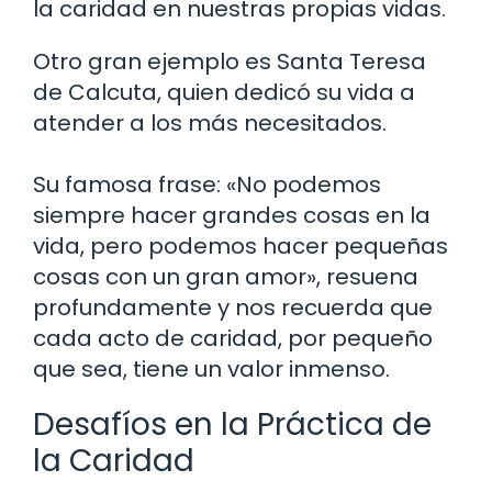
la caridad en nuestras propias vidas.
Otro gran ejemplo es Santa Teresa
de Calcuta, quien dedicó su vida a
atender a los más necesitados.
Su famosa frase: «No podemos
siempre hacer grandes cosas en la
vida, pero podemos hacer pequeñas
cosas con un gran amor», resuena
profundamente y nos recuerda que
cada acto de caridad, por pequeño
que sea, tiene un valor inmenso.
Desafíos en la Práctica de
la Caridad