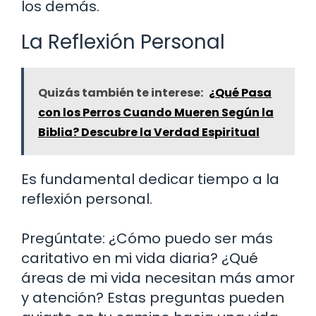
los demás.
La Reflexión Personal
Quizás también te interese:
¿Qué Pasa
con los Perros Cuando Mueren Según la
Biblia? Descubre la Verdad Espiritual
Es fundamental dedicar tiempo a la
reflexión personal.
Pregúntate: ¿Cómo puedo ser más
caritativo en mi vida diaria? ¿Qué
áreas de mi vida necesitan más amor
y atención? Estas preguntas pueden