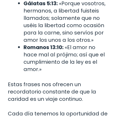
Gálatas 5:13:
«Porque vosotros,
hermanos, a libertad fuisteis
llamados; solamente que no
uséis la libertad como ocasión
para la carne, sino servíos por
amor los unos a los otros.»
Romanos 13:10:
«El amor no
hace mal al prójimo; así que el
cumplimiento de la ley es el
amor.»
Estas frases nos ofrecen un
recordatorio constante de que la
caridad es un viaje continuo.
Cada día tenemos la oportunidad de