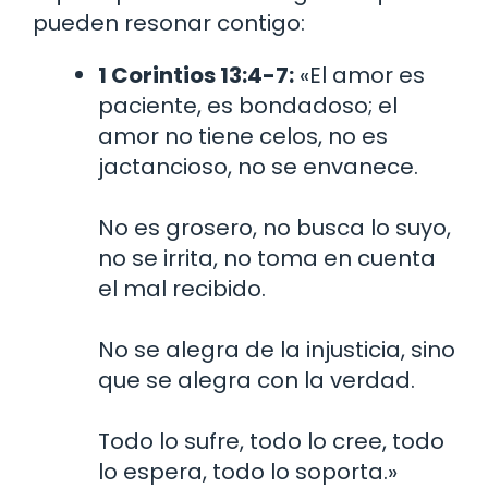
pueden resonar contigo:
1 Corintios 13:4-7:
«El amor es
paciente, es bondadoso; el
amor no tiene celos, no es
jactancioso, no se envanece.
No es grosero, no busca lo suyo,
no se irrita, no toma en cuenta
el mal recibido.
No se alegra de la injusticia, sino
que se alegra con la verdad.
Todo lo sufre, todo lo cree, todo
lo espera, todo lo soporta.»