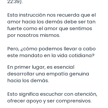
22:39).
Esta instrucción nos recuerda que el
amor hacia los demás debe ser tan
fuerte como el amor que sentimos
por nosotros mismos.
Pero, ¿cómo podemos llevar a cabo
este mandato en la vida cotidiana?
En primer lugar, es esencial
desarrollar una empatía genuina
hacia los demás.
Esto significa escuchar con atención,
ofrecer apoyo y ser comprensivos.