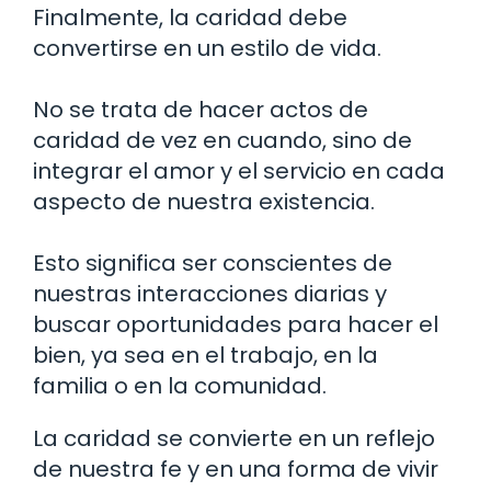
Finalmente, la caridad debe
convertirse en un estilo de vida.
No se trata de hacer actos de
caridad de vez en cuando, sino de
integrar el amor y el servicio en cada
aspecto de nuestra existencia.
Esto significa ser conscientes de
nuestras interacciones diarias y
buscar oportunidades para hacer el
bien, ya sea en el trabajo, en la
familia o en la comunidad.
La caridad se convierte en un reflejo
de nuestra fe y en una forma de vivir