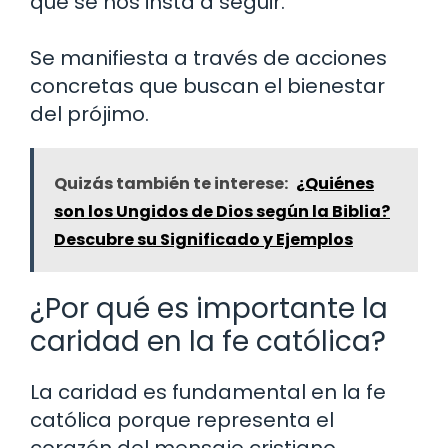
que se nos insta a seguir.
Se manifiesta a través de acciones
concretas que buscan el bienestar
del prójimo.
Quizás también te interese:
¿Quiénes
son los Ungidos de Dios según la Biblia?
Descubre su Significado y Ejemplos
¿Por qué es importante la
caridad en la fe católica?
La caridad es fundamental en la fe
católica porque representa el
corazón del mensaje cristiano.