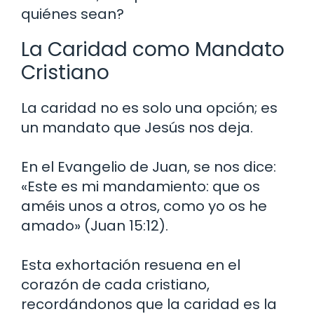
quiénes sean?
La Caridad como Mandato
Cristiano
La caridad no es solo una opción; es
un mandato que Jesús nos deja.
En el Evangelio de Juan, se nos dice:
«Este es mi mandamiento: que os
améis unos a otros, como yo os he
amado» (Juan 15:12).
Esta exhortación resuena en el
corazón de cada cristiano,
recordándonos que la caridad es la