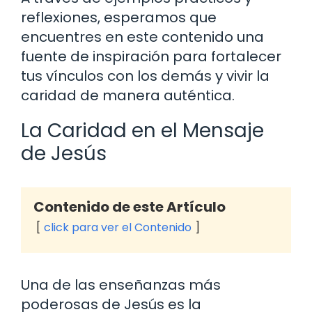
reflexiones, esperamos que
encuentres en este contenido una
fuente de inspiración para fortalecer
tus vínculos con los demás y vivir la
caridad de manera auténtica.
La Caridad en el Mensaje
de Jesús
Contenido de este Artículo
click para ver el Contenido
Una de las enseñanzas más
poderosas de Jesús es la