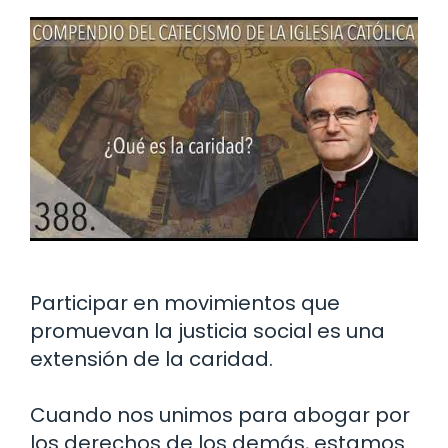
Participar en movimientos que
promuevan la justicia social es una
extensión de la caridad.
Cuando nos unimos para abogar por
los derechos de los demás, estamos