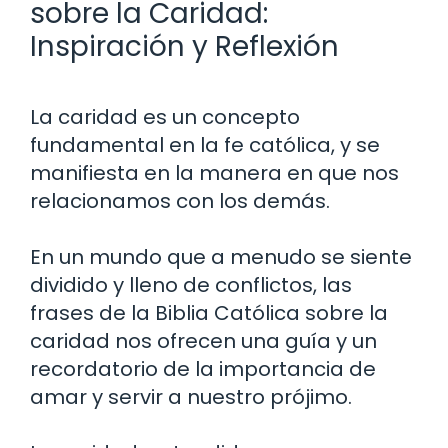
sobre la Caridad:
Inspiración y Reflexión
La caridad es un concepto
fundamental en la fe católica, y se
manifiesta en la manera en que nos
relacionamos con los demás.
En un mundo que a menudo se siente
dividido y lleno de conflictos, las
frases de la Biblia Católica sobre la
caridad nos ofrecen una guía y un
recordatorio de la importancia de
amar y servir a nuestro prójimo.