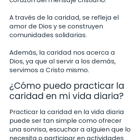
A través de la caridad, se refleja el
amor de Dios y se construyen
comunidades solidarias.
Además, la caridad nos acerca a
Dios, ya que al servir a los demás,
servimos a Cristo mismo.
¿Cómo puedo practicar la
caridad en mi vida diaria?
Practicar la caridad en la vida diaria
puede ser tan simple como ofrecer
una sonrisa, escuchar a alguien que lo
necesita o participar en actividades