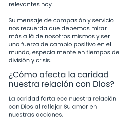
relevantes hoy.
Su mensaje de compasión y servicio
nos recuerda que debemos mirar
más allá de nosotros mismos y ser
una fuerza de cambio positivo en el
mundo, especialmente en tiempos de
división y crisis.
¿Cómo afecta la caridad
nuestra relación con Dios?
La caridad fortalece nuestra relación
con Dios al reflejar Su amor en
nuestras acciones.