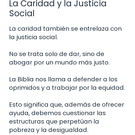
La Caridad y la Justicia
Social
La caridad también se entrelaza con
la justicia social.
No se trata solo de dar, sino de
abogar por un mundo más justo.
La Biblia nos llama a defender a los
oprimidos y a trabajar por la equidad.
Esto significa que, además de ofrecer
ayuda, debemos cuestionar las
estructuras que perpetúan la
pobreza y la desigualdad.