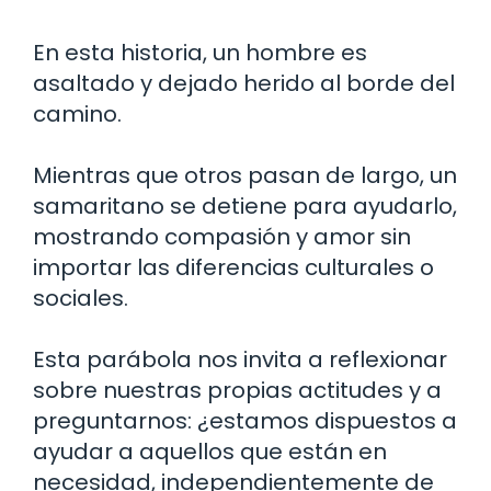
En esta historia, un hombre es
asaltado y dejado herido al borde del
camino.
Mientras que otros pasan de largo, un
samaritano se detiene para ayudarlo,
mostrando compasión y amor sin
importar las diferencias culturales o
sociales.
Esta parábola nos invita a reflexionar
sobre nuestras propias actitudes y a
preguntarnos: ¿estamos dispuestos a
ayudar a aquellos que están en
necesidad, independientemente de