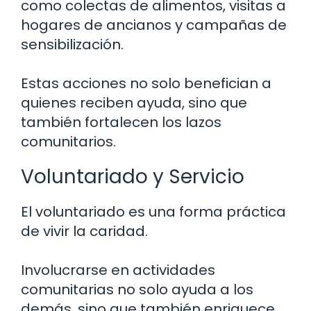
como colectas de alimentos, visitas a
hogares de ancianos y campañas de
sensibilización.
Estas acciones no solo benefician a
quienes reciben ayuda, sino que
también fortalecen los lazos
comunitarios.
Voluntariado y Servicio
El voluntariado es una forma práctica
de vivir la caridad.
Involucrarse en actividades
comunitarias no solo ayuda a los
demás, sino que también enriquece