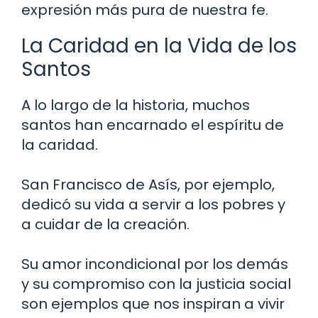
expresión más pura de nuestra fe.
La Caridad en la Vida de los
Santos
A lo largo de la historia, muchos
santos han encarnado el espíritu de
la caridad.
San Francisco de Asís, por ejemplo,
dedicó su vida a servir a los pobres y
a cuidar de la creación.
Su amor incondicional por los demás
y su compromiso con la justicia social
son ejemplos que nos inspiran a vivir