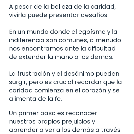
A pesar de la belleza de la caridad,
vivirla puede presentar desafíos.
En un mundo donde el egoísmo y la
indiferencia son comunes, a menudo
nos encontramos ante la dificultad
de extender la mano a los demás.
La frustración y el desánimo pueden
surgir, pero es crucial recordar que la
caridad comienza en el corazón y se
alimenta de la fe.
Un primer paso es reconocer
nuestros propios prejuicios y
aprender a ver a los demás a través