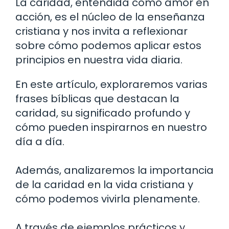
La caridad, entendida como amor en
acción, es el núcleo de la enseñanza
cristiana y nos invita a reflexionar
sobre cómo podemos aplicar estos
principios en nuestra vida diaria.
En este artículo, exploraremos varias
frases bíblicas que destacan la
caridad, su significado profundo y
cómo pueden inspirarnos en nuestro
día a día.
Además, analizaremos la importancia
de la caridad en la vida cristiana y
cómo podemos vivirla plenamente.
A través de ejemplos prácticos y