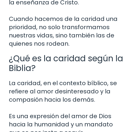
la enseñanza de Cristo.
Cuando hacemos de la caridad una
prioridad, no solo transformamos
nuestras vidas, sino también las de
quienes nos rodean.
¿Qué es la caridad según la
Biblia?
La caridad, en el contexto bíblico, se
refiere al amor desinteresado y la
compasión hacia los demás.
Es una expresión del amor de Dios
hacia la humanidad y un mandato