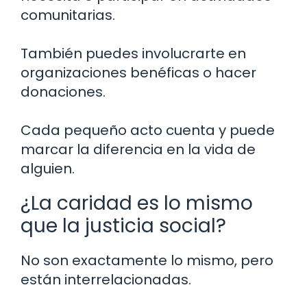
comunitarias.
También puedes involucrarte en
organizaciones benéficas o hacer
donaciones.
Cada pequeño acto cuenta y puede
marcar la diferencia en la vida de
alguien.
¿La caridad es lo mismo
que la justicia social?
No son exactamente lo mismo, pero
están interrelacionadas.