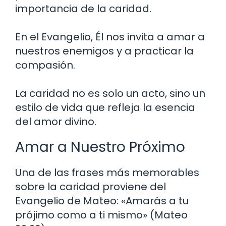
importancia de la caridad.
En el Evangelio, Él nos invita a amar a
nuestros enemigos y a practicar la
compasión.
La caridad no es solo un acto, sino un
estilo de vida que refleja la esencia
del amor divino.
Amar a Nuestro Próximo
Una de las frases más memorables
sobre la caridad proviene del
Evangelio de Mateo: «Amarás a tu
prójimo como a ti mismo» (Mateo