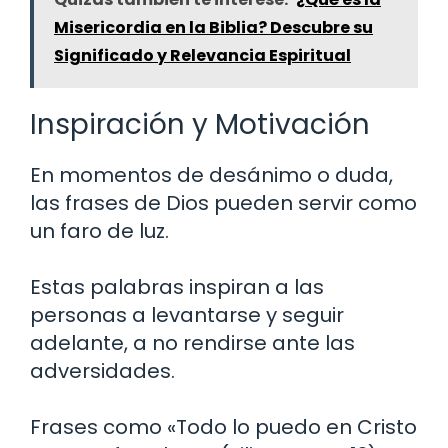
Misericordia en la Biblia? Descubre su
Significado y Relevancia Espiritual
Inspiración y Motivación
En momentos de desánimo o duda,
las frases de Dios pueden servir como
un faro de luz.
Estas palabras inspiran a las
personas a levantarse y seguir
adelante, a no rendirse ante las
adversidades.
Frases como «Todo lo puedo en Cristo