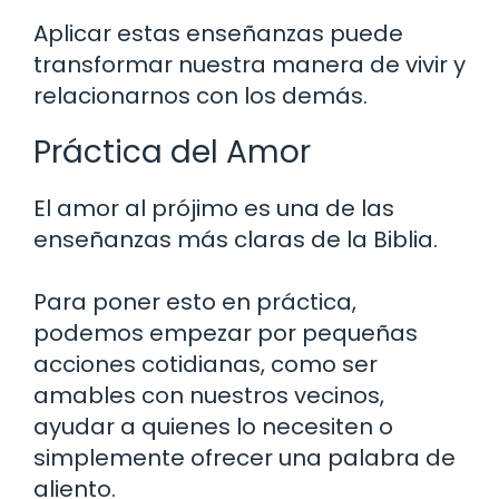
Aplicar estas enseñanzas puede
transformar nuestra manera de vivir y
relacionarnos con los demás.
Práctica del Amor
El amor al prójimo es una de las
enseñanzas más claras de la Biblia.
Para poner esto en práctica,
podemos empezar por pequeñas
acciones cotidianas, como ser
amables con nuestros vecinos,
ayudar a quienes lo necesiten o
simplemente ofrecer una palabra de
aliento.