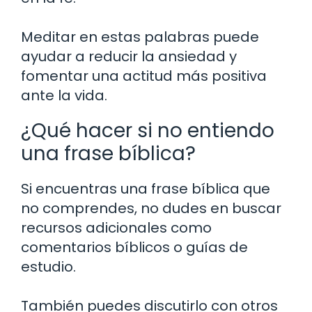
Meditar en estas palabras puede
ayudar a reducir la ansiedad y
fomentar una actitud más positiva
ante la vida.
¿Qué hacer si no entiendo
una frase bíblica?
Si encuentras una frase bíblica que
no comprendes, no dudes en buscar
recursos adicionales como
comentarios bíblicos o guías de
estudio.
También puedes discutirlo con otros