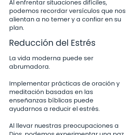
Al enfrentar situaciones difíciles,
podemos recordar versículos que nos
alientan a no temer y a confiar en su
plan.
Reducción del Estrés
La vida moderna puede ser
abrumadora.
Implementar prácticas de oración y
meditación basadas en las
enseñanzas bíblicas puede
ayudarnos a reducir el estrés.
Al llevar nuestras preocupaciones a
Dios, podemos experimentar una paz