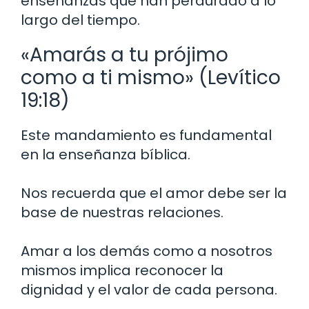
enseñanzas que han perdurado a lo
largo del tiempo.
«Amarás a tu prójimo
como a ti mismo» (Levítico
19:18)
Este mandamiento es fundamental
en la enseñanza bíblica.
Nos recuerda que el amor debe ser la
base de nuestras relaciones.
Amar a los demás como a nosotros
mismos implica reconocer la
dignidad y el valor de cada persona.