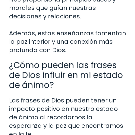
morales que guían nuestras
decisiones y relaciones.
Además, estas enseñanzas fomentan
la paz interior y una conexión más
profunda con Dios.
¿Cómo pueden las frases
de Dios influir en mi estado
de ánimo?
Las frases de Dios pueden tener un
impacto positivo en nuestro estado
de ánimo al recordarnos la
esperanza y la paz que encontramos
en la fe.