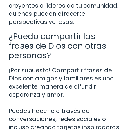
creyentes o líderes de tu comunidad,
quienes pueden ofrecerte
perspectivas valiosas.
¿Puedo compartir las
frases de Dios con otras
personas?
¡Por supuesto! Compartir frases de
Dios con amigos y familiares es una
excelente manera de difundir
esperanza y amor.
Puedes hacerlo a través de
conversaciones, redes sociales o
incluso creando tarjetas inspiradoras