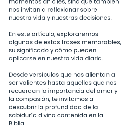
momentos difíciles, sino que también
nos invitan a reflexionar sobre
nuestra vida y nuestras decisiones.
En este artículo, exploraremos
algunas de estas frases memorables,
su significado y cómo pueden
aplicarse en nuestra vida diaria.
Desde versículos que nos alientan a
ser valientes hasta aquellos que nos
recuerdan la importancia del amor y
la compasión, te invitamos a
descubrir la profundidad de la
sabiduría divina contenida en la
Biblia.