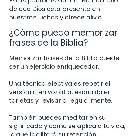
Estas palabras son un recordatorio
de que Dios está presente en
nuestras luchas y ofrece alivio.
¿Cómo puedo memorizar
frases de la Biblia?
Memorizar frases de la Biblia puede
ser un ejercicio enriquecedor.
Una técnica efectiva es repetir el
versículo en voz alta, escribirlo en
tarjetas y revisarlo regularmente.
También puedes meditar en su
significado y cómo se aplica a tu vida,
lo que facilitará su retención.