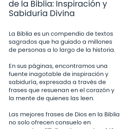
de la Biblia: Inspiración y
Sabiduría Divina
La Biblia es un compendio de textos
sagrados que ha guiado a millones
de personas a lo largo de la historia.
En sus páginas, encontramos una
fuente inagotable de inspiración y
sabiduría, expresada a través de
frases que resuenan en el corazón y
la mente de quienes las leen.
Las mejores frases de Dios en la Biblia
no solo ofrecen consuelo en