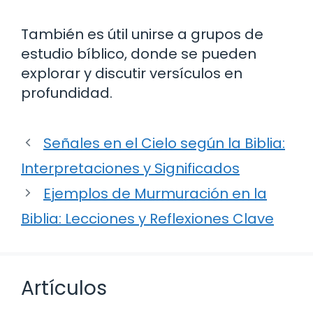
También es útil unirse a grupos de
estudio bíblico, donde se pueden
explorar y discutir versículos en
profundidad.
Señales en el Cielo según la Biblia:
Interpretaciones y Significados
Ejemplos de Murmuración en la
Biblia: Lecciones y Reflexiones Clave
Artículos