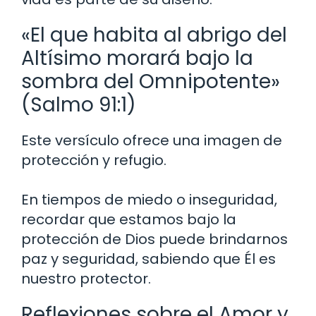
«El que habita al abrigo del
Altísimo morará bajo la
sombra del Omnipotente»
(Salmo 91:1)
Este versículo ofrece una imagen de
protección y refugio.
En tiempos de miedo o inseguridad,
recordar que estamos bajo la
protección de Dios puede brindarnos
paz y seguridad, sabiendo que Él es
nuestro protector.
Reflexiones sobre el Amor y