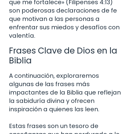
que me fortalece» (Filipenses 4:13)
son poderosas declaraciones de fe
que motivan a las personas a
enfrentar sus miedos y desafíos con
valentía.
Frases Clave de Dios en la
Biblia
A continuación, exploraremos
algunas de las frases más
impactantes de la Biblia que reflejan
la sabiduría divina y ofrecen
inspiración a quienes las leen.
Estas frases son un tesoro de