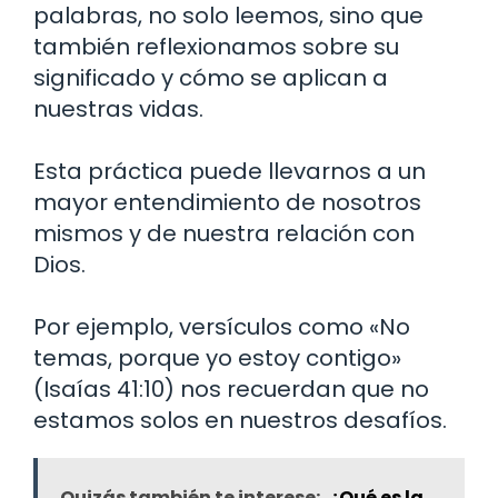
palabras, no solo leemos, sino que
también reflexionamos sobre su
significado y cómo se aplican a
nuestras vidas.
Esta práctica puede llevarnos a un
mayor entendimiento de nosotros
mismos y de nuestra relación con
Dios.
Por ejemplo, versículos como «No
temas, porque yo estoy contigo»
(Isaías 41:10) nos recuerdan que no
estamos solos en nuestros desafíos.
Quizás también te interese:
¿Qué es la