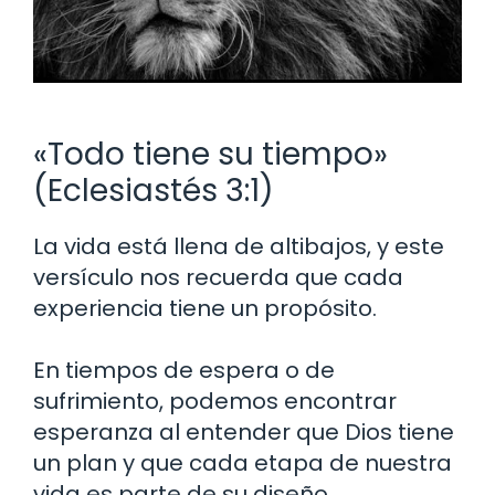
«Todo tiene su tiempo»
(Eclesiastés 3:1)
La vida está llena de altibajos, y este
versículo nos recuerda que cada
experiencia tiene un propósito.
En tiempos de espera o de
sufrimiento, podemos encontrar
esperanza al entender que Dios tiene
un plan y que cada etapa de nuestra
vida es parte de su diseño.