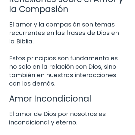
la Compasión
El amor y la compasión son temas
recurrentes en las frases de Dios en
la Biblia.
Estos principios son fundamentales
no solo en la relación con Dios, sino
también en nuestras interacciones
con los demás.
Amor Incondicional
El amor de Dios por nosotros es
incondicional y eterno.