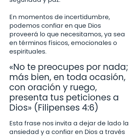
En momentos de incertidumbre,
podemos confiar en que Dios
proveerá lo que necesitamos, ya sea
en términos físicos, emocionales o
espirituales.
«No te preocupes por nada;
más bien, en toda ocasión,
con oración y ruego,
presenta tus peticiones a
Dios» (Filipenses 4:6)
Esta frase nos invita a dejar de lado la
ansiedad y a confiar en Dios a través