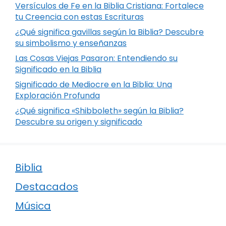
Versículos de Fe en la Biblia Cristiana: Fortalece
tu Creencia con estas Escrituras
¿Qué significa gavillas según la Biblia? Descubre
su simbolismo y enseñanzas
Las Cosas Viejas Pasaron: Entendiendo su
Significado en la Biblia
Significado de Mediocre en la Biblia: Una
Exploración Profunda
¿Qué significa «Shibboleth» según la Biblia?
Descubre su origen y significado
Biblia
Destacados
Música