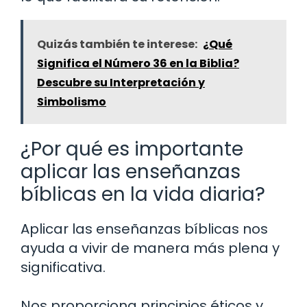
Quizás también te interese:
¿Qué
Significa el Número 36 en la Biblia?
Descubre su Interpretación y
Simbolismo
¿Por qué es importante
aplicar las enseñanzas
bíblicas en la vida diaria?
Aplicar las enseñanzas bíblicas nos
ayuda a vivir de manera más plena y
significativa.
Nos proporciona principios éticos y