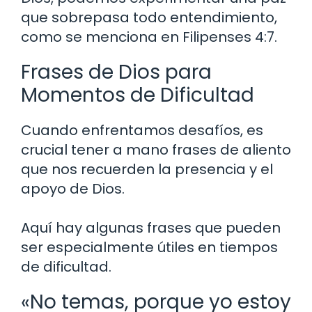
que sobrepasa todo entendimiento,
como se menciona en Filipenses 4:7.
Frases de Dios para
Momentos de Dificultad
Cuando enfrentamos desafíos, es
crucial tener a mano frases de aliento
que nos recuerden la presencia y el
apoyo de Dios.
Aquí hay algunas frases que pueden
ser especialmente útiles en tiempos
de dificultad.
«No temas, porque yo estoy