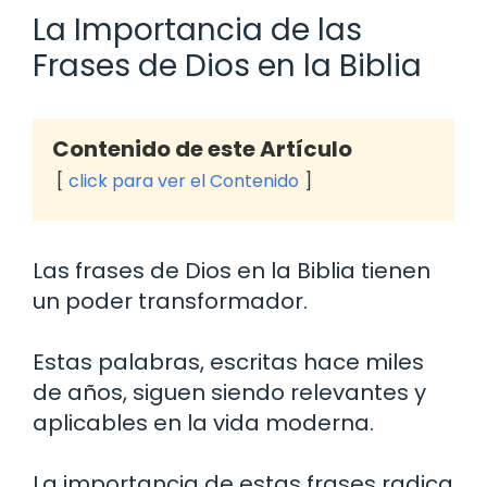
La Importancia de las
Frases de Dios en la Biblia
Contenido de este Artículo
click para ver el Contenido
Las frases de Dios en la Biblia tienen
un poder transformador.
Estas palabras, escritas hace miles
de años, siguen siendo relevantes y
aplicables en la vida moderna.
La importancia de estas frases radica