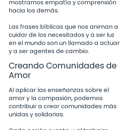
mostramos empatía y comprensión
hacia los demás.
Las frases bíblicas que nos animan a
cuidar de los necesitados y a ser luz
en el mundo son un llamado a actuar
y a ser agentes de cambio.
Creando Comunidades de
Amor
Al aplicar las enseñanzas sobre el
amor y la compasión, podemos
contribuir a crear comunidades más
unidas y solidarias.