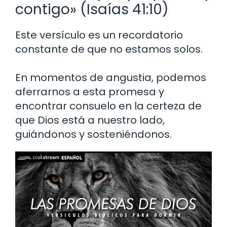
contigo» (Isaías 41:10)
Este versículo es un recordatorio
constante de que no estamos solos.
En momentos de angustia, podemos
aferrarnos a esta promesa y
encontrar consuelo en la certeza de
que Dios está a nuestro lado,
guiándonos y sosteniéndonos.