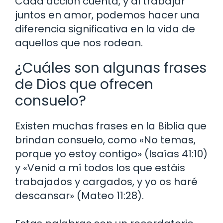
Cada acción cuenta, y al trabajar
juntos en amor, podemos hacer una
diferencia significativa en la vida de
aquellos que nos rodean.
¿Cuáles son algunas frases
de Dios que ofrecen
consuelo?
Existen muchas frases en la Biblia que
brindan consuelo, como «No temas,
porque yo estoy contigo» (Isaías 41:10)
y «Venid a mí todos los que estáis
trabajados y cargados, y yo os haré
descansar» (Mateo 11:28).