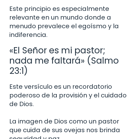
Este principio es especialmente
relevante en un mundo donde a
menudo prevalece el egoísmo y la
indiferencia.
«El Señor es mi pastor;
nada me faltará» (Salmo
23:1)
Este versículo es un recordatorio
poderoso de la provisión y el cuidado
de Dios.
La imagen de Dios como un pastor
que cuida de sus ovejas nos brinda
seguridad y paz.