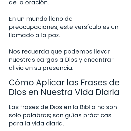
de la oración.
En un mundo lleno de
preocupaciones, este versículo es un
llamado a la paz.
Nos recuerda que podemos llevar
nuestras cargas a Dios y encontrar
alivio en su presencia.
Cómo Aplicar las Frases de
Dios en Nuestra Vida Diaria
Las frases de Dios en la Biblia no son
solo palabras; son guías prácticas
para la vida diaria.