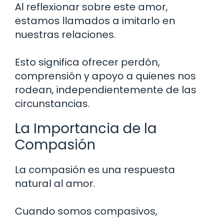
Al reflexionar sobre este amor,
estamos llamados a imitarlo en
nuestras relaciones.
Esto significa ofrecer perdón,
comprensión y apoyo a quienes nos
rodean, independientemente de las
circunstancias.
La Importancia de la
Compasión
La compasión es una respuesta
natural al amor.
Cuando somos compasivos,