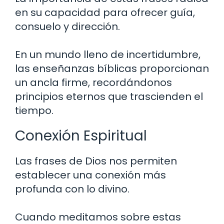
en su capacidad para ofrecer guía,
consuelo y dirección.
En un mundo lleno de incertidumbre,
las enseñanzas bíblicas proporcionan
un ancla firme, recordándonos
principios eternos que trascienden el
tiempo.
Conexión Espiritual
Las frases de Dios nos permiten
establecer una conexión más
profunda con lo divino.
Cuando meditamos sobre estas