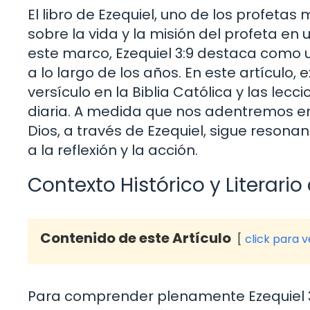
El libro de Ezequiel, uno de los profetas 
sobre la vida y la misión del profeta en u
este marco, Ezequiel 3:9 destaca como u
a lo largo de los años. En este artículo,
versículo en la Biblia Católica y las le
diaria. A medida que nos adentremos e
Dios, a través de Ezequiel, sigue reson
a la reflexión y la acción.
Contexto Histórico y Literario
Contenido de este Artículo
click para 
Para comprender plenamente Ezequiel 3:9