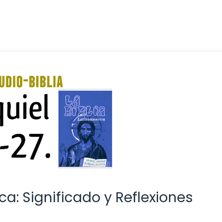
ica: Significado y Reflexiones