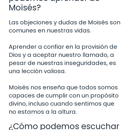
Moisés?
Las objeciones y dudas de Moisés son
comunes en nuestras vidas.
Aprender a confiar en la provisión de
Dios y a aceptar nuestro llamado, a
pesar de nuestras inseguridades, es
una lección valiosa.
Moisés nos enseña que todos somos
capaces de cumplir con un propósito
divino, incluso cuando sentimos que
no estamos a la altura.
¿Cómo podemos escuchar