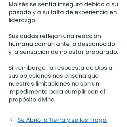
Moisés se sentía inseguro debido a su
pasado y a su falta de experiencia en
liderazgo.
Sus dudas reflejan una reacción
humana común ante lo desconocido
y la sensación de no estar preparado.
Sin embargo, la respuesta de Dios a
sus objeciones nos enseña que
nuestras limitaciones no son un
impedimento para cumplir con el
propósito divino.
Se Abrió la Tierra y se los Tragó: