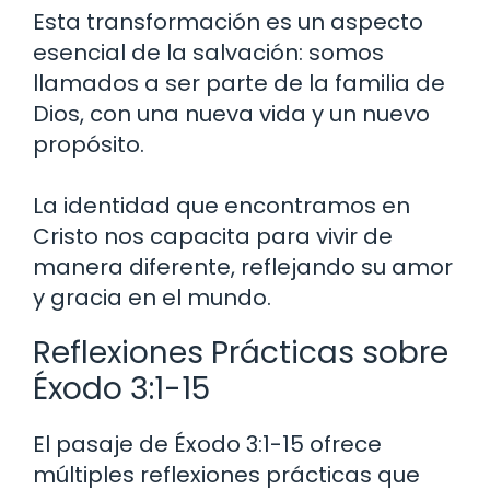
Esta transformación es un aspecto
esencial de la salvación: somos
llamados a ser parte de la familia de
Dios, con una nueva vida y un nuevo
propósito.
La identidad que encontramos en
Cristo nos capacita para vivir de
manera diferente, reflejando su amor
y gracia en el mundo.
Reflexiones Prácticas sobre
Éxodo 3:1-15
El pasaje de Éxodo 3:1-15 ofrece
múltiples reflexiones prácticas que