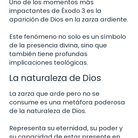
Uno de los momentos más
impactantes de Éxodo 3 es la
aparición de Dios en la zarza ardiente.
Este fenómeno no solo es un símbolo
de la presencia divina, sino que
también tiene profundas
implicaciones teológicas.
La naturaleza de Dios
La zarza que arde pero no se
consume es una metáfora poderosa
de la naturaleza de Dios.
Representa su eternidad, su poder y
su capacidad de estar presente en