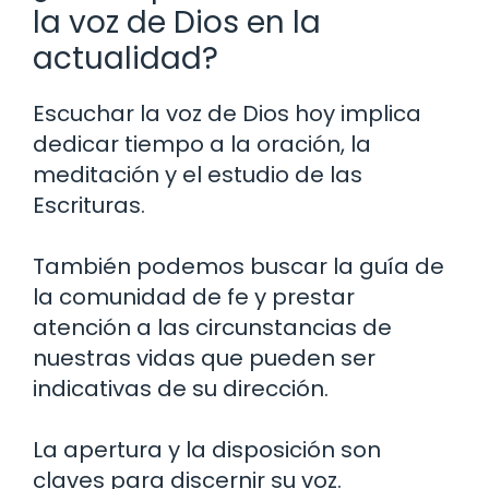
la voz de Dios en la
actualidad?
Escuchar la voz de Dios hoy implica
dedicar tiempo a la oración, la
meditación y el estudio de las
Escrituras.
También podemos buscar la guía de
la comunidad de fe y prestar
atención a las circunstancias de
nuestras vidas que pueden ser
indicativas de su dirección.
La apertura y la disposición son
claves para discernir su voz.