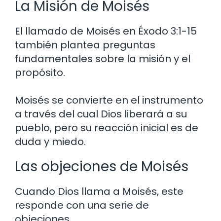
La Misión de Moisés
El llamado de Moisés en Éxodo 3:1-15
también plantea preguntas
fundamentales sobre la misión y el
propósito.
Moisés se convierte en el instrumento
a través del cual Dios liberará a su
pueblo, pero su reacción inicial es de
duda y miedo.
Las objeciones de Moisés
Cuando Dios llama a Moisés, este
responde con una serie de
objeciones.