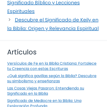
Significado Bíblico y Lecciones
Espirituales
Descubre el Significado de Keily en
la Biblia: Origen y Relevancia Espiritual
Artículos
Versículos de Fe en la Biblia Cristiana: Fortalece
tu Creencia con estas Escrituras
¿Qué significa gavillas según la Biblia? Descubre
su simbolismo y enseñanzas
Las Cosas Viejas Pasaron: Entendiendo su
Significado en la Biblia
Significado de Mediocre en la Biblia: Una
Exploración Profunda