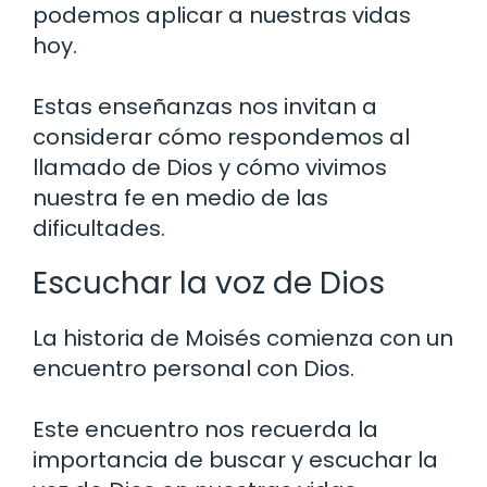
podemos aplicar a nuestras vidas
hoy.
Estas enseñanzas nos invitan a
considerar cómo respondemos al
llamado de Dios y cómo vivimos
nuestra fe en medio de las
dificultades.
Escuchar la voz de Dios
La historia de Moisés comienza con un
encuentro personal con Dios.
Este encuentro nos recuerda la
importancia de buscar y escuchar la