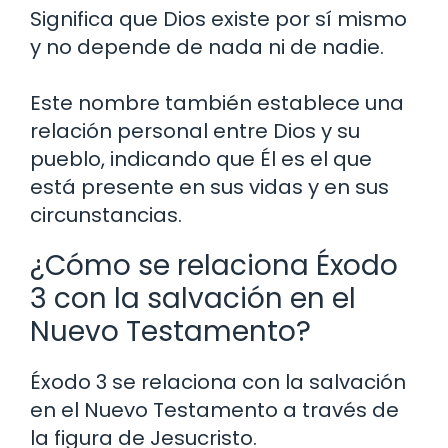
Significa que Dios existe por sí mismo
y no depende de nada ni de nadie.
Este nombre también establece una
relación personal entre Dios y su
pueblo, indicando que Él es el que
está presente en sus vidas y en sus
circunstancias.
¿Cómo se relaciona Éxodo
3 con la salvación en el
Nuevo Testamento?
Éxodo 3 se relaciona con la salvación
en el Nuevo Testamento a través de
la figura de Jesucristo.