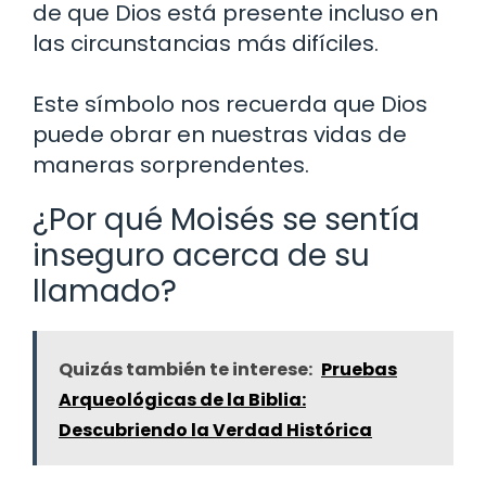
de que Dios está presente incluso en
las circunstancias más difíciles.
Este símbolo nos recuerda que Dios
puede obrar en nuestras vidas de
maneras sorprendentes.
¿Por qué Moisés se sentía
inseguro acerca de su
llamado?
Quizás también te interese:
Pruebas
Arqueológicas de la Biblia:
Descubriendo la Verdad Histórica