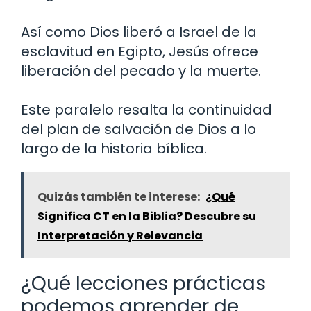
Así como Dios liberó a Israel de la
esclavitud en Egipto, Jesús ofrece
liberación del pecado y la muerte.
Este paralelo resalta la continuidad
del plan de salvación de Dios a lo
largo de la historia bíblica.
Quizás también te interese:
¿Qué
Significa CT en la Biblia? Descubre su
Interpretación y Relevancia
¿Qué lecciones prácticas
podemos aprender de