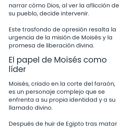
narrar cómo Dios, al ver la aflicción de
su pueblo, decide intervenir.
Este trasfondo de opresión resalta la
urgencia de la misión de Moisés y la
promesa de liberación divina.
El papel de Moisés como
líder
Moisés, criado en la corte del faraón,
es un personaje complejo que se
enfrenta a su propia identidad y a su
llamado divino.
Después de huir de Egipto tras matar