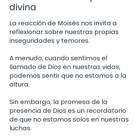
divina
La reacción de Moisés nos invita a
reflexionar sobre nuestras propias
inseguridades y temores.
A menudo, cuando sentimos el
llamado de Dios en nuestras vidas,
podemos sentir que no estamos a la
altura.
Sin embargo, la promesa de la
presencia de Dios es un recordatorio
de que no estamos solos en nuestras
luchas.