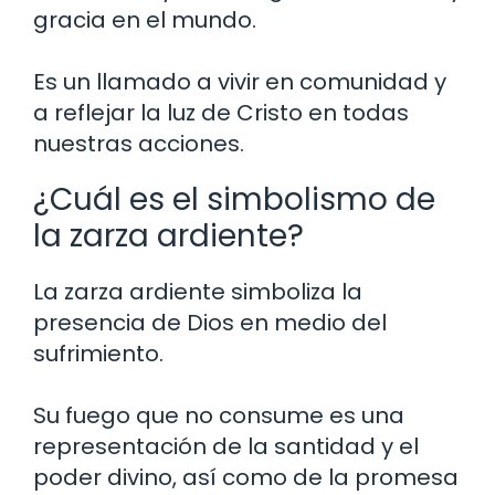
gracia en el mundo.
Es un llamado a vivir en comunidad y
a reflejar la luz de Cristo en todas
nuestras acciones.
¿Cuál es el simbolismo de
la zarza ardiente?
La zarza ardiente simboliza la
presencia de Dios en medio del
sufrimiento.
Su fuego que no consume es una
representación de la santidad y el
poder divino, así como de la promesa