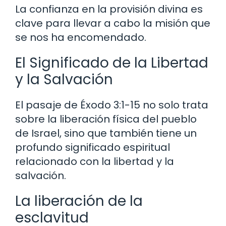
La confianza en la provisión divina es
clave para llevar a cabo la misión que
se nos ha encomendado.
El Significado de la Libertad
y la Salvación
El pasaje de Éxodo 3:1-15 no solo trata
sobre la liberación física del pueblo
de Israel, sino que también tiene un
profundo significado espiritual
relacionado con la libertad y la
salvación.
La liberación de la
esclavitud