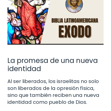
La promesa de una nueva
identidad
Al ser liberados, los israelitas no solo
son liberados de la opresión física,
sino que también reciben una nueva
identidad como pueblo de Dios.