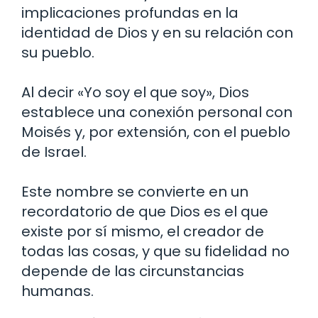
implicaciones profundas en la
identidad de Dios y en su relación con
su pueblo.
Al decir «Yo soy el que soy», Dios
establece una conexión personal con
Moisés y, por extensión, con el pueblo
de Israel.
Este nombre se convierte en un
recordatorio de que Dios es el que
existe por sí mismo, el creador de
todas las cosas, y que su fidelidad no
depende de las circunstancias
humanas.