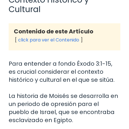
Cultural
Contenido de este Artículo
click para ver el Contenido
Para entender a fondo Éxodo 3:1-15,
es crucial considerar el contexto
histórico y cultural en el que se sitúa.
La historia de Moisés se desarrolla en
un periodo de opresión para el
pueblo de Israel, que se encontraba
esclavizado en Egipto.