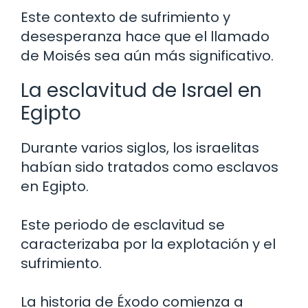
Este contexto de sufrimiento y
desesperanza hace que el llamado
de Moisés sea aún más significativo.
La esclavitud de Israel en
Egipto
Durante varios siglos, los israelitas
habían sido tratados como esclavos
en Egipto.
Este periodo de esclavitud se
caracterizaba por la explotación y el
sufrimiento.
La historia de Éxodo comienza a