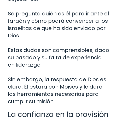
Se pregunta quién es él para ir ante el
faraón y cómo podrá convencer a los
israelitas de que ha sido enviado por
Dios.
Estas dudas son comprensibles, dado
su pasado y su falta de experiencia
en liderazgo.
Sin embargo, la respuesta de Dios es
clara: Él estará con Moisés y le dará
las herramientas necesarias para
cumplir su misión.
La confianza en la provisión