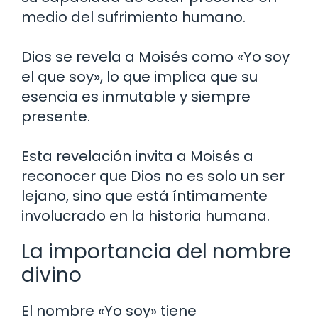
medio del sufrimiento humano.
Dios se revela a Moisés como «Yo soy
el que soy», lo que implica que su
esencia es inmutable y siempre
presente.
Esta revelación invita a Moisés a
reconocer que Dios no es solo un ser
lejano, sino que está íntimamente
involucrado en la historia humana.
La importancia del nombre
divino
El nombre «Yo soy» tiene