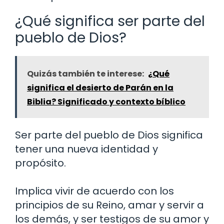
¿Qué significa ser parte del
pueblo de Dios?
Quizás también te interese:
¿Qué
significa el desierto de Parán en la
Biblia? Significado y contexto bíblico
Ser parte del pueblo de Dios significa
tener una nueva identidad y
propósito.
Implica vivir de acuerdo con los
principios de su Reino, amar y servir a
los demás, y ser testigos de su amor y