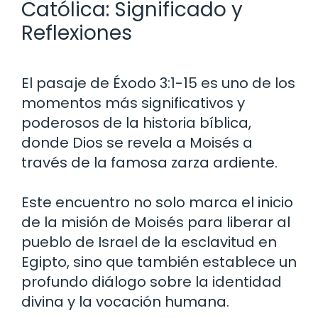
Católica: Significado y
Reflexiones
El pasaje de Éxodo 3:1-15 es uno de los
momentos más significativos y
poderosos de la historia bíblica,
donde Dios se revela a Moisés a
través de la famosa zarza ardiente.
Este encuentro no solo marca el inicio
de la misión de Moisés para liberar al
pueblo de Israel de la esclavitud en
Egipto, sino que también establece un
profundo diálogo sobre la identidad
divina y la vocación humana.