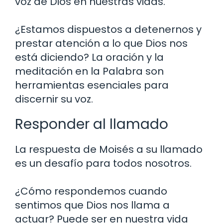
voz de Dios en nuestras vidas.
¿Estamos dispuestos a detenernos y
prestar atención a lo que Dios nos
está diciendo? La oración y la
meditación en la Palabra son
herramientas esenciales para
discernir su voz.
Responder al llamado
La respuesta de Moisés a su llamado
es un desafío para todos nosotros.
¿Cómo respondemos cuando
sentimos que Dios nos llama a
actuar? Puede ser en nuestra vida