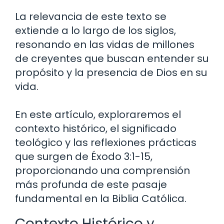
La relevancia de este texto se
extiende a lo largo de los siglos,
resonando en las vidas de millones
de creyentes que buscan entender su
propósito y la presencia de Dios en su
vida.
En este artículo, exploraremos el
contexto histórico, el significado
teológico y las reflexiones prácticas
que surgen de Éxodo 3:1-15,
proporcionando una comprensión
más profunda de este pasaje
fundamental en la Biblia Católica.
Contexto Histórico y