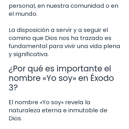
personal, en nuestra comunidad o en
el mundo.
La disposición a servir y a seguir el
camino que Dios nos ha trazado es
fundamental para vivir una vida plena
y significativa.
¿Por qué es importante el
nombre «Yo soy» en Éxodo
3?
El nombre «Yo soy» revela la
naturaleza eterna e inmutable de
Dios.