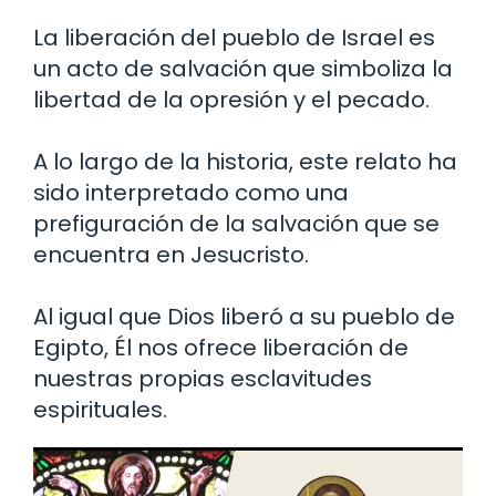
La liberación del pueblo de Israel es
un acto de salvación que simboliza la
libertad de la opresión y el pecado.
A lo largo de la historia, este relato ha
sido interpretado como una
prefiguración de la salvación que se
encuentra en Jesucristo.
Al igual que Dios liberó a su pueblo de
Egipto, Él nos ofrece liberación de
nuestras propias esclavitudes
espirituales.