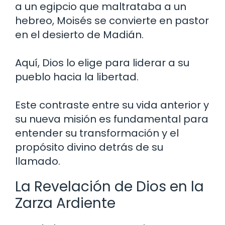
a un egipcio que maltrataba a un
hebreo, Moisés se convierte en pastor
en el desierto de Madián.
Aquí, Dios lo elige para liderar a su
pueblo hacia la libertad.
Este contraste entre su vida anterior y
su nueva misión es fundamental para
entender su transformación y el
propósito divino detrás de su
llamado.
La Revelación de Dios en la
Zarza Ardiente