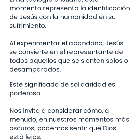
momento representa la identificación
de Jesús con la humanidad en su
sufrimiento.
Al experimentar el abandono, Jesús
se convierte en el representante de
todos aquellos que se sienten solos o
desamparados.
Este significado de solidaridad es
poderoso.
Nos invita a considerar cómo, a
menudo, en nuestros momentos más
oscuros, podemos sentir que Dios
está lejos.