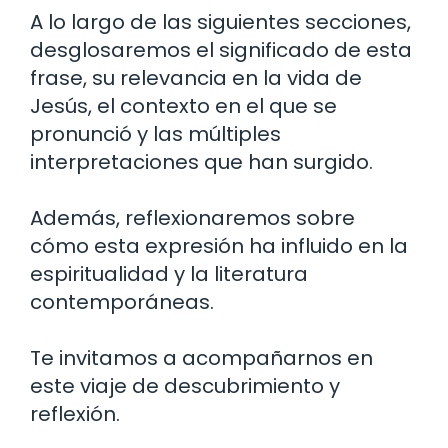
A lo largo de las siguientes secciones,
desglosaremos el significado de esta
frase, su relevancia en la vida de
Jesús, el contexto en el que se
pronunció y las múltiples
interpretaciones que han surgido.
Además, reflexionaremos sobre
cómo esta expresión ha influido en la
espiritualidad y la literatura
contemporáneas.
Te invitamos a acompañarnos en
este viaje de descubrimiento y
reflexión.