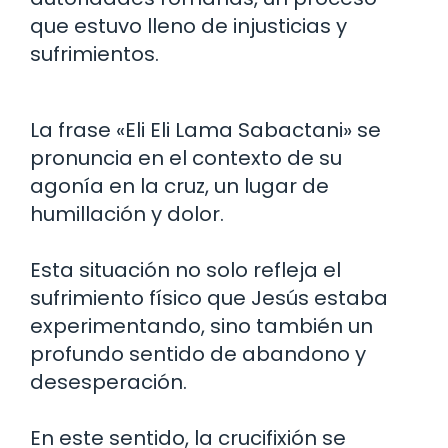
que estuvo lleno de injusticias y
sufrimientos.
La frase «Eli Eli Lama Sabactani» se
pronuncia en el contexto de su
agonía en la cruz, un lugar de
humillación y dolor.
Esta situación no solo refleja el
sufrimiento físico que Jesús estaba
experimentando, sino también un
profundo sentido de abandono y
desesperación.
En este sentido, la crucifixión se