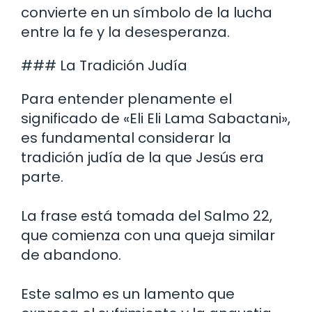
convierte en un símbolo de la lucha
entre la fe y la desesperanza.
### La Tradición Judía
Para entender plenamente el
significado de «Eli Eli Lama Sabactani»,
es fundamental considerar la
tradición judía de la que Jesús era
parte.
La frase está tomada del Salmo 22,
que comienza con una queja similar
de abandono.
Este salmo es un lamento que