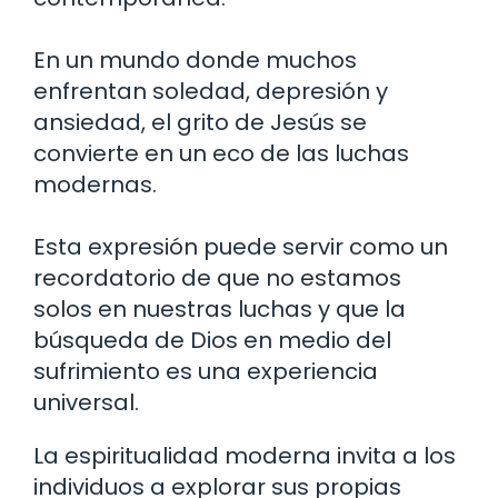
En un mundo donde muchos
enfrentan soledad, depresión y
ansiedad, el grito de Jesús se
convierte en un eco de las luchas
modernas.
Esta expresión puede servir como un
recordatorio de que no estamos
solos en nuestras luchas y que la
búsqueda de Dios en medio del
sufrimiento es una experiencia
universal.
La espiritualidad moderna invita a los
individuos a explorar sus propias