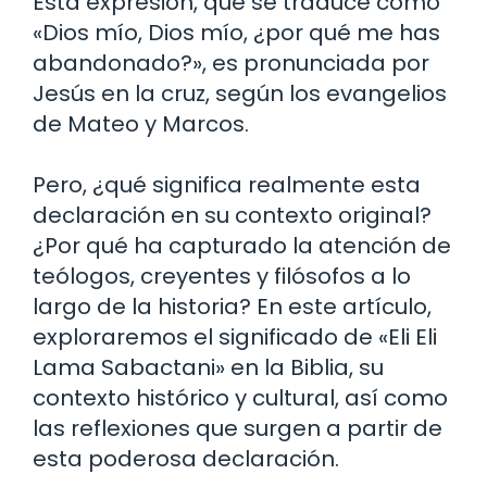
Esta expresión, que se traduce como
«Dios mío, Dios mío, ¿por qué me has
abandonado?», es pronunciada por
Jesús en la cruz, según los evangelios
de Mateo y Marcos.
Pero, ¿qué significa realmente esta
declaración en su contexto original?
¿Por qué ha capturado la atención de
teólogos, creyentes y filósofos a lo
largo de la historia? En este artículo,
exploraremos el significado de «Eli Eli
Lama Sabactani» en la Biblia, su
contexto histórico y cultural, así como
las reflexiones que surgen a partir de
esta poderosa declaración.