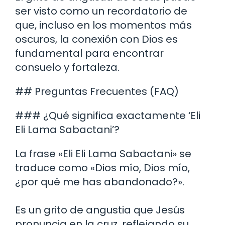
ser visto como un recordatorio de
que, incluso en los momentos más
oscuros, la conexión con Dios es
fundamental para encontrar
consuelo y fortaleza.
## Preguntas Frecuentes (FAQ)
### ¿Qué significa exactamente ‘Eli
Eli Lama Sabactani’?
La frase «Eli Eli Lama Sabactani» se
traduce como «Dios mío, Dios mío,
¿por qué me has abandonado?».
Es un grito de angustia que Jesús
pronuncia en la cruz, reflejando su