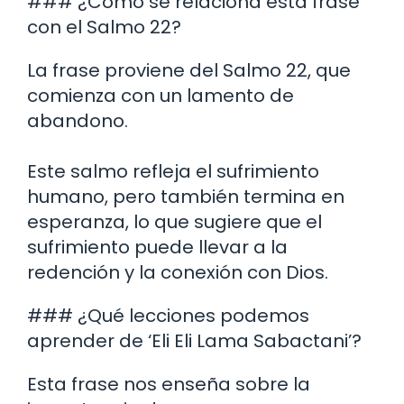
### ¿Cómo se relaciona esta frase
con el Salmo 22?
La frase proviene del Salmo 22, que
comienza con un lamento de
abandono.
Este salmo refleja el sufrimiento
humano, pero también termina en
esperanza, lo que sugiere que el
sufrimiento puede llevar a la
redención y la conexión con Dios.
### ¿Qué lecciones podemos
aprender de ‘Eli Eli Lama Sabactani’?
Esta frase nos enseña sobre la