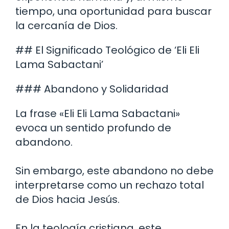
tiempo, una oportunidad para buscar
la cercanía de Dios.
## El Significado Teológico de ‘Eli Eli
Lama Sabactani’
### Abandono y Solidaridad
La frase «Eli Eli Lama Sabactani»
evoca un sentido profundo de
abandono.
Sin embargo, este abandono no debe
interpretarse como un rechazo total
de Dios hacia Jesús.
En la teología cristiana, este