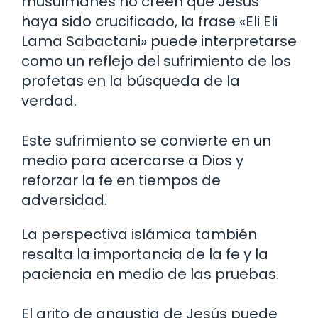
musulmanes no creen que Jesús
haya sido crucificado, la frase «Eli Eli
Lama Sabactani» puede interpretarse
como un reflejo del sufrimiento de los
profetas en la búsqueda de la
verdad.
Este sufrimiento se convierte en un
medio para acercarse a Dios y
reforzar la fe en tiempos de
adversidad.
La perspectiva islámica también
resalta la importancia de la fe y la
paciencia en medio de las pruebas.
El grito de angustia de Jesús puede