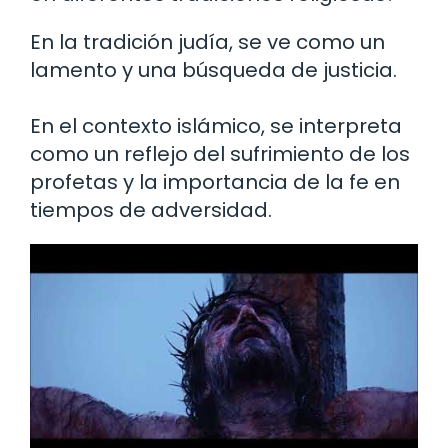
En la tradición judía, se ve como un
lamento y una búsqueda de justicia.
En el contexto islámico, se interpreta
como un reflejo del sufrimiento de los
profetas y la importancia de la fe en
tiempos de adversidad.