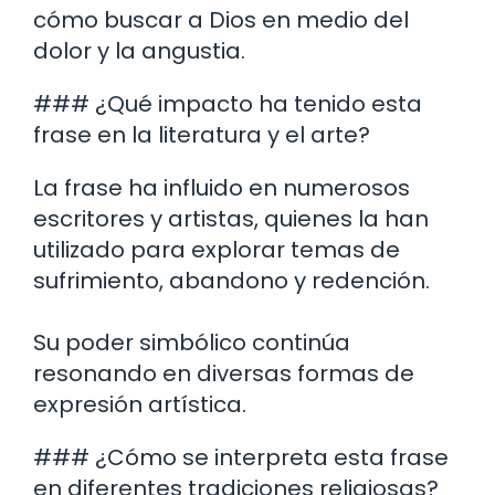
cómo buscar a Dios en medio del
dolor y la angustia.
### ¿Qué impacto ha tenido esta
frase en la literatura y el arte?
La frase ha influido en numerosos
escritores y artistas, quienes la han
utilizado para explorar temas de
sufrimiento, abandono y redención.
Su poder simbólico continúa
resonando en diversas formas de
expresión artística.
### ¿Cómo se interpreta esta frase
en diferentes tradiciones religiosas?