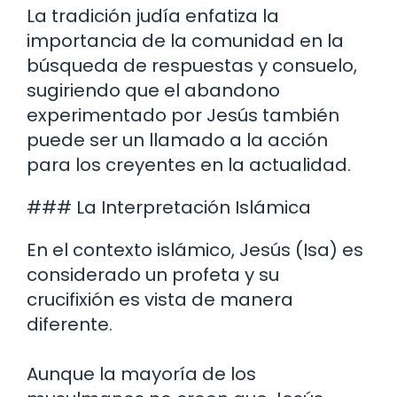
La tradición judía enfatiza la
importancia de la comunidad en la
búsqueda de respuestas y consuelo,
sugiriendo que el abandono
experimentado por Jesús también
puede ser un llamado a la acción
para los creyentes en la actualidad.
### La Interpretación Islámica
En el contexto islámico, Jesús (Isa) es
considerado un profeta y su
crucifixión es vista de manera
diferente.
Aunque la mayoría de los