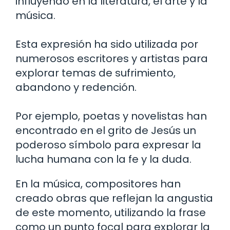
influyendo en la literatura, el arte y la
música.
Esta expresión ha sido utilizada por
numerosos escritores y artistas para
explorar temas de sufrimiento,
abandono y redención.
Por ejemplo, poetas y novelistas han
encontrado en el grito de Jesús un
poderoso símbolo para expresar la
lucha humana con la fe y la duda.
En la música, compositores han
creado obras que reflejan la angustia
de este momento, utilizando la frase
como un punto focal para explorar la