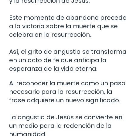
y la resurrección de Jesús.
Este momento de abandono precede
a la victoria sobre la muerte que se
celebra en la resurrección.
Así, el grito de angustia se transforma
en un acto de fe que anticipa la
esperanza de la vida eterna.
Al reconocer la muerte como un paso
necesario para la resurrección, la
frase adquiere un nuevo significado.
La angustia de Jesús se convierte en
un medio para la redención de la
humanidad.