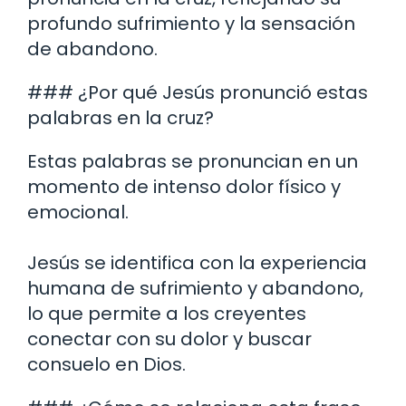
profundo sufrimiento y la sensación
de abandono.
### ¿Por qué Jesús pronunció estas
palabras en la cruz?
Estas palabras se pronuncian en un
momento de intenso dolor físico y
emocional.
Jesús se identifica con la experiencia
humana de sufrimiento y abandono,
lo que permite a los creyentes
conectar con su dolor y buscar
consuelo en Dios.