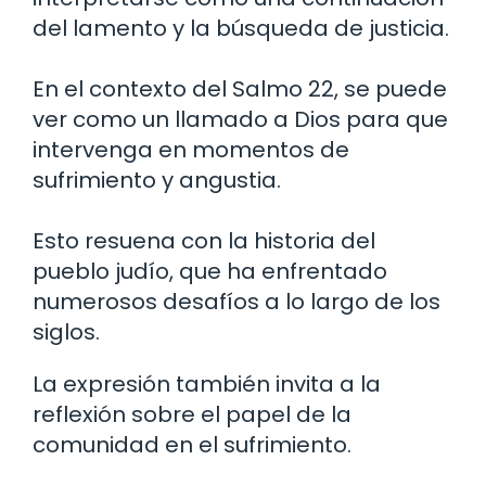
del lamento y la búsqueda de justicia.
En el contexto del Salmo 22, se puede
ver como un llamado a Dios para que
intervenga en momentos de
sufrimiento y angustia.
Esto resuena con la historia del
pueblo judío, que ha enfrentado
numerosos desafíos a lo largo de los
siglos.
La expresión también invita a la
reflexión sobre el papel de la
comunidad en el sufrimiento.