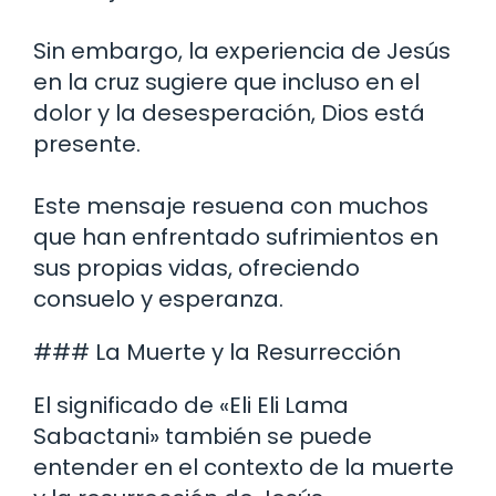
Sin embargo, la experiencia de Jesús
en la cruz sugiere que incluso en el
dolor y la desesperación, Dios está
presente.
Este mensaje resuena con muchos
que han enfrentado sufrimientos en
sus propias vidas, ofreciendo
consuelo y esperanza.
### La Muerte y la Resurrección
El significado de «Eli Eli Lama
Sabactani» también se puede
entender en el contexto de la muerte