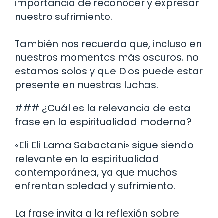
importancia de reconocer y expresar
nuestro sufrimiento.
También nos recuerda que, incluso en
nuestros momentos más oscuros, no
estamos solos y que Dios puede estar
presente en nuestras luchas.
### ¿Cuál es la relevancia de esta
frase en la espiritualidad moderna?
«Eli Eli Lama Sabactani» sigue siendo
relevante en la espiritualidad
contemporánea, ya que muchos
enfrentan soledad y sufrimiento.
La frase invita a la reflexión sobre