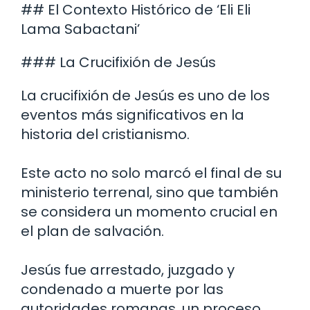
## El Contexto Histórico de ‘Eli Eli
Lama Sabactani’
### La Crucifixión de Jesús
La crucifixión de Jesús es uno de los
eventos más significativos en la
historia del cristianismo.
Este acto no solo marcó el final de su
ministerio terrenal, sino que también
se considera un momento crucial en
el plan de salvación.
Jesús fue arrestado, juzgado y
condenado a muerte por las
autoridades romanas, un proceso