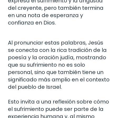
expresa el sufrimiento y la angustia
del creyente, pero también termina
en una nota de esperanza y
confianza en Dios.
Al pronunciar estas palabras, Jesús
se conecta con la rica tradición de la
poesía y la oración judía, mostrando
que su sufrimiento no es solo
personal, sino que también tiene un
significado más amplio en el contexto
del pueblo de Israel.
Esto invita a una reflexión sobre cómo
el sufrimiento puede ser parte de la
experiencia humana y, al mismo