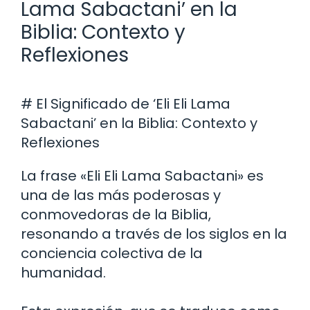
Lama Sabactani’ en la
Biblia: Contexto y
Reflexiones
# El Significado de ‘Eli Eli Lama
Sabactani’ en la Biblia: Contexto y
Reflexiones
La frase «Eli Eli Lama Sabactani» es
una de las más poderosas y
conmovedoras de la Biblia,
resonando a través de los siglos en la
conciencia colectiva de la
humanidad.