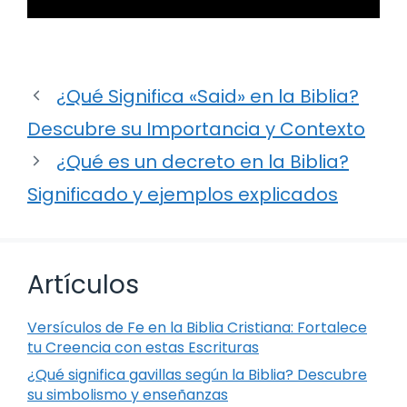
¿Qué Significa «Said» en la Biblia?
Descubre su Importancia y Contexto
¿Qué es un decreto en la Biblia?
Significado y ejemplos explicados
Artículos
Versículos de Fe en la Biblia Cristiana: Fortalece
tu Creencia con estas Escrituras
¿Qué significa gavillas según la Biblia? Descubre
su simbolismo y enseñanzas