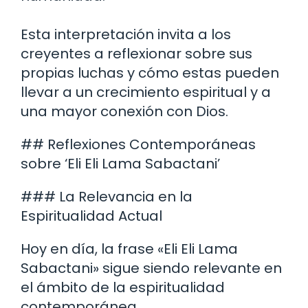
Esta interpretación invita a los
creyentes a reflexionar sobre sus
propias luchas y cómo estas pueden
llevar a un crecimiento espiritual y a
una mayor conexión con Dios.
## Reflexiones Contemporáneas
sobre ‘Eli Eli Lama Sabactani’
### La Relevancia en la
Espiritualidad Actual
Hoy en día, la frase «Eli Eli Lama
Sabactani» sigue siendo relevante en
el ámbito de la espiritualidad
contemporánea.