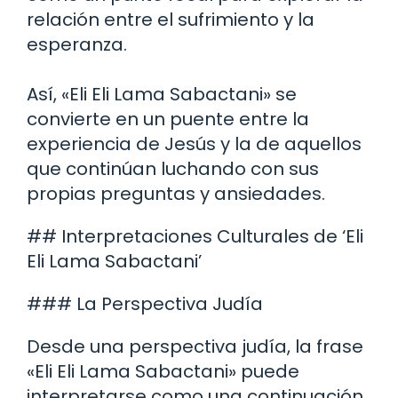
relación entre el sufrimiento y la
esperanza.
Así, «Eli Eli Lama Sabactani» se
convierte en un puente entre la
experiencia de Jesús y la de aquellos
que continúan luchando con sus
propias preguntas y ansiedades.
## Interpretaciones Culturales de ‘Eli
Eli Lama Sabactani’
### La Perspectiva Judía
Desde una perspectiva judía, la frase
«Eli Eli Lama Sabactani» puede
interpretarse como una continuación