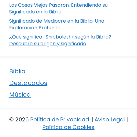
Las Cosas Viejas Pasaron: Entendiendo su
Significado en la Biblia
Significado de Mediocre en la Biblia: Una
Exploración Profunda
¿Qué significa «Shibboleth» según la Biblia?
Descubre su origen y significado
Biblia
Destacados
Música
© 2026
Política de Privacidad
.
|
Aviso Legal
|
Política de Cookies