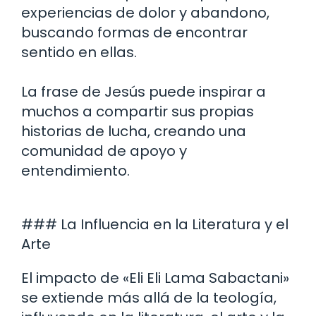
experiencias de dolor y abandono,
buscando formas de encontrar
sentido en ellas.
La frase de Jesús puede inspirar a
muchos a compartir sus propias
historias de lucha, creando una
comunidad de apoyo y
entendimiento.
### La Influencia en la Literatura y el
Arte
El impacto de «Eli Eli Lama Sabactani»
se extiende más allá de la teología,