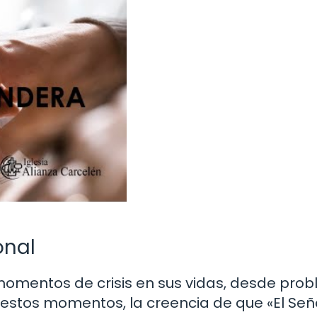
onal
mentos de crisis en sus vidas, desde pro
 estos momentos, la creencia de que «El Señ