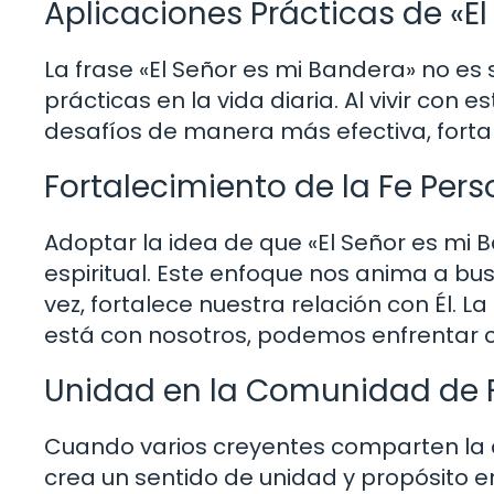
Aplicaciones Prácticas de «E
La frase «El Señor es mi Bandera» no es 
prácticas en la vida diaria. Al vivir con
desafíos de manera más efectiva, forta
Fortalecimiento de la Fe Pers
Adoptar la idea de que «El Señor es mi
espiritual. Este enfoque nos anima a bus
vez, fortalece nuestra relación con Él. L
está con nosotros, podemos enfrentar c
Unidad en la Comunidad de 
Cuando varios creyentes comparten la c
crea un sentido de unidad y propósito e