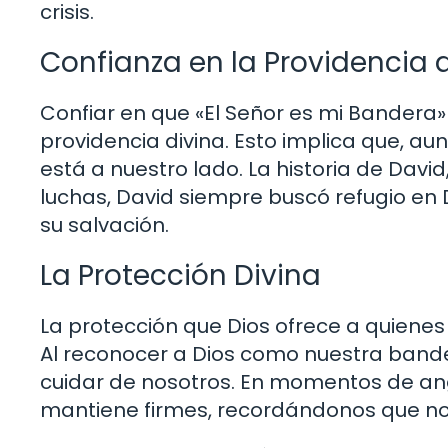
crisis.
Confianza en la Providencia 
Confiar en que «El Señor es mi Bandera»
providencia divina. Esto implica que, a
está a nuestro lado. La historia de David
luchas, David siempre buscó refugio en 
su salvación.
La Protección Divina
La protección que Dios ofrece a quienes 
Al reconocer a Dios como nuestra ban
cuidar de nosotros. En momentos de ang
mantiene firmes, recordándonos que no