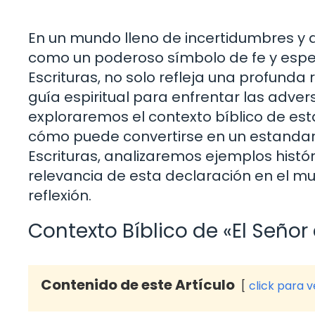
En un mundo lleno de incertidumbres y d
como un poderoso símbolo de fe y esper
Escrituras, no solo refleja una profunda
guía espiritual para enfrentar las advers
exploraremos el contexto bíblico de esta 
cómo puede convertirse en un estandart
Escrituras, analizaremos ejemplos hist
relevancia de esta declaración en el m
reflexión.
Contexto Bíblico de «El Señor
Contenido de este Artículo
click para 