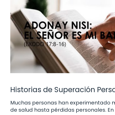
Historias de Superación Pers
Muchas personas han experimentado mo
de salud hasta pérdidas personales. En