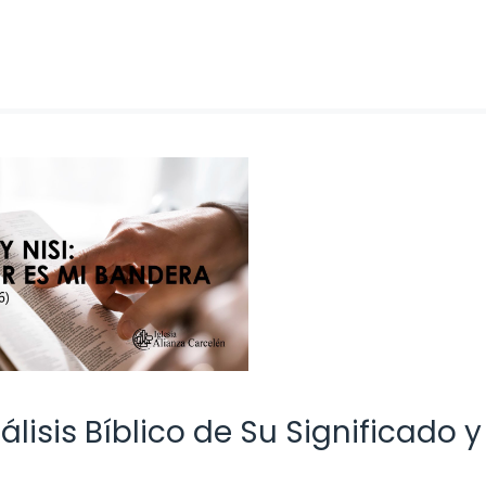
lisis Bíblico de Su Significado y