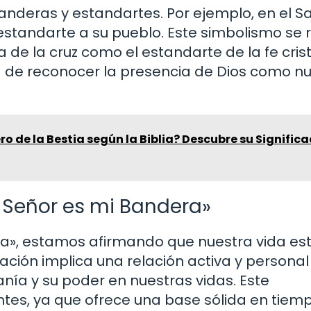
 banderas y estandartes. Por ejemplo, en el 
standarte a su pueblo. Este simbolismo se r
de la cruz como el estandarte de la fe crist
 de reconocer la presencia de Dios como n
ro de la Bestia según la Biblia? Descubre su Significa
El Señor es mi Bandera»
a», estamos afirmando que nuestra vida es
ación implica una relación activa y personal
ía y su poder en nuestras vidas. Este
ntes, ya que ofrece una base sólida en tiem