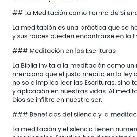
## La Meditación como Forma de Silenc
La meditación es una práctica que se h
y sus raíces pueden encontrarse en la tr
### Meditación en las Escrituras
La Biblia invita a la meditación como un
menciona que el justo medita en la ley 
no solo implica leer las Escrituras, sino 
y aplicación en nuestras vidas. Al medi
Dios se infiltre en nuestro ser.
### Beneficios del silencio y la meditac
La meditación y el silencio tienen numer