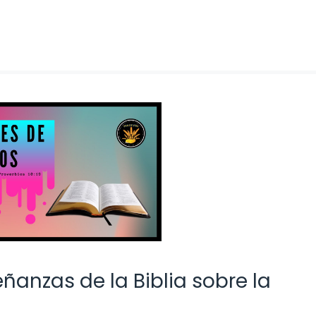
eñanzas de la Biblia sobre la