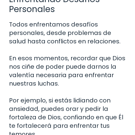
Personales
Todos enfrentamos desafíos
personales, desde problemas de
salud hasta conflictos en relaciones.
En esos momentos, recordar que Dios
nos ciñe de poder puede darnos la
valentía necesaria para enfrentar
nuestras luchas.
Por ejemplo, si estás lidiando con
ansiedad, puedes orar y pedir la
fortaleza de Dios, confiando en que Él
te fortalecerá para enfrentar tus
temores.