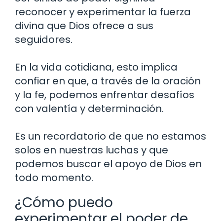
reconocer y experimentar la fuerza
divina que Dios ofrece a sus
seguidores.
En la vida cotidiana, esto implica
confiar en que, a través de la oración
y la fe, podemos enfrentar desafíos
con valentía y determinación.
Es un recordatorio de que no estamos
solos en nuestras luchas y que
podemos buscar el apoyo de Dios en
todo momento.
¿Cómo puedo
experimentar el poder de