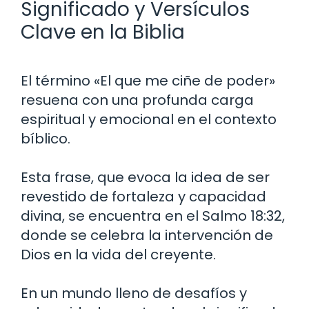
Significado y Versículos
Clave en la Biblia
El término «El que me ciñe de poder»
resuena con una profunda carga
espiritual y emocional en el contexto
bíblico.
Esta frase, que evoca la idea de ser
revestido de fortaleza y capacidad
divina, se encuentra en el Salmo 18:32,
donde se celebra la intervención de
Dios en la vida del creyente.
En un mundo lleno de desafíos y