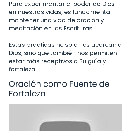
Para experimentar el poder de Dios
en nuestras vidas, es fundamental
mantener una vida de oración y
meditación en las Escrituras.
Estas prácticas no solo nos acercan a
Dios, sino que también nos permiten
estar más receptivos a Su guía y
fortaleza.
Oración como Fuente de
Fortaleza