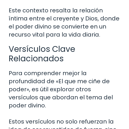
Este contexto resalta la relación
íntima entre el creyente y Dios, donde
el poder divino se convierte en un
recurso vital para la vida diaria.
Versículos Clave
Relacionados
Para comprender mejor la
profundidad de «El que me ciñe de
poder», es útil explorar otros
versículos que abordan el tema del
poder divino.
Estos versículos no solo refuerzan la