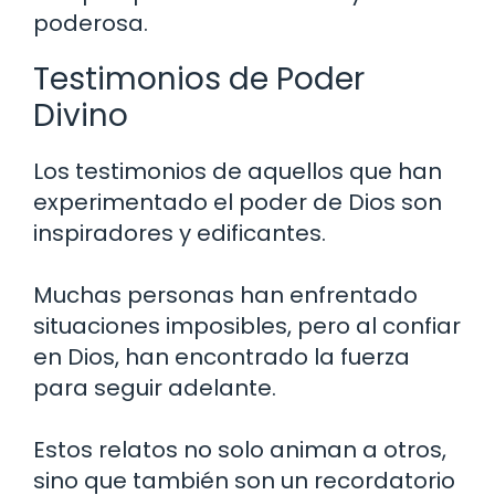
poderosa.
Testimonios de Poder
Divino
Los testimonios de aquellos que han
experimentado el poder de Dios son
inspiradores y edificantes.
Muchas personas han enfrentado
situaciones imposibles, pero al confiar
en Dios, han encontrado la fuerza
para seguir adelante.
Estos relatos no solo animan a otros,
sino que también son un recordatorio