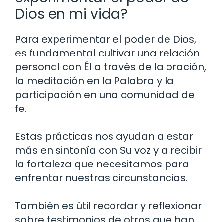
Dios en mi vida?
Para experimentar el poder de Dios,
es fundamental cultivar una relación
personal con Él a través de la oración,
la meditación en la Palabra y la
participación en una comunidad de
fe.
Estas prácticas nos ayudan a estar
más en sintonía con Su voz y a recibir
la fortaleza que necesitamos para
enfrentar nuestras circunstancias.
También es útil recordar y reflexionar
sobre testimonios de otros que han