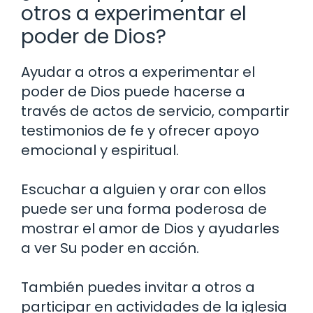
otros a experimentar el
poder de Dios?
Ayudar a otros a experimentar el
poder de Dios puede hacerse a
través de actos de servicio, compartir
testimonios de fe y ofrecer apoyo
emocional y espiritual.
Escuchar a alguien y orar con ellos
puede ser una forma poderosa de
mostrar el amor de Dios y ayudarles
a ver Su poder en acción.
También puedes invitar a otros a
participar en actividades de la iglesia