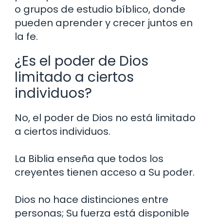
o grupos de estudio bíblico, donde
pueden aprender y crecer juntos en
la fe.
¿Es el poder de Dios
limitado a ciertos
individuos?
No, el poder de Dios no está limitado
a ciertos individuos.
La Biblia enseña que todos los
creyentes tienen acceso a Su poder.
Dios no hace distinciones entre
personas; Su fuerza está disponible