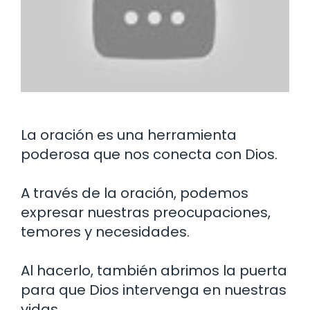
La oración es una herramienta
poderosa que nos conecta con Dios.
A través de la oración, podemos
expresar nuestras preocupaciones,
temores y necesidades.
Al hacerlo, también abrimos la puerta
para que Dios intervenga en nuestras
vidas.