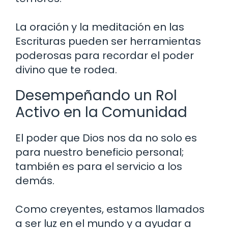
La oración y la meditación en las
Escrituras pueden ser herramientas
poderosas para recordar el poder
divino que te rodea.
Desempeñando un Rol
Activo en la Comunidad
El poder que Dios nos da no solo es
para nuestro beneficio personal;
también es para el servicio a los
demás.
Como creyentes, estamos llamados
a ser luz en el mundo y a ayudar a