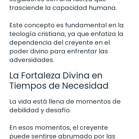
trasciende la capacidad humana.
Este concepto es fundamental en la
teología cristiana, ya que enfatiza la
dependencia del creyente en el
poder divino para enfrentar las
adversidades.
La Fortaleza Divina en
Tiempos de Necesidad
La vida está llena de momentos de
debilidad y desafío.
En esos momentos, el creyente
puede sentirse abrumado por las