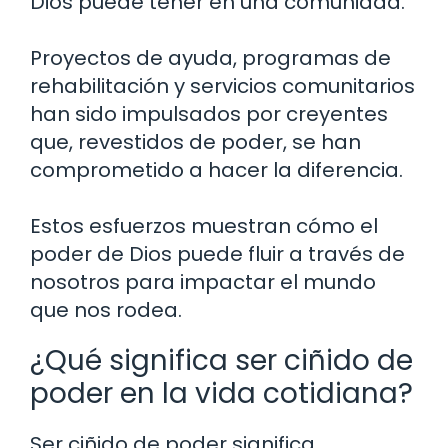
Dios puede tener en una comunidad.
Proyectos de ayuda, programas de
rehabilitación y servicios comunitarios
han sido impulsados por creyentes
que, revestidos de poder, se han
comprometido a hacer la diferencia.
Estos esfuerzos muestran cómo el
poder de Dios puede fluir a través de
nosotros para impactar el mundo
que nos rodea.
¿Qué significa ser ciñido de
poder en la vida cotidiana?
Ser ciñido de poder significa