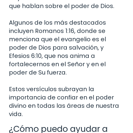
que hablan sobre el poder de Dios.
Algunos de los más destacados
incluyen Romanos 1:16, donde se
menciona que el evangelio es el
poder de Dios para salvación, y
Efesios 6:10, que nos anima a
fortalecernos en el Señor y en el
poder de Su fuerza.
Estos versículos subrayan la
importancia de confiar en el poder
divino en todas las áreas de nuestra
vida.
¿Cómo puedo ayudar a