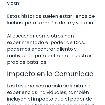
vidas.
Estas historias suelen estar llenas de
luchas, pero también de fe y victoria.
Al escuchar cómo otros han
experimentado el poder de Dios,
podemos encontrar aliento y
motivación para enfrentar nuestras
propias batallas.
Impacto en la Comunidad
Los testimonios no solo se limitan a
experiencias individuales; también
incluyen el impacto que el poder de