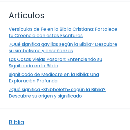
Artículos
Versículos de Fe en la Biblia Cristiana: Fortalece
tu Creencia con estas Escrituras
¿Qué significa gavillas según la Biblia? Descubre
su simbolismo y enseñanzas
Las Cosas Viejas Pasaron: Entendiendo su
Significado en la Biblia
Significado de Mediocre en la Biblia: Una
Exploración Profunda
¿Qué significa «Shibboleth» según la Biblia?
Descubre su origen y significado
Biblia