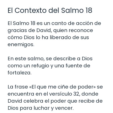
El Contexto del Salmo 18
El Salmo 18 es un canto de acción de
gracias de David, quien reconoce
cómo Dios lo ha liberado de sus
enemigos.
En este salmo, se describe a Dios
como un refugio y una fuente de
fortaleza.
La frase «El que me ciñe de poder» se
encuentra en el versículo 32, donde
David celebra el poder que recibe de
Dios para luchar y vencer.