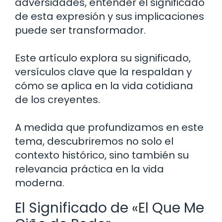
adversidades, entender el significado
de esta expresión y sus implicaciones
puede ser transformador.
Este artículo explora su significado,
versículos clave que la respaldan y
cómo se aplica en la vida cotidiana
de los creyentes.
A medida que profundizamos en este
tema, descubriremos no solo el
contexto histórico, sino también su
relevancia práctica en la vida
moderna.
El Significado de «El Que Me