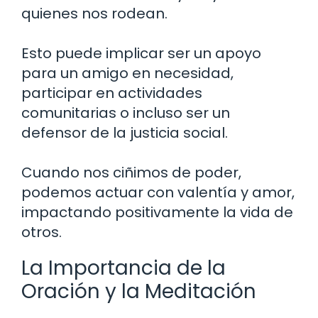
quienes nos rodean.
Esto puede implicar ser un apoyo
para un amigo en necesidad,
participar en actividades
comunitarias o incluso ser un
defensor de la justicia social.
Cuando nos ciñimos de poder,
podemos actuar con valentía y amor,
impactando positivamente la vida de
otros.
La Importancia de la
Oración y la Meditación