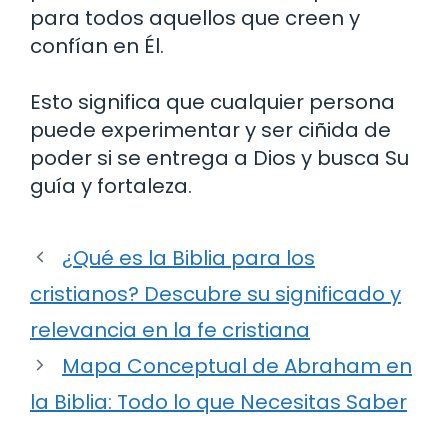
para todos aquellos que creen y
confían en Él.
Esto significa que cualquier persona
puede experimentar y ser ciñida de
poder si se entrega a Dios y busca Su
guía y fortaleza.
¿Qué es la Biblia para los
cristianos? Descubre su significado y
relevancia en la fe cristiana
Mapa Conceptual de Abraham en
la Biblia: Todo lo que Necesitas Saber