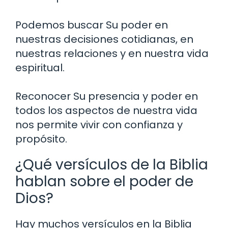
Podemos buscar Su poder en
nuestras decisiones cotidianas, en
nuestras relaciones y en nuestra vida
espiritual.
Reconocer Su presencia y poder en
todos los aspectos de nuestra vida
nos permite vivir con confianza y
propósito.
¿Qué versículos de la Biblia
hablan sobre el poder de
Dios?
Hay muchos versículos en la Biblia