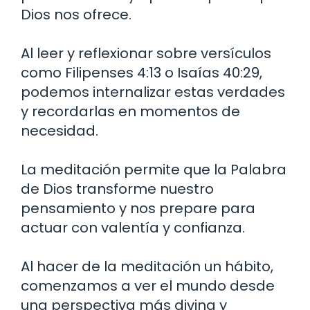
Dios nos ofrece.
Al leer y reflexionar sobre versículos
como Filipenses 4:13 o Isaías 40:29,
podemos internalizar estas verdades
y recordarlas en momentos de
necesidad.
La meditación permite que la Palabra
de Dios transforme nuestro
pensamiento y nos prepare para
actuar con valentía y confianza.
Al hacer de la meditación un hábito,
comenzamos a ver el mundo desde
una perspectiva más divina y