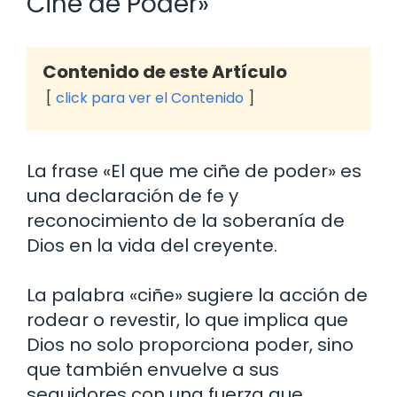
Ciñe de Poder»
Contenido de este Artículo
click para ver el Contenido
La frase «El que me ciñe de poder» es
una declaración de fe y
reconocimiento de la soberanía de
Dios en la vida del creyente.
La palabra «ciñe» sugiere la acción de
rodear o revestir, lo que implica que
Dios no solo proporciona poder, sino
que también envuelve a sus
seguidores con una fuerza que