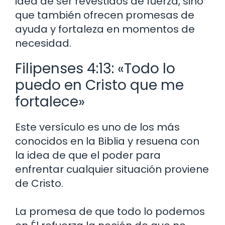
idea de ser revestidos de fuerza, sino
que también ofrecen promesas de
ayuda y fortaleza en momentos de
necesidad.
Filipenses 4:13: «Todo lo
puedo en Cristo que me
fortalece»
Este versículo es uno de los más
conocidos en la Biblia y resuena con
la idea de que el poder para
enfrentar cualquier situación proviene
de Cristo.
La promesa de que todo lo podemos