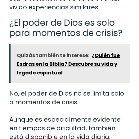
vivido experiencias similares.
¿El poder de Dios es solo
para momentos de crisis?
Quizás también te interese:
¿Quién fue
Esdras en la Biblia? Descubre su vida y
legado espiritual
No, el poder de Dios no se limita solo
a momentos de crisis.
Aunque es especialmente evidente
en tiempos de dificultad, también
está disponible en la vida diaria.