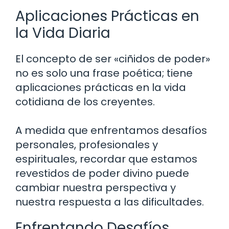
Aplicaciones Prácticas en
la Vida Diaria
El concepto de ser «ciñidos de poder»
no es solo una frase poética; tiene
aplicaciones prácticas en la vida
cotidiana de los creyentes.
A medida que enfrentamos desafíos
personales, profesionales y
espirituales, recordar que estamos
revestidos de poder divino puede
cambiar nuestra perspectiva y
nuestra respuesta a las dificultades.
Enfrentando Desafíos