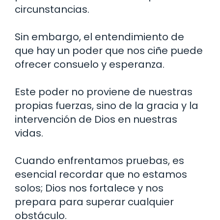
circunstancias.
Sin embargo, el entendimiento de
que hay un poder que nos ciñe puede
ofrecer consuelo y esperanza.
Este poder no proviene de nuestras
propias fuerzas, sino de la gracia y la
intervención de Dios en nuestras
vidas.
Cuando enfrentamos pruebas, es
esencial recordar que no estamos
solos; Dios nos fortalece y nos
prepara para superar cualquier
obstáculo.