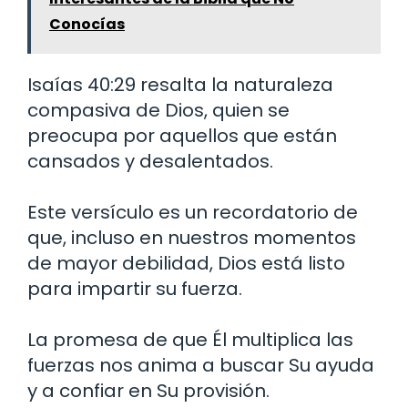
Conocías
Isaías 40:29 resalta la naturaleza
compasiva de Dios, quien se
preocupa por aquellos que están
cansados y desalentados.
Este versículo es un recordatorio de
que, incluso en nuestros momentos
de mayor debilidad, Dios está listo
para impartir su fuerza.
La promesa de que Él multiplica las
fuerzas nos anima a buscar Su ayuda
y a confiar en Su provisión.