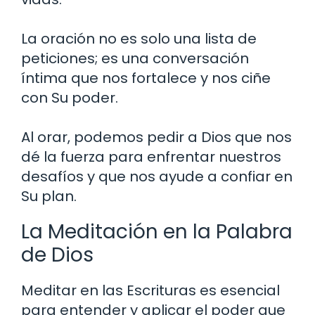
La oración no es solo una lista de
peticiones; es una conversación
íntima que nos fortalece y nos ciñe
con Su poder.
Al orar, podemos pedir a Dios que nos
dé la fuerza para enfrentar nuestros
desafíos y que nos ayude a confiar en
Su plan.
La Meditación en la Palabra
de Dios
Meditar en las Escrituras es esencial
para entender y aplicar el poder que