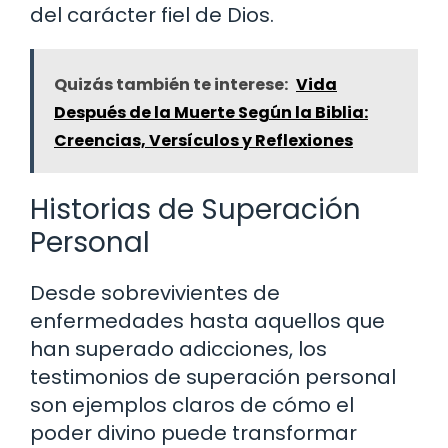
del carácter fiel de Dios.
Quizás también te interese:
Vida
Después de la Muerte Según la Biblia:
Creencias, Versículos y Reflexiones
Historias de Superación
Personal
Desde sobrevivientes de
enfermedades hasta aquellos que
han superado adicciones, los
testimonios de superación personal
son ejemplos claros de cómo el
poder divino puede transformar