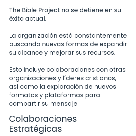
The Bible Project no se detiene en su
éxito actual.
La organización está constantemente
buscando nuevas formas de expandir
su alcance y mejorar sus recursos.
Esto incluye colaboraciones con otras
organizaciones y líderes cristianos,
así como la exploración de nuevos
formatos y plataformas para
compartir su mensaje.
Colaboraciones
Estratégicas