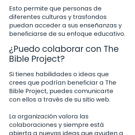
Esto permite que personas de
diferentes culturas y trasfondos
puedan acceder a sus enseñanzas y
beneficiarse de su enfoque educativo.
¿Puedo colaborar con The
Bible Project?
Si tienes habilidades o ideas que
crees que podrían beneficiar a The
Bible Project, puedes comunicarte
con ellos a través de su sitio web.
La organización valora las
colaboraciones y siempre está
abierta a nuevas ideas que ayuden a