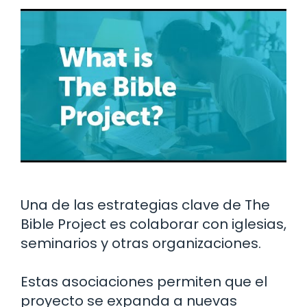
Una de las estrategias clave de The
Bible Project es colaborar con iglesias,
seminarios y otras organizaciones.
Estas asociaciones permiten que el
proyecto se expanda a nuevas