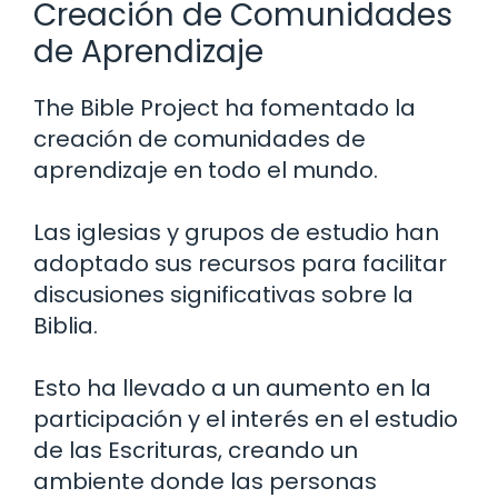
Creación de Comunidades
de Aprendizaje
The Bible Project ha fomentado la
creación de comunidades de
aprendizaje en todo el mundo.
Las iglesias y grupos de estudio han
adoptado sus recursos para facilitar
discusiones significativas sobre la
Biblia.
Esto ha llevado a un aumento en la
participación y el interés en el estudio
de las Escrituras, creando un
ambiente donde las personas