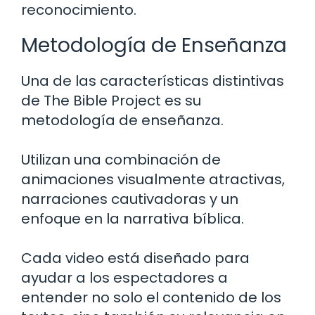
reconocimiento.
Metodología de Enseñanza
Una de las características distintivas
de The Bible Project es su
metodología de enseñanza.
Utilizan una combinación de
animaciones visualmente atractivas,
narraciones cautivadoras y un
enfoque en la narrativa bíblica.
Cada video está diseñado para
ayudar a los espectadores a
entender no solo el contenido de los