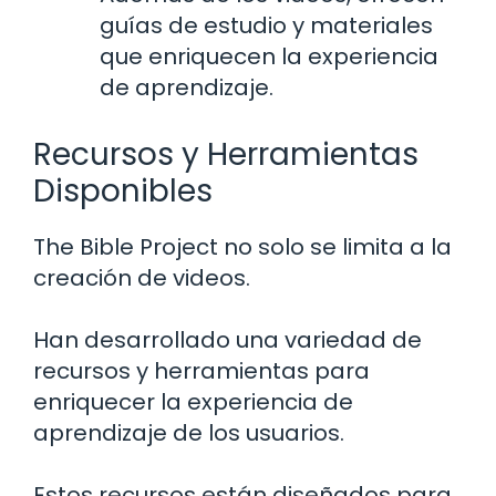
guías de estudio y materiales
que enriquecen la experiencia
de aprendizaje.
Recursos y Herramientas
Disponibles
The Bible Project no solo se limita a la
creación de videos.
Han desarrollado una variedad de
recursos y herramientas para
enriquecer la experiencia de
aprendizaje de los usuarios.
Estos recursos están diseñados para