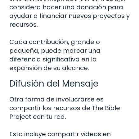
considera hacer una donación para
ayudar a financiar nuevos proyectos y
recursos.
Cada contribución, grande o
pequeña, puede marcar una
diferencia significativa en la
expansión de su alcance.
Difusión del Mensaje
Otra forma de involucrarse es
compartir los recursos de The Bible
Project con tu red.
Esto incluye compartir videos en