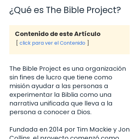
¿Qué es The Bible Project?
Contenido de este Artículo
click para ver el Contenido
The Bible Project es una organización
sin fines de lucro que tiene como
misión ayudar a las personas a
experimentar la Biblia como una
narrativa unificada que lleva a la
persona a conocer a Dios.
Fundada en 2014 por Tim Mackie y Jon
Collins, el proyecto comenzó como