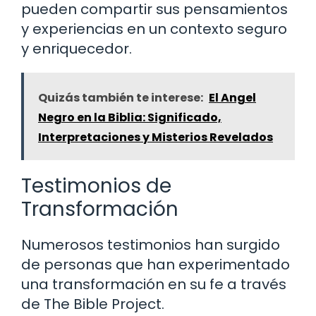
pueden compartir sus pensamientos
y experiencias en un contexto seguro
y enriquecedor.
Quizás también te interese:
El Angel
Negro en la Biblia: Significado,
Interpretaciones y Misterios Revelados
Testimonios de
Transformación
Numerosos testimonios han surgido
de personas que han experimentado
una transformación en su fe a través
de The Bible Project.