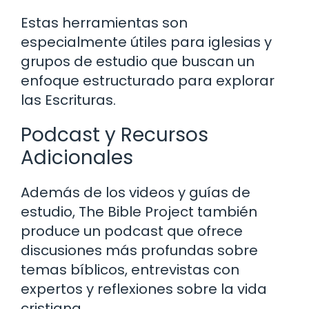
Estas herramientas son
especialmente útiles para iglesias y
grupos de estudio que buscan un
enfoque estructurado para explorar
las Escrituras.
Podcast y Recursos
Adicionales
Además de los videos y guías de
estudio, The Bible Project también
produce un podcast que ofrece
discusiones más profundas sobre
temas bíblicos, entrevistas con
expertos y reflexiones sobre la vida
cristiana.