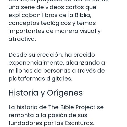
una serie de videos cortos que
explicaban libros de la Biblia,
conceptos teológicos y temas
importantes de manera visual y
atractiva.
Desde su creación, ha crecido
exponencialmente, alcanzando a
millones de personas a través de
plataformas digitales.
Historia y Orígenes
La historia de The Bible Project se
remonta a la pasión de sus
fundadores por las Escrituras.