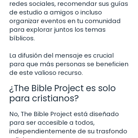
redes sociales, recomendar sus guías
de estudio a amigos o incluso
organizar eventos en tu comunidad
para explorar juntos los temas
bíblicos.
La difusión del mensaje es crucial
para que más personas se beneficien
de este valioso recurso.
¿The Bible Project es solo
para cristianos?
No, The Bible Project está diseñado
para ser accesible a todos,
independientemente de su trasfondo