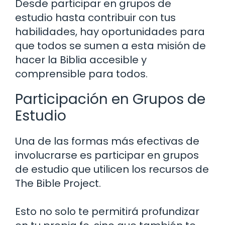
Desde participar en grupos de
estudio hasta contribuir con tus
habilidades, hay oportunidades para
que todos se sumen a esta misión de
hacer la Biblia accesible y
comprensible para todos.
Participación en Grupos de
Estudio
Una de las formas más efectivas de
involucrarse es participar en grupos
de estudio que utilicen los recursos de
The Bible Project.
Esto no solo te permitirá profundizar