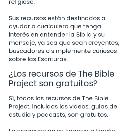
religioso.
Sus recursos están destinados a
ayudar a cualquiera que tenga
interés en entender la Biblia y su
mensaje, ya sea que sean creyentes,
buscadores o simplemente curiosos
sobre las Escrituras.
¿Los recursos de The Bible
Project son gratuitos?
Sí, todos los recursos de The Bible
Project, incluidos los videos, guías de
estudio y podcasts, son gratuitos.
La organización se financia a través