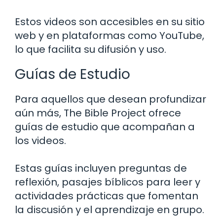
Estos videos son accesibles en su sitio
web y en plataformas como YouTube,
lo que facilita su difusión y uso.
Guías de Estudio
Para aquellos que desean profundizar
aún más, The Bible Project ofrece
guías de estudio que acompañan a
los videos.
Estas guías incluyen preguntas de
reflexión, pasajes bíblicos para leer y
actividades prácticas que fomentan
la discusión y el aprendizaje en grupo.