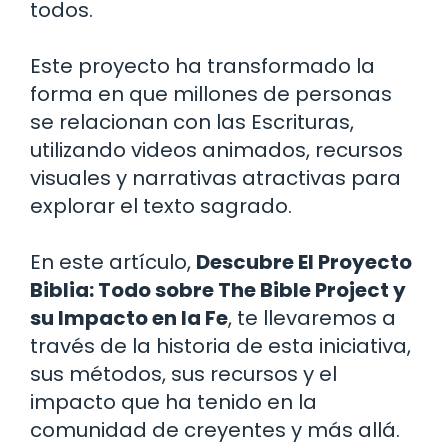
todos.
Este proyecto ha transformado la
forma en que millones de personas
se relacionan con las Escrituras,
utilizando videos animados, recursos
visuales y narrativas atractivas para
explorar el texto sagrado.
En este artículo,
Descubre El Proyecto
Biblia: Todo sobre The Bible Project y
su Impacto en la Fe
, te llevaremos a
través de la historia de esta iniciativa,
sus métodos, sus recursos y el
impacto que ha tenido en la
comunidad de creyentes y más allá.