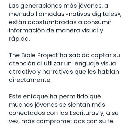
Las generaciones más jóvenes, a
menudo llamadas «nativos digitales»,
están acostumbradas a consumir
información de manera visual y
rápida.
The Bible Project ha sabido captar su
atención al utilizar un lenguaje visual
atractivo y narrativas que les hablan
directamente.
Este enfoque ha permitido que
muchos jóvenes se sientan más
conectados con las Escrituras y, a su
vez, más comprometidos con su fe.