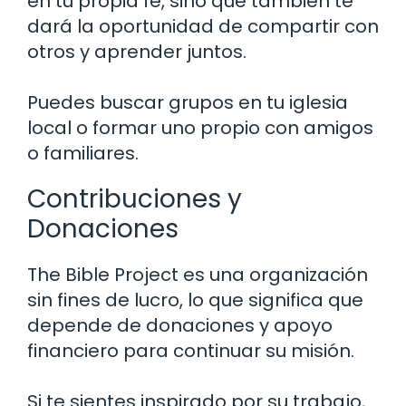
en tu propia fe, sino que también te
dará la oportunidad de compartir con
otros y aprender juntos.
Puedes buscar grupos en tu iglesia
local o formar uno propio con amigos
o familiares.
Contribuciones y
Donaciones
The Bible Project es una organización
sin fines de lucro, lo que significa que
depende de donaciones y apoyo
financiero para continuar su misión.
Si te sientes inspirado por su trabajo,