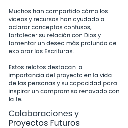
Muchos han compartido cómo los
videos y recursos han ayudado a
aclarar conceptos confusos,
fortalecer su relación con Dios y
fomentar un deseo más profundo de
explorar las Escrituras.
Estos relatos destacan la
importancia del proyecto en la vida
de las personas y su capacidad para
inspirar un compromiso renovado con
la fe.
Colaboraciones y
Proyectos Futuros