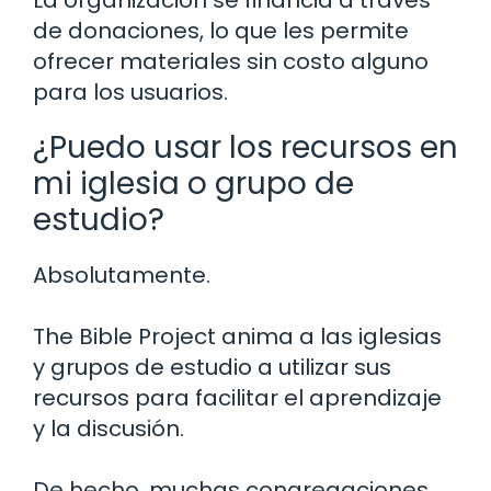
de donaciones, lo que les permite
ofrecer materiales sin costo alguno
para los usuarios.
¿Puedo usar los recursos en
mi iglesia o grupo de
estudio?
Absolutamente.
The Bible Project anima a las iglesias
y grupos de estudio a utilizar sus
recursos para facilitar el aprendizaje
y la discusión.
De hecho, muchas congregaciones