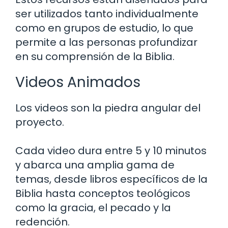
ser utilizados tanto individualmente
como en grupos de estudio, lo que
permite a las personas profundizar
en su comprensión de la Biblia.
Videos Animados
Los videos son la piedra angular del
proyecto.
Cada video dura entre 5 y 10 minutos
y abarca una amplia gama de
temas, desde libros específicos de la
Biblia hasta conceptos teológicos
como la gracia, el pecado y la
redención.