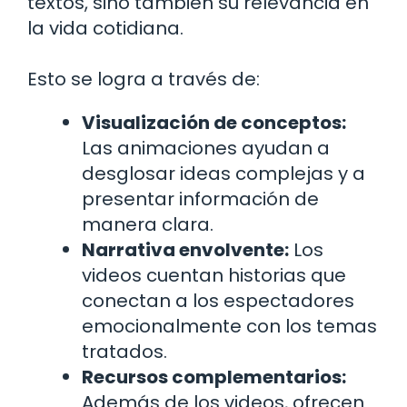
textos, sino también su relevancia en
la vida cotidiana.
Esto se logra a través de:
Visualización de conceptos:
Las animaciones ayudan a
desglosar ideas complejas y a
presentar información de
manera clara.
Narrativa envolvente:
Los
videos cuentan historias que
conectan a los espectadores
emocionalmente con los temas
tratados.
Recursos complementarios:
Además de los videos, ofrecen