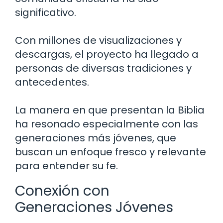
significativo.
Con millones de visualizaciones y
descargas, el proyecto ha llegado a
personas de diversas tradiciones y
antecedentes.
La manera en que presentan la Biblia
ha resonado especialmente con las
generaciones más jóvenes, que
buscan un enfoque fresco y relevante
para entender su fe.
Conexión con
Generaciones Jóvenes