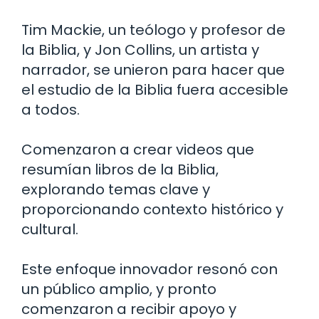
Tim Mackie, un teólogo y profesor de
la Biblia, y Jon Collins, un artista y
narrador, se unieron para hacer que
el estudio de la Biblia fuera accesible
a todos.
Comenzaron a crear videos que
resumían libros de la Biblia,
explorando temas clave y
proporcionando contexto histórico y
cultural.
Este enfoque innovador resonó con
un público amplio, y pronto
comenzaron a recibir apoyo y