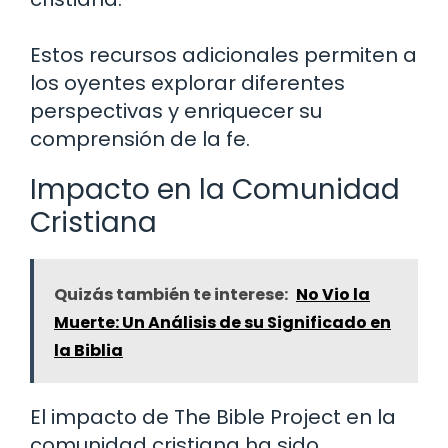
Estos recursos adicionales permiten a
los oyentes explorar diferentes
perspectivas y enriquecer su
comprensión de la fe.
Impacto en la Comunidad
Cristiana
Quizás también te interese:
No Vio la
Muerte: Un Análisis de su Significado en
la Biblia
El impacto de The Bible Project en la
comunidad cristiana ha sido