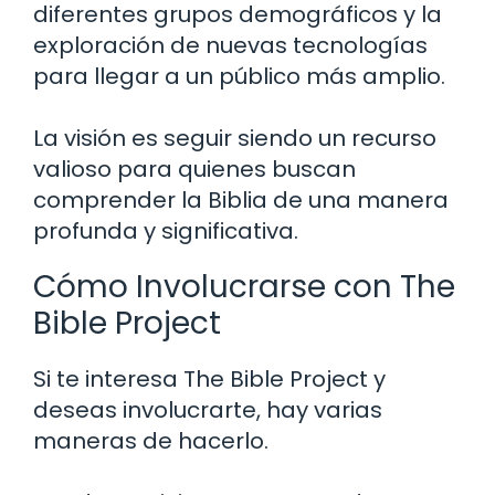
diferentes grupos demográficos y la
exploración de nuevas tecnologías
para llegar a un público más amplio.
La visión es seguir siendo un recurso
valioso para quienes buscan
comprender la Biblia de una manera
profunda y significativa.
Cómo Involucrarse con The
Bible Project
Si te interesa The Bible Project y
deseas involucrarte, hay varias
maneras de hacerlo.