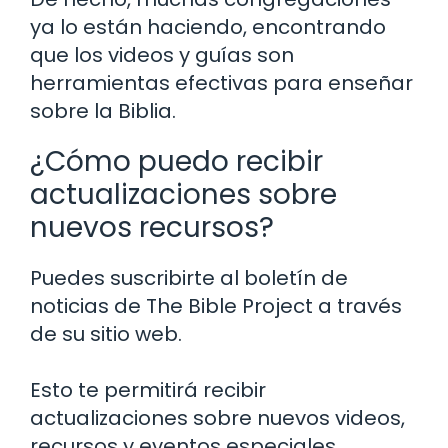
ya lo están haciendo, encontrando
que los videos y guías son
herramientas efectivas para enseñar
sobre la Biblia.
¿Cómo puedo recibir
actualizaciones sobre
nuevos recursos?
Puedes suscribirte al boletín de
noticias de The Bible Project a través
de su sitio web.
Esto te permitirá recibir
actualizaciones sobre nuevos videos,
recursos y eventos especiales