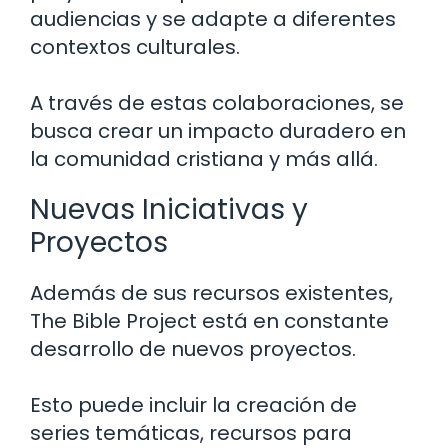
audiencias y se adapte a diferentes
contextos culturales.
A través de estas colaboraciones, se
busca crear un impacto duradero en
la comunidad cristiana y más allá.
Nuevas Iniciativas y
Proyectos
Además de sus recursos existentes,
The Bible Project está en constante
desarrollo de nuevos proyectos.
Esto puede incluir la creación de
series temáticas, recursos para