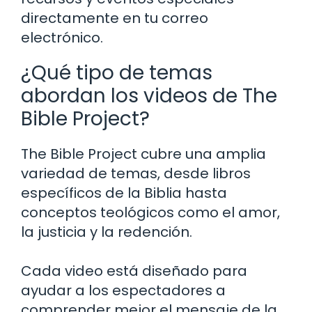
directamente en tu correo
electrónico.
¿Qué tipo de temas
abordan los videos de The
Bible Project?
The Bible Project cubre una amplia
variedad de temas, desde libros
específicos de la Biblia hasta
conceptos teológicos como el amor,
la justicia y la redención.
Cada video está diseñado para
ayudar a los espectadores a
comprender mejor el mensaje de la