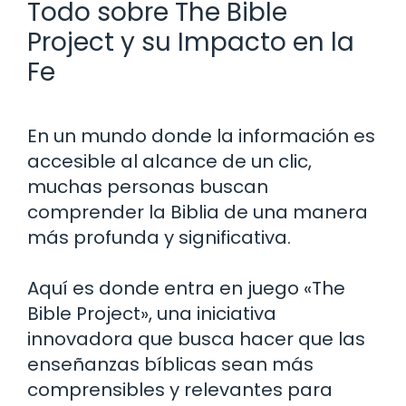
Todo sobre The Bible
Project y su Impacto en la
Fe
En un mundo donde la información es
accesible al alcance de un clic,
muchas personas buscan
comprender la Biblia de una manera
más profunda y significativa.
Aquí es donde entra en juego «The
Bible Project», una iniciativa
innovadora que busca hacer que las
enseñanzas bíblicas sean más
comprensibles y relevantes para